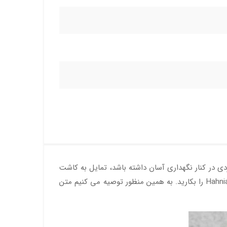
ی در کنار نگهداری آسان داشته باشد، تمایل به کاشت
Hahniana cactus را بکارید. به همین منظور توصیه می کنیم متن