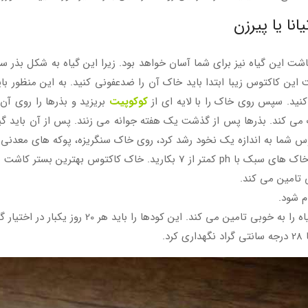
نا یا پیرزن
 کاشت این گیاه نیز برای شما آسان خواهد بود. زیرا این گیاه به شکل بذر 
 این کاکتوس زیبا ابتدا باید خاک آن را ضدعفونی کنید. به این منظور با
ید. سپس روی خاک را با لایه ای از
کوکوپیت
بریزید و بذرها را روی آن
 می کند. بذرها پس از گذشت یک هفته جوانه می زنند. پس از آن باید گیا
ی تامین می کند.
م شود.
 تامین می کند. این کودها را باید هر 20 روز یکبار در اختیار گیاه قرار دهید.