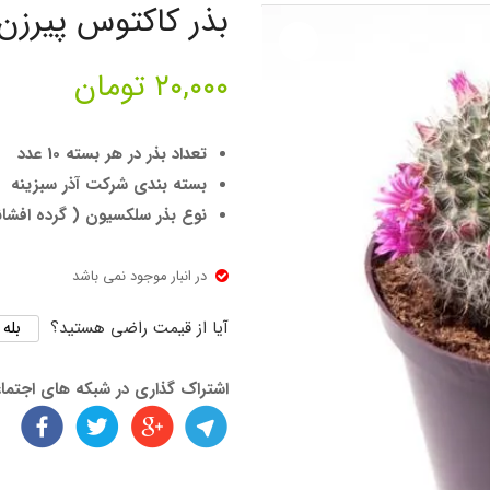
بذر کاکتوس پیرزن ی
۲۰,۰۰۰
تومان
تعداد بذر در هر بسته 10 عدد
بسته بندی شرکت آذر سبزینه
نوع بذر سلکسیون ( گرده افشا
در انبار موجود نمی باشد
بله
آیا از قیمت راضی هستید؟
اشتراک گذاری در شبکه های اجتما