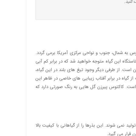
 کنید.
کتوس به شمال، جنوب و نواحی مرکزی آمریکا برمی گردد.
ستگاه این گیاه متوجه خواهید شد که در برابر کم آبی
است. از طرفی دیگر وجود تیغ های بلند در این گیاه،
ز گیاه در برابر آفتاب زیبایی های خاصی در ظاهر این
ن است. کاکتوس پیرزن گل هایی به رنگ صورتی دارد که
د نمی شوند. این بذرها را از گیاهانی با کیفیت بالا
ن قرار می گیرد.