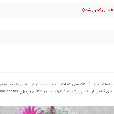
افشانی کنترل شده)
 هستند. حال اگر کاکتوسی که انتخاب می کنید، زیبایی های منحصر به فرد
ین گیاه را از ابتدا پرورش داد؟ تنها باید
بذر کاکتوس پیرزن