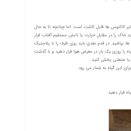
سایر کاکتوس ها قابل کاشت است. اما چنانچه تا به حال
ید خاک را در مقابل حرارت یا تابش مستقیم آفتاب قرار
 ها بپاشید. در قدم بعدی باید روی ظرف را با پلاستیک
ه را روزی یک بار در معرض هوا قرار دهید و با گذشت