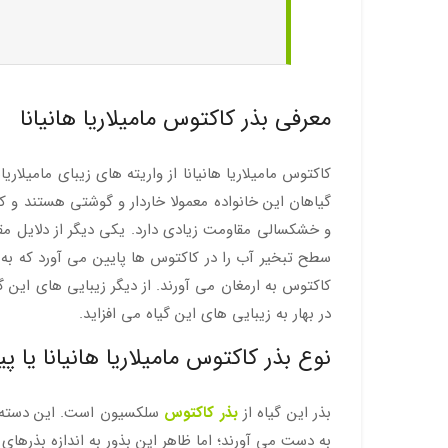
معرفی بذر کاکتوس مامیلاریا هانیانا
کاکتوس مامیلاریا هانیانا از واریته های زیبای مامیلا
گیاهان این خانواده معمولا خاردار و گوشتی هستند و ک
و خشکسالی مقاومت زیادی دارد. یکی دیگر از دلایل مق
سطح تبخیر آب را در کاکتوس ها پایین می آورد که به م
کاکتوس به ارمغان می آورند. از دیگر زیبایی های این
در بهار به زیبایی های این گیاه می افزاید.
نوع بذر کاکتوس مامیلاریا هانیانا یا پی
بذر این گیاه از
بذر کاکتوس
سلکسیون است. این دسته از 
به دست می آورند؛ اما ظاهر این بذور به اندازه بذرهای ا