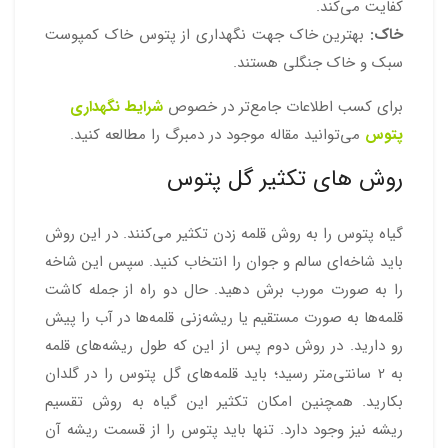
کفایت می‌کند.
خاک:
بهترین خاک جهت نگهداری از پتوس خاک کمپوست
سبک و خاک جنگلی هستند.
برای کسب اطلاعات جامع‌تر در خصوص
شرایط نگهداری
پتوس
می‌توانید مقاله موجود در دمبرگ را مطالعه کنید.
روش های تکثیر گل پتوس
گیاه پتوس را به روش قلمه زدن تکثیر می‌کنند. در این روش
باید شاخه‌ای سالم و جوان را انتخاب کنید. سپس این شاخه
را به صورت مورب برش دهید. حال دو راه از جمله کاشت
قلمه‌ها به صورت مستقیم یا ریشه‌زنی قلمه‌ها در آب را پیش
رو دارید. در روش دوم پس از این که طول ریشه‌های قلمه
به 2 سانتی‌متر رسید؛ باید قلمه‌های گل پتوس را در گلدان
بکارید. همچنین امکان تکثیر این گیاه به روش تقسیم
ریشه نیز وجود دارد. تنها باید پتوس را از قسمت ریشه آن