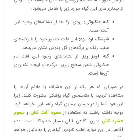
از بیماری‌های این گیاه موارد زیر را شامل می‌شود:
کنه عنکبوتی:
زردی برگ‌ها از نشانه‌های وجود این
آفت است.
شپشک آرد آلود:
این آفت حضور خود را با زخم‌های
سفید رنگ بر برگ‌های گل پتوس نشان می‌دهد.
کنه قرمز ریز:
از نشانه‌های وجود این آفت تار
عنکبوتی شدن سطح زیرین برگ‌ها و ایجاد لکه روی
آن‌ها است.
در صورتی که هر یک از این حشرات یا علائم آن‌ها را
مشاهده کردید؛ با متخصص گیاه پزشکی مشورت کنید. زیرا
این فرد شما را در درمان بیماری گیاه راهنمایی خواهد کرد.
توجه داشته باشید که استفاده از
سموم آفت کش
و
سموم
حشره کش
بدون آگاهی قبلی بسیار خطرناک است. عدم
آگاهی در این موارد اغلب نابودی گیاهان را به دنبال خواهد