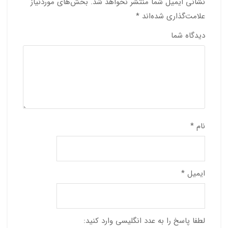
نشانی ایمیل شما منتشر نخواهد شد.
بخش‌های موردنیاز
علامت‌گذاری شده‌اند
*
دیدگاه شما
نام
*
ایمیل
*
لطفا پاسخ را به عدد انگلیسی وارد کنید: