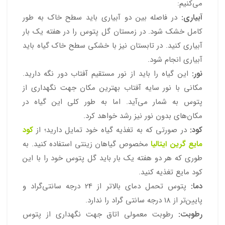
می‌کنیم:
آبیاری:
در فاصله بین دو آبیاری باید سطح خاک به طور
کامل خشک شود. در زمستان گل پتوس را در هفته یک بار
آبیاری کنید. در تابستان نیز با خشکی سطح خاک گیاه باید
آبیاری انجام شود.
نور:
این گیاه را باید از نور مستقیم آفتاب دور نگه دارید.
مکانی با نور سایه آفتاب بهترین مکان جهت نگهداری از
پتوس به شمار می‌آید. اما به طور کلی این گیاه در
مکان‌های بدون نور نیز رشد خواهد کرد.
کود:
در صورتی که به تغذیه گیاه خود تمایل دارید؛ از
کود
مایع گرین ایتالیا
مخصوص گیاهان زینتی استفاده کنید. به
طوری که هر دو هفته یک بار باید گل پتوس خود را با این
کود مایع تغذیه کنید.
دما:
پتوس تحمل دمای بالاتر از 24 درجه سانتی‌گراد و
پایین‌تر از 18 درجه سانتی گراد را ندارد.
رطوبت:
رطوبت معمولی اتاق جهت نگهداری از پتوس