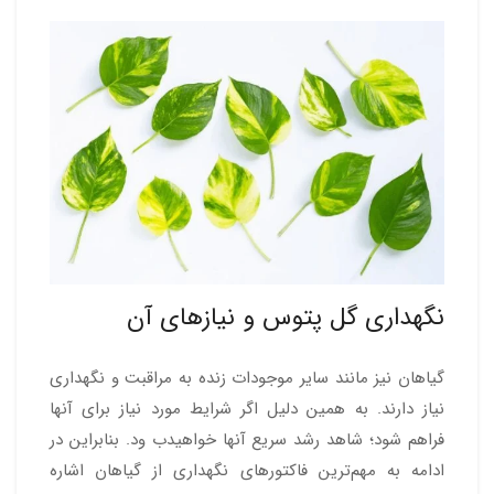
نگهداری گل پتوس و نیازهای آن
گیاهان نیز مانند سایر موجودات زنده به مراقبت و نگهداری
نیاز دارند. به همین دلیل اگر شرایط مورد نیاز برای آنها
فراهم شود؛ شاهد رشد سریع آنها خواهیدب ود. بنابراین در
ادامه به مهم‌ترین فاکتورهای نگهداری از گیاهان اشاره