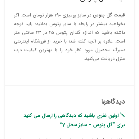
قیمت گل پتوس
در سایز رومیزی 290 هزار تومان است. اگر
بخواهید بیشتر در رابطه با سایز پتوس بدانید؛ باید توجه
داشته باشید که اندازه گلدان پتوس 25 در 23 سانتی متر
است. علاوه بر آنچه گفته شد؛ با خرید از فروشگاه اینترنتی
دمبرگ محصول مورد نظر خود را با بهترین کیفیت درب
منزل دریافت می‌کنید.
دیدگاهها
اولین نفری باشید که دیدگاهی را ارسال می کنید
برای “گل پتوس – سایز سطل 7”