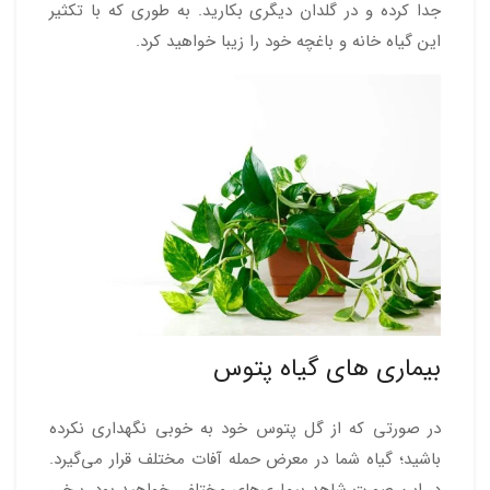
جدا کرده و در گلدان دیگری بکارید. به طوری که با تکثیر
این گیاه خانه و باغچه خود را زیبا خواهید کرد.
بیماری های گیاه پتوس
در صورتی که از گل پتوس خود به خوبی نگهداری نکرده
باشید؛ گیاه شما در معرض حمله آفات مختلف قرار می‌گیرد.
در این صورت شاهد بیماری‌های مختلفی خواهید بود. برخی