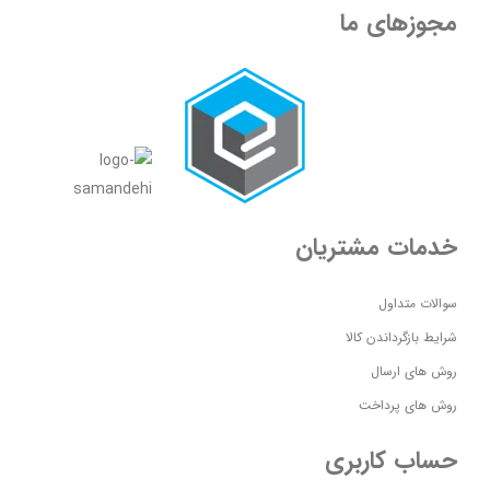
مجوزهای ما
خدمات مشتریان
سوالات متداول
شرایط بازگرداندن کالا
روش های ارسال
روش های پرداخت
حساب کاربری