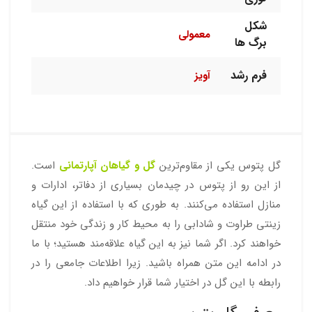
شکل
معمولی
برگ ها
فرم رشد
آویز
گل پتوس یکی از مقاوم‌ترین
گل و گیاهان آپارتمانی
است.
از این رو از پتوس در چیدمان بسیاری از دفاتر، ادارات و
منازل استفاده می‌کنند. به طوری که با استفاده از این گیاه
زینتی طراوت و شادابی را به محیط کار و زندگی خود منتقل
خواهند کرد. اگر شما نیز به این گیاه علاقه‌مند هستید؛ با ما
در ادامه این متن همراه باشید. زیرا اطلاعات جامعی را در
رابطه با این گل در اختیار شما قرار خواهیم داد.