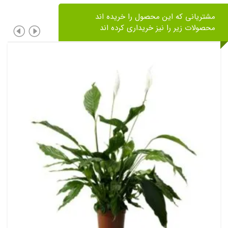
مشتریانی که این محصول را خریده اند
محصولات زیر را نیز خریداری کرده اند