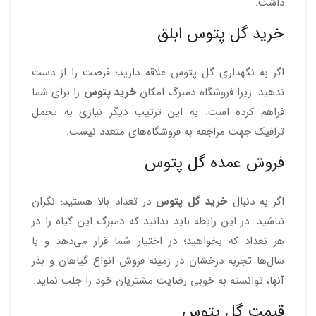
داشت.
خرید گل پتوس ابلق
اگر به نگهداری گل پتوس علاقه دارید؛ فرصت را از دست
ندهید. زیرا فروشگاه دمبرگ امکان
خرید پتوس
را برای شما
فراهم کرده است. به این ترتیب دیگر نیازی به تحمل
ترافیک جهت مراجعه به فروشگاه‌های متعدد نیست.
فروش عمده گل پتوس
اگر به دنبال
خرید گل پتوس
در تعداد بالا هستید؛ نگران
نباشید. در این رابطه باید بدانید که دمبرگ این گیاه را در
هر تعداد که بخواهید؛ در اختیار شما قرار می‌دهد و با
سال‌ها تجربه درخشان در زمینه فروش انواع گیاهان و بذر
آنها، توانسته به خوبی رضایت مشتریان خود را جلب نماید.
قیمت گل پتوس