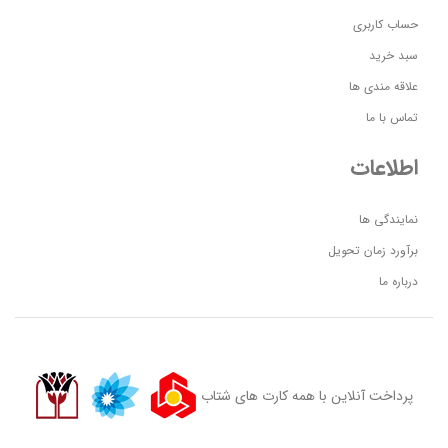
حساب کاربری
سبد خرید
علاقه مندی ها
تماس با ما
اطلاعات
نمایندگی ها
برآورد زمان تحویل
درباره ما
پرداخت آنلاین با همه کارت های شتاب