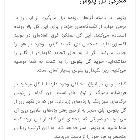
معرفی گل پتوس
پتوس در دسته گیاهان رونده قرار می‌گیرد. از این رو در
برخی موارد از تکیه‌گاه‌های خزه‌دار برای این گل بالا رونده
استفاده می‌کنند. این گل عملکرد فوق العاده‌ای در تولید
اکسیژن دارد. همچنین دی اکسید کربن موجود در هوا را
جذب می‌کند. اگر تا به حال تجربه نگهداری از گلی را
نداشته‌اید؛
خرید گل پتوس
را به شدت به شما توصیه
می‌کنیم. زیرا نگهداری پتوس بسیار آسان است.
گیاه پتوس در انواع مختلفی وجود دارد؛ اما گل موجود در
فروشگاه دمبرگ از نوع ابلق است. این گونه از پتوس
برگ‌های سبز رنگ با رده‌های زرد دارد. نور کم در نگهداری از
گل پتوس ابلق
منجر به از بین رفتن رده‌های طلایی روی آن
می‌شود. در صورتی که رده‌های این گیاه از بین برود؛ گیاه
شما شبیه به پتوس سبز خواهد شد. به این ترتیب زیبایی
منحصر به فرد خود را از دست می‌دهد.