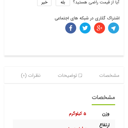
بله
خیر
آیا از قیمت راضی هستید؟
اشتراک گذاری در شبکه های اجتماعی
مشخصات
توضیحات
نظرات (0)
مشخصات
وزن
5 کیلوگرم
ارتفاع