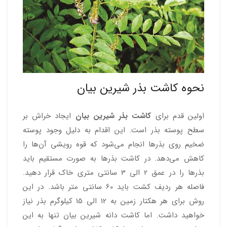
نحوه کاشت بذر شیرین بیان
اولین قدم برای
کاشت بذر شیرین بیان
ایجاد خراش بر
سطح پوسته بذر است. این اقدام به دلیل وجود پوسته
ضخیم روی بذرها انجام می‌شود که قوه رویشی آن‌ها را
کاهش می‌دهد. در کاشت بذرها به صورت مستقیم باید
بذرها را در عمق 2 الی 3 سانتی متری خاک قرار دهید.
فاصله هر ردیف کشت باید 60 سانتی متر باشد. در این
روش برای هر هکتار زمین به 12 الی 15 کیلوگرم بذر نیاز
خواهید داشت. اما کاشت دانه شیرین بیان تنها به این