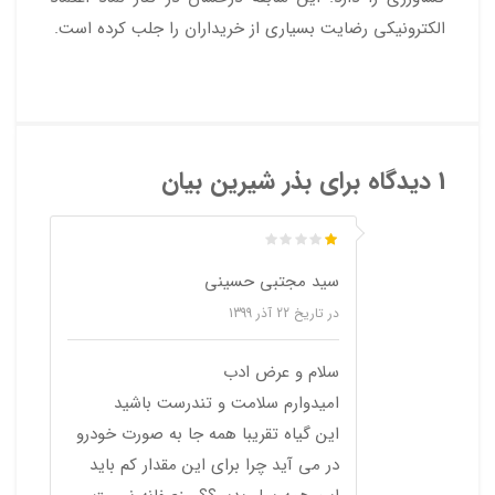
الکترونیکی رضایت بسیاری از خریداران را جلب کرده است.
1 دیدگاه برای
بذر شیرین بیان
سید مجتبی حسینی
در تاریخ
22 آذر 1399
سلام و عرض ادب
امیدوارم سلامت و تندرست باشید
این گیاه تقریبا همه جا به صورت خودرو
در می آید چرا برای این مقدار کم باید