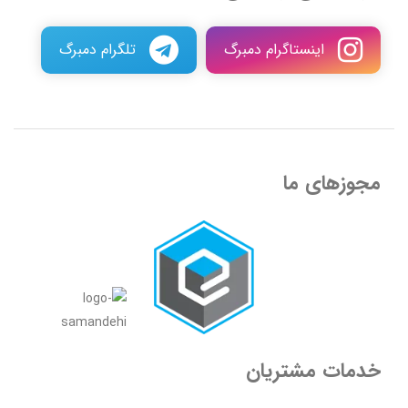
اینستاگرام دمبرگ
تلگرام دمبرگ
مجوزهای ما
خدمات مشتریان