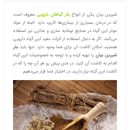
شیرین بیان یکی از انواع
بذر گیاهان دارویی
معروف است
که در درمان بسیاری از بیماری‌ها کاربرد دارد. البته از مواد
موثر این گیاه در صنایع نوشابه سازی و غذایی نیز استفاده
می‌کنند. اگر به دنبال استفاده از اثرات مفید این گیاه دارویی
هستید، امکان کاشت آن برای شما وجود دارد. تنها باید
بذر
شیرین بیان
را تهیه کرده و با توجه به خصوصیات این گیاه
اقدام به کاشت آن کنید. در متن پیش رو هر آن چه را که در
کاشت این گیاه نیاز دارید، در اختیار شما قرار می‌دهیم.