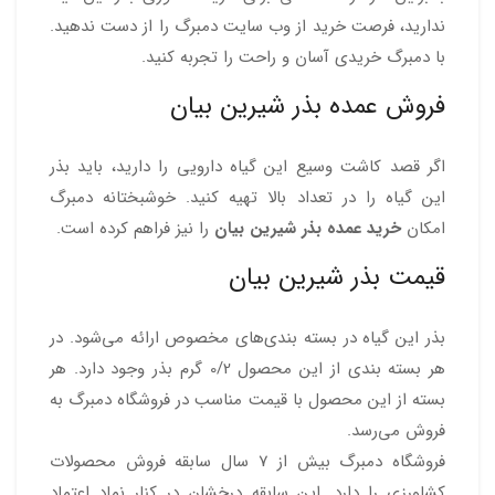
ندارید، فرصت خرید از وب سایت دمبرگ را از دست ندهید.
با دمبرگ خریدی آسان و راحت را تجربه کنید.
فروش عمده بذر شیرین بیان
اگر قصد کاشت وسیع این گیاه دارویی را دارید، باید بذر
این گیاه را در تعداد بالا تهیه کنید. خوشبختانه دمبرگ
امکان
خرید عمده بذر شیرین بیان
را نیز فراهم کرده است.
قیمت بذر شیرین بیان
بذر این گیاه در بسته بندی‌های مخصوص ارائه می‌شود. در
هر بسته بندی از این محصول 0/2 گرم بذر وجود دارد. هر
بسته از این محصول با قیمت مناسب در فروشگاه دمبرگ به
فروش می‌رسد.
فروشگاه دمبرگ بیش از 7 سال سابقه فروش محصولات
کشاورزی را دارد. این سابقه درخشان در کنار نماد اعتماد