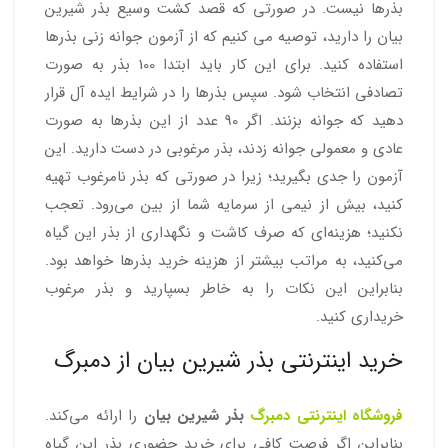
بذرها نیست. در صورتی که قصد کشت وسیع بذر شیرین
بیان را دارید، توصیه می کنیم که از آزمون جوانه زنی بذرها
استفاده کنید. برای این کار باید ابتدا 100 بذر به صورت
تصادفی انتخاب شود. سپس بذرها را در شرایط ایده آل قرار
دهید که جوانه بزنند. اگر 90 عدد از این بذرها به صورت
عادی و معمولی جوانه زدند، بذر مرغوبی در دست دارید. این
آزمون را جدی بگیرید؛ زیرا در صورتی که بذر نامرغوب تهیه
کنید، بیش از نیمی از سرمایه شما از بین می‌رود. تعجب
نکنید؛ هزینه‌ای که صرف کاشت و نگهداری از بذر این گیاه
می‌کنید، به مراتب بیشتر از هزینه خرید بذرها خواهد بود.
بنابراین این نکات را به خاطر بسپارید و بذر مرغوب
خریداری کنید.
خرید اینترنتی بذر شیرین بیان از دمبرگ
فروشگاه اینترنتی دمبرگ
بذر شیرین بیان
را ارائه می‌کند.
بنابراین اگر فرصت کافی برای خرید حضوری بذر این گیاه