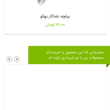
بیلچه نشاکار بهکو
۲۲,۰۰۰
تومان
مشتریانی که این محصول را خریده اند
محصولات زیر را نیز خریداری کرده اند