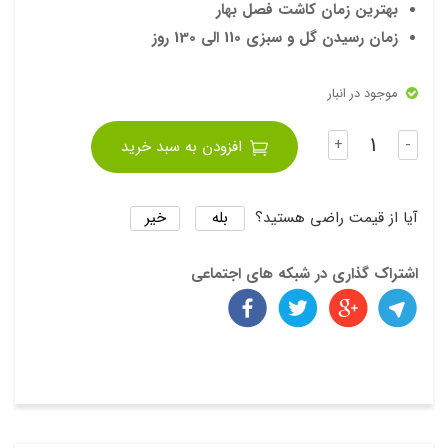
بهترین زمان کاشت فصل بهار
زمان رسیدن گل و سبزی 110 الی 130 روز
موجود در انبار
تعداد
+
-
افزودن به سبد خرید
بله
خیر
آیا از قیمت راضی هستید؟
اشتراک گذاری در شبکه های اجتماعی