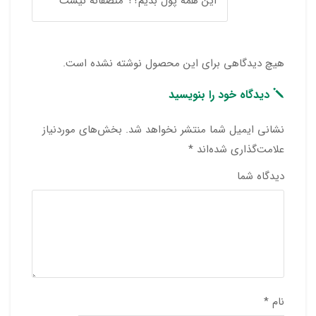
این همه پول بدیم؟؟ منصفانه نیست
هیچ دیدگاهی برای این محصول نوشته نشده است.
دیدگاه خود را بنویسید
نشانی ایمیل شما منتشر نخواهد شد.
بخش‌های موردنیاز
علامت‌گذاری شده‌اند
*
دیدگاه شما
نام
*