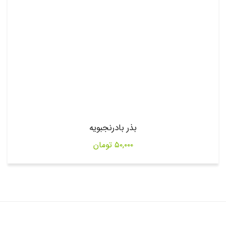
بذر بادرنجبویه
۵۰,۰۰۰
تومان