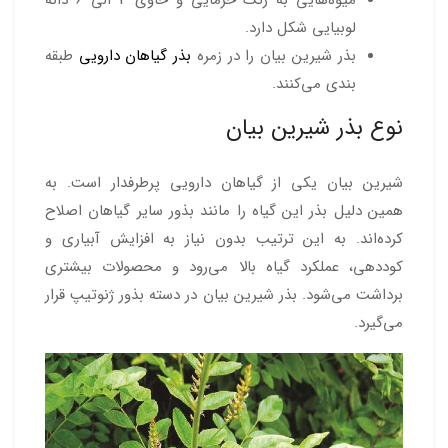
لوبیایی شکل دارد.
بذر شیرین بیان را در زمره
بذر گیاهان دارویی
طبقه
بندی می‌کنند.
نوع بذر شیرین بیان
شیرین بیان یکی از گیاهان دارویی پرطرفدار است. به
همین دلیل بذر این گیاه را مانند بذور سایر گیاهان اصلاح
کرده‌اند. به این ترتیب بدون نیاز به افزایش آبیاری و
کوددهی، عملکرد گیاه بالا می‌رود و محصولات بیشتری
برداشت می‌شود. بذر شیرین بیان در دسته بذور ژنوتیپ قرار
می‌گیرد.