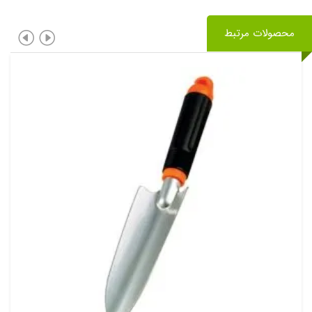
محصولات مرتبط