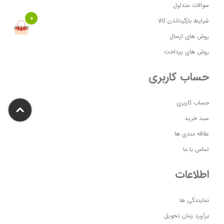
سوالات متداول
0
شرایط بازگرداندن کالا
روش های ارسال
روش های پرداخت
حساب کاربری
حساب کاربری
سبد خرید
علاقه مندی ها
تماس با ما
اطلاعات
نمایندگی ها
برآورد زمان تحویل