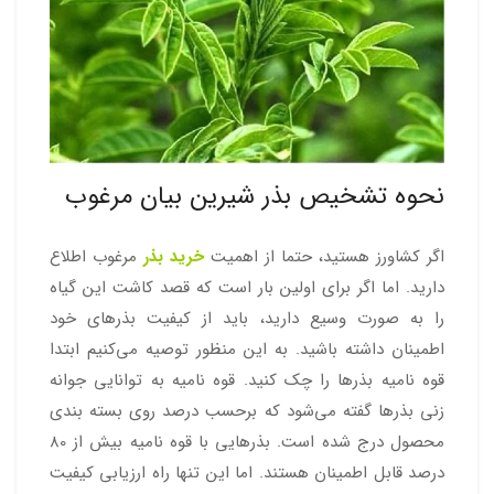
نحوه تشخیص بذر شیرین بیان مرغوب
اگر کشاورز هستید، حتما از اهمیت
خرید بذر
مرغوب اطلاع
دارید. اما اگر برای اولین بار است که قصد کاشت این گیاه
را به صورت وسیع دارید، باید از کیفیت بذرهای خود
اطمینان داشته باشید. به این منظور توصیه می‌کنیم ابتدا
قوه نامیه بذرها را چک کنید. قوه نامیه به توانایی جوانه
زنی بذرها گفته می‌شود که برحسب درصد روی بسته بندی
محصول درج شده است. بذرهایی با قوه نامیه بیش از 80
درصد قابل اطمینان هستند. اما این تنها راه ارزیابی کیفیت