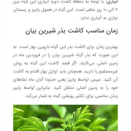
آبیاری:
با توجه به منطقه کشت، دوره آبیاری این گیاه بین
7 الی 10 روز متغیر است. این گیاه در فصول پاییز و زمستان
نیازی به آبیاری ندارد.
زمان مناسب کاشت بذر شیرین بیان
بهترین زمان برای کاشت بذر این گیاه دارویی بهار است. به
این صورت که بذر گیاه شیرین بیان را در فروردین ماه در
زمین اصلی می‌کارند. اگر قصد کاشت این گیاه به روش
غیرمستقیم را دارید، همچنان باید اوایل بهار اقدام به کاشت
آن کنید. سپس اواسط پاییز یعنی حدودا آبان ماه نشاهای
خود را به زمین اصلی منتقل کنید. بنابراین اواسط پاییز
زمان مناسبی برای تکثیر رویشی گیاه به شمار می‌آید.