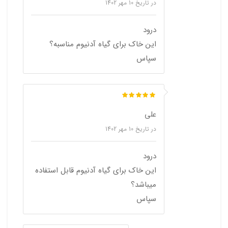
در تاریخ
10 مهر 1402
درود
این خاک برای گیاه آدنیوم مناسبه؟
سپاس
علی
در تاریخ
10 مهر 1402
درود
این خاک برای گیاه آدنیوم قابل استفاده
میباشد؟
سپاس