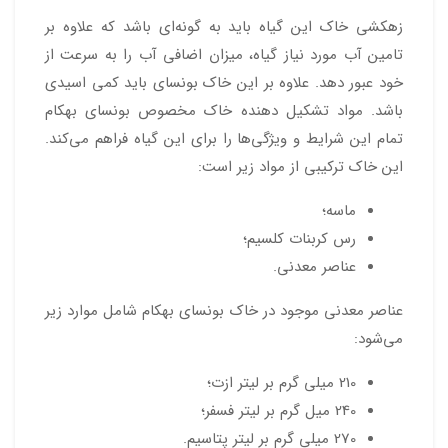
زهکشی خاک این گیاه باید به گونه‌ای باشد که علاوه بر
تامین آب مورد نیاز گیاه، میزان اضافی آب را به سرعت از
خود عبور دهد. علاوه بر این خاک بونسای باید کمی اسیدی
باشد. مواد تشکیل دهنده خاک مخصوص بونسای بهکام
تمام این شرایط و ویژگی‌ها را برای این گیاه فراهم می‌کند.
این خاک ترکیبی از مواد زیر است:
ماسه؛
رس کربنات کلسیم؛
عناصر معدنی.
عناصر معدنی موجود در خاک بونسای بهکام شامل موارد زیر
می‌شود:
210 میلی گرم بر لیتر ازت؛
240 میل گرم بر لیتر فسفر؛
270 میلی گرم بر لیتر پتاسیم.