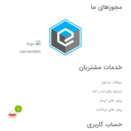
مجوزهای ما
خدمات مشتریان
سوالات متداول
شرایط بازگرداندن کالا
روش های ارسال
0
روش های پرداخت
حساب کاربری