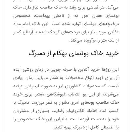
می‌آید. هر گیاهی برای رشد به خاک مناسب نیاز دارد. خاک
بونسای همان طور که از نامش پیداست، مخصوص
درختچه‌های بونسای تولید شده است. این خاک تمام مواد
غذایی مورد نیاز برای درخت‌های کوچک شده با ارتفاع کمتر
از یک متر را برآورده می‌کند.
خرید خاک بونسای بهکام از دمبرگ
این روزها خرید آنلاین با صرفه جویی در زمان روشی ایده
آل برای تهیه انواع محصولات به شمار می‌آید. زمان زیادی
نیست که محصولات کشاورزی نیز به صورت اینترنتی عرضه
می‌شوند؛ از این رو انتخاب فروشگاهی معتبر برای
خرید
خاک مناسب بونسای
امری دشوار به نظر می‌رسد. دمبرگ با
کسب نماد اعتماد الکترونیک رضایت بسیاری از مشتریان
خود را به دست آورده است. بنابراین این خاک مخصوص را
با اطمینان کامل از دمبرگ تهیه کنید.