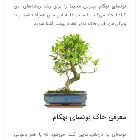
بونسای
بهکام
بهترین محیط را برای رشد ریشه‌های این
گیاه ایجاد می‌کند. با ما در ادامه این متن همراه باشید و با
ویژگی‌های این خاک فوق العاده بیشتر آشنا شوید.
معرفی خاک بونسای بهکام
بونسای یه درختچه‌هایی گفته می‌شود که با هنر باغبانی