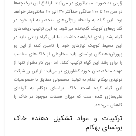
ژاپنی به صورت مینیاتوری در می‌آیند. ارتفاع این درختچه‌ها
در سن 100 تا 200 سالگی حداکثر 30 الی 60 سانتی‌متر خواهد
بود. این گیاه به واسطه ویژگی‌های منحصر به فرد خود در
گلدان‌های کوچک گنجانده می‌شود. به این ترتیب ریشه‌های
گیاه رشد زیادی نخواهند داشت. اما این گیاه زینتی باید در
این محیط کوچک نیازهای خود را تامین کند؛ از این رو
پرورش‌دهندگان بونسای باید مخلوطی از خاک‌های مناسب
را برای رشد این گیاه ترکیب کنند. اما این کار دشوار تنها از
عهده متخصصان حوزه کشاورزی بر می‌آید؛ از این رو شرکت
تولیدی بهکام اقدام به تولید محصولی مطابق با خصوصیات
این گیاه کرده است. خاک بونسای بهکام به گونه‌ای
غنی‌سازی شده است که میزان فسفات موجود در خاک را
کاهش می‌دهد.
ترکیبات و مواد تشکیل دهنده خاک
بونسای بهکام