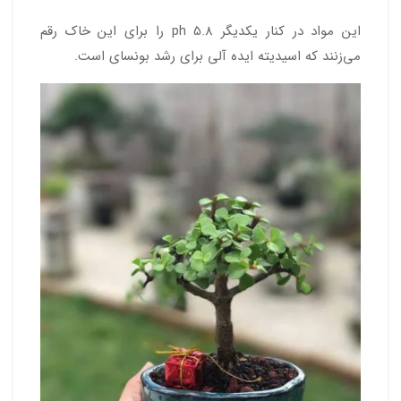
این مواد در کنار یکدیگر ph 5.8 را برای این خاک رقم
می‌زنند که اسیدیته ایده آلی برای رشد بونسای است.