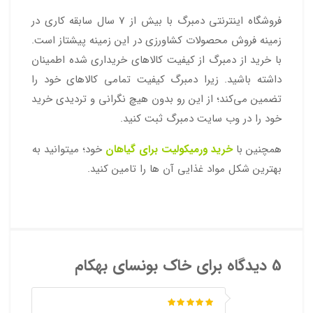
فروشگاه اینترنتی دمبرگ با بیش از 7 سال سابقه کاری در
زمینه فروش محصولات کشاورزی در این زمینه پیشتاز است.
با خرید از دمبرگ از کیفیت کالاهای خریداری شده اطمینان
داشته باشید. زیرا دمبرگ کیفیت تمامی کالاهای خود را
تضمین می‌کند؛ از این رو بدون هیچ نگرانی و تردیدی خرید
خود را در وب سایت دمبرگ ثبت کنید.
همچنین با
خرید ورمیکولیت برای گیاهان
خود؛ میتوانید به
بهترین شکل مواد غذایی آن ها را تامین کنید.
5 دیدگاه برای
خاک بونسای بهکام