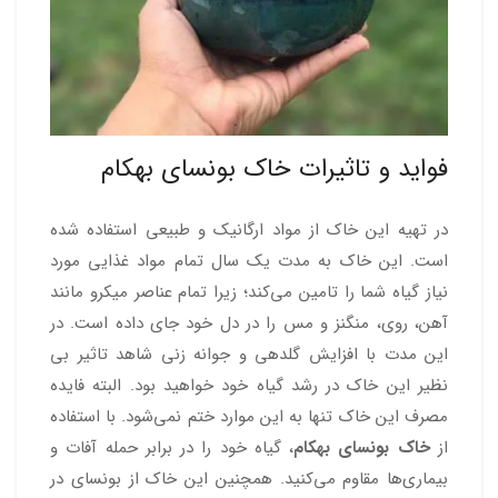
فواید و تاثیرات خاک بونسای بهکام
در تهیه این خاک از مواد ارگانیک و طبیعی استفاده شده
است. این خاک به مدت یک سال تمام مواد غذایی مورد
نیاز گیاه شما را تامین می‌کند؛ زیرا تمام عناصر میکرو مانند
آهن، روی، منگنز و مس را در دل خود جای داده است. در
این مدت با افزایش گلدهی و جوانه زنی شاهد تاثیر بی
نظیر این خاک در رشد گیاه خود خواهید بود. البته فایده
مصرف این خاک تنها به این موارد ختم نمی‌شود. با استفاده
از
خاک بونسای بهکام
، گیاه خود را در برابر حمله آفات و
بیماری‌ها مقاوم می‌کنید. همچنین این خاک از بونسای در