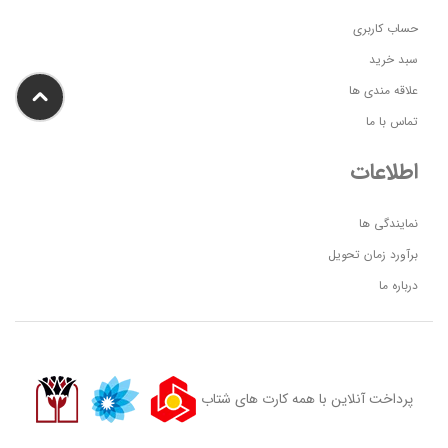
حساب کاربری
سبد خرید
علاقه مندی ها
تماس با ما
اطلاعات
نمایندگی ها
برآورد زمان تحویل
درباره ما
پرداخت آنلاین با همه کارت های شتاب