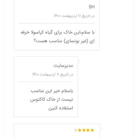
SH
در تاریخ
11 اردیبهشت 1400
با سلام،این خاک برای گیاه کراسولا خرفه
ای (غیر بونسای) مناسب هست؟
مدیرسایت
در تاریخ
11 اردیبهشت 1400
باسلام خیر این مناسب
نیست از خاک کاکتوس
استفاده کنین