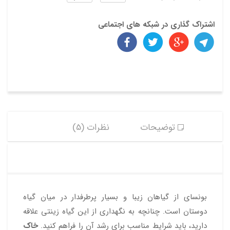
اشتراک گذاری در شبکه های اجتماعی
توضیحات
نظرات (5)
بونسای از گیاهان زیبا و بسیار پرطرفدار در میان گیاه
دوستان است. چنانچه به نگهداری از این گیاه زینتی علاقه
دارید، باید شرایط مناسب برای رشد آن را فراهم کنید.
خاک