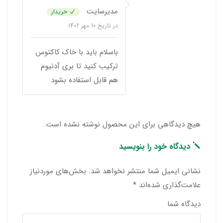
مدیرسایت
خریدار
در تاریخ
10 مهر 1402
باسلام باید با خاک کاکتوس
ترکیب کنید تا بری آدنیوم
هم قابل استفاده بشود
هیچ دیدگاهی برای این محصول نوشته نشده است.
دیدگاه خود را بنویسید
نشانی ایمیل شما منتشر نخواهد شد.
بخش‌های موردنیاز
علامت‌گذاری شده‌اند
*
دیدگاه شما