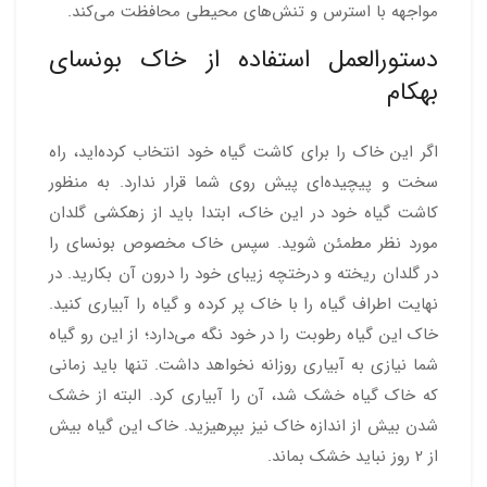
مواجهه با استرس و تنش‌های محیطی محافظت می‌کند.
دستورالعمل استفاده از خاک بونسای
بهکام
اگر این خاک را برای کاشت گیاه خود انتخاب کرده‌اید، راه
سخت و پیچیده‌ای پیش روی شما قرار ندارد. به منظور
کاشت گیاه خود در این خاک، ابتدا باید از زهکشی گلدان
مورد نظر مطمئن شوید. سپس خاک مخصوص بونسای را
در گلدان ریخته و درختچه زیبای خود را درون آن بکارید. در
نهایت اطراف گیاه را با خاک پر کرده و گیاه را آبیاری کنید.
خاک این گیاه رطوبت را در خود نگه می‌دارد؛ از این رو گیاه
شما نیازی به آبیاری روزانه نخواهد داشت. تنها باید زمانی
که خاک گیاه خشک شد، آن را آبیاری کرد. البته از خشک
شدن بیش از اندازه خاک نیز بپرهیزید. خاک این گیاه بیش
از 2 روز نباید خشک بماند.