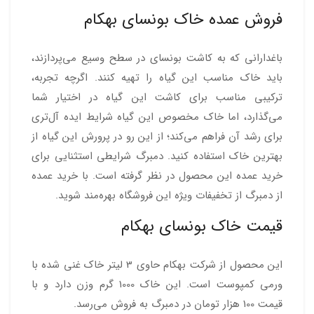
فروش عمده خاک بونسای بهکام
باغدارانی که به کاشت بونسای در سطح وسیع می‌پردازند،
باید خاک مناسب این گیاه را تهیه کنند. اگرچه تجربه،
ترکیبی مناسب برای کاشت این گیاه در اختیار شما
می‌گذارد، اما خاک مخصوص این گیاه شرایط ایده آل‌تری
برای رشد آن فراهم می‌کند؛ از این رو در پرورش این گیاه از
بهترین خاک استفاده کنید. دمبرگ شرایطی استثنایی برای
خرید عمده این محصول در نظر گرفته است. با خرید عمده
از دمبرگ از تخفیفات ویژه این فروشگاه بهره‌مند شوید.
قیمت خاک بونسای بهکام
این محصول از شرکت بهکام حاوی 3 لیتر خاک غنی شده با
ورمی کمپوست است. این خاک 1000 گرم وزن دارد و با
قیمت 100 هزار تومان در دمبرگ به فروش می‌رسد.