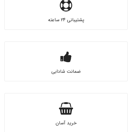
پشتیبانی 24 ساعته
ضمانت شادابی
خرید آسان