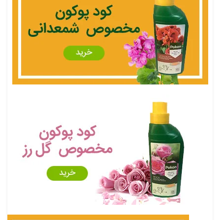
۷۰۰,۰۰۰ تومان