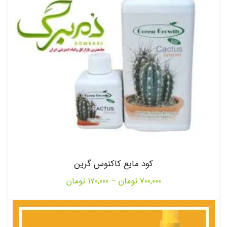
کود مایع کاکتوس گرین
Price
۷۰۰,۰۰۰
تومان
–
۱۷۰,۰۰۰
تومان
range:
۱۷۰,۰۰۰ تومان
through