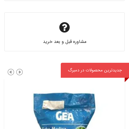
مشاوره قبل و بعد خرید
جدیدترین محصولات در دمبرگ