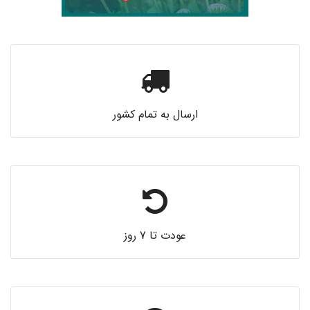
ارسال به تمام کشور
عودت تا 7 روز