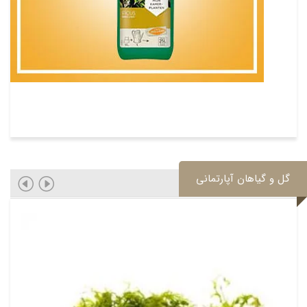
گل و گیاهان آپارتمانی