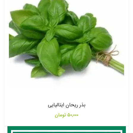
بذر ریحان ایتالیایی
۵۰,۰۰۰
تومان