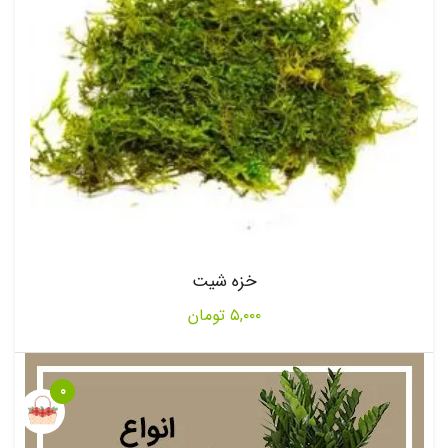
خزه شیت
۵,۰۰۰
تومان
0