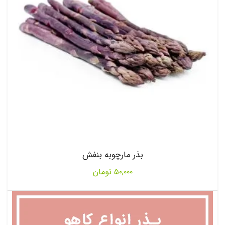
بذر مارچوبه بنفش
۵۰,۰۰۰
تومان