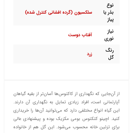
نوع
بذر یا
سلکسیون (گرده افشانی کنترل شده)
پیاز
نیاز
آفتاب دوست
نوری
رنگ
زرد
گل
از آن‌جایی که نگهداری از کاکتوس‌ها آسان‌تر از بقیه گیاهان
آپارتمانی است، افراد زیادی تمایل به نگهداری آن دارند.
این گیاه انواع مختلفی دارد که می‌توانید آن‌ها را خریداری
کنید. اچینو کتکتوس بومی مکزیک بوده و پیشنهادی عالی
برای تزئین خانه محسوب می‌شود. این گل هم از خانواده