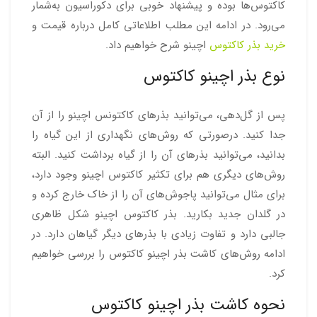
کاکتوس‌ها بوده و پیشنهاد خوبی برای دکوراسیون به‌شمار
می‌رود. در ادامه این مطلب اطلاعاتی کامل درباره قیمت و
خرید بذر کاکتوس
اچینو شرح خواهیم داد.
نوع بذر اچینو کاکتوس
پس از گل‌دهی، می‌توانید بذرهای کاکتونس اچینو را از آن
جدا کنید. درصورتی که روش‌های نگهداری از این گیاه را
بدانید،‌ می‌توانید بذرهای آن را از گیاه برداشت کنید. البته
روش‌های دیگری هم برای تکثیر کاکتوس اچینو وجود دارد،
برای مثال می‌توانید پاجوش‌های آن را از خاک خارج کرده و
در گلدان جدید بکارید. بذر کاکتوس اچینو شکل ظاهری
جالبی دارد و تفاوت زیادی با بذرهای دیگر گیاهان دارد. در
ادامه روش‌های کاشت بذر اچینو کاکتوس را بررسی خواهیم
کرد.
نحوه کاشت بذر اچینو کاکتوس