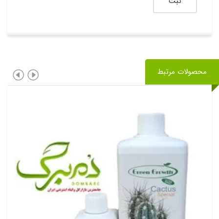
محصولات مرتبط