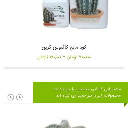
کود مایع کاکتوس گرین
Price
۷۰۰,۰۰۰
تومان
–
۱۷۰,۰۰۰
تومان
range:
۱۷۰,۰۰۰ تومان
through
مشتریانی که این محصول را خریده اند
۷۰۰,۰۰۰ تومان
محصولات زیر را نیز خریداری کرده اند