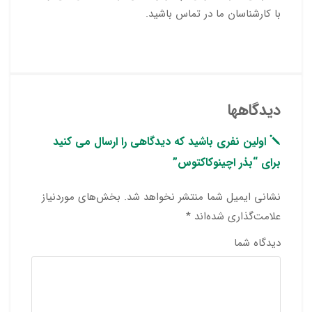
با کارشناسان ما در تماس باشید.
دیدگاهها
اولین نفری باشید که دیدگاهی را ارسال می کنید
برای “بذر اچینوکاکتوس”
نشانی ایمیل شما منتشر نخواهد شد.
بخش‌های موردنیاز
علامت‌گذاری شده‌اند
*
دیدگاه شما