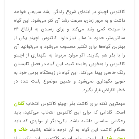
کاکتوس اچینو در ابتدای شروع زندگی رشد سریعی خواهد
داشت و به مرور زمان، سرعت رشد آن کتر می‌شود. این گیاه
با سرعت کمی رشد می‌کند و برای رسیدن به ارتفاع 24
سانتی‌متر، حدود 10 سال نیاز دارد. کاکتوس اچینو یکی از
بهترین گیاه‌ها برای تکثیر محسوب می‌شود و می‌توانید آن
را با بذر هم بکارید. اگر موارد مربوط به نگهداری از اچینو
کاکتوس را به‌خوبی رعایت کنید، این گیاه در فصل تابستان
رنگ خاصی پیدا می‌کند. این گیاه در زیستگاه بومی خود به
خوبی نگهداری نمی‌شود و همین موضوع باعث شده در
خطر انقراض قرار بگیرد.
مهمترین نکته برای کاشت بذر اچینو کاکتوس انتخاب
گلدان
است. گلدانی که برای این کاکتوس انتخاب می‌کنید، باید
زهکشی مناسبی داشته باشد. یکی‌دیگر از مواردی که باید
هنگام کاشت این گیاه به آن توجه داشته باشید،
خاک و
بستر رشد
آن است. برای اچینو کاکتوس باید ترکیبی از