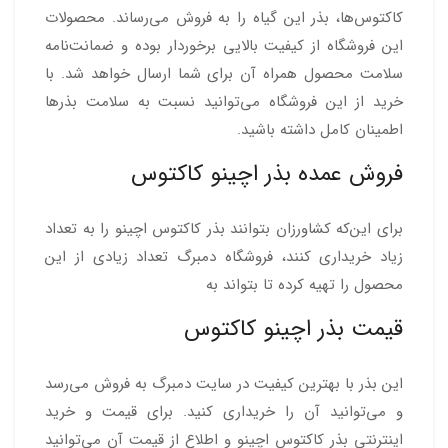
کاکتوس‌ها، بذر این گیاه را به فروش می‌رساند. محصولات
این فروشگاه از کیفیت بالایی برخوردار بوده و ضمانت‌نامه
سلامت محصول همراه آن برای شما ارسال خواهد شد. با
خرید از این فروشگاه می‌توانید نسبت به سلامت بذرها
اطمینان کامل داشته باشید.
فروش عمده بذر اچینو کاکتوس
برای این‌که کشاورزان بتوانند بذر کاکتوس اچینو را به تعداد
زیاد خریداری کنند، فروشگاه دمبرگ تعداد زیادی از این
محصول را تهیه کرده تا بتواند به
قیمت بذر اچینو کاکتوس
این بذر با بهترین کیفیت در سایت دمبرگ به فروش می‌رسد
و می‌توانید آن را خریداری کنید. برای قیمت و خرید
اینترنتی بذر کاکتوس اچینو و اطلاع از قیمت آن می‌توانید