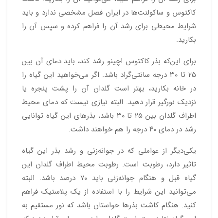
کاکتوس و ساکولنت‌ها در ایران فصل مشخصی ندارد و باید
شرایط محیطی برای رشد آن را فراهم کرده و سپس آن را
بکارید.
برای این‌که بذر کاکتوس اچینو رشد کند، باید دمای آن بین
۲۵ تا ۳۰ درجه سانتی‌گراد باشد. اگر می‌خواهید این گیاه را
در خانه بکارید،‌ بهتر است گلدان آن را پشت پنجره یا
نزدیک نورگیر قرار دهید. البته نیازی نیست که دمای محیط
اطراف گلدان بین ۲۵ تا ۳۰ باشد، بذرهای این گیاه توانایی
رشد در دمای ۴۰ درجه را هم خواهند داشت.
یکی‌دیگر از عواملی که در جوانه‌زنی و رشد بذر این گیاه
تاثیر دارد، رطوبت است. رطوبت محیط اطراف گلدان این
گیاه قبل و هنگام جوانه‌زنی باید ۷۰ درصد باشد. البته
می‌توانید این شرایط را با استفاده از یک پلاستیک فراهم
کنید. هنگام کاشت بذرها حواستان باشد که نور مستقیم به