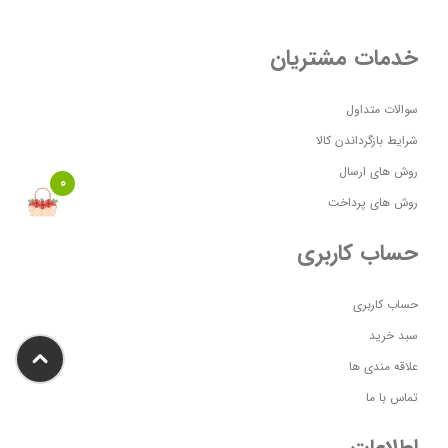
خدمات مشتریان
سوالات متداول
شرایط بازگرداندن کالا
روش های ارسال
0
روش های پرداخت
حساب کاربری
حساب کاربری
سبد خرید
علاقه مندی ها
تماس با ما
اطلاعات