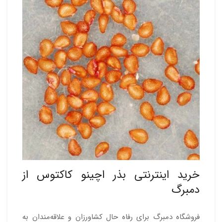
خرید اینترنتی بذر اچینو کاکتوس از
دمبرگ
فروشگاه دمبرگ برای رفاه حال کشاورزان و علاقه‌مندان به