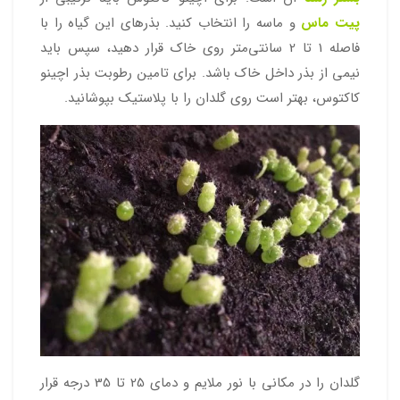
پیت ماس
و ماسه را انتخاب کنید. بذرهای این گیاه را با
فاصله 1 تا 2 سانتی‌متر روی خاک قرار دهید، سپس باید
نیمی از بذر داخل خاک باشد. برای تامین رطوبت بذر اچینو
کاکتوس، بهتر است روی گلدان را با پلاستیک بپوشانید.
گلدان را در مکانی با نور ملایم و دمای 25 تا 35 درجه قرار