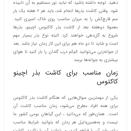
دهید. توجه داشته باشید که نباید نور مستقیم به آن تابیده
شود. وقتی کاشت بذرها انجام شد، باید هر 2 هفته یک بار
سم قارچ‌کش را به میزان مناسب روی خاک اسپری کنید.
معمولا دوهفته بعد از کاشت بذر کاکتوس اچینو، بذرها
شروع به گل‌دهی خواهند کرد. البته نوع بذر بسیار مهم
است و شاید تا دو ماه هم برای این کار زمان نیاز باشد. بعد
از جوانه‌زنی می‌توانید کم‌کم درب گلدان را باز کنید تا هوای
بیشتری به جوانه‌ها برسد.
زمان مناسب برای کاشت بذر اچینو
کاکتوس
یکی از مهمترین سوال‌‌هایی که هنگام کاشت بذر کاکتوس
برای همه افراد مطرح می‌شود، زمان مناسب کاشت آن
است.. همان‌طور که می‌دانید ، این گیاهان بومی کشور ما
نیست و به‌همین‌دلیل هر زمان که بتوانید شرایط مناسب
برای رشد آن را فراهم کنید، می‌توانید آن را بکارید. کاشت