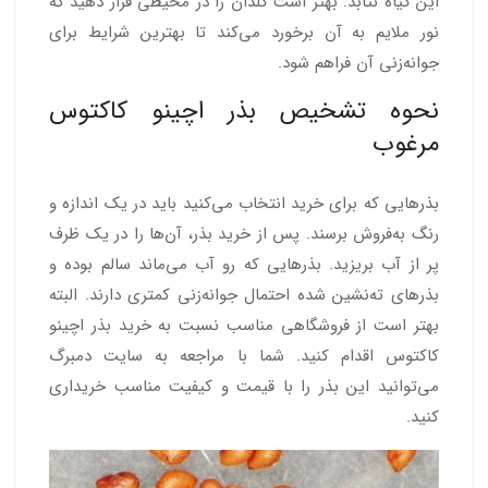
این گیاه نتابد. بهتر است گلدان را در محیطی قرار دهید که
نور ملایم به آن برخورد می‌کند تا بهترین شرایط برای
جوانه‌زنی آن فراهم شود.
نحوه تشخیص بذر اچینو کاکتوس
مرغوب
بذرهایی که برای خرید انتخاب می‌کنید باید در یک اندازه و
رنگ به‌فروش برسند. پس از خرید بذر، آن‌ها را در یک ظرف
پر از آب بریزید. بذرهایی که رو آب می‌ماند سالم بوده و
بذرهای ته‌نشین شده احتمال جوانه‌زنی کمتری دارند. البته
بهتر است از فروشگاهی مناسب نسبت به خرید بذر اچینو
کاکتوس اقدام کنید. شما با مراجعه به سایت دمبرگ
می‌توانید این بذر را با قیمت و کیفیت مناسب خریداری
کنید.