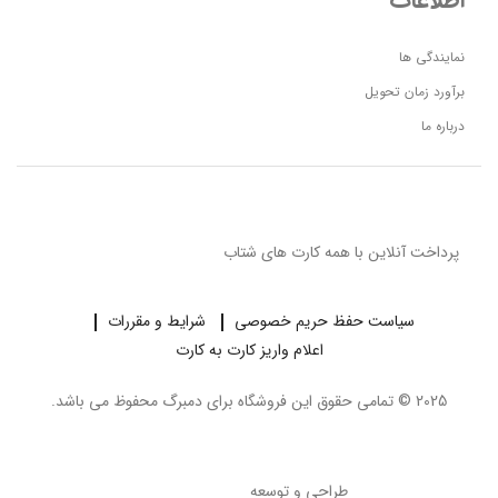
نمایندگی ها
برآورد زمان تحویل
درباره ما
پرداخت آنلاین با همه کارت های شتاب
سیاست حفظ حریم خصوصی
شرایط و مقررات
اعلام واریز کارت به کارت
2025 © تمامی حقوق این فروشگاه برای
دمبرگ
محفوظ می باشد.
طراحی و توسعه