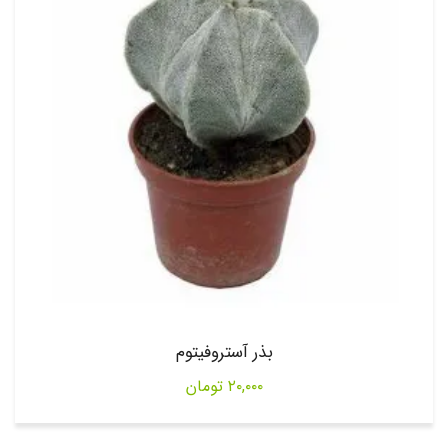
بذر آستروفیتوم
۲۰,۰۰۰
تومان