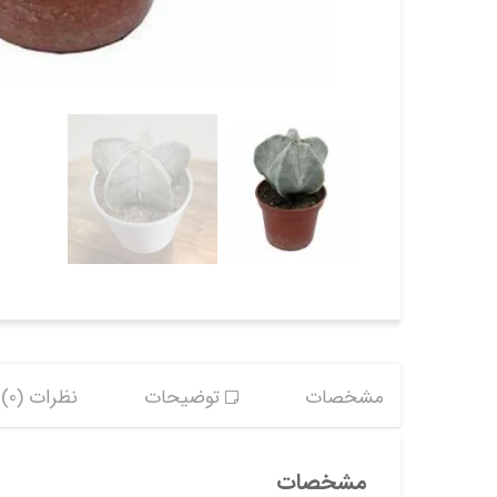
مشخصات
توضیحات
نظرات (0)
مشخصات