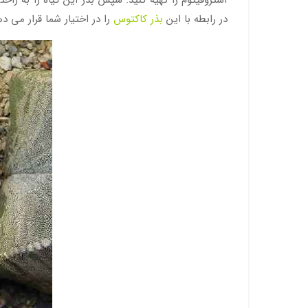
در رابطه با این
بذر کاکتوس
را در اختیار شما قرار می ده