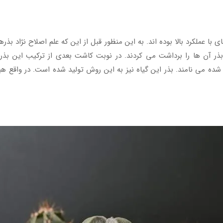
ی با عملکرد بالا بوده اند. به این منظور قبل از این که علم اصلاح نژاد بذر
ر آن ها را برداشت می کردند. در نوبت کاشت بعدی از ترکیب این بذرها 
ه می نامند. بذر این گیاه نیز به این روش تولید شده است. در واقع هیچ 