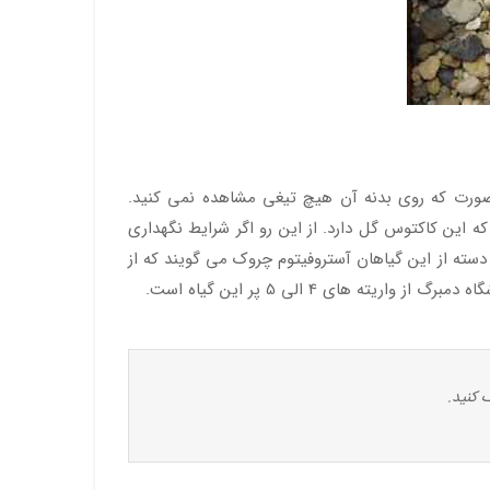
 صورت که روی بدنه آن هیچ تیغی مشاهده نمی کنید.
بدانید که این کاکتوس گل دارد. از این رو اگر شرایط نگهداری
سته از این گیاهان آستروفیتوم چروک می گویند که از
 کنید.