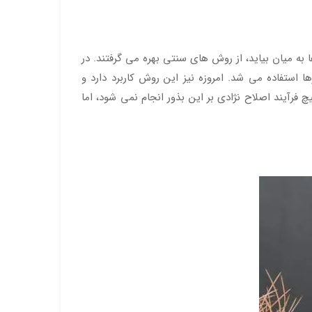
ها به میان بیاید، از روش های سنتی بهره می گرفتند. در
استفاده می شد. امروزه نیز این روش کاربرد دارد و
فرآیند اصلاح نژادی بر این بذور انجام نمی شود، اما