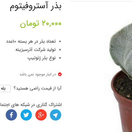
بذر آستروفیتوم
۲۰,۰۰۰
تومان
تعداد بذر در هر بسته 10عدد
تولید شرکت آذرسبزینه
نوع بذر ژنوتیپ
در انبار موجود نمی باشد
بله
آیا از قیمت راضی هستید؟
اشتراک گذاری در شبکه های اجتما