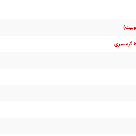
وپیت)
ط گرمسیری