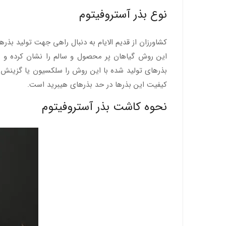
نوع بذر آستروفیتوم
کشاورزان از قدیم الایام به دنبال راهی جهت تولید بذرها
این روش گیاهان پر محصول و سالم را نشان کرده و بذ
بذرهای تولید شده با این روش را سلکسیون یا گزینش شد
کیفیت این بذرها در حد بذرهای هیبرید است.
نحوه کاشت بذر آستروفیتوم