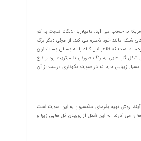
 جنوب و نواحی مرکزی آمریکا به حساب می آید. مامیلاریا الانگاتا نسبت به کم
ی شبکه مانند خود ذخیره می کند. از طرفی دیگر برگ
جسته است که ظاهر این گیاه را به پستان پستانداران
ای شکل گل هایی به رنگ صورتی با مرکزیت زرد و تیغ
 بسیار زیبایی دارد که در صورت نگهداری درست از آن
 آیند. روش تهیه بذرهای سلکسیون به این صورت است
 را می کارند. به این شکل از روییدن گل هایی زیبا و