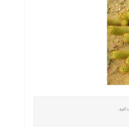
 کنید.