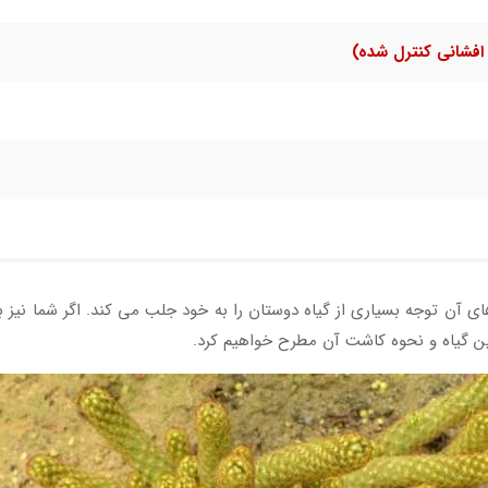
افشانی کنترل شده)
ای آن توجه بسیاری از گیاه دوستان را به خود جلب می کند. اگر شما نیز به 
ر این گیاه و نحوه کاشت آن مطرح خواهیم کرد.