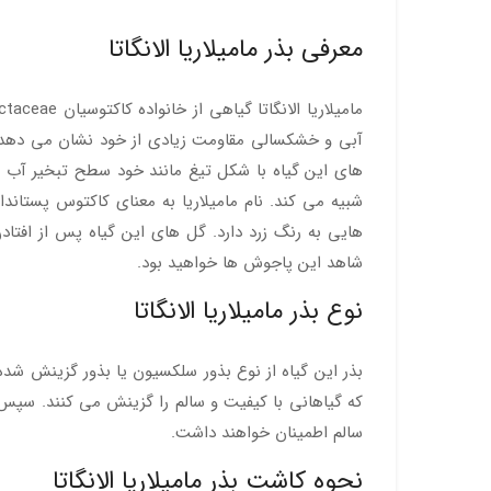
معرفی بذر مامیلاریا الانگاتا
آبی و خشکسالی مقاومت زیادی از خود نشان می دهد. ز
های این گیاه با شکل تیغ مانند خود سطح تبخیر آب را
شبیه می کند. نام مامیلاریا به معنای کاکتوس پستان
هایی به رنگ زرد دارد. گل های این گیاه پس از افتاد
شاهد این پاجوش ها خواهید بود.
نوع بذر مامیلاریا الانگاتا
بذر این گیاه از نوع بذور سلکسیون یا بذور گزینش 
که گیاهانی با کیفیت و سالم را گزینش می کنند. سپس ب
سالم اطمینان خواهند داشت.
نحوه کاشت بذر مامیلاریا الانگاتا