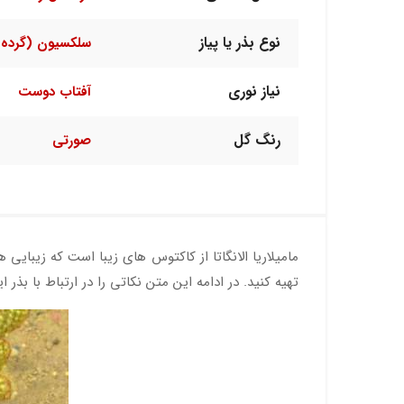
نوع بذر یا پیاز
سلکسیون (گرده 
نیاز نوری
آفتاب دوست
رنگ گل
صورتی
مامیلاریا الانگاتا از کاکتوس های زیبا است که زیبایی ه
تهیه کنید. در ادامه این متن نکاتی را در ارتباط با بذ