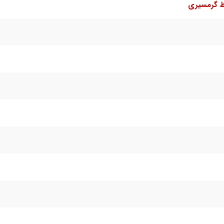
ط گرمسیری