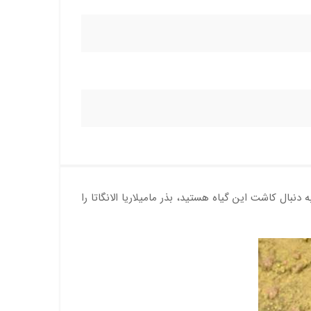
دنبال کاشت این گیاه هستید، بذر مامیلاریا الانگاتا را