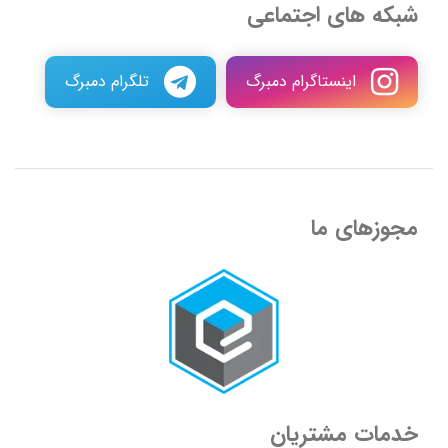
شبکه های اجتماعی
اینستاگرام دمبرگ
تلگرام دمبرگ
مجوزهای ما
خدمات مشتریان