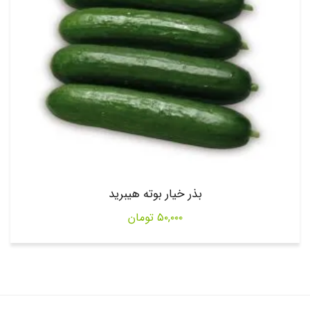
بذر خیار بوته هیبرید
۵۰,۰۰۰
تومان