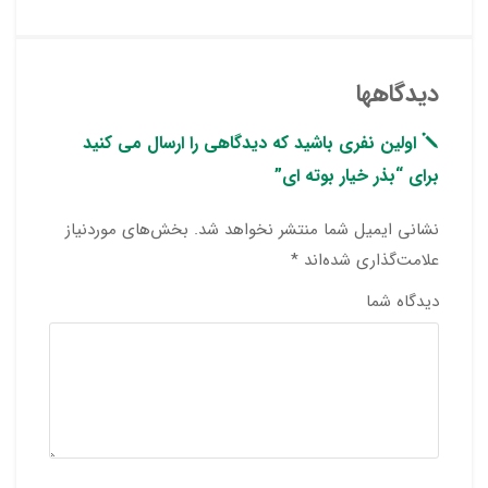
دیدگاهها
اولین نفری باشید که دیدگاهی را ارسال می کنید
برای “بذر خیار بوته ای”
نشانی ایمیل شما منتشر نخواهد شد.
بخش‌های موردنیاز
علامت‌گذاری شده‌اند
*
دیدگاه شما