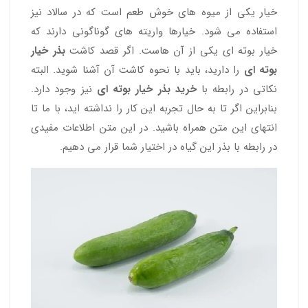
خیار یکی از میوه های خوش طعم است که در سالاد نیز
استفاده می شود. خیارها واریته های گوناگونی دارند که
خیار بوته ای یکی از آن هاست. اگر قصد کاشت
بذر خیار
بوته ای
را دارید، باید با نحوه کاشت آن آشنا شوید. البته
نکاتی در رابطه با
خرید بذر خیار بوته ای
نیز وجود دارد.
بنابراین اگر تا به حال تجربه این کار را نداشته اید، با ما تا
انتهای این متن همراه باشید. در این متن اطلاعات مفیدی
در رابطه با بذر این گیاه در اختیار شما قرار می دهیم.