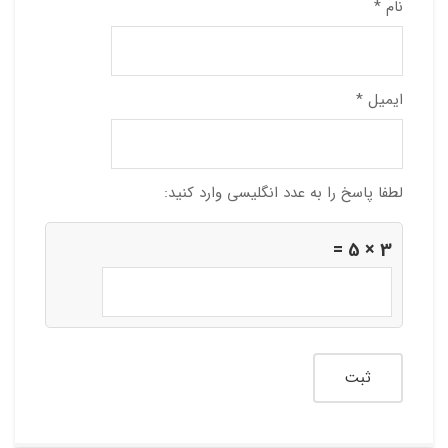
نام
*
ایمیل
*
لطفا پاسخ را به عدد انگلیسی وارد کنید:
3 × 5 =