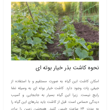
نحوه کاشت بذر خیار بوته ای
امکان کاشت این گیاه به صورت مستقیم و با استفاده از
جیفی پات وجود دارد. کاشت خیار بوته ای به وسیله نشا
رایج نیست. زیرا این گیاه بسیار به جابجایی و آسیب
دیدگی حساس است. قبل از کاشت باید بذرهای این گیاه را
به مدت 24 ساعت خیس کنید. همچنین زمین را برای