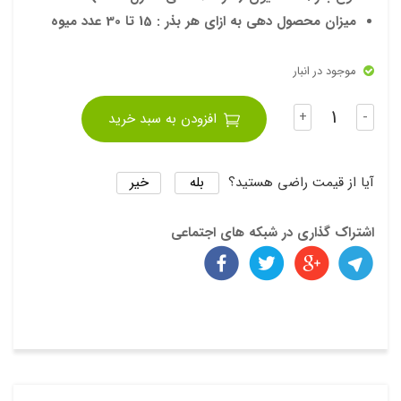
میزان محصول دهی به ازای هر بذر : 15 تا 30 عدد میوه
موجود در انبار
تعداد
+
-
افزودن به سبد خرید
بله
خیر
آیا از قیمت راضی هستید؟
اشتراک گذاری در شبکه های اجتماعی