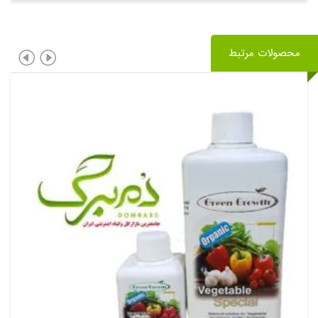
محصولات مرتبط