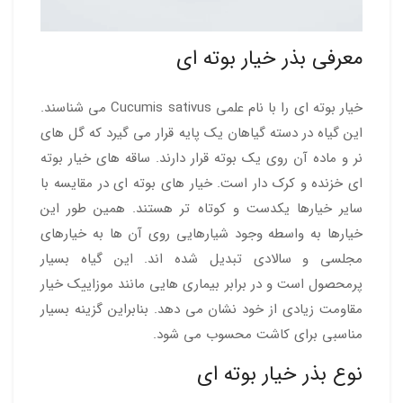
معرفی بذر خیار بوته ای
خیار بوته ای را با نام علمی Cucumis sativus می شناسند.
این گیاه در دسته گیاهان یک پایه قرار می گیرد که گل های
نر و ماده آن روی یک بوته قرار دارند. ساقه های خیار بوته
ای خزنده و کرک دار است. خیار های بوته ای در مقایسه با
سایر خیارها یکدست و کوتاه تر هستند. همین طور این
خیارها به واسطه وجود شیارهایی روی آن ها به خیارهای
مجلسی و سالادی تبدیل شده اند. این گیاه بسیار
پرمحصول است و در برابر بیماری هایی مانند موزاییک خیار
مقاومت زیادی از خود نشان می دهد. بنابراین گزینه بسیار
مناسبی برای کاشت محسوب می شود.
نوع بذر خیار بوته ای