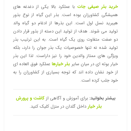
خرید بذر صیفی جات
با عملکرد بالا یکی از دغدغه های
همیشگی کشاورزان بوده است. بذر این گیاه از نوع بذور
هیبرید نسل اول است. این بذرها از ادغام دو گیاه والد
تولید می شوند. هدف از تولید این دسته از بذور قرار دادن
دو صفت متفاوت روی یک گیاه است. به این ترتیب بذر
تولید شده نه تنها خصوصیات یک بذر جوان را دارد، بلکه
ویژگی های ممتاز والدین خود را نیز داراست. لذا این بذر
خیار بوته ای در میان سایر
بذر خیارها
عملکرد فوق العاده ای
از خود نشان داده اند که توجه بسیاری از کشاورزان را به
خود جلب کرده است.
بیشتر بخوانید:
برای آموزش و آگاهی از
کاشت و پرورش
بذر خیار
داخل گلدان در منزل کلیک کنید.