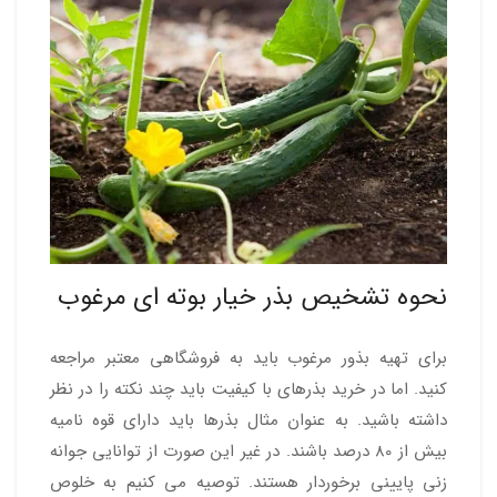
نحوه تشخیص بذر خیار بوته ای مرغوب
برای تهیه بذور مرغوب باید به فروشگاهی معتبر مراجعه
کنید. اما در خرید بذرهای با کیفیت باید چند نکته را در نظر
داشته باشید. به عنوان مثال بذرها باید دارای قوه نامیه
بیش از 80 درصد باشند. در غیر این صورت از توانایی جوانه
زنی پایینی برخوردار هستند. توصیه می کنیم به خلوص