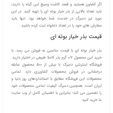
اگر کشاورز هستید و قصد کاشت وسیع این گیاه را دارید،
باید تعداد بالایی از بذر خیار بوته ای را تهیه کنید. در این
مورد نیز دمبرگ در خدمت شما خواهد بود. تنها باید
سفارش های خود را در تعداد دلخواه ثبت کرده باشید.
قیمت بذر خیار بوته ای
بذر خیار بوته ای با قیمت مناسبی به فروش می رسد. با
خرید این محصول 0/2 گرم بذر کاملا طبیعی در اختیار دارید.
فروشگاه اینترنتی دمبرگ با بیش از 500 محصول سابقه
درخشانی در فروش محصولات کشاورزی دارد. تمامی
محصولات این فروشگاه مطابق با استانداردهای روز دنیا و
ایران است. همچنین دمبرگ کیفیت تمامی محصولات خود
را تضمین می کند؛ بنابراین با اطمینان کامل از وب سایت
ما خرید کنید.