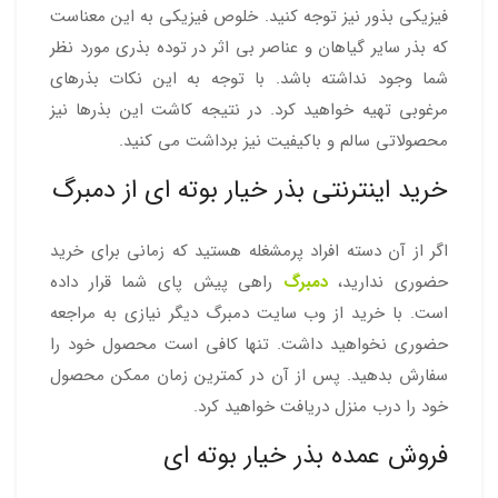
فیزیکی بذور نیز توجه کنید. خلوص فیزیکی به این معناست
که بذر سایر گیاهان و عناصر بی اثر در توده بذری مورد نظر
شما وجود نداشته باشد. با توجه به این نکات بذرهای
مرغوبی تهیه خواهید کرد. در نتیجه کاشت این بذرها نیز
محصولاتی سالم و باکیفیت نیز برداشت می کنید.
خرید اینترنتی بذر خیار بوته ای از دمبرگ
اگر از آن دسته افراد پرمشغله هستید که زمانی برای خرید
حضوری ندارید،
دمبرگ
راهی پیش پای شما قرار داده
است. با خرید از وب سایت دمبرگ دیگر نیازی به مراجعه
حضوری نخواهید داشت. تنها کافی است محصول خود را
سفارش بدهید. پس از آن در کمترین زمان ممکن محصول
خود را درب منزل دریافت خواهید کرد.
فروش عمده بذر خیار بوته ای