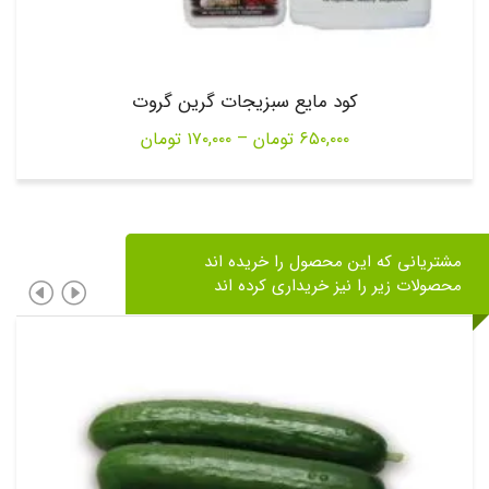
کود مایع سبزیجات گرین گروت
Price
۶۵۰,۰۰۰
تومان
–
۱۷۰,۰۰۰
تومان
range:
۱۷۰,۰۰۰ تومان
through
مشتریانی که این محصول را خریده اند
۶۵۰,۰۰۰ تومان
محصولات زیر را نیز خریداری کرده اند