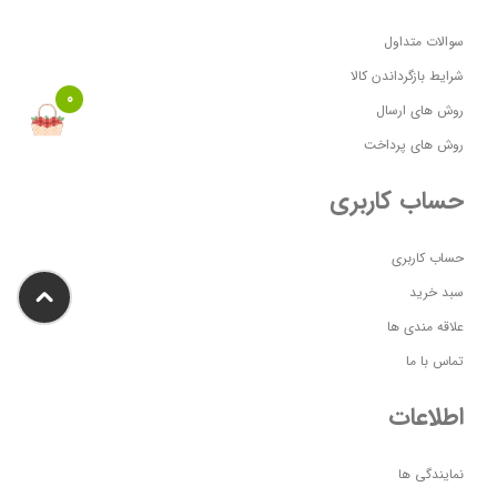
سوالات متداول
شرایط بازگرداندن کالا
0
روش های ارسال
روش های پرداخت
حساب کاربری
حساب کاربری
سبد خرید
علاقه مندی ها
تماس با ما
اطلاعات
نمایندگی ها