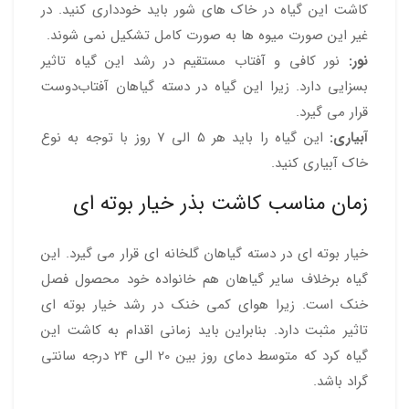
کاشت این گیاه در خاک های شور باید خودداری کنید. در
غیر این صورت میوه ها به صورت کامل تشکیل نمی شوند.
نور:
نور کافی و آفتاب مستقیم در رشد این گیاه تاثیر
بسزایی دارد. زیرا این گیاه در دسته گیاهان آفتاب‌دوست
قرار می گیرد.
آبیاری:
این گیاه را باید هر 5 الی 7 روز با توجه به نوع
خاک آبیاری کنید.
زمان مناسب کاشت بذر خیار بوته ای
خیار بوته ای در دسته گیاهان گلخانه ای قرار می گیرد. این
گیاه برخلاف سایر گیاهان هم خانواده خود محصول فصل
خنک است. زیرا هوای کمی خنک در رشد خیار بوته ای
تاثیر مثبت دارد. بنابراین باید زمانی اقدام به کاشت این
گیاه کرد که متوسط دمای روز بین 20 الی 24 درجه سانتی
گراد باشد.