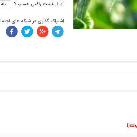
بله
آیا از قیمت راضی هستید؟
اشتراک گذاری در شبکه های اجتما
یخته)