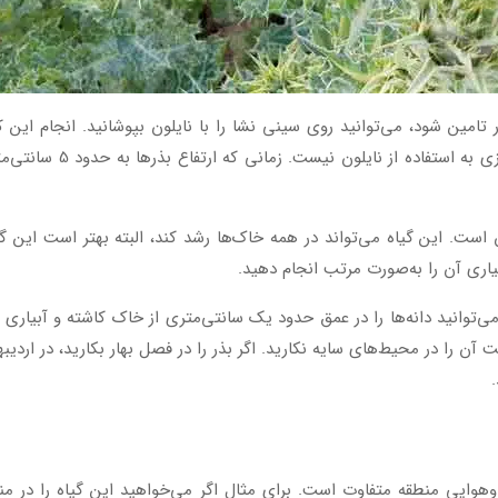
ر تامین شود، می‌توانید روی سینی نشا را با نایلون بپوشانید. انجام این 
دمای محیط خانه بیشتر از 4
ن است. این گیاه می‌تواند در همه خاک‌ها رشد کند، البته بهتر است این
بیاری آن را به‌صورت مرتب انجام دهید.
می‌توانید دانه‌ها را در عمق حدود یک سانتی‌متری از خاک کاشته و آبیاری 
وایی منطقه متفاوت است. برای مثال اگر می‌خواهید این گیاه را در منطقه