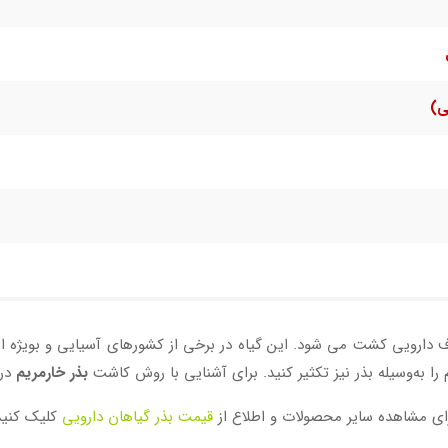
ی)
 دارویی کشت می شود. این گیاه در برخی از کشورهای آسیایی و بویژه ای
م را به‌وسیله بذر نیز تکثیر کنید. برای آشنایی با روش کاشت
بذر خارمریم
در 
ای مشاهده سایر محصولات و اطلاع از
قیمت بذر گیاهان دارویی
کلیک کنید