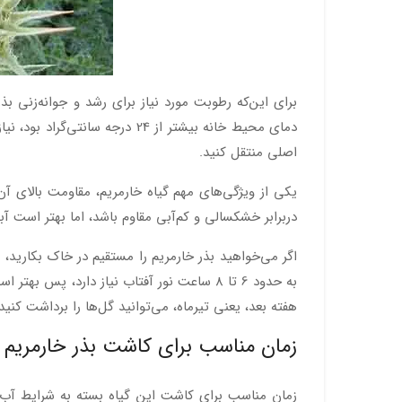
برای این‌که رطوبت مورد نیاز برای رشد و جوانه‌زنی بذ
اصلی منتقل کنید.
یکی از ویژگی‌های مهم گیاه خارمریم، مقاومت بالای آ
دربرابر خشکسالی و کم‌آبی مقاوم باشد، اما بهتر است آ
اگر می‌خواهید بذر خارمریم را مستقیم در خاک بکارید، 
هفته بعد، یعنی تیرماه، می‌‎توانید گل‌ها را برداشت کنید.
زمان مناسب برای کاشت بذر خارمریم
زمان مناسب برای کاشت این گیاه بسته به شرایط آب‌وه