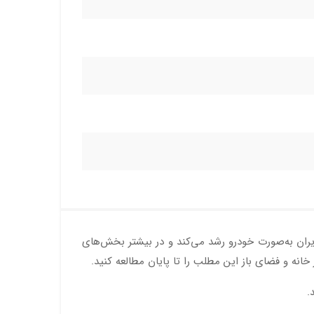
ران به‌صورت خودرو رشد می‌کند و در بیشتر بخش‌های
خانه و فضای باز این مطلب را تا پایان مطالعه کنید.
.