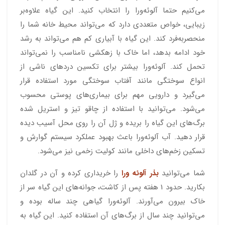
می‌کنیم حتما آلوئه‌ورا را انتخاب کنید. این گیاه علاوه‌بر
زیبایی، خواص متعددی دارد که می‌تواند محیط خانه شما را
منحصربه‌فرد کند. این گیاه با آبیاری کم هم می‌تواند به رشد
خود ادامه بدهد، اما خاک با زهکشی نامناسب را نمی‌تواند
تحمل کند. آلوئه‌ورا بیشتر برای تکسین دردهای ناشی از
انواع سوختگی مانند آفتاب سوختگی مورد استفاده قرار
می‌گیرد و دارویی مهم برای بیماری‌های پوستی محسوب
می‌شود. می‌توانید با استفاده از چاقو تیز و استریل شده
برگ‌های این گیاه را بریده و ژل آن را روی محل آسیب دیده
قرار دهید. آب آلوئه‌ورا باعث بهبود عملکرد سیستم گوارش و
تسکین زخم‌های داخلی مانند کولیت زخمی نیز می‌شود.
شما می‌توانید
بذر آلوئه ورا
را خریداری کرده و آن در گلدان
بکارید. حدود 1 هفته پس از کاشت، جوانه‌های این گیاه سر از
خاک بیرون می‌آورند. آلوئه‌ورا گیاهی چند ساله بوده و
می‌توانید چند سال از برگ‌های آن استفاده کنید. این گیاه به