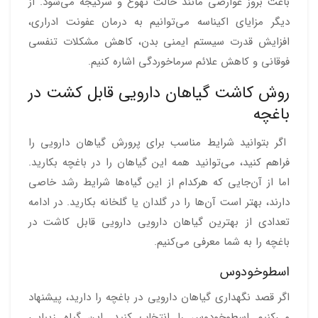
باعث بروز عوارضی مانند حالت تهوع و سرگیجه می‌شود. از
دیگر مزایای اکیناسه می‌توانیم به درمان عفونت ادراری،
افزایش قدرت سیستم ایمنی بدن، کاهش مشکلات تنفسی
فوقانی و کاهش علائم سرماخوردگی اشاره کنیم.
روش کاشت گیاهان دارویی قابل کشت در
باغچه
اگر بتوانید شرایط مناسب برای پرورش گیاهان دارویی را
فراهم کنید، می‌توانید همه این گیاهان را در باغچه بکارید.
اما از آن‌جایی که هرکدام از این گیاه‌ها شرایط رشد خاصی
دارند، بهتر است آن‌ها را در گلدان یا گلخانه بکارید. در ادامه
تعدادی از بهترین گیاهان دارویی دارویی قابل کاشت در
باغچه را به شما معرفی می‌کنیم.
اسطوخودوس
اگر قصد نگهداری گیاهان دارویی در باغچه را دارید، پیشنهاد
می‌کنیم اسطوخودوس را انتخاب کنید. این گیاه زیبایی