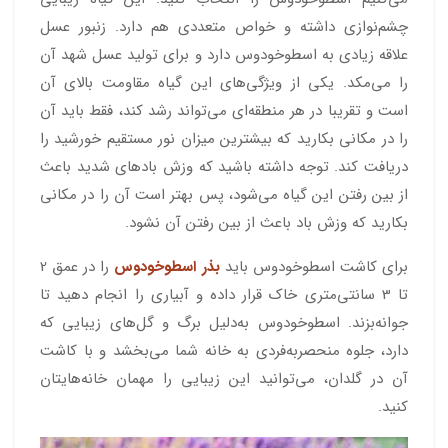
چشم‌نوازی داشته و خواص متعددی هم دارد. زنبور عسل
علاقه زیادی به اسطوخودوس دارد و برای تولید عسل شهد آن
را می‌مکد. یکی از ویژگی‌های این گیاه مقاومت بالای آن
است و تقریبا در هر منطقه‌ای می‌تواند رشد کند، فقط باید آن
را در مکانی بکارید که بیشترین میزان نور مستقیم خورشید را
دریافت کند. توجه داشته باشید که وزش بادهای شدید باعث
از بین رفتن این گیاه می‌شود، پس بهتر است آن را در مکانی
بکارید که وزش باد باعث از بین رفتن آن نشود.
برای کاشت اسطوخودوس باید
بذر اسطوخودوس
را در عمق 2
تا 3 سانتی‌متری خاک قرار داده و آبیاری را انجام دهید تا
جوانه‌بزند. اسطوخودوس به‌دلیل برگ‌ و گل‌های زیبایی که
دارد، جلوه منحصربه‌فردی به خانه شما می‌بخشد و با کاشت
آن در گلدان، می‌توانید این زیبایی را مهمان خانه‌هایتان
کنید.