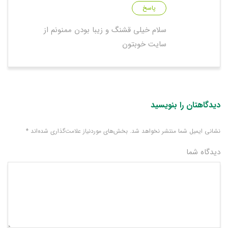
پاسخ
سلام خیلی قشنگ و زیبا بودن ممنونم از
سایت خوبتون
دیدگاهتان را بنویسید
نشانی ایمیل شما منتشر نخواهد شد.
بخش‌های موردنیاز علامت‌گذاری شده‌اند
*
دیدگاه شما