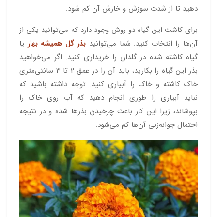
دهید تا از شدت سوزش و خارش آن کم شود.
برای کاشت این گیاه دو روش وجود دارد که می‌توانید یکی از
آن‌ها را انتخاب کنید. شما می‌توانید
بذر گل همیشه بهار
یا
گیاه کاشته شده در گلدان را خریداری کنید. اگر می‌خواهید
بذر این گیاه را بکارید، باید آن را در عمق 2 تا 3 سانتی‌متری
خاک کاشته و خاک را آبیاری کنید. توجه داشته باشید که
نباید آبیاری را طوری انجام دهید که آب روی خاک را
بپوشاند، زیرا این کار باعث چرخیدن بذرها شده و در نتیجه
احتمال جوانه‌زنی آن‌ها کم می‌شود.