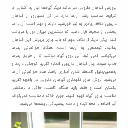
پرورش گیاهان دارویی نیز مانند دیگر گیاه‌ها نیاز به آشنایی با
شرایط مناسب رشد آن‌‎ها دارد. در کل بسیاری از گیاهان
دارویی علاقه زیادی به نور خورشید دارند و بهتر است آن را در
بخشی از محیط قرار دهید که بیشترین میزان نور را دریافت
کنند. یکی دیگر از نکات مهم که باید برای پرورش این گیاهان
بدانید، کوددهی به آن‌ها است. هنگام جوانه‌زنی بذرها
می‌توانید کمی کود آلی روی گیاه بپاشید تا از طریق بذرها
جذب شوند. بذر گیاهان دارویی اندازه تقریبا کوچکی دارند و
به‌همین‌‌دلیل نامنطم شدن آبیاری باعث عدم جوانه‌زنی آن‌ها
می‌شود. روش های نگهداری گیاهان دارویی در باغچه تقریبا
یکسان است و فقط باید هنگام کاشت، خاکی با زهکشی
مناسب برای گیاه تهیه کنید، چون خاک نامناسب نمی‌تواند
آب اضافه را دفع کرده و باعث پوسیدگی ریشه‌ها می‌شود.