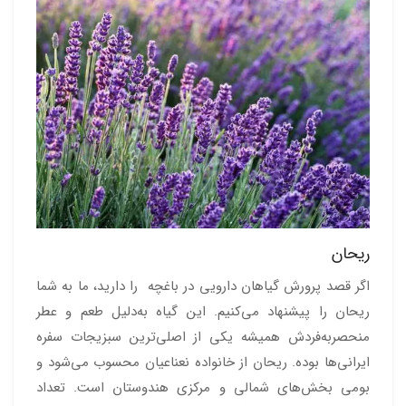
ریحان
اگر قصد پرورش گیاهان دارویی در باغچه را دارید، ما به شما
ریحان را پیشنهاد می‌کنیم. این گیاه به‌دلیل طعم و عطر
منحصربه‌فردش همیشه یکی از اصلی‌ترین سبزیجات سفره
ایرانی‌ها بوده. ریحان از خانواده نعناعیان محسوب می‌شود و
بومی بخش‌های شمالی و مرکزی هندوستان است. تعداد