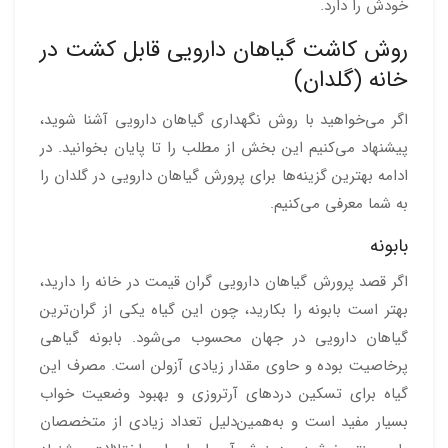
خودش را دارد.
روش کاشت گیاهان دارویی قابل کشت در
خانه (گلدان)
اگر می‌خواهید با روش نگهداری گیاهان دارویی آشنا شوید،
پیشنهاد می‌کنیم این بخش از مطلب را تا پایان بخوانید. در
ادامه بهترین گزینه‌ها برای پرورش گیاهان دارویی در گلدان را
به شما معرفی می‌کنیم.
بابونه
اگر قصد پرورش گیاهان دارویی گران قیمت در خانه را دارید،
بهتر است بابونه را بکارید، چون این گیاه یکی از گران‌ترین
گیاهان دارویی در جهان محسوب می‌شود. بابونه گیاهی
پرخاصیت بوده و حاوی مقدار زیادی آزولن است. مصرف این
گیاه برای تسکین‌ دردهای آرتروزی و بهبود وضعیت خواب
بسیار مفید است و به‌همین‌دلیل تعداد زیادی از متخصصان