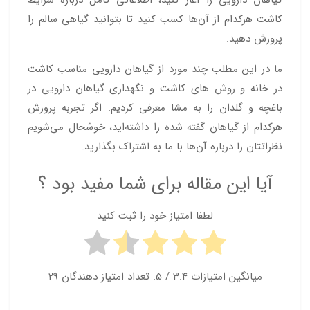
گیاهان دارویی را آغاز کنید، اطلاعاتی کامل درباره شرایط
کاشت هرکدام از آن‌ها کسب کنید تا بتوانید گیاهی سالم را
پرورش دهید.
ما در این مطلب چند مورد از گیاهان دارویی مناسب کاشت
در خانه و روش های کاشت و نگهداری گیاهان دارویی در
باغچه و گلدان را به مشا معرفی کردیم. اگر تجربه پرورش
هرکدام از گیاهان گفته شده را داشته‌اید، خوشحال می‌شویم
نظراتتان را درباره آن‌ها با ما به اشتراک بگذارید.
آیا این مقاله برای شما مفید بود ؟
لطفا امتیاز خود را ثبت کنید
میانگین امتیازات
3.4
/ 5. تعداد امتیاز دهندگان
29