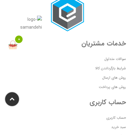
0
خدمات مشتریان
سوالات متداول
شرایط بازگرداندن کالا
روش های ارسال
روش های پرداخت
حساب کاربری
حساب کاربری
سبد خرید