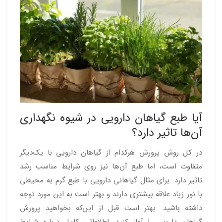
آیا طبع گیاهان دارویی در شیوه نگهداری
آن‌ها تاثیر دارد؟
در کل روش پرورش هرکدام از گیاهان دارویی با یک‌دیگر
متفاوت است، اما طبع آن‌ها نیز روی شرایط مناسب رشد
تاثیر دارد. برای مثال گیاهانی دارویی با طبع گرم به محیطی
با نور زیاد علاقه بیشتری دارند و بهتر است به این مورد توجه
داشته باشید. بهتر است قبل از این‌که بخواهید پرورش