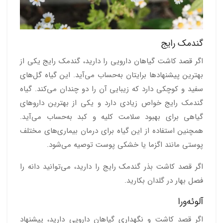
گندمک رایج
اگر قصد کاشت گیاهان دارویی را دارید، گندمک رایج یکی از
بهترین پیشنهادها برایتان به‌حساب می‌آید. این گیاه گل‌های
سفید و کوچکی دارد که زیبایی آن را دو چندان می‌کند. گیاه
گندمک رایج خواص زیادی دارد و یکی از بهترین داروهای
گیاهی برای بهبود سلامت کلیه و کبد به‌حساب می‌‎آید.
همچنین استفاده از این گیاه برای درمان بیماری‌های مختلف
پوستی مانند اگزما یا خشکی پوست توصیه می‌شود.
اگر قصد کاشت بذر گندمک رایج را دارید، می‌توانید دانه را
فصل بهار در گلدان بکارید.
آلوئه‌ورا
اگر قصد کاشت و نگهداری گیاهان دارویی دارید، پیشنهاد