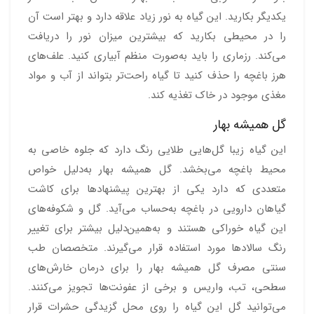
یکدیگر بکارید. این گیاه به نور زیاد علاقه دارد و بهتر است آن
را در محیطی بکارید که بیشترین میزان نور را دریافت
می‌کند. رزماری را باید به‌صورت منظم آبیاری کنید. علف‌های
هرز باغچه را حذف کنید تا گیاه راحت‌تر بتواند از آب و مواد
مغذی موجود در خاک تغذیه کند.
گل همیشه بهار
این گیاه زیبا گل‌هایی طلایی رنگ دارد که جلوه خاصی به
محیط باغچه می‌بخشد. گل همیشه بهار به‌دلیل خواص
متعددی که دارد یکی از بهترین پیشنهادها برای کاشت
گیاهان دارویی در باغچه به‌حساب می‌آید. گل و شکوفه‌های
این گیاه خوراکی هستند و به‌همین‌دلیل بیشتر برای تغییر
رنگ سالادها مورد استفاده قرار می‌گیرند. متخصصان طب
سنتی مصرف گل همیشه بهار را برای درمان خارش‌های
سطحی، تب، واریس و برخی از عفونت‌ها تجویز می‌کنند.
می‌توانید گل این گیاه را روی محل گزیدگی حشرات قرار