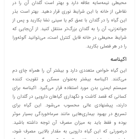
محیطی نیمه‌سایه علاقه دارد و بهتر است گلدان آن را در
نقاطی از خانه با این شرایط نوری قرار دهید. بهتر است بذر
این گیاه را در گلدان با عمق کم یا سینی نشا بکارید و پس از
جوانه‌زنی، آن را به گلدان بزرگ‌تر منتقل کنید. از آن‌جایی که
شرایط محیطی در خانه قابل کنترل است، می‌توانید آلوئه‌ورا
را در هر فصلی بکارید.
اکیناسه
این گیاه خواص متعددی دارد و بیشتر آن را همراه چای دم
می‌کنند. اکیناسه بیشتر به‌عنوان مسکن و تقویت کننده
سیستم ایمنی بدن مورد استفاده قرار می‌گیرد. اکیناسه برای
کسانی که قصد کاشت و نگهداری گیاهان دارویی در گلدان را
دارند، پیشنهادی عالی محسوب می‌شود. این گیاه برای
تسریع در بهبود بیماری‌هایی مانند سرماخوردگی بسیار موثر
بوده و فقط باید به میزان مصرف آن توجه داشته باشید.
درصورتی که این گیاه دارویی به مقدار بالایی مصرف شود،