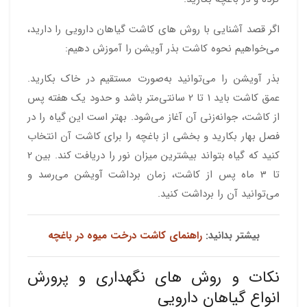
اگر قصد آشنایی با روش های کاشت گیاهان دارویی را دارید،
می‌خواهیم نحوه کاشت بذر آویشن را آموزش دهیم:
بذر آویشن را می‌توانید به‌صورت مستقیم در خاک بکارید.
عمق کاشت باید 1 تا 2 سانتی‌متر باشد و حدود یک هفته پس
از کاشت، جوانه‌زنی آن آغاز می‌شود. بهتر است این گیاه را در
فصل بهار بکارید و بخشی از باغچه را برای کاشت آن انتخاب
کنید که گیاه بتواند بیشترین میزان نور را دریافت کند. بین 2
تا 3 ماه پس از کاشت، زمان برداشت آویشن می‌رسد و
می‌توانید آن را برداشت کنید.
بیشتر بدانید:
راهنمای کاشت درخت میوه در باغچه
نکات و روش های نگهداری و پرورش
انواع گیاهان دارویی