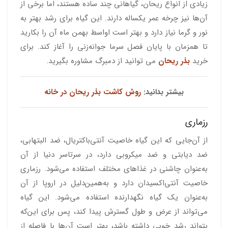
زیادی از انواع ریحان، گیاهانی چند ساده هستند، اما برخی از
آن‌ها نیز چرخه عمر یکساله دارند. این گیاه برای رشد بهتر به
نور و گرما نیاز دارد و بهتر است اواسط بهمن ماه آن را بکارید
تا همزمان با پایان فصل سرما جوانه‌زنی را آغاز کند. برای
خرید
بذر ریحان
می توانید از دمبرگ مشاوره بگیرید.
بیشتر بدانید:
روش کاشت بذر ریحان در خانه
رزماری
از آن‌جایی که این گیاه خاصیت آنتی‌باکتریال، ضد البتهابی،
ضد دیابتی و ضد میکروبی دارد، در سرتاسر دنیا از آن
به‌عنوان چاشنی در غذاهای مختلف استفاده می‌شود. رزماری
خاصیت آنتی‌اکسیدان دارد و به‌همین‌دلیل در اروپا از آن
به‌عنوان یک گیاه نگهدارنده استفاده می‌شود. این گیاه
می‌تواند از عرض و طول گسترش پیدا کند، پس برای این‌که
بتواند رشد خوبی داشته باشد، بهتر است آن‌ها با فاصله از