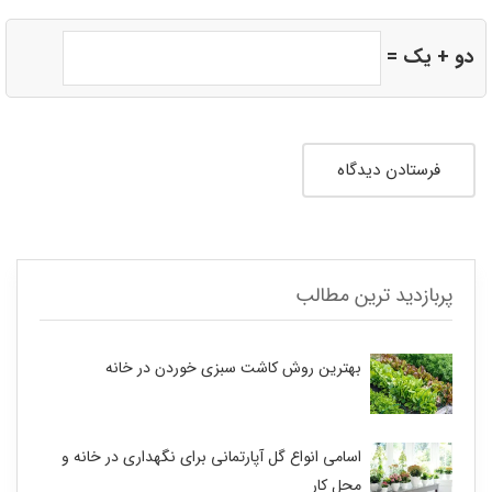
دو + یک =
پربازدید ترین مطالب
بهترین روش کاشت سبزی خوردن در خانه
اسامی انواع گل آپارتمانی برای نگهداری در خانه و
محل کار