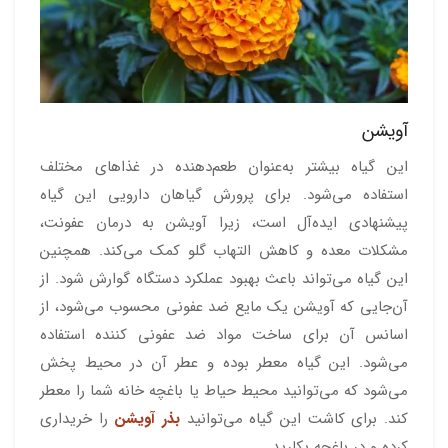
آویشن
این گیاه بیشتر به‌عنوان طعم‌دهنده در غذاهای مختلف
استفاده می‌شود. برای پرورش گیاهان دارویی این گیاه
پیشنهادی ایده‌آل است، زیرا آویشن به درمان عفونت،
مشکلات معده و کاهش التهاب گلو کمک می‌کند. همچنین
این گیاه می‌تواند باعث بهبود عملکرد دستگاه گوارش شود. از
آن‌جایی که آویشن یک مایع ضد عفونی محسوب می‌شود، از
اسانس آن برای ساخت مواد ضد عفونی کننده استفاده
می‌شود. این گیاه معطر بوده و عطر آن در محیط پخش
می‌شود که می‌توانید محیط حیاط یا باغچه خانه شما را معطر
کند. برای کاشت این گیاه می‌توانید
بذر آویشن
را خریداری
کرده و در باغچه بکارید.