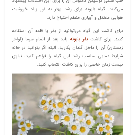
طب سنتی نوشیدن دمنوش آن را برای این اختلالات پیشنهاد
می‌کنند. گیاه بابونه برای رشد بهتر به نور زیاد خورشید،
هوایی معتدل و آبیاری منظم احتیاج دارد.
برای کاشت این گیاه می‌توانید از بذر یا قلمه آن استفاده
کنید. برای کاشت
بذر بابونه
باید بعد از اتمام سرما (اواخر
زمستان) آن را داخل گلدان بکارید. البته اگر بتوانید در خانه
شرایط دمایی مناسب رشد این گیاه را فراهم کنید، نیازی
نیست زمان خاصی را برای کاشت انتخاب کنید.