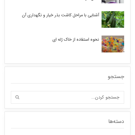
آشنایی با مراحل کاشت بذر خیار و نگهداری آن
نحوه استفاده از خاک ژله ای
جستجو
دسته‌ها