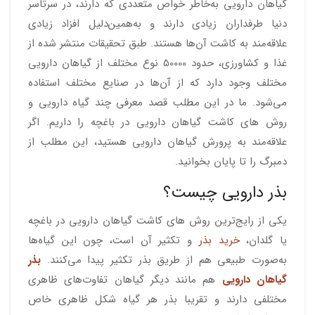
گیاهان دارویی به‌خاطر خواص متعددی که دارند، در سرتاسر
دنیا طرفداران زیادی دارند و به‌‌‌‌همین‌دلیل افزاد زیادی
علاقه‌مند به کاشت آن‌ها هستند. طبق تحقیقات منتشر شده از
غذا و کشاورزی، حدود 50000 نوع مختلف از گیاهان دارویی
مختلف وجود دارد که از آن‌ها در صنایع مختلف استفاده
می‌شود. ما در این مطلب قصد معرفی چند گیاه دارویی و
روش های کاشت گیاهان دارویی در باغچه را داریم. اگر
علاقه‌مند به پرورش گیاهان دارویی هستید، این مطلب از
دمبرگ را تا پایان بخوانید.
بذر دارویی چیست؟
یکی از رایج‌ترین روش های کاشت گیاهان دارویی در باغچه
یا گلدان،
خرید بذر
و تکثیر آن است، چون این گیاه‌ها
به‌صورت طبیعی هم از طریق بذر تکثیر پیدا می‌کنند.
بذر
گیاهان دارویی
هم مانند دیگر گیاهان تفاوت‌‌های ظاهری
مختلفی دارند و تقریبا بذر هر گیاه شکل ظاهری خاص