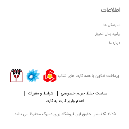
اطلاعات
نمایندگی ها
برآورد زمان تحویل
درباره ما
پرداخت آنلاین با همه کارت های شتاب
سیاست حفظ حریم خصوصی
شرایط و مقررات
اعلام واریز کارت به کارت
2025 © تمامی حقوق این فروشگاه برای
دمبرگ
محفوظ می باشد.