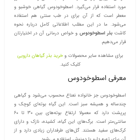
مورد استفاده قرار می‌گیرد. اسطوخودوس گیاهی خوشبو و
معطر است که از آن برای در طب سنتی هم استفاده
می‌شود. ما در این مطلب اطلاعاتی کامل درباره نحوه
کاشت
بذر اسطوخودوس
و خواص درمانی آن در اختیارتان
قرار می‌دهیم.
برای مشاهده سایر محصولات و
خرید بذر گیاهان دارویی
کلیک کنید.
معرفی اسطوخودوس
اسطوخودوس جز خانواده نعناع محسوب می‌شود و گیاهی
چندساله و همیشه سبز است. این گیاه بوته‌ای کوچک و
پرپشت دارد که معمولا ارتفاع بوته‌های بین ۳۰ تا ۶۰
سانتی‌متر است. برگ‌های این گیاه، کشیده، نازک و دارای
کرک‌های سفید هستند. گل‌های طرفداران زیادی دارد و از
آن برای تهیه دارو یا دمنوش استفاده می‌شود.