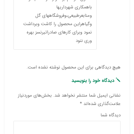
باهمکاری شهرداریها
ومنابعرطبیعی،وفروشگاههای گل
وگیاهراین محصول را کاشت وبرداشت
نمود وبرای کارهای صادراتیرنسز بهره
وری ننود
هیچ دیدگاهی برای این محصول نوشته نشده است.
دیدگاه خود را بنویسید
نشانی ایمیل شما منتشر نخواهد شد.
بخش‌های موردنیاز
علامت‌گذاری شده‌اند
*
دیدگاه شما