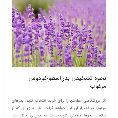
نحوه تشخیص بذر اسطوخودوس
مرغوب
اگر فروشگاهی مطمئن را برای خرید انتخاب کنید، بذرهای
مرغوب در اختیارتان قرار خواهد گرفت، ولی برای این‌که از
سلامت بذرها مطمئن شوید، باید به مواردی مانند یک