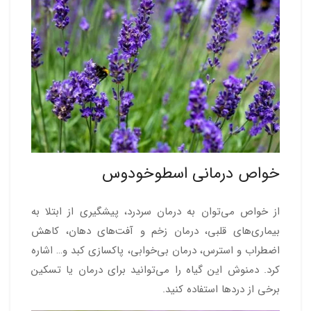
خواص درمانی اسطوخودوس
از خواص می‌توان به درمان سردرد، پیشگیری از ابتلا به
بیماری‌های قلبی، درمان زخم و آفت‌های دهان، کاهش
اضطراب و استرس، درمان بی‌خوابی، پاکسازی کبد و… اشاره
کرد. دمنوش این گیاه را می‌توانید برای درمان یا تسکین
برخی از دردها استفاده کنید.