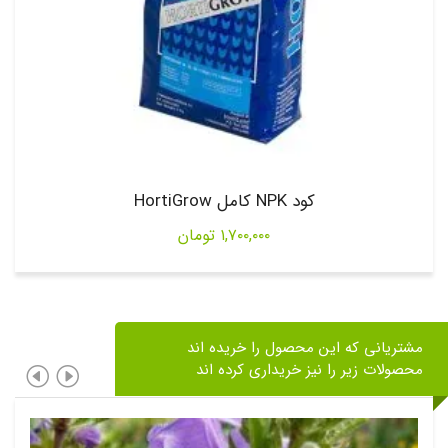
کود NPK کامل HortiGrow
۱,۷۰۰,۰۰۰
تومان
مشتریانی که این محصول را خریده اند
محصولات زیر را نیز خریداری کرده اند