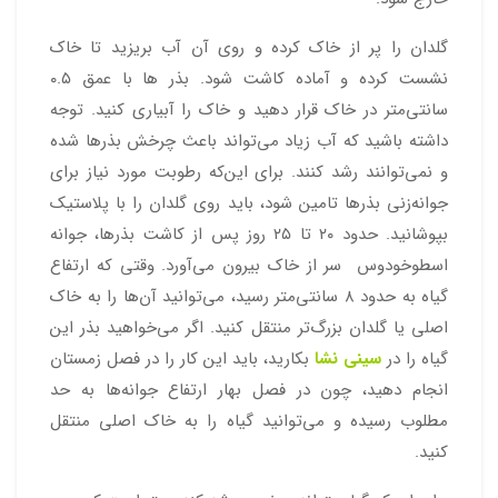
گلدان را پر از خاک کرده و روی آن آب بریزید تا خاک
نشست کرده و آماده کاشت شود. بذر ها با عمق ۰.۵
سانتی‌متر در خاک قرار دهید و خاک را آبیاری کنید. توجه
داشته باشید که آب زیاد می‌تواند باعث چرخش بذرها شده
و نمی‌توانند رشد کنند. برای این‌که رطوبت مورد نیاز برای
جوانه‌زنی بذرها تامین شود، باید روی گلدان را با پلاستیک
بپوشانید. حدود ۲۰ تا ۲۵ روز پس از کاشت بذرها، جوانه
اسطوخودوس سر از خاک بیرون می‌آورد. وقتی که ارتفاع
گیاه به حدود ۸ سانتی‌متر رسید، می‌توانید آن‌ها را به خاک
اصلی یا گلدان بزرگ‌تر منتقل کنید. اگر می‌خواهید بذر این
گیاه را در
سینی نشا
بکارید، باید این کار را در فصل زمستان
انجام دهید، چون در فصل بهار ارتفاع جوانه‌ها به حد
مطلوب رسیده و می‌توانید گیاه را به خاک اصلی منتقل
کنید.