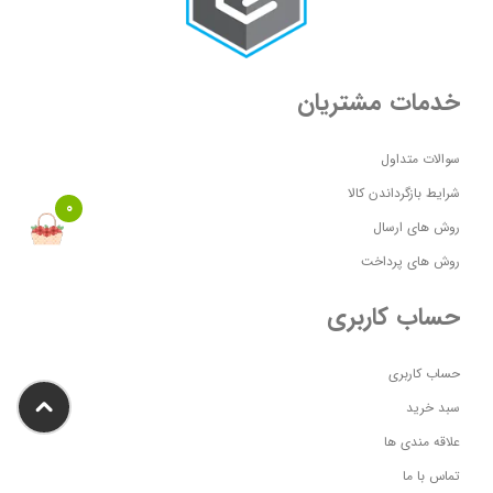
خدمات مشتریان
سوالات متداول
شرایط بازگرداندن کالا
0
روش های ارسال
روش های پرداخت
حساب کاربری
حساب کاربری
سبد خرید
علاقه مندی ها
تماس با ما