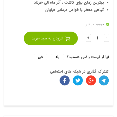
بهترین زمان برای کاشت : آذر ماه الی خرداد
گیاهی معطر با خواص درمانی فراوان
موجود در انبار
تعداد
+
-
افزودن به سبد خرید
بله
خیر
آیا از قیمت راضی هستید؟
اشتراک گذاری در شبکه های اجتماعی