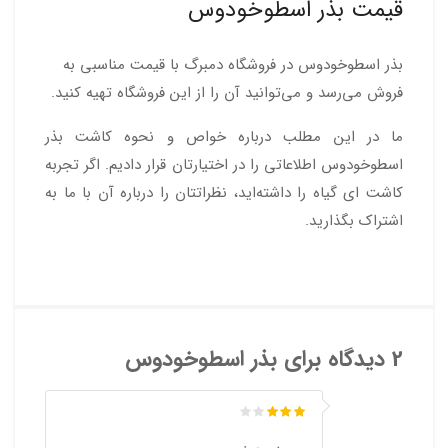
قیمت بذر اسطوخودوس
بذر اسطوخودوس در فروشگاه دمبرگ با قیمت مناسبی به
فروش می‌رسد و می‌توانید آن را از این فروشگاه تهیه کنید.
ما در این مطلب درباره خواص و نحوه کاشت بذر
اسطوخودوس اطلاعاتی را در اختیارتان قرار دادیم. اگر تجربه
کاشت ای گیاه را داشته‌اید، نظراتتان را درباره آن با ما به
اشتراک بگذارید.
2 دیدگاه برای
بذر اسطوخودوس