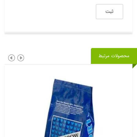
محصولات مرتبط