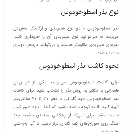
نوع بذر اسطوخودوس
بذر اسطوخودوس با دو نوع هیبریدی و ارگانیک به‌فروش
می‌رسد که می‌توانید نوع هیبریدی آن را خریداری کنید.
بذرهای هیبریدی مقاوم‌تر هستند و می‌توانند بازدهی بهتری
داشته باشند.
نحوه کاشت بذر اسطوخودوس
برای کاشت اسطوخودوس می‌توانید یکی از دو روش
قلمه‌زنی یا تکثیر به روش بذر را انتخاب کنید. برای کاشت
بذر اسطوخودوس باید گلدانی با قطر ۳۰ تا ۴۰ سانتی‌متر
تهیه کنید. البته توجه داشته باشید که گلدان باید عمق کمی
داشته باشد. برای این‌که از زهکشی مطمئن باشید، چند
سنگ روی سوراخ‌های کف گلدان قرار دهید تا آب به‌راحتی
خارج شود.