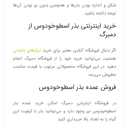
شکل و اندازه بودن بذرها و همچنین بدون بو بودن آن‌ها
توجه داشته باشید.
خرید اینترنتی بذر اسطوخودوس از
دمبرگ
اگر دنبال فروشگاه آنلاین معتبر برای خرید
ابزارهای باغبانی
هستید، می‌توانید خرید خود را از فروشگاه دمبرگ انجام
دهید. در این فروشگاه محصولاتی مرغوب با قیمت مناسب
به‌فروش می‌رسد.
فروش عمده بذر اسطوخودوس
در فروشگاه اینترنتی دمبرگ امکان خرید عمده بذر
اسطوخودوس نیز وجود دارد و می‌توانید بذر با کیفیت این
گیاه را به تعداد بالا خریداری کنید.