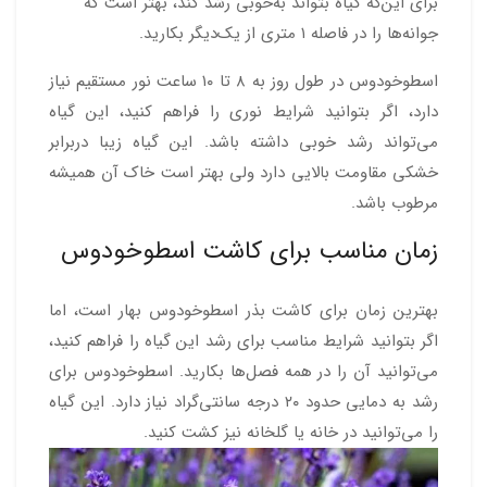
برای این‌که گیاه بتواند به‌خوبی رشد کند، بهتر است که
جوانه‌ها را در فاصله ۱ متری از یک‌دیگر بکارید.
اسطوخودوس در طول روز به ۸ تا ۱۰ ساعت نور مستقیم نیاز
دارد، اگر بتوانید شرایط نوری را فراهم کنید، این گیاه
می‌تواند رشد خوبی داشته باشد. این گیاه زیبا دربرابر
خشکی مقاومت بالایی دارد ولی بهتر است خاک آن همیشه
مرطوب باشد.
زمان مناسب برای کاشت اسطوخودوس
بهترین زمان برای کاشت بذر اسطوخودوس بهار است، اما
اگر بتوانید شرایط مناسب برای رشد این گیاه را فراهم کنید،
می‌توانید آن را در همه فصل‌ها بکارید. اسطوخودوس برای
رشد به دمایی حدود ۲۰ درجه سانتی‌گراد نیاز دارد. این گیاه
را می‌توانید در خانه یا گلخانه نیز کشت کنید.