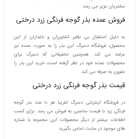
مشتریان عزیز می رسد.
فروش عمده بذر گوجه فرنگی زرد درختی
به دلیل استقبال بی نظیر کشاورزان و باغداران از این
محصول، فروشگاه دمبرگ این بذر را به صورت عمده نیز
عرضه می کند. همچنین تخفیفاتی که دمبرگ برای
محصولات عمده خود در نظر گرفته است، خرید این بذر را
مقرون به صرفه می کند.
قیمت بذر گوجه فرنگی زرد درختی
در فروشگاه اینترنتی دمبرگ تقریبا هر 10 عدد بذر گوجه
فرنگی زرد با قیمت مناسبی به فروش می رسد. برای کسب
اطلاعات بیشتر از دیگر محصولات این مجموعه با شماره
های موجود در سایت تماس بگیرید.