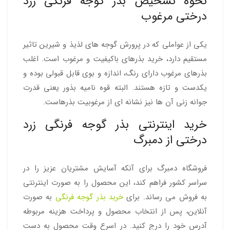
نحوه تشخیص بذر گوجه فرنگی زرد
درختی مرغوب
یکی از عواملی که در پرورش گوجه های لذیذ و شیرین تاثیر
مستقیم دارد، خرید بذرهای باکیفیت و مرغوب است. اغلب
بذرهای مرغوب دارای رنگ، اندازه و بوی قابل قبولی بوده و
یکدست و تازه هستند. البته قوه نامیه بذور یعنی قدرت
جوانه زنی آن ها نیز نشانه ای از مرغوبیت بذرهاست.
خرید اینترنتی بذر گوجه فرنگی زرد
درختی از دمبرگ
فروشگاه دمبرگ برای آنکه آسایش مشتریان عزیز را در
سراسر کشور فراهم کند، این محصول را به صورت اینترنتی
به فروش می رساند. برای
خربد بذر گوجه فرنگی
به صورت
آنلاین، پس از انتخاب محصول و پرداخت هزینه مربوطه
آدرس خود را درج کنید. در اسرع وقت محصول به دست