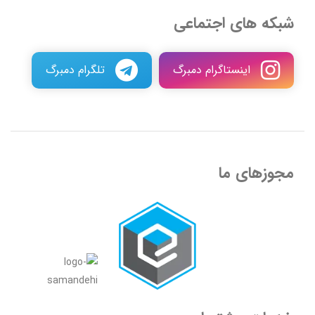
شبکه های اجتماعی
اینستاگرام دمبرگ
تلگرام دمبرگ
مجوزهای ما