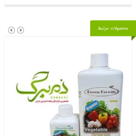
محصولات مرتبط