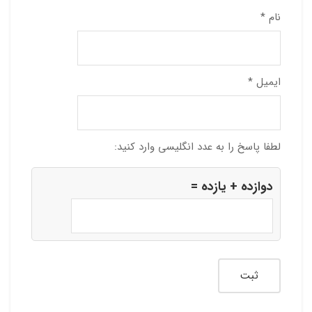
نام
*
ایمیل
*
لطفا پاسخ را به عدد انگلیسی وارد کنید:
دوازده + یازده =