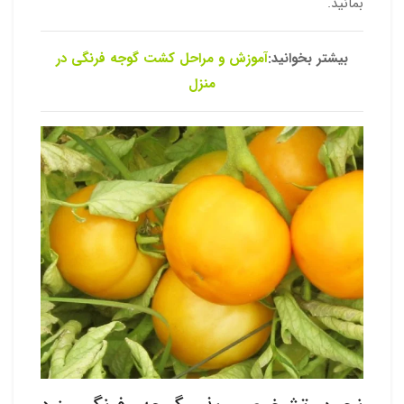
بمانید.
بیشتر بخوانید:
آموزش و مراحل کشت گوجه فرنگی در
منزل