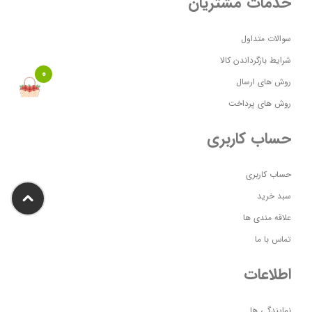
خدمات مشتریان
سوالات متداول
شرایط بازگرداندن کالا
0
روش های ارسال
روش های پرداخت
حساب کاربری
حساب کاربری
سبد خرید
علاقه مندی ها
تماس با ما
اطلاعات
نمایندگی ها