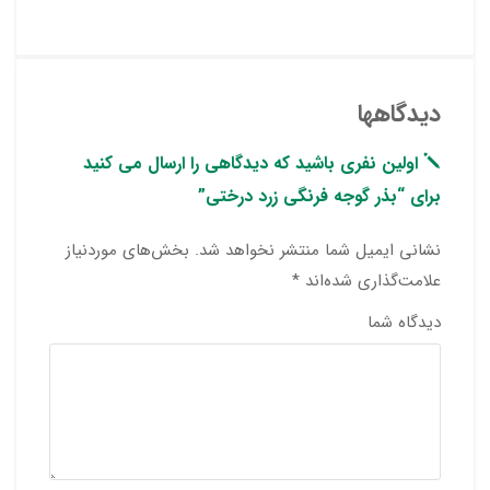
دیدگاهها
اولین نفری باشید که دیدگاهی را ارسال می کنید
برای “بذر گوجه فرنگی زرد درختی”
نشانی ایمیل شما منتشر نخواهد شد.
بخش‌های موردنیاز
علامت‌گذاری شده‌اند
*
دیدگاه شما