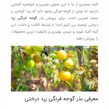
البته بسیاری از ما با این صیفی شیرین و خوشمزه آشنایی
داریم؛ اما نوعی از گوجه فرنگی وجود دارد که زرد، گوشتی و
بسیار شیرین است. برای پرورش بذر
گوجه فرنگی زرد
درختی توصیه می کنیم ابتدا با شرایط کاشت و داشت این
گیاه آشنا شوید و سپس بهترین و باکیفیت ترین محصولات
را پرورش دهید.
معرفی بذر گوجه فرنگی زرد درختی