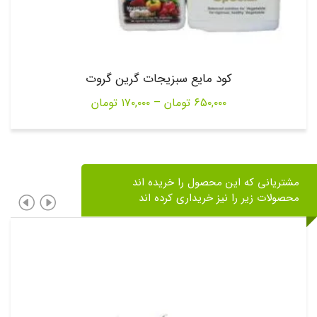
کود مایع سبزیجات گرین گروت
Price
۶۵۰,۰۰۰
تومان
–
۱۷۰,۰۰۰
تومان
range:
۱۷۰,۰۰۰ تومان
through
مشتریانی که این محصول را خریده اند
۶۵۰,۰۰۰ تومان
محصولات زیر را نیز خریداری کرده اند