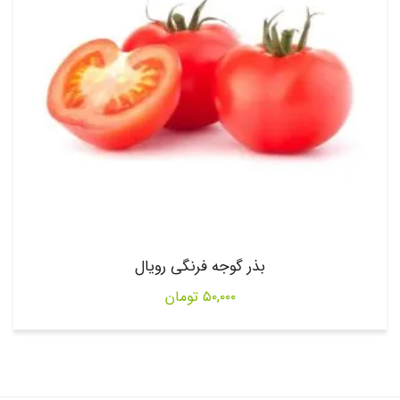
بذر گوجه فرنگی رویال
۵۰,۰۰۰
تومان