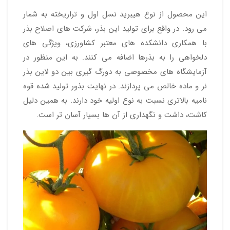
این محصول از نوع هیبرید نسل اول و تراریخته به شمار
می رود. در واقع برای تولید این بذر، شرکت های اصلاح بذر
با همکاری دانشکده های معتبر کشاورزی، ویژگی های
دلخواهی را به بذرها اضافه می کنند. به این منظور در
آزمایشگاه های مخصوصی به دورگ گیری بین دو لاین بذر
نر و ماده خالص می پردازند. در نهایت بذور تولید شده قوه
نامیه بالاتری نسبت به نوع اولیه خود دارند. به همین دلیل
کاشت، داشت و نگهداری از آن ها بسیار آسان تر است.