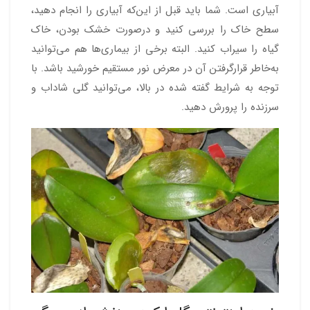
آبیاری است. شما باید قبل از این‌که آبیاری را انجام دهید،
سطح خاک را بررسی کنید و درصورت خشک بودن، خاک
گیاه را سیراب کنید. البته برخی از بیماری‌ها هم می‌توانید
به‌خاطر قرارگرفتن آن در معرض نور مستقیم خورشید باشد. با
توجه به شرایط گفته شده در بالا، می‌توانید گلی شاداب و
سرزنده را پرورش دهید.