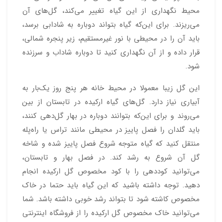
محیط نگهداری از این گیاه تغییر می‌کند، گل‌های آن
می‌ریزند. برای این‌که گیاه بتواند دوباره به شادابی برسد،
باید آن را در محیطی با نور غیرمستقیم، زیر پنجره شمالی،
قرار داده و از آن نگهداری کنید تا دوباره شاداب و سرزنده
شود.
این گل زیبا معمولا در محیط خانه هر پنج روز یک‌بار به
آبیاری نیاز دارد. گل‌های گیاه ارکیده در تابستان از بین
می‌روند و برای این‌که بتوانند دوباره در بهار گل‌دهی کنند،
باید گلدان را فصل پاییز در محیطی مانند تراس یا راه‌پله
منتقل کنید که گیاه متوجه شروع فصل پاییز شده و شاخه
گل آن شروع به رشد کند. در فصل بهار و تابستان،
می‌توانید کوددهی را با کود مخصوص گل ارکیده انجام
دهید. توجه داشته باشید که این گیاه باید حتما در خاک
مخصوص کاشته شود تا بتواند رشد خوبی داشته باشد. شما
می‌توانید خاک مخصوص گل ارکیده را از فروشگاه اینترنتی