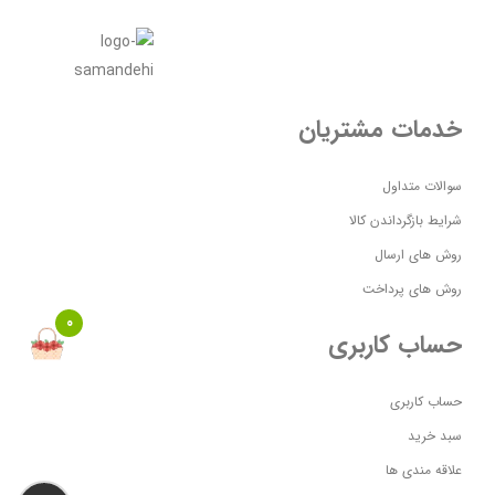
خدمات مشتریان
سوالات متداول
شرایط بازگرداندن کالا
روش های ارسال
روش های پرداخت
0
حساب کاربری
حساب کاربری
سبد خرید
علاقه مندی ها