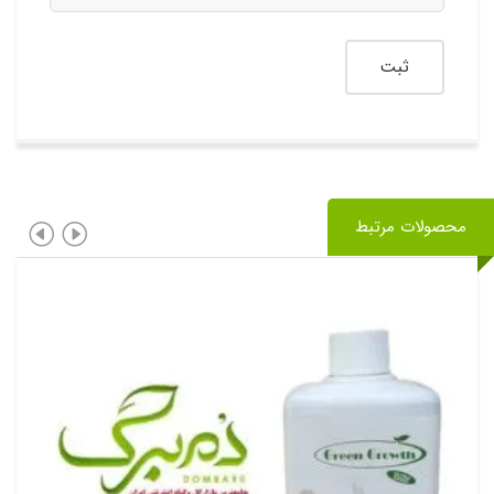
محصولات مرتبط