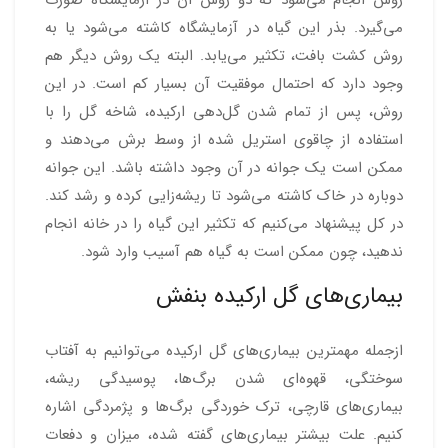
می‌گیرد. بذر این گیاه در آزمایشگاه کاشته می‌شود یا به
روش کشت بافت، تکثیر می‌یابد. البته یک روش دیگر هم
وجود دارد که احتمال موفقیت آن بسیار کم است. در این
روش، پس از تمام شدن گل‌دهی ارکیده، شاخه گل را با
استفاده از چاقوی استریل شده از وسط برش می‌دهند و
ممکن است یک جوانه در آن وجود داشته باشد. این جوانه
دوباره در خاک کاشته می‌شود تا ریشه‌زایی کرده و رشد کند.
در کل پیشنهاد می‌کنیم که تکثیر این گیاه را در خانه انجام
ندهید، چون ممکن است به گیاه هم آسیب وارد شود.
بیماری‌های گل ارکیده بنفش
ازجمله مهمترین بیماری‌های گل ارکیده می‌توانیم به آفتاب
سوختگی، قهوه‌ای شدن برگ‌ها، پوسیدگی ریشه،
بیماری‌های قارچی، ترک خوردگی برگ‌ها و پژمردگی اشاره
کنیم. علت بیشتر بیماری‌های گفته شده، میزان و دفعات