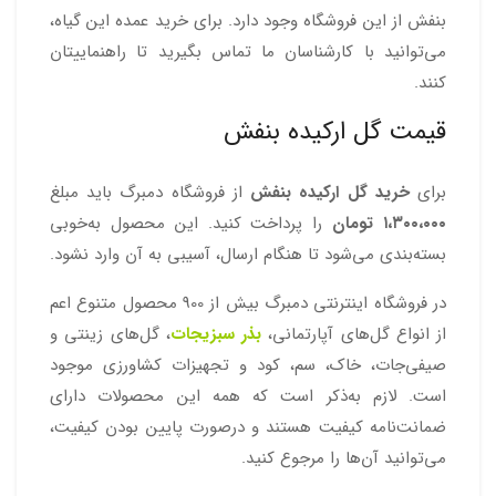
بنفش از این فروشگاه وجود دارد. برای خرید عمده این گیاه،
می‌توانید با کارشناسان ما تماس بگیرید تا راهنماییتان
کنند.
قیمت گل ارکیده بنفش
برای
خرید گل ارکیده بنفش
از فروشگاه دمبرگ باید مبلغ
۱،۳۰۰،۰۰۰ تومان
را پرداخت کنید. این محصول به‌خوبی
بسته‌بندی می‌شود تا هنگام ارسال، آسیبی به آن وارد نشود.
در فروشگاه اینترنتی دمبرگ بیش از 900 محصول متنوع اعم
از انواع گل‌های آپارتمانی،
بذر سبزیجات
، گل‌های زینتی و
صیفی‌جات، خاک، سم، کود و تجهیزات کشاورزی موجود
است. لازم به‌ذکر است که همه این محصولات دارای
ضمانت‌نامه کیفیت هستند و درصورت پایین بودن کیفیت،
می‌توانید آن‌ها را مرجوع کنید.