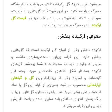
می‌شود. برای
خرید گل ارکیده بنفش
می‌توانید به فروشگاه
دمبرگ مراجعه کنید. در این فروشگاه، گل‌هایی با کیفیت،
سرحال و شاداب به فروش می‌رسد و شما بهترین
قیمت گل
ارکیده
را در دمبرگ می‌توانید پیدا کنید.
معرفی ارکیده بنفش
ارکیده بنفش یکی از انواع گل ارکیده است که گل‌هایی
بنفش دارد. این گیاه، زیبایی منحصربه‌فردی داشته و
می‌تواند جلوه‌ای زیبا به محیط خانه شما ببخشد. گل‌های
ارکیده به‌خاطر شکل ظاهری خاصشان مورد توجه قرار
گرفته‌اند و امروزه یکی از پرطرفدارترین
گل‌ و گیاهان
آپارتمانی
محسوب می‌شود. بسیاری از افراد این گل را نماد
از خود راضی بودن می‌دانند. اواخر زمستان، گل‌هایی زیبا با
رنگ بنفش انتهای ساقه‌ای بلند نمایان شده و باعث افزایش
زیبایی این گیاه می‌شوند.