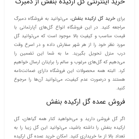
خرید اینترنتی گل ارکیده بنفش از دمبرگ
برای
خرید گل ارکیده بنفش
، می‌توانید به فروشگاه دمبرگ
مراجعه کنید. در این فروشگاه انواع گل‌های آپارتمانی با
قیمت مناسب و کیفیت بالا موجود است که می‌توانید گل
مورد نظر خود را از هر شهر سفارش داده و در اسرع وقت
درب منزل تحویل بگیرید. ما به شما این تضمین را
می‌دهیم که گل‌های مرغوب و سالم را برایتان ارسال خواهیم
کرد. البته همه محصولات این فروشگاه دارای ضمانت‌نامه
هستند و درصورت عدم کیفیت، می‌توانید آن‌ها را مرجوع
کنید.
فروش عمده گل ارکیده بنفش
اگر گل فروشی دارید و می‌خواهید کنار همه گیاهان، گل
ارکیده بنفش را داشته باشید، می‌توانید این گل زیبا را به
تعداد بالا از ما خریداری کنید. امکان خرید عمده گل ارکیده