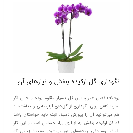
نگهداری گل ارکیده بنفش و نیازهای آن
برخلاف تصور عموم، این گل بسیار مقاوم بوده و حتی اگر
تجربه کافی برای نگهداری از گل‌های آپارتمانی را نداشته‌اید
هم می‌توانید آن را پرورش دهید. البته باید حواستان باشد
که
گل ارکیده بنفش
به آبیاری زیاد حساس است و این کار
باعث پوسیدگی ریشه‌های آن می‌شود. معمولا زمانی که