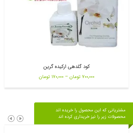
کود گلدهی ارکیده گرین
Price
۷۰۰,۰۰۰
تومان
–
۱۷۰,۰۰۰
تومان
range:
۱۷۰,۰۰۰ تومان
through
مشتریانی که این محصول را خریده اند
۷۰۰,۰۰۰ تومان
محصولات زیر را نیز خریداری کرده اند