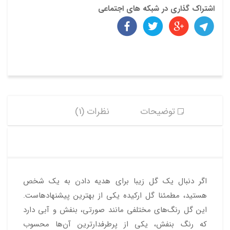
ن زر
س
اشتراک گذاری در شبکه های اجتماعی
بذر
تاک
ایران
ی
یان
توضیحات
نظرات (1)
اگر دنبال یک گل زیبا برای هدیه دادن به یک شخص
هستید، مطمئنا گل ارکیده یکی از بهترین پیشنهادهاست.
این گل رنگ‌های مختلفی مانند صورتی، بنفش و آبی دارد
که رنگ بنفش، یکی از پرطرفدارترین آن‌ها محسوب