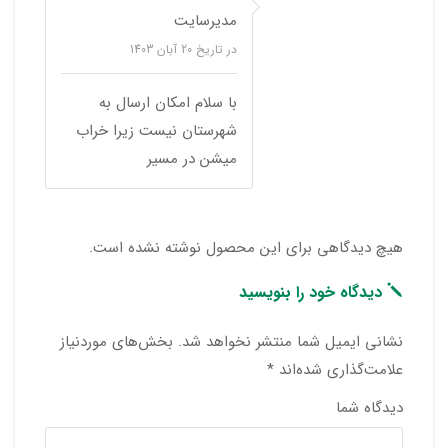
مدیرسایت
در تاریخ
20 آبان 1403
با سلام امکان ارسال به
شهرستان نیست زیرا خراب
میشن در مسیر
هیچ دیدگاهی برای این محصول نوشته نشده است.
دیدگاه خود را بنویسید
نشانی ایمیل شما منتشر نخواهد شد.
بخش‌های موردنیاز
علامت‌گذاری شده‌اند
*
دیدگاه شما