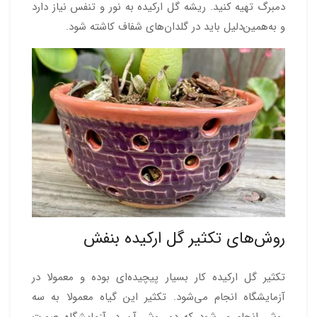
دمبرگ تهیه کنید. ریشه گل ارکیده به نور و تنفس نیاز دارد
و به‌همین‌دلیل باید در گلدان‌های شفاف کاشته شود.
روش‌های تکثیر گل ارکیده بنفش
تکثیر گل ارکیده کار بسیار پیچیده‌ای بوده و معمولا در
آزمایشگاه انجام می‌شود. تکثیر این گیاه معمولا به سه
روش انجام می‌شود که دو روش آن در آزمایشگاه صورت