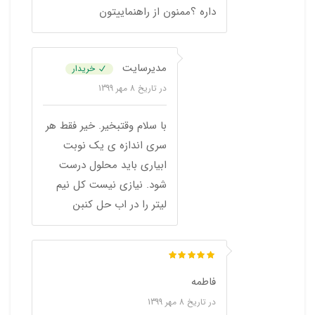
داره ؟ممنون از راهنماییتون
مدیرسایت
خریدار
در تاریخ
8 مهر 1399
با سلام وقتبخیر. خیر فقط هر
سری اندازه ی یک نوبت
ابیاری باید محلول درست
شود. نیازی نیست کل نیم
لیتر را در اب حل کنبن
فاطمه
در تاریخ
8 مهر 1399