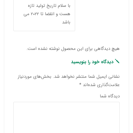
با سلام تاریخ تولید تازه
هست و انقضا تا 2022 می
باشد
هیچ دیدگاهی برای این محصول نوشته نشده است.
دیدگاه خود را بنویسید
نشانی ایمیل شما منتشر نخواهد شد.
بخش‌های موردنیاز
علامت‌گذاری شده‌اند
*
دیدگاه شما