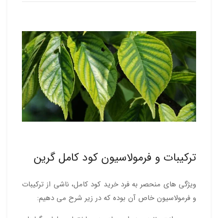
ترکیبات و فرمولاسیون کود کامل گرین
ویژگی های منحصر به فرد خرید کود کامل، ناشی از ترکیبات
و فرمولاسیون خاص آن بوده که در زیر شرح می دهیم: