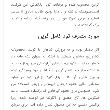
گرین محسوب شده و برخلاف کود آپارتمانی این شرکت،
اسیدهیومیک نداشته و با دارا بودن مقادیر زیادی از عناصر
اصلی و فرعی تمرکز خود را روی رشد گیاه، ریشه و تولید
برگ گذاشته است.
موارد مصرف کود کامل گرین
اگر باغدار بوده و به پرورش گیاهان یا تولید محصولات
کشاورزی مشغول هستید یا اینکه به عنوان یک خانه دار
خوش ذوق، به نگهداری گیاهان آپارتمانی می پردازید، باید
با استفاده از کود کامل گرین به گیاهان خود رسیدگی کرده
و نیاز غذایی آن ها را رفع کنید. از این کود در موارد
مختلفی نظیر تغذیه درختان غیرمثمر و زینتی استفاده می
شود. همچنین برای تغذیه گیاهانی که برگساره هستند مانند
فیکوس ها، کاج مطبق و آگلونما نیز توصیه شده؛ زیرا
واکنش مثبتی به این محلول نشان داده اند. برای درمان