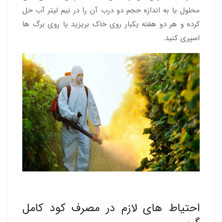
محلول یا به اندازه حجم دو درب آن را در نیم لیتر آب حل
کرده و هر دو هفته یکبار روی خاک بریزید یا روی برگ ها
اسپری کنید.
احتیاط های لازم در مصرف کود کامل