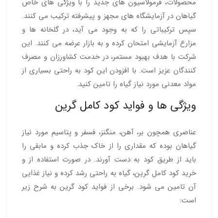
محصولات، فرمولاسیون های جدید را با ویژگی های خاص
گیاهان در آزمایشگاه های مجهز و پیشرفته ترکیب می کنند.
سپس ترکیباتی را که به وجود می آید، در گلخانه ها و
مزارع آزمایشی امتحان کرده و به بازار عرضه می کنند. این
شرکت با هدف بهبود مستمر، در خدمت کشاورزان و مصرف
کنندگان عزیز است. با افزودن این کود به راحتی بسیاری از
مواد معدنی مورد نیاز گیاه را تامین کنید.
ویژگی ها و فواید کود کامل گرین
عناصری همچون بر، آهن، منگنز، فسفر و پتاسیم مورد نیاز
گیاهان بوده که مقداری را از خاک جذب کرده و مابقی را
باید از طریق کود به دست آورند. در صورت استفاده از و
خرید کود کامل گرین، گیاه به راحتی رشد کرده و نیاز غذایی
آن تامین می شود. برخی از فواید کود گرین به شرح زیر
است: