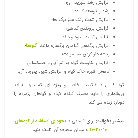
افزایش رشد سبزینه ای؛
رشد و توسعه گیاه؛
افزایش شدت رنگ سبز برگ ها؛
افزایش پروتئین گیاهی؛
افزایش تولید میوه و دانه؛
افزایش برگدهی گیاهان برگساره مانند
آگلونما
؛
ریشه دار کردن محصولات؛
افزایش مقاومت گیاه به کم آبی و خشکسالی؛
کاهش شیره خاک گیاه و افزایش شیره پرورده آن.
کود گرین با ترکیبات خاص و ویژه ای که دارد، فواید
بی‌شماری را عاید مصرف کننده کرده و گیاهان پژمرده را
دوباره زنده می کند.
بیشتر بخوانید:
برای آشنایی با
نحوه ی استفاده از کودهای
۲۰-۲۰-۲۰
و میزان مصرف آن کلیک کنید.