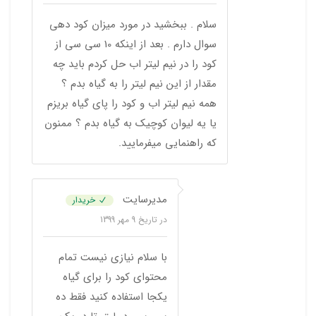
سلام . ببخشید در مورد میزان کود دهی
سوال دارم . بعد از اینکه 10 سی سی از
کود را در نیم لیتر اب حل کردم باید چه
مقدار از این نیم لیتر را به گیاه بدم ؟
همه نیم لیتر اب و کود را پای گیاه بریزم
یا یه لیوان کوچیک به گیاه بدم ؟ ممنون
که راهنمایی میفرمایید.
مدیرسایت
خریدار
در تاریخ
9 مهر 1399
با سلام نیازی نیست تمام
محتوای کود را برای گیاه
یکجا استفاده کنید فقط ده