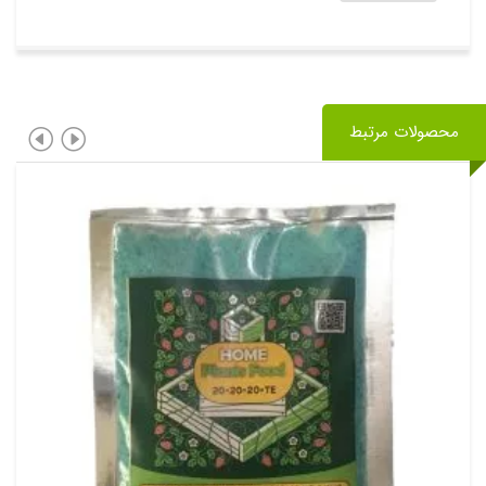
محصولات مرتبط