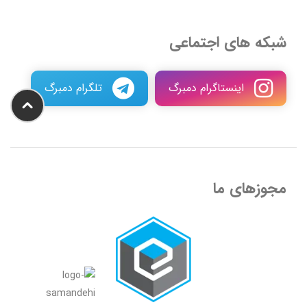
شبکه های اجتماعی
اینستاگرام دمبرگ
تلگرام دمبرگ
مجوزهای ما