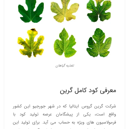
تغذیه گیاهان
معرفی کود کامل گرین
شرکت گرین گروس ایتالیا که در شهر جورجیو این کشور
واقع است، یکی از پیشگامان عرصه تولید کود با
فرمولاسیون های ویژه به حساب می آید. برای تولید این