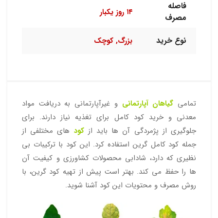
فاصله
۱۴ روز یکبار
مصرف
نوع خرید
بزرگ, کوچک
تمامی
گیاهان آپارتمانی
و غیرآپارتمانی به دریافت مواد
معدنی و خرید کود کامل برای تغذیه نیاز دارند. برای
جلوگیری از پژمردگی آن ها باید از
کود
های مختلفی از
جمله کود کامل گرین استفاده کرد. این کود با ترکیبات بی
نظیری که دارد، شادابی محصولات کشاورزی و کیفیت آن
ها را حفظ می کند. بهتر است پیش از تهیه کود گرین، با
روش مصرف و محتویات این کود آشنا شوید.