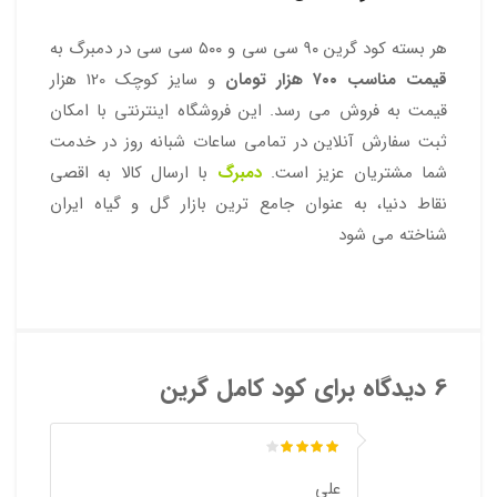
هر بسته کود گرین ۹۰ سی سی و ۵۰۰ سی سی در دمبرگ به
قیمت مناسب ۷۰۰ هزار تومان
و سایز کوچک 120 هزار
قیمت به فروش می رسد. این فروشگاه اینترنتی با امکان
ثبت سفارش آنلاین در تمامی ساعات شبانه روز در خدمت
شما مشتریان عزیز است.
دمبرگ
با ارسال کالا به اقصی
نقاط دنیا، به عنوان جامع ترین بازار گل و گیاه ایران
شناخته می شود
6 دیدگاه برای
کود کامل گرین
علی