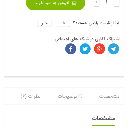
+
-
افزودن به سبد خرید
بله
خیر
آیا از قیمت راضی هستید؟
اشتراک گذاری در شبکه های اجتماعی
مشخصات
توضیحات
نظرات (6)
مشخصات