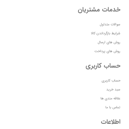
خدمات مشتریان
سوالات متداول
شرایط بازگرداندن کالا
روش های ارسال
روش های پرداخت
حساب کاربری
حساب کاربری
سبد خرید
علاقه مندی ها
تماس با ما
اطلاعات