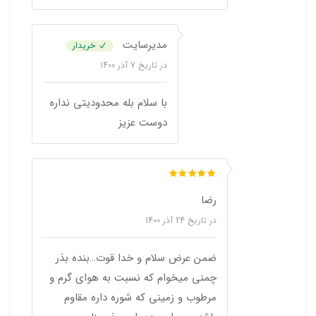
مدیرسایت
خریدار
در تاریخ
7 آذر 1400
با سلام بله محدودیتی نداره
دوست عزیز
رضا
در تاریخ
24 آذر 1400
ضمن عرض سلام و خدا قوت…بنده بذر
چمنی میخوام که نسبت به هوای گرم و
مرطوب و زمینی که شوره داره مقاوم