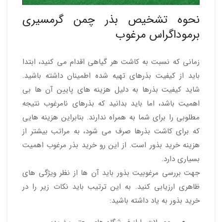
نحوه تشخیص بذر چمن گرمسیری
برموداگراس مرغوب
زمانی که نسبت به کاشت هر گیاهی اقدام می کنید، ابتدا
باید از کیفیت بذرهای تهیه شده اطمینان داشته باشید.
شاید کیفیت بذرها به دلیل هزینه های پایین آن ها بی
اهمیت باشد، اما باید بدانید که بذرهای نامرغوب نتیجه
مطلوبی را برای شما به همراه ندارند. بنابراین هزینه هایی
که برای کاشت بذرها صرف می شود، به مراتب بیشتر از
هزینه خرید بذور است. از این رو خرید بذر مرغوب اهمیت
بسیاری دارد.
جهت بررسی مرغوبیت بذور باید آن ها از نظر ویژگی های
ظاهری ارزیابی کنید. به این ترتیب باید نکات زیر را در
خرید بذور به یاد داشته باشید: