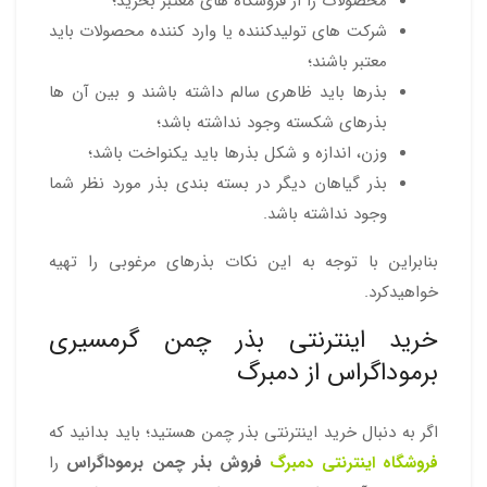
محصولات را از فروشگاه های معتبر بخرید؛
شرکت های تولیدکننده یا وارد کننده محصولات باید
معتبر باشند؛
بذرها باید ظاهری سالم داشته باشند و بین آن ها
بذرهای شکسته وجود نداشته باشد؛
وزن، اندازه و شکل بذرها باید یکنواخت باشد؛
بذر گیاهان دیگر در بسته بندی بذر مورد نظر شما
وجود نداشته باشد.
بنابراین با توجه به این نکات بذرهای مرغوبی را تهیه
خواهیدکرد.
خرید اینترنتی بذر چمن گرمسیری
برموداگراس از دمبرگ
اگر به دنبال خرید اینترنتی بذر چمن هستید؛ باید بدانید که
فروشگاه اینترنتی دمبرگ
فروش بذر چمن برموداگراس
را