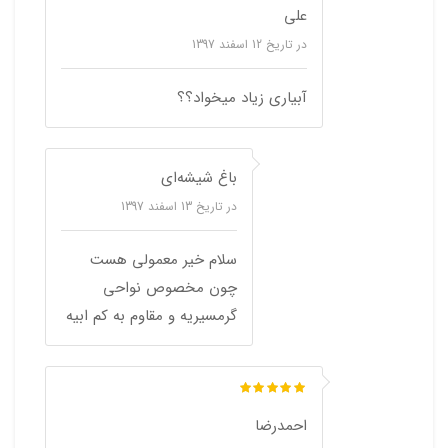
علی
در تاریخ
12 اسفند 1397
آبیاری زیاد میخواد؟؟
باغ شیشه‌ای
در تاریخ
13 اسفند 1397
سلام خیر معمولی هست
چون مخصوص نواحی
گرمسیریه و مقاوم به کم ابیه
احمدرضا