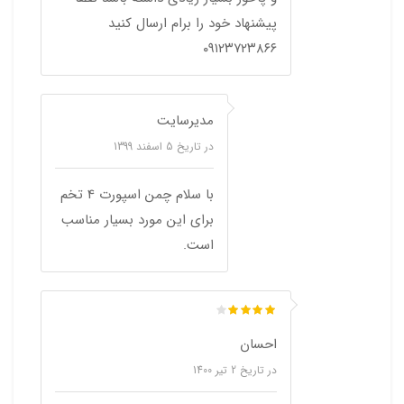
پیشنهاد خود را برام ارسال کنید
۰۹۱۲۳۷۲۳۸۶۶
مدیرسایت
در تاریخ
5 اسفند 1399
با سلام چمن اسپورت 4 تخم
برای این مورد بسیار مناسب
است.
احسان
در تاریخ
2 تیر 1400