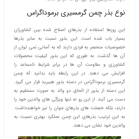
نوع بذر چمن گرمسیری برموداگراس
این روزها استفاده از بذرهای اصلاح شده بین کشاورزان
بسیار باب شده است. این بذور نسبت به سایر بذرها
خصوصیات منحصر به فردی دارند که به آسانی نمی توان از
آن ها گذشت. به طوری که این بذور کیفیت محصولات
کشاورزی و مقاومت آن ها در برابر شرایط نامساعد را
افزایش می دهند. در این رابطه باید بدانید که چمن
گرمسیری برموداگراس در دسته بذور هیبرید قرار می گیرد.
این دسته از بذور از الحاق دو والد به صورت مستقیم به
دست می آیند. از این رو نه تنها ویژگی های والدین خود را
دارند، بلکه خصلت های بذرهای جوان را نیز خواهندداشت.
به این ترتیب بذرهای این چمن عملکرد بهتری نسبت به
والدین خود نشان می دهند.