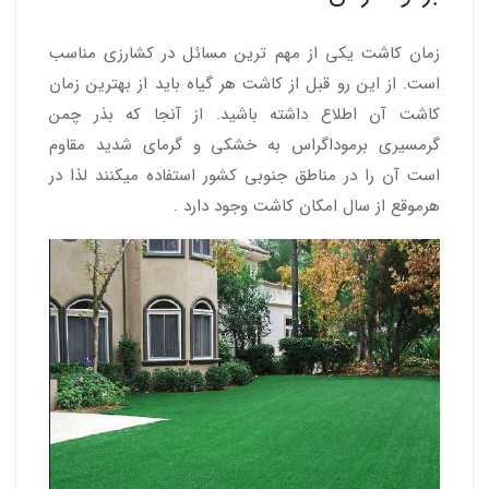
زمان کاشت یکی از مهم ترین مسائل در کشارزی مناسب
است. از این رو قبل از کاشت هر گیاه باید از بهترین زمان
کاشت آن اطلاع داشته باشید. از آنجا که بذر چمن
گرمسیری برموداگراس به خشکی و گرمای شدید مقاوم
است آن را در مناطق جنوبی کشور استفاده میکنند لذا در
هرموقع از سال امکان کاشت وجود دارد .