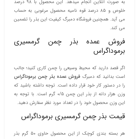
به صورت آنلاین انجام میدهد. این محصول با ۹۸ درصد
خلوص و ۸۵ درصد قوه نامیه محصول مرغوبی به حساب
می آید. همچنین فروشگاه دمبرگ کیفیت این بذر را تضمین
می کند.
فروش عمده بذر چمن گرمسیری
برموداگراس
اگر قصد دارید که محیط وسیعی را چمن کاری کنید؛ جالب
است بدانید که دمبرگ
فروش عمده بذر چمن برموداگراس
را در دستور کار خود قرار داده است. توجه داشته باشید که
وزن هزار دانه از بذر این چمن ۰/۵ گرم است. با توجه به
این وزن محصول خود را در تعداد مورد نظر سفارش دهید.
قیمت بذر چمن گرمسیری برموداگراس
هر بسته بندی کوچک از این محصول حاوی ۵۰ گرم بذر