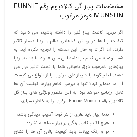
مشخصات پیاز گل کالادیوم رقم FUNNIE
MUNSON قرمز مرغوب
اگر تجربه کاشت پیاز گلی را داشته باشید، می دانید که
کیفیت پیازها در رویش گیاهانی سالم و زیبا بسیار تاثیر
دارند. اما اگر تا به حال این مسئله را تجریه نکرده اید، به
شما توصیه می کنیم در ادامه این متن همراه ما باشید. زیرا
پیازهای نامرغوب ذوق باغبانی شما را تحت تاثیر قرار می
دهند. اما چگونه باید پیازهای مرغوب را از انواع بی کیفیت
آن ها متمایز کرد؟ تنها با بررسی ظاهر پیازها کیفیت آن ها
قابل ارزیابی خواهد بود. به این منظور ویژگی های پیاز گل
کالادیوم رقم Funnie Munson مرغوب را به خاطر بسپارید:
بدنه پیاز باید عاری از هر گونه آسیب دیدگی باشد؛
هیچ لک و تغییر رنگی بر پیاز مشاهده نشود؛
بو و رنگ پیازها باید کیفیت بالای آن ها را نشان