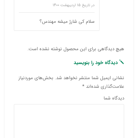
در تاریخ
15 اردیبهشت 1400
سلام کی شارژ میشه مهندس؟
هیچ دیدگاهی برای این محصول نوشته نشده است.
دیدگاه خود را بنویسید
نشانی ایمیل شما منتشر نخواهد شد.
بخش‌های موردنیاز
علامت‌گذاری شده‌اند
*
دیدگاه شما