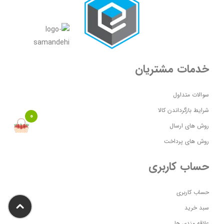
خدمات مشتریان
سوالات متداول
شرایط بازگرداندن کالا
0
روش های ارسال
روش های پرداخت
حساب کاربری
حساب کاربری
سبد خرید
علاقه مندی ها