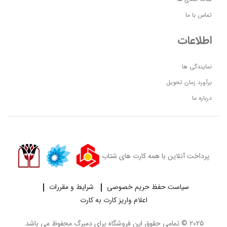
تماس با ما
اطلاعات
نمایندگی ها
برآورد زمان تحویل
درباره ما
پرداخت آنلاین با همه کارت های شتاب
سیاست حفظ حریم خصوصی
شرایط و مقررات
اعلام واریز کارت به کارت
2025 © تمامی حقوق این فروشگاه برای
دمبرگ
محفوظ می باشد.