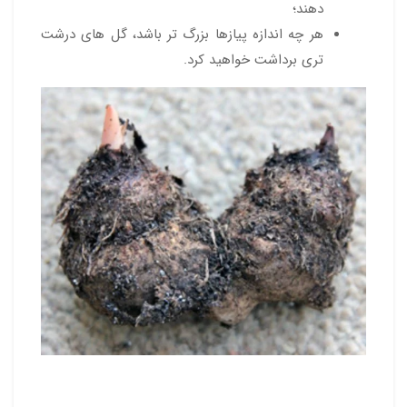
دهند؛
هر چه اندازه پیازها بزرگ تر باشد، گل های درشت
تری برداشت خواهید کرد.