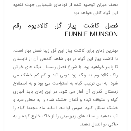
نصف میزان توصیه شده از کودهای شیمیایی جهت تغذیه
این گیاه کافی خواهد بود.
فصل کاشت پیاز گل کالادیوم رقم
FUNNIE MUNSON
بهترین زمان برای کاشت پیاز این گل زیبا فصل بهار است.
با کاشت پیاز این گیاه در بهار شاهد گلدهی آن از تابستان
تا پاییز خواهید بود. با شروع فصل زمستان برگ های خوش
رنگ کالادیوم به رنگ زرد درمی آید و کم کم خشک می
شود. به این ترتیب گیاه به استراحت می رود و به اصطلاح
زمستان گذران آن آغاز می شود. در این زمان باید آبیاری
گیاه را متوقف کرده و گلدان خشک شده را به محلی سرد و
خشک منتقل کنید. سپس اواسط اسفند ماه مجددا گیاه را
آب بدهید و ساقه های زیرزمینی را از خاک خارج کرده و به
خاکی نو انتقال دهید.