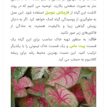
متر به صورت سطحی بکارید. توصیه می کنیم که در روند
کاشت این گیاه از
قارچکش بنومیل
استفاده شود. این عمل
به جلوگیری از پوسیدگی گیاه کمک خواهد کرد. اگر به دنبال
رویش گیاهی زیبا و با‌کیفیت هستید، به سادگی از
فاکتورهای زیر عبور نکنید.
خاک:
به منظور تهیه خاک مناسب برای این گیاه یک
قسمت
پیت ماس
و یک قسمت خاک لیمونی را با یکدیگر
ترکیب کنید. این نسبت بهترین محیط رشد برای ریشه
کالادیوم به حساب می آید.