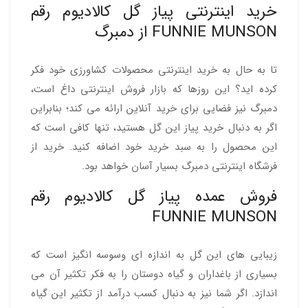
خرید اینترنتی پیاز گل کالادیوم رقم
FUNNIE MUNSON از دمبرگ
تا به حال به خرید اینترنتی محصولات کشاورزی خود فکر
کرده اید؟ این روزها که بازار فروش اینترنتی داغ است،
دمبرگ نیز فضایی برای خرید آنلاین ارائه می کند؛ بنابراین
اگر به دنبال خرید پیاز این گل هستید، تنها کافی است که
این محصول را به سبد خرید خود اضافه کنید. خرید از
فرشگاه اینترنتی دمبرگ بسیار آسان خواهد بود.
فروش عمده پیاز گل کالادیوم رقم
FUNNIE MUNSON
زیبایی های این گل به اندازه ای وسوسه انگیز است که
بسیاری از باغداران و گیاه دوستان را به فکر تکثیر آن می
اندازد. اگر شما نیز به دنبال کسب در‌آمد از تکثیر این گیاه