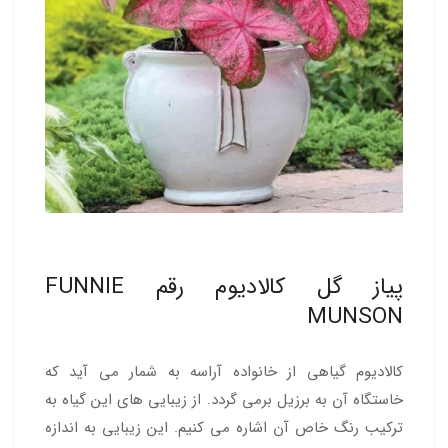
پیاز گل کالادیوم رقم FUNNIE
MUNSON
کالادیوم گیاهی از خانواده آراسه به شمار می آید که
خاستگاه آن به برزیل برمی گردد. از زیبایی های این گیاه به
ترکیب رنگ خاص آن اشاره می کنیم. این زیبایی به اندازه