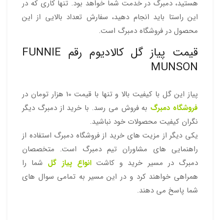
هستید، دمبرگ در خدمت شما خواهد بود. تنها کاری که در
این راستا باید انجام دهید، سفارش تعداد بالایی از این
محصول در فروشگاه دمبرگ است.
قیمت پیاز گل کالادیوم رقم FUNNIE
MUNSON
پیاز این گل با کیفیت بالا و تنها با قیمت 10 هزار تومان در
فروشگاه دمبرگ
به فروش می رسد. با خرید از دمبرگ دیگر
نگران کیفیت محصولات خود نباشید.
یکی دیگر از مزیت های خرید از فروشگاه دمبرگ استفاده از
راهنمایی های مشاوران تیم دمبرگ است. متخصصان
دمبرگ در مسیر خرید و کاشت
انواع پیاز گل
شما را
همراهی خواهند کرد و در این مسیر به تمامی سوال های
شما پاسخ می دهند.