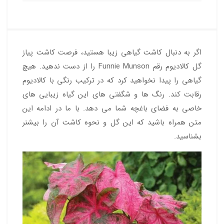
اگر به دنبال کاشت گیاهی زیبا هستید، فرصت کاشت پیاز
گل کالادیوم رقم Funnie Munson را از دست ندهید. هیچ
گیاهی را پیدا نخواهید کرد که در ترکیب رنگی با کالادیوم
رقابت کند. رنگ ها و شگفتی های این گیاه زیبایی های
خاصی به فضای باغچه شما می دهد. با ما در ادامه این
متن همراه باشید که این گل و نحوه کاشت آن را بیشنر
بشناسید.