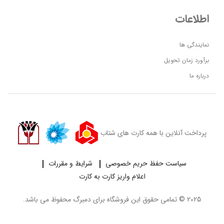
اطلاعات
نمایندگی ها
برآورد زمان تحویل
درباره ما
پرداخت آنلاین با همه کارت های شتاب
سیاست حفظ حریم خصوصی
شرایط و مقررات
اعلام واریز کارت به کارت
2025 © تمامی حقوق این فروشگاه برای
دمبرگ
محفوظ می باشد.