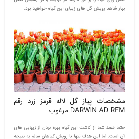
بهار شاهد رویش گل های زیبای این گیاه خواهید بود.
مشخصات پیاز گل لاله قرمز زرد رقم
DARWIN AD REM مرغوب
حتما قصد شما از کاشت این گیاه بهره بردن از زیبایی های
آن است. اما این هدف تنها با رویش گیاهان سالم به نتیجه