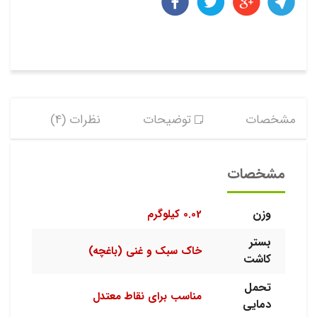
مشخصات
توضیحات
نظرات (4)
مشخصات
وزن
0.02 کیلوگرم
بستر
خاک سبک و غنی (باغچه)
کاشت
تحمل
مناسب برای نقاط معتدل
دمایی