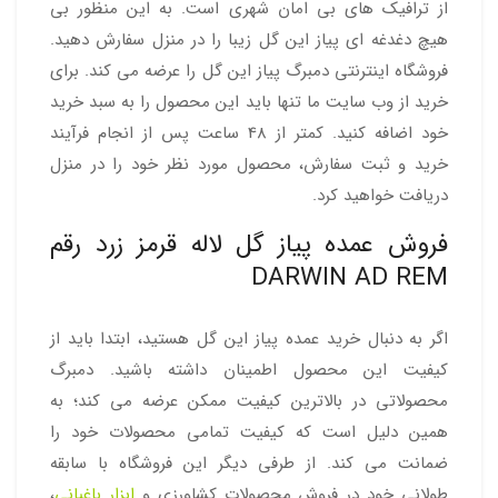
از ترافیک های بی امان شهری است. به این منظور بی
هیچ دغدغه ای پیاز این گل زیبا را در منزل سفارش دهید.
فروشگاه اینترنتی دمبرگ پیاز این گل را عرضه می کند. برای
خرید از وب سایت ما تنها باید این محصول را به سبد خرید
خود اضافه کنید. کمتر از 48 ساعت پس از انجام فرآیند
خرید و ثبت سفارش، محصول مورد نظر خود را در منزل
دریافت خواهید کرد.
فروش عمده پیاز گل لاله قرمز زرد رقم
DARWIN AD REM
اگر به دنبال خرید عمده پیاز این گل هستید، ابتدا باید از
کیفیت این محصول اطمینان داشته باشید. دمبرگ
محصولاتی در بالاترین کیفیت ممکن عرضه می کند؛ به
همین دلیل است که کیفیت تمامی محصولات خود را
ضمانت می کند. از طرفی دیگر این فروشگاه با سابقه
طولانی خود در فروش محصولات کشاورزی و
ابزار باغبانی
،