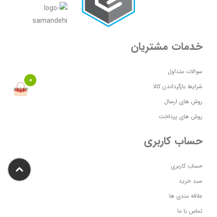
خدمات مشتریان
سوالات متداول
0
شرایط بازگرداندن کالا
روش های ارسال
روش های پرداخت
حساب کاربری
حساب کاربری
سبد خرید
علاقه مندی ها
تماس با ما