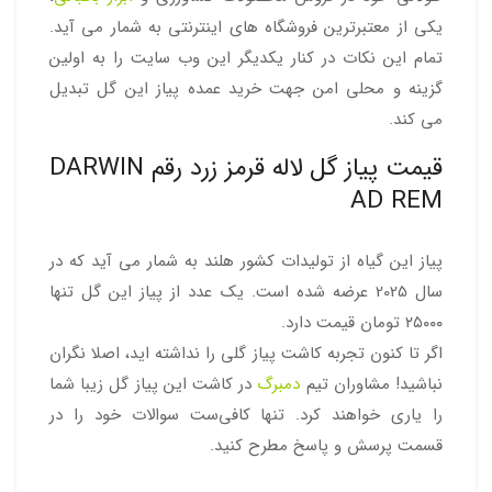
یکی از معتبرترین فروشگاه های اینترنتی به شمار می آید.
تمام این نکات در کنار یکدیگر این وب سایت را به اولین
گزینه و محلی امن جهت خرید عمده پیاز این گل تبدیل
می کند.
قیمت پیاز گل لاله قرمز زرد رقم DARWIN
AD REM
پیاز این گیاه از تولیدات کشور هلند به شمار می آید که در
سال 2025 عرضه شده است. یک عدد از پیاز این گل تنها
۲۵۰۰۰ تومان قیمت دارد.
اگر تا کنون تجربه کاشت پیاز گلی را نداشته اید، اصلا نگران
نباشید! مشاوران تیم
دمبرگ
در کاشت این پیاز گل زیبا شما
را یاری خواهند کرد. تنها کافی‌ست سوالات خود را در
قسمت پرسش و پاسخ مطرح کنید.