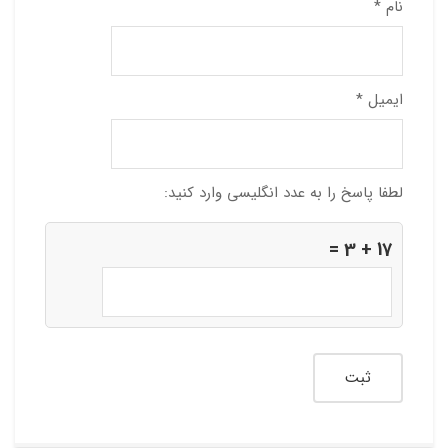
نام
*
ایمیل
*
لطفا پاسخ را به عدد انگلیسی وارد کنید:
17 + 3 =