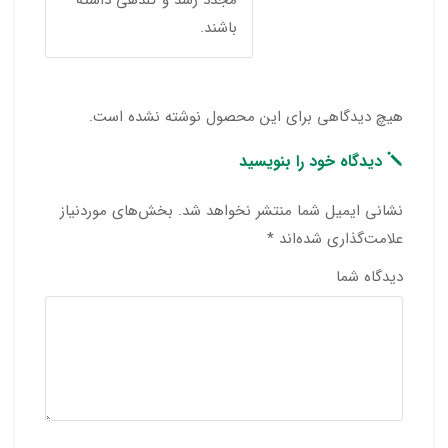
باشند.
هیچ دیدگاهی برای این محصول نوشته نشده است.
دیدگاه خود را بنویسید
نشانی ایمیل شما منتشر نخواهد شد.
بخش‌های موردنیاز
علامت‌گذاری شده‌اند
*
دیدگاه شما