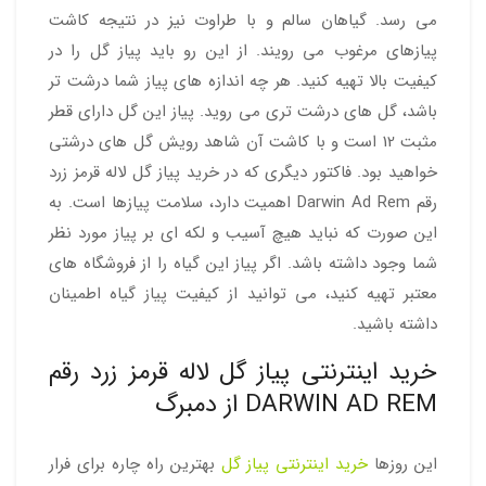
می رسد. گیاهان سالم و با طراوت نیز در نتیجه کاشت
پیازهای مرغوب می رویند. از این رو باید پیاز گل را در
کیفیت بالا تهیه کنید. هر چه اندازه های پیاز شما درشت تر
باشد، گل های درشت تری می روید. پیاز این گل دارای قطر
مثبت 12 است و با کاشت آن شاهد رویش گل های درشتی
خواهید بود. فاکتور دیگری که در خرید پیاز گل لاله قرمز زرد
رقم Darwin Ad Rem اهمیت دارد، سلامت پیازها است. به
این صورت که نباید هیچ آسیب و لکه ای بر پیاز مورد نظر
شما وجود داشته باشد. اگر پیاز این گیاه را از فروشگاه های
معتبر تهیه کنید، می توانید از کیفیت پیاز گیاه اطمینان
داشته باشید.
خرید اینترنتی پیاز گل لاله قرمز زرد رقم
DARWIN AD REM از دمبرگ
این روزها
خرید اینترنتی پیاز گل
بهترین راه چاره برای فرار