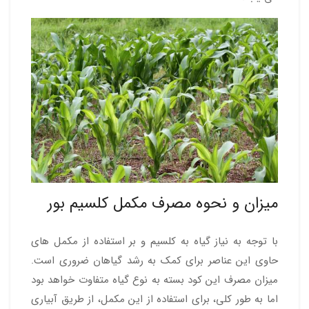
میزان و نحوه مصرف مکمل کلسیم بور
با توجه به نیاز گیاه به کلسیم و بر استفاده از مکمل های
حاوی این عناصر برای کمک به رشد گیاهان ضروری است.
میزان مصرف این کود بسته به نوع گیاه متفاوت خواهد بود
اما به طور کلی، برای استفاده از این مکمل، از طریق آبیاری