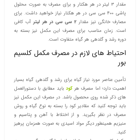
مقدار 3 لیتر در هر هکتار و برای مصرف به صورت محلول
پاشی 400 سی سی در هر هکتار نیاز خواهید داشت. برای
مصارف خانگی نیز مقدار
2 سی سی در هر لیتر
آب کافی
است. زمان مناسب برای مصرف این مکمل نیز بسته به
دوره رشد و گلدهی هر گیاه متفاوت است.
احتیاط های لازم در مصرف مکمل کلسیم
بور
تأمین عناصر مورد نیاز گیاه برای رشد و گلدهی گیاه بسیار
اهمیت دارد؛ اما مصرف هر
کود
باید مطابق با دستورالعمل
های ذکر شده روی محصول باشد. در مصرف این مکمل نیز
باید توجه کنید که مقادیر کود را بسته به نوع گیاه و روش
مصرف در نظر بگیرید. و از اختلاط با آهن و پتاسیم و
منیزیم همینطور دیگر مواد اسیدی به صورت همزمان پرهیز
کنید.