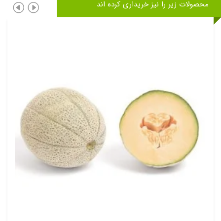
محصولات زیر را نیز خریداری کرده اند