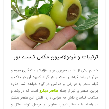
ترکیبات و فرمولاسیون مکمل کلسیم بور
کلسیم یکی از عناصر ضروری برای افزایش ماندگاری میوه و
موثر در رشد گیاهان است و هر گونه کمبود آن در خاک و
گیاه منجر به عوارض و علائمی در گیاه خواهد شد. علاوه
براین، عنصر بر نیز از جمله
عناصر میکرو
است که در رشد و
سلامت گیاهان نقش به سزایی دارد. نقش این عنصر بیشتر
در رابطه با ساختار دیواره سلولی و مراحل تولید مثل و