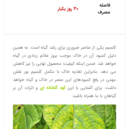
فاصله
۳۰ روز یکبار
مصرف
کلسیم یکی از عناصر ضروری برای رشد گیاه است. به همین
دلیل کمبود آن در خاک موجب بروز علائم زیادی در گیاه
خواهد شد. ضمن اینکه کیفیت محصول نهایی را نیز کاهش
می دهد. بنابراین تغذیه خاک با مکمل کلسیم بور نقش
مهمی در رفع کمبودهای این عنصر در خاک و گیاه خواهد
داشت. برای آشنایی با این
کود گلخانه ای
و اثرات آن بر
گیاهان با ما همراه باشید.