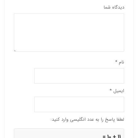
دیدگاه شما
نام
*
ایمیل
*
لطفا پاسخ را به عدد انگلیسی وارد کنید:
11 + 10 =