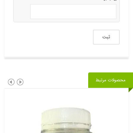
محصولات مرتبط