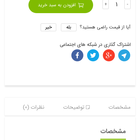
تعداد
10
+
-
افزودن به سبد خرید
بله
خیر
آیا از قیمت راضی هستید؟
اشتراک گذاری در شبکه های اجتماعی
مشخصات
توضیحات
نظرات (0)
مشخصات