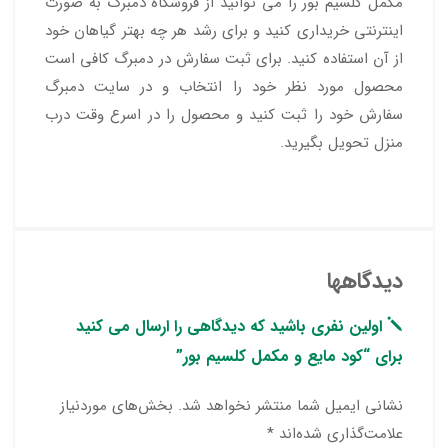
مکمل کلسیم بور را می توانید از فروشگاه دمبرگ به صورت
اینترنتی خریداری کنید و برای رشد هر چه بهتر گیاهان خود
از آن استفاده کنید. برای ثبت سفارش در دمبرگ کافی است
محصول مورد نظر خود را انتخاب و در سایت دمبرگ
سفارش خود را ثبت کنید و محصول را در اسرع وقت درب
منزل تحویل بگیرید.
دیدگاهها
اولین نفری باشید که دیدگاهی را ارسال می کنید
برای “کود مایع و مکمل کلسیم بور”
نشانی ایمیل شما منتشر نخواهد شد.
بخش‌های موردنیاز
علامت‌گذاری شده‌اند
*