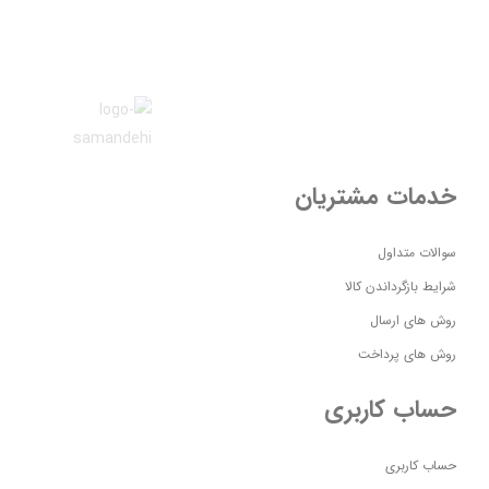
خدمات مشتریان
سوالات متداول
شرایط بازگرداندن کالا
روش های ارسال
روش های پرداخت
حساب کاربری
حساب کاربری