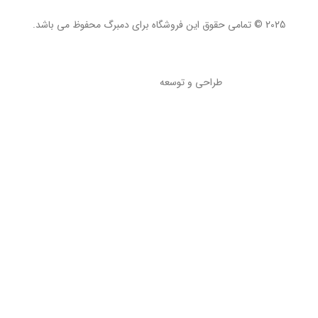
2025 © تمامی حقوق این فروشگاه برای
دمبرگ
محفوظ می باشد.
طراحی و توسعه