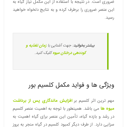
ضروری است. در نتیجه با استفاده از این مکمل نیاز گیاه به
این عنصر ضروری را برطرف کرده و به نتایج دلخواه خواهید
رسید.
بیشتر بخوانید
: جهت آشنایی با
زمان تغذیه و
کوددهی درختان میوه
کلیک کنید.
ویژگی ها و فواید مکمل کلسیم بور
مهم ترین اثر کلسیم بر
افزایش ماندگاری پس از برداشت
میوه ها
می باشد. همینطور با توجه به اهمیت عنصر کلسیم
در رشد و بازده گیاه، تأمین این عنصر برای گیاه اهمیت به
سزایی دارد. از طرف دیگر کمبود کلسیم در گیاه منجر به بروز