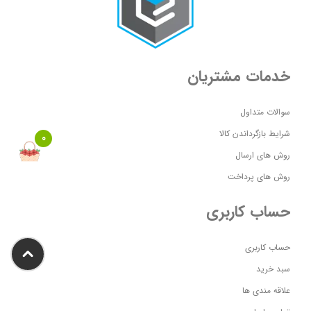
خدمات مشتریان
سوالات متداول
شرایط بازگرداندن کالا
0
روش های ارسال
روش های پرداخت
حساب کاربری
حساب کاربری
سبد خرید
علاقه مندی ها