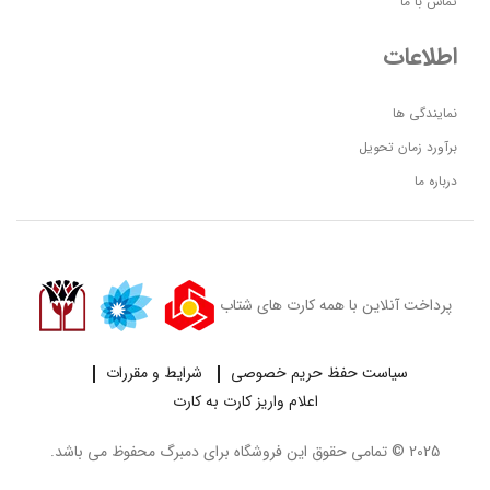
تماس با ما
اطلاعات
نمایندگی ها
برآورد زمان تحویل
درباره ما
پرداخت آنلاین با همه کارت های شتاب
سیاست حفظ حریم خصوصی
شرایط و مقررات
اعلام واریز کارت به کارت
2025 © تمامی حقوق این فروشگاه برای
دمبرگ
محفوظ می باشد.