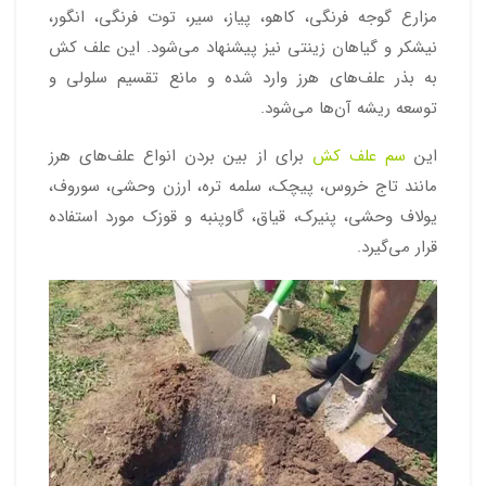
مزارع گوجه فرنگی، کاهو، پیاز، سیر، توت فرنگی، انگور،
نیشکر و گیاهان زینتی نیز پیشنهاد می‌شود. این علف کش
به بذر علف‌های هرز وارد شده و مانع تقسیم سلولی و
توسعه ریشه آن‌ها می‌شود.
این
سم علف‌ کش
برای از بین بردن انواع علف‌های هرز
مانند تاج خروس، پیچک، سلمه تره، ارزن وحشی، سوروف،
یولاف وحشی، پنیرک، قیاق، گاوپنبه و قوزک مورد استفاده
قرار می‌گیرد.