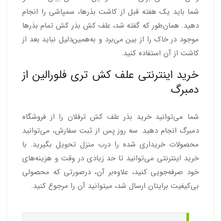
شما باید یک هفته قبل از کاشت بذرها، سمپاشی را انجام
دهید. همان‌طور که گفته شد، علف کش بذر کش تمام بذرها
موجود در خاک را از بین می‌برد و به‌همین‌دلیل نباید بعد از
کاشت از آن استفاده کنید.
خرید اینترنتی علف کش تری فلورالین از
دمبرگ
شما می‌توانید خرید بذر علف کش ترفلان را از فروشگاه
دمبرگ انجام دهید. سه روز پس از ثبت سفارش، می‌توانید
محصولات خریداری شده را درب منزل تحویل بگیرید. با
خرید اینترنتی می‌توانید تا حد زیادی در وقت و هزینه‌های
خود صرفه‌جویی کنید، علاوه‌بر آن، درصورتی که محصولی
بی‌کیفیت برایتان ارسال شد، می‎توانید آن را مرجوع کنید.