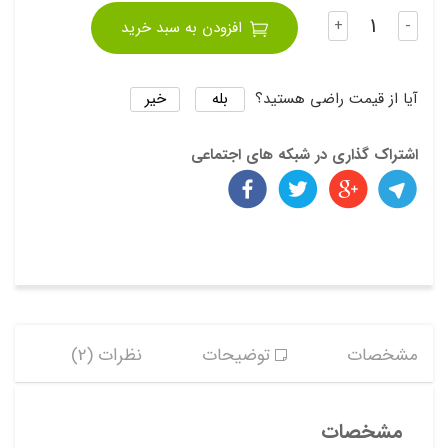
تعداد
+
-
افزودن به سبد خرید
بله
خیر
آیا از قیمت راضی هستید؟
اشتراک گذاری در شبکه های اجتماعی
مشخصات
توضیحات
نظرات (2)
مشخصات