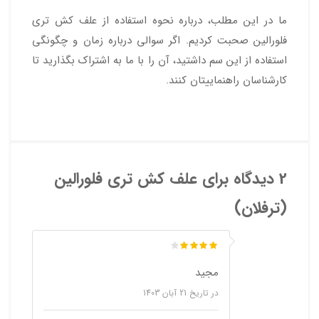
ما در این مطلب، درباره نحوه استفاده از علف کش تری
فلورالین صحبت کردیم. اگر سوالی درباره زمان و چگونگی
استفاده از این سم داشتید، آن را با ما به اشتراک بگذارید تا
کارشناسان راهنماییتان کنند.
2 دیدگاه برای
علف کش تری فلورالین
(ترفلان)
مجید
در تاریخ
21 آبان 1403