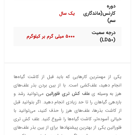
دوره
کارنس(ماندگاری
یک سال
سم)
درجه سمیت
۵۰۰۰ میلی گرم بر کیلوگرم
(LD50)
یکی از مهمترین کارهایی که باید قبل از کاشت گیاه‌ها
انجام دهید، علف‌کشی است. با از بین بردن بذر علف‌های
هرز به وسیله ی
علف کش تری فلورالین
می‌توانید رشد و
بازدهی گیاهان را تا حد زیادی انجام دهید. اگر بتوانید قبل
از کاشت بذرها، علف‌های هرز را حذف کنید، می‌توانید با
خیالی آسوده‌تر، کاشت گیاه‌ها را شروع کنید. علف کش تری
فلورالین یکی از بهترین پیشنهادها برای از بین بذر علف‌های