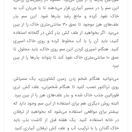
این سم را در مسیر آبیاری قرار می‌دهند تا با جریان آب به
خاک نفوذ کرده و مانع رشد بذرها شود. این سم بذر
علف‌های هرز موجود تا عمق 30 سانتی‌متری خاک را از بین
می‌برد. اگر بخواهید از علف کش بذر کش در گلخانه استفاده
کنید، باید آن را با آب مخلوط کرده و روی خاک اسپری
کنید. هنگام اسپری کردن این سم روی خاک، باید محلول تا
عمق 10 سانتی‌متری خاک نفوذ کند تا بتواند بذرها را از بین
ببرد.
می‌توانید هنگام شخم زدن زمین کشاورزی، یک سمپاش
روی تراکتور نصب کنید تا هنگام شخم‌زنی، علف کش تری
فلورالین جذب خاک شده و بذر علف‌های هرز را از بین ببرد.
البته روش دیگری هم برای استفاده از این سم وجود دارد که
بیشتر برای مواقعی استفاده می‌شود که بخواهید از ترفلان
در خانه استفاده کنید. یک هفته قبل از کاشت بذر، باید
خاک گلدان را با ترکیب آب و علف کش ترفلان آبیاری کنید.