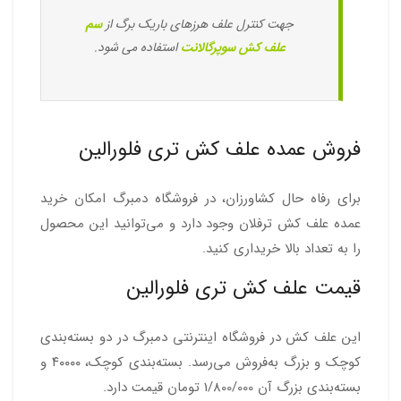
جهت کنترل علف هرزهای باریک برگ از
سم
علف کش سوپرگالانت
استفاده می شود.
فروش عمده علف کش تری فلورالین
برای رفاه حال کشاورزان، در فروشگاه دمبرگ امکان خرید
عمده علف کش ترفلان وجود دارد و می‌توانید این محصول
را به تعداد بالا خریداری کنید.
قیمت علف کش تری فلورالین
این علف کش در فروشگاه اینترنتی دمبرگ در دو بسته‌بندی
کوچک و بزرگ به‌فروش می‌رسد. بسته‌بندی کوچک، ۴۰۰۰۰ و
بسته‌بندی بزرگ آن 1/800/000 تومان قیمت دارد.