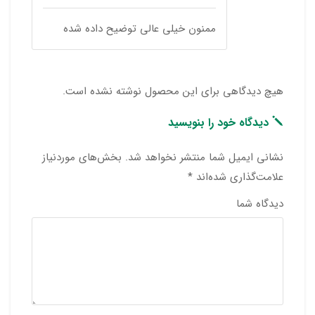
ممنون خیلی عالی توضیح داده شده
هیچ دیدگاهی برای این محصول نوشته نشده است.
دیدگاه خود را بنویسید
نشانی ایمیل شما منتشر نخواهد شد.
بخش‌های موردنیاز
علامت‌گذاری شده‌اند
*
دیدگاه شما