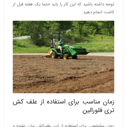
توجه داشته باشید که این کار را باید حتما یک هفته قبل از
کاشت انجام دهید.
زمان مناسب برای استفاده از علف کش
تری فلورالین
زمان مشخصی برای استفاده از این علف‌کش بیان نشده و