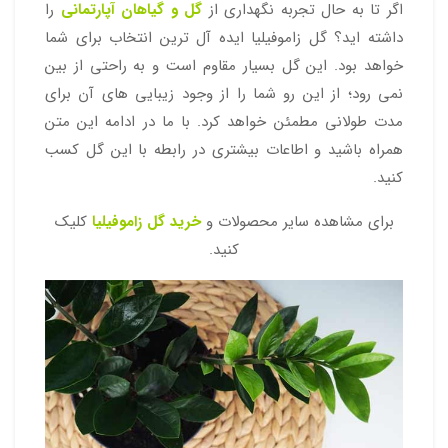
اگر تا به حال تجربه نگهداری از
گل و گیاهان آپارتمانی
را
داشته اید؟ گل زاموفیلیا ایده آل ترین انتخاب برای شما
خواهد بود. این گل بسیار مقاوم است و به راحتی از بین
نمی رود؛ از این رو شما را از وجود زیبایی های آن برای
مدت طولانی مطمئن خواهد کرد. با ما در ادامه این متن
همراه باشید و اطاعات بیشتری در رابطه با این گل کسب
کنید.
برای مشاهده سایر محصولات و
خرید گل زاموفیلیا
کلیک
کنید.