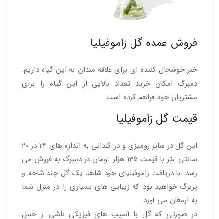
فروش عمده گل زاموفیلیا
خبر خوشحال کننده ای برای علاقه مندان به این گیاه داریم.
دمبرگ امکان خرید تعداد بالایی از این گیاه را برای
مشتریان خود فراهم کرده است.
قیمت گل زاموفیلیا
این گل در سایز رومیزی و در گلدانی به اندازه های 23 در 20
سانتی متر با قیمت 135 هزار تومان در دمبرگ به فروش می
رسد. با دریافت زاموفیلیای خود شاهد یک گل چند شاخه و
پربرگ خواهید بود که زیبایی های بسیاری را در منزل شما
به ارمغان می آورد.
در صورتی که گل با آسیب های فیزیکی ناشی از حمل