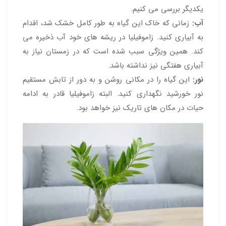
یکدیگر بررسی می کنیم.
آب:
زمانی که خاک این گیاه به طور کامل خشک شد، اقدام
به آبیاری کنید. زاموفیلیا در ریشه های خود آب ذخیره می
کند. همین ویژگی سبب شده است که در زمستان نیاز به
آبیاری هفتگی نیز نداشته باشد.
نور:
این گیاه را در مکانی روشن و به دور از تابش مستقیم
نور خورشید نگهداری کنید. البته زاموفیلیا قادر به ادامه
حیات در مکان های تاریک نیز خواهد بود.