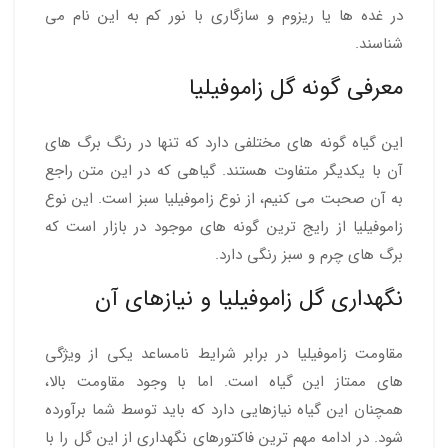
در غده ها یا ریزوم و سازگاری با نور کم به این نام می
شناسند.
معرفی گونه گل زاموفیلیا
این گیاه گونه های مختلفی دارد که تنها در رنگ برگ های
آن با یکدیگر متفاوت هستند. گیاهی که در این متن راجع
به آن صحبت می کنیم، از نوع زاموفیلیا سبز است. این نوع
زاموفیلیا از رایج ترین گونه های موجود در بازار است که
برگ های چرم و سبز رنگی دارد.
نگهداری گل زاموفیلیا و نیازهای آن
مقاومت زاموفیلیا در برابر شرایط نامساعد یکی از ویژگی
های ممتاز این گیاه است. اما با وجود مقاومت بالا،
همچنان این گیاه نیازهایی دارد که باید توسط شما برآورده
شود. در ادامه مهم ترین فاکتورهای نگهداری از این گل را با