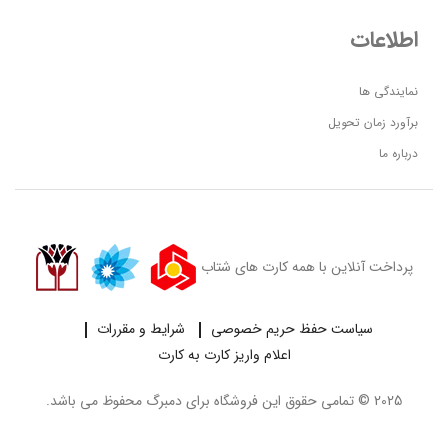
اطلاعات
نمایندگی ها
برآورد زمان تحویل
درباره ما
پرداخت آنلاین با همه کارت های شتاب
سیاست حفظ حریم خصوصی
شرایط و مقررات
اعلام واریز کارت به کارت
2025 © تمامی حقوق این فروشگاه برای
دمبرگ
محفوظ می باشد.