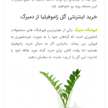
این مسئله روبه رو نخواهید شد.
خرید اینترنتی گل زاموفیلیا از دمبرگ
فروشگاه دمبرگ
یکی از معتبرترین فروشگاه های محصولات
کشاورزی است که گیاهان خود را به صورت غیرحضوری به
فروش می رساند. بنابراین اگر به دنبال خرید زاموفیلیا
هستید اما وقت کافی برای خرید گیاه مورد علاقه خود را
ندارید، این گل را از وب سایت ما سفارش دهید.