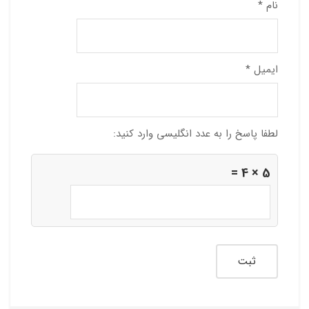
نام
*
ایمیل
*
لطفا پاسخ را به عدد انگلیسی وارد کنید:
5 × 4 =