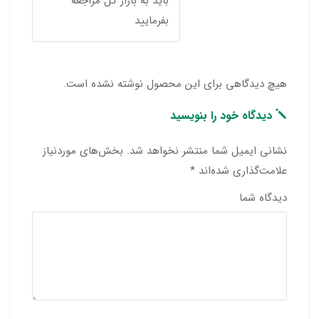
باید به بازار گل مراجعه
بفرمایید
هیچ دیدگاهی برای این محصول نوشته نشده است.
دیدگاه خود را بنویسید
نشانی ایمیل شما منتشر نخواهد شد.
بخش‌های موردنیاز
علامت‌گذاری شده‌اند
*
دیدگاه شما