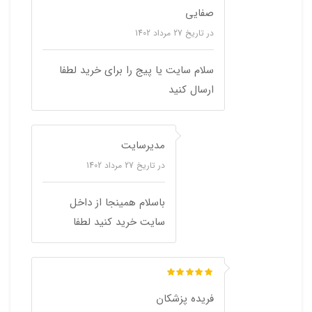
صفایی
در تاریخ
27 مرداد 1402
سلام سایت یا پیج را برای خرید لطفا
ارسال کنید
مدیرسایت
در تاریخ
27 مرداد 1402
باسلام همینجا از داخل
سایت خرید کنید لطفا
فریده پزشکان