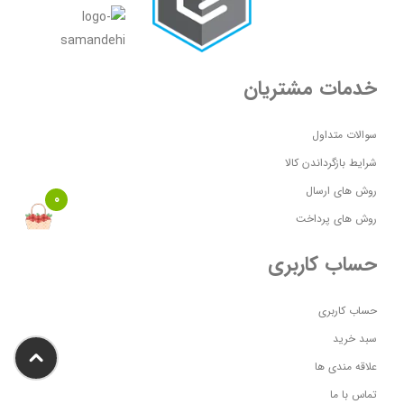
خدمات مشتریان
سوالات متداول
شرایط بازگرداندن کالا
روش های ارسال
0
روش های پرداخت
حساب کاربری
حساب کاربری
سبد خرید
علاقه مندی ها
تماس با ما