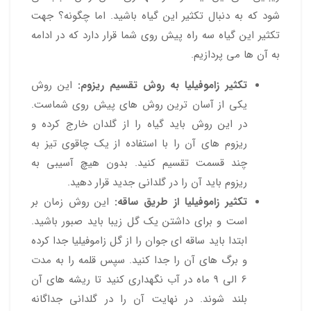
شود که به دنبال تکثیر این گیاه باشید. اما چگونه؟ جهت
تکثیر این گیاه سه راه پیش روی شما قرار دارد که در ادامه
به آن ها می پردازیم.
تکثیر زاموفیلیا به روش تقسیم ریزوم:
این روش
یکی از آسان ترین روش های پیش روی شماست.
در این روش باید گیاه را از گلدان خارج کرده و
ریزوم های آن را با استفاده از یک چاقوی تیز به
چند قسمت تقسیم کنید. بدون هیچ آسیبی به
ریزوم باید آن را در گلدانی جدید قرار دهید.
تکثیر زاموفیلیا از طریق ساقه:
این روش زمان بر
است و برای داشتن یک گل زیبا باید صبور باشید.
ابتدا باید ساقه ای جوان را از گل زاموفیلیا جدا کرده
و برگ های آن را جدا کنید. سپس قلمه را به مدت
6 الی 9 ماه در آب نگهداری کنید تا ریشه های آن
بلند شوند. در نهایت آن را در گلدانی جداگانه