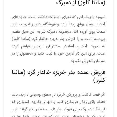
(سانتا کلوز) از دمبرگ
امروزه با پیشرفتی که دنیای اینترنت داشته است، خریدهای
آنلاین بسیار رواج پیدا کرده و فروشگاه های زیادی به این
سمت روی آورده اند. مجموعه دمبرگ نیز به این سیل عظیم
پیوسته است و با فروش بذر خربزه خالدار گرد (سانتا کلوز)
به صورت آنلاین، آسایش مشتریان عزیز را فراهم کرده
است. برای این کار آدرس خود را ثبت کنید و محصول را در
منزلتان تحویل بگیرید.
فروش عمده بذر خربزه خالدار گرد (سانتا
کلوز)
اگر قصد کاشت و پرورش خربزه در سطح وسیعی دارید، باید
تعداد بالایی بذر خریداری کنید و آنها را بکارید. امتیازی که
فروشگاه دمبرگ برای فروش بذرهای عمده در نظر گرفته، این
است که با تخفیفات ویژه ای که می دهد، شما هزینه