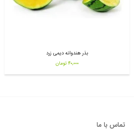
بذر هندوانه دیمی زرد
۴۰,۰۰۰
تومان
تماس با ما