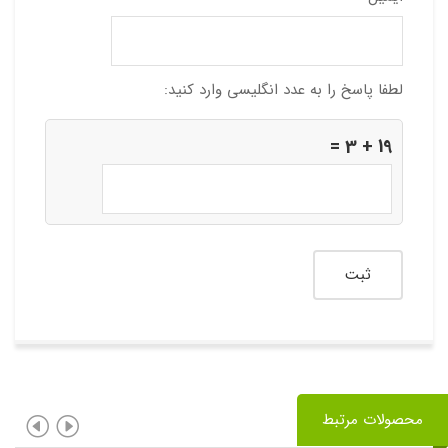
لطفا پاسخ را به عدد انگلیسی وارد کنید:
19 + 3 =
محصولات مرتبط