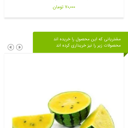
۷۰,۰۰۰
تومان
مشتریانی که این محصول را خریده اند
محصولات زیر را نیز خریداری کرده اند