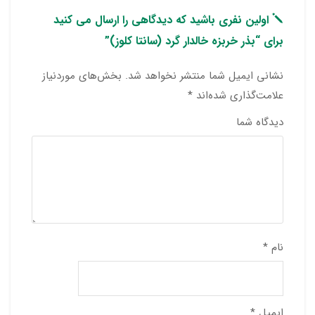
اولین نفری باشید که دیدگاهی را ارسال می کنید
برای “بذر خربزه خالدار گرد (سانتا کلوز)”
نشانی ایمیل شما منتشر نخواهد شد.
بخش‌های موردنیاز
علامت‌گذاری شده‌اند
*
دیدگاه شما
نام
*
ایمیل
*