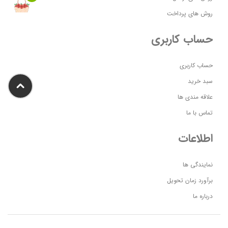
روش های پرداخت
حساب کاربری
حساب کاربری
سبد خرید
علاقه مندی ها
تماس با ما
اطلاعات
نمایندگی ها
برآورد زمان تحویل
درباره ما