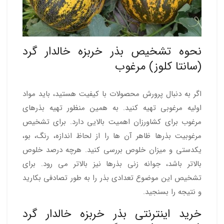
نحوه تشخیص بذر خربزه خالدار گرد
(سانتا کلوز) مرغوب
اگر به دنبال پرورش محصولات با کیفیت هستید، باید مواد
اولیه مرغوبی تهیه کنید. به همین منظور تهیه بذرهای
مرغوب برای کشاورزان اهمیت بالایی دارد. برای تشخیص
مرغوبیت بذرها ظاهر آن ها را از لحاظ اندازه، رنگ، بو،
یکدستی و میزان خلوص بررسی کنید. هرچه درصد خلوص
بالاتر باشد، جوانه زنی بذرها نیز بالاتر می رود. برای
تشخیص این موضوع تعدادی بذر را به طور تصادفی بکارید
و نتیجه را بسنجید.
خرید اینترنتی بذر خربزه خالدار گرد