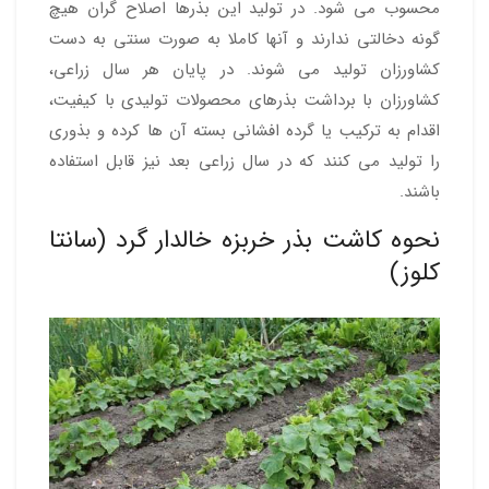
محسوب می شود. در تولید این بذرها اصلاح گران هیچ
گونه دخالتی ندارند و آنها کاملا به صورت سنتی به دست
کشاورزان تولید می شوند. در پایان هر سال زراعی،
کشاورزان با برداشت بذرهای محصولات تولیدی با کیفیت،
اقدام به ترکیب یا گرده افشانی بسته آن ها کرده و بذوری
را تولید می کنند که در سال زراعی بعد نیز قابل استفاده
باشند.
نحوه کاشت بذر خربزه خالدار گرد (سانتا
کلوز)