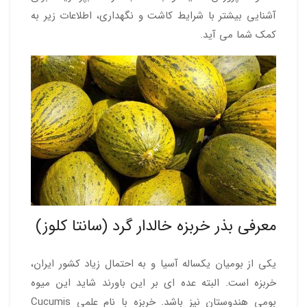
آشنایی بیشتر با شرایط کاشت و نگهداری، اطلاعات زیر به
کمک شما می آید.
معرفی بذر خربزه خالدار گرد (سانتا کلوز)
یکی از بومیان یکساله آسیا و به احتمال زیاد کشور ایران،
خربزه است. البته عده ای بر این باورند شاید این میوه
بومی هندوستان نیز باشد. خربزه با نام علمی Cucumis