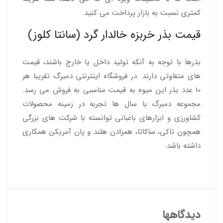
کمتری نسبت به بازار پرداخت می کنید.
قیمت بذر خربزه خالدار گرد (سانتا کلوز)
بذرها با توجه به آنکه تولید داخل یا خارج باشند، قیمت
های متفاوتی دارند. در فروشگاه اینترنتی دمبرگ تقریبا هر
10 عدد بذر این میوه به قیمت مناسبی به فروش می رسد.
مجموعه دمبرگ با سال ها تجربه در زمینه محصولات
کشاورزی و ابزارهای باغبانی توانسته با شرکت های بزرگی
همچون تاکی، ساکاتا، همزادن هلند و پان آمریکن همکاری
داشته باشد.
دیدگاهها