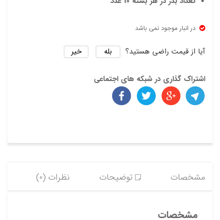
تعداد بذر در هر بسته 10 عدد
در انبار موجود نمی باشد
بله
خیر
آیا از قیمت راضی هستید؟
اشتراک گذاری در شبکه های اجتماعی
مشخصات
توضیحات
نظرات (0)
مشخصات