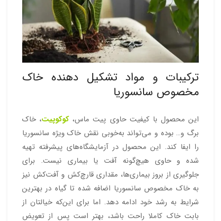
ترکیبات و مواد تشکیل دهنده خاک
مخصوص سانسوریا
این محصول با کیفیت حاوی پیت ماس،
کوکوپیت
، خاک
برگ و… بوده و می‌تواند به‌خوبی نقش خاک ویژه سانسوریا
را ایفا کند. این محصول در آزمایشگاه‌های پیشرفته تهیه
شده و حاوی هیچ‌گونه آفت یا بیماری نیست. برای
جلوگیری از بروز بیماری‌ها، مقداری قارچ‌کش و آفت‌کش نیز
به خاک مخصوص سانسوریا اضافه شده تا گیاه در بهترین
شرایط به رشد خود ادامه دهد. اما برای این‌که خیالتان از
بابت خاک کاملا راحت باشد، بهتر است پس از تعویض