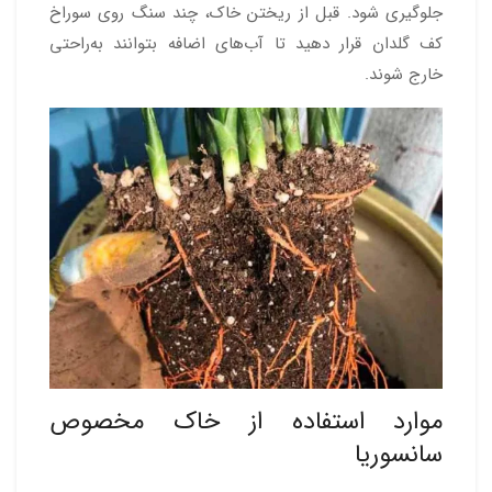
جلوگیری شود. قبل از ریختن خاک، چند سنگ روی سوراخ
کف گلدان قرار دهید تا آب‌های اضافه بتوانند به‌راحتی
خارج شوند.
موارد استفاده از خاک مخصوص
سانسوریا