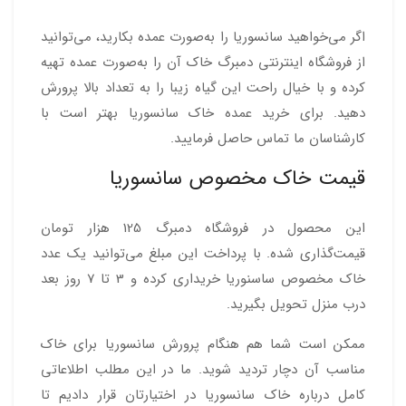
اگر می‌خواهید سانسوریا را به‌صورت عمده بکارید، می‌توانید
از فروشگاه اینترنتی دمبرگ خاک آن را به‌صورت عمده تهیه
کرده و با خیال راحت این گیاه زیبا را به تعداد بالا پرورش
دهید. برای خرید عمده خاک سانسوریا بهتر است با
کارشناسان ما تماس حاصل فرمایید.
قیمت خاک مخصوص سانسوریا
این محصول در فروشگاه دمبرگ 125 هزار تومان
قیمت‌گذاری شده. با پرداخت این مبلغ می‌توانید یک عدد
خاک مخصوص ساسنوریا خریداری کرده و 3 تا 7 روز بعد
درب منزل تحویل بگیرید.
ممکن است شما هم هنگام پرورش سانسوریا برای خاک
مناسب آن دچار تردید شوید. ما در این مطلب اطلاعاتی
کامل درباره خاک سانسوریا در اختیارتان قرار دادیم تا