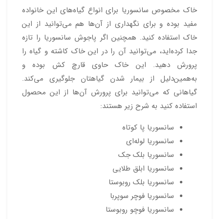
خاک مخصوص سانسوریا برای انواع گیاه‌های این خانواده
مفید بوده و برای نگهداری از آن‌ها هم می‌توانید از این
خاک استفاده کنید. همچنین اگر پاجوش سانسوریا را تازه
جدا کرده‌اید، می‌توانید آن را در این خاک کاشته و گیاه را
پرورش دهید. این خاک حاوی قارچ کش بوده و
به‌همین‌دلیل از بیمار شدن گیاهتان جلوگیری می‌کند.
گیاهانی که می‌توانید برای پرورش آن‌ها از این محصول
استفاده کنید به شرح زیر هستند:
سانسوریا پا کوتاه
سانسوریا لوله‌ای
سانسوریا بلک جک
سانسوریا ابلق طلایی
سانسوریا بلک روبوستا
سانسوریا فوچر سوپربا
سانسوریا فوچو روبوستا