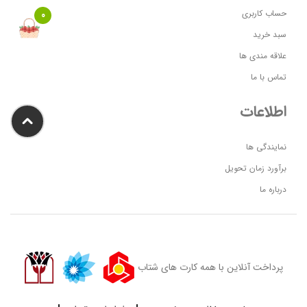
حساب کاربری
0
سبد خرید
علاقه مندی ها
تماس با ما
اطلاعات
نمایندگی ها
برآورد زمان تحویل
درباره ما
پرداخت آنلاین با همه کارت های شتاب