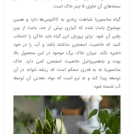
بسته‌های آن حاوی 5 لیتر خاک است.
گیاه سانسوریا شباهت زیادی به کاکتوس‌ها دارد و همین
موضوع باعث شده که آبیاری بیش از حد، باعث از بین
رفتن آن شود. برای پرورش این گیاه باید خاکی را انتخاب
کنید که خاصیت اسفنجی نداشته باشد و آب را در خود
ذخیره نکند. میزان خاک برگ موجود در این محصول بالا
بوده و به‌همین‌دلیل خاصیت اسفنجی کمی دارد. خاک
سانسوریا نه به قدری محکم است که ریشه نتواند در آن
توسعه پیدا کند و نه نرم است که مواد معدنی آن توسط
آب شسته شود.