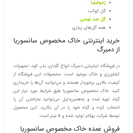
زاموفیلیا
گل کوکب
گل صد تومنی
همه گل‌های پیازی
خرید اینترنتی خاک مخصوص سانسوریا
از دمبرگ
در فروشگاه اینترنتی دمبرگ انواع گلدان، بذر، کود، تجهیزات
کشاورزی و خاک موجود است. محصولات این فروشگاه از
کیفیت بالایی برخوردار هستند و می‌توانید آن‌ها را خریداری
کنید. خاک مخصوص سانسوریا طبق شرایط مورد نیاز این
گیاه تهیه شده و به‌همین‌دلیل می‌توانید به‌راحتی آن را
انتخاب کرده و گیاه خود را در آن بکارید. این محصول
توسط شرکت بهکام تولید شده و 5 لیتر است.
فروش عمده خاک مخصوص سانسوریا