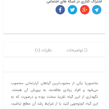
اشتراک گذاری در شبکه های اجتماعی
توضیحات
نظرات (0)
سانسوریا یکی از محبوب‌ترین گیاهان آپارتمانی محسوب
می‌شود و افراد زیادی علاقه‌مند به پرورش آن هستند.
نگهداری از این گیاه تقریبا سخت بوده و درصورت که به
این گیاه کم‌توجهی کنید یا از شرایط رشد آن مطلع نباشید،