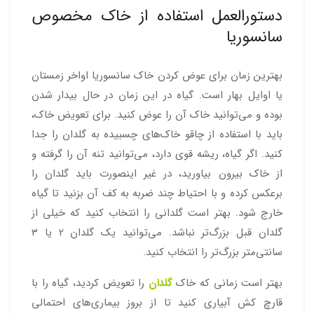
دستورالعمل استفاده از خاک مخصوص
سانسوریا
بهترین زمان برای عوض کردن خاک سانسوریا اواخر زمستان
یا اوایل بهار است. گیاه در این زمان در حال بیدار شدن
بوده و می‌توانید خاک آن را عوض کنید. برای تعویض خاک،
باید با استفاده از چاقو خاک‌های چسبیده به گلدان را جدا
کنید. اگر گیاه، ریشه قوی دارد، می‌توانید تنه آن را گرفته و
از خاک بیرون بیاورید، در غیر اینصورت باید گلدان را
برعکس کرده و با احتیاط چند ضربه به کف آن بزنید تا گیاه
خارج شود. بهتر است گلدانی را انتخاب کنید که خیلی از
گلدان قبل بزرگ‌تر نباشد. می‌توانید یک گلدان 2 یا 3
سانتی‌متر بزرگ‌تر را انتخاب کنید.
بهتر است زمانی که خاک
گلدان
را تعویض کردید، گیاه را با
قارچ کش آبیاری کنید تا از بروز بیماری‌های احتمالی