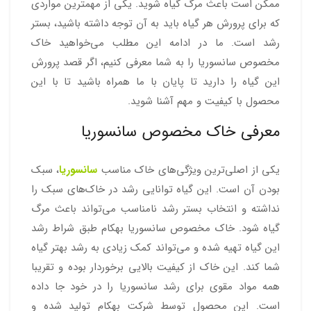
ممکن است باعث مرگ گیاه شوید. یکی از مهمترین مواردی
که برای پرورش هر گیاه باید به آن توجه داشته باشید، بستر
رشد است. ما در ادامه این مطلب می‌خواهید خاک
مخصوص سانسوریا را به شما معرفی کنیم، اگر قصد پرورش
این گیاه را دارید تا پایان با ما همراه باشید تا با این
محصول با کیفیت و مهم آشنا شوید.
معرفی خاک مخصوص سانسوریا
یکی از اصلی‌ترین ویژگی‌های خاک مناسب
سانسوریا
، سبک
بودن آن است. این گیاه توانایی رشد در خاک‌های سبک را
نداشته و انتخاب بستر رشد نامناسب می‌تواند باعث مرگ
گیاه شود. خاک مخصوص سانسوریا بهکام طبق شراط رشد
این گیاه تهیه شده و می‌تواند کمک زیادی به رشد بهتر گیاه
شما کند. این خاک از کیفیت بالایی برخوردار بوده و تقریبا
همه مواد مقوی برای رشد سانسوریا را در خود جا داده
است. این محصول توسط شرکت بهکام تولید شده و