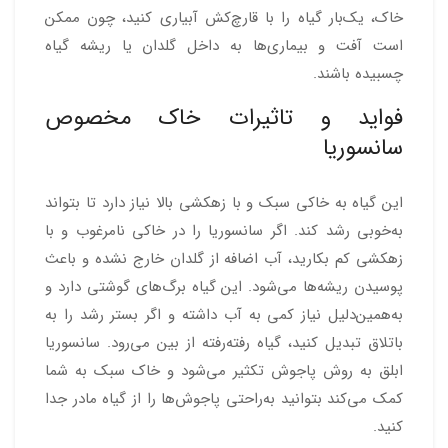
خاک، یک‌بار گیاه را با قارچ‌کش آبیاری کنید، چون ممکن
است آفت و بیماری‌ها به داخل گلدان یا ریشه گیاه
چسبیده باشند.
فواید و تاثیرات خاک مخصوص
سانسوریا
این گیاه به خاکی سبک و با زهکشی بالا نیاز دارد تا بتواند
به‌خوبی رشد کند. اگر سانسوریا را در خاکی نامرغوب و با
زهکشی کم بکارید، آب اضافه از گلدان خارج نشده و باعث
پوسیدن ریشه‌ها می‌شود. این گیاه برگ‌های گوشتی دارد و
به‌همین‌دلیل نیاز کمی به آب داشته و اگر بستر رشد را به
باتلاق تبدیل کنید، گیاه رفته‌رفته از بین می‌رود. سانسوریا
ابلق به روش پاجوش تکثیر می‌شود و خاک سبک به شما
کمک می‌کند بتوانید به‌راحتی پاجوش‌ها را از گیاه مادر جدا
کنید.