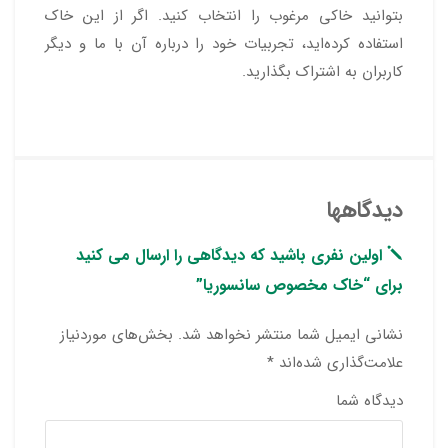
بتوانید خاکی مرغوب را انتخاب کنید. اگر از این خاک
استفاده کرده‌اید، تجربیات خود را درباره آن با ما و دیگر
کاربران به اشتراک بگذارید.
دیدگاهها
اولین نفری باشید که دیدگاهی را ارسال می کنید
برای “خاک مخصوص سانسوریا”
نشانی ایمیل شما منتشر نخواهد شد.
بخش‌های موردنیاز
علامت‌گذاری شده‌اند
*
دیدگاه شما