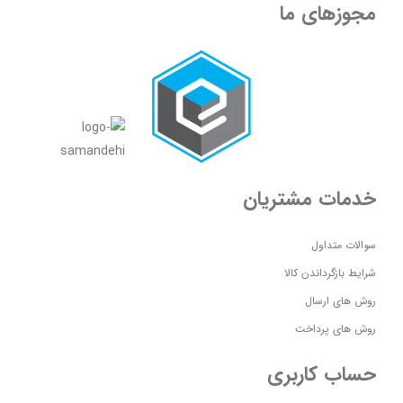
مجوزهای ما
خدمات مشتریان
سوالات متداول
شرایط بازگرداندن کالا
روش های ارسال
روش های پرداخت
حساب کاربری