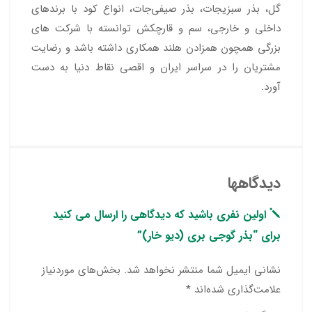
گل، بذر سبزیجات، بذر صیفی‌جات، انواع کود با برندهای
داخلی و خارجی، سم و قارچکش توانسته با شرکت های
بزرگی همچون همزادن هلند همکاری داشته باشد و رضایت
مشتریان را در سراسر ایران و اقصی نقاط دنیا به دست
آورد.
دیدگاهها
اولین نفری باشید که دیدگاهی را ارسال می کنید
برای “بذر گوجی بری (دیو خار)”
نشانی ایمیل شما منتشر نخواهد شد.
بخش‌های موردنیاز
علامت‌گذاری شده‌اند
*