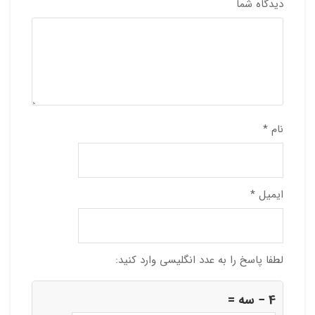
دیدگاه شما
نام
*
ایمیل
*
لطفا پاسخ را به عدد انگلیسی وارد کنید:
4 − سه =