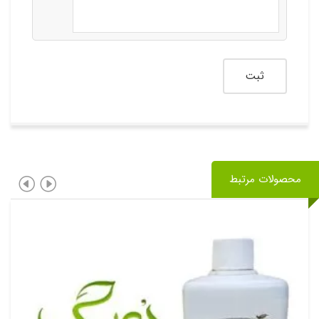
محصولات مرتبط