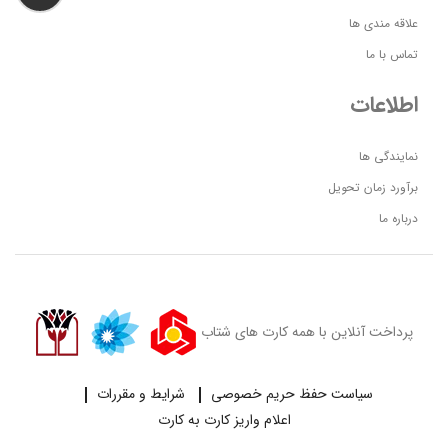
علاقه مندی ها
تماس با ما
اطلاعات
نمایندگی ها
برآورد زمان تحویل
درباره ما
پرداخت آنلاین با همه کارت های شتاب
سیاست حفظ حریم خصوصی
شرایط و مقررات
اعلام واریز کارت به کارت