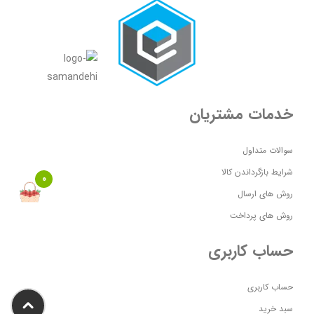
خدمات مشتریان
سوالات متداول
شرایط بازگرداندن کالا
0
روش های ارسال
روش های پرداخت
حساب کاربری
حساب کاربری
سبد خرید