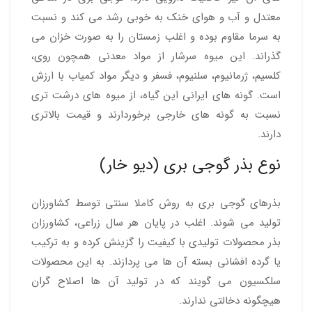
معتدل و آب و هوای خنک به خوبی رشد می کند و نسبت
به سرما مقاوم بوده و اغلب زمستان را به صورت خزان می
گذراند. این میوه سرشار از مواد معدنی همچون روی،
کلسیم، ژرمانیوم، سلنیوم، فسفر و دیگر مواد کمیاب با ارزش
است. گونه های ایرانی این گیاه، از میوه های درشت تری
نسبت به گونه های خارجی برخوردارند و قیمت بالاتری
دارند.
نوع بذر گوجی بری (دیو خار)
بذرهای گوجی بری به روش کاملا سنتی توسط کشاورزان
تولید می شوند. اغلب در پایان هر سال زراعی، کشاورزان
بذر محصولات تولیدی با کیفیت را گزینش کرده و به ترکیب
یا گرده افشانی بسته آن ها می پردازند. به این محصولات
سلکسیون می گویند که در تولید آن ها اصلاح گران
هیچگونه دخالتی ندارند.