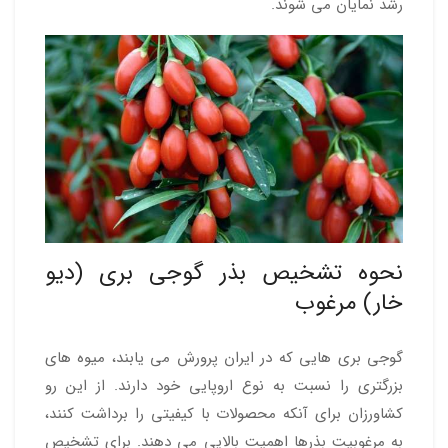
رشد نمایان می شوند.
نحوه تشخیص بذر گوجی بری (دیو
خار) مرغوب
گوجی بری هایی که در ایران پرورش می یابند، میوه های
بزرگتری را نسبت به نوع اروپایی خود دارند. از این رو
کشاورزان برای آنکه محصولات با کیفیتی را برداشت کنند،
به مرغوبیت بذرها اهمیت بالایی می دهند. برای تشخیص