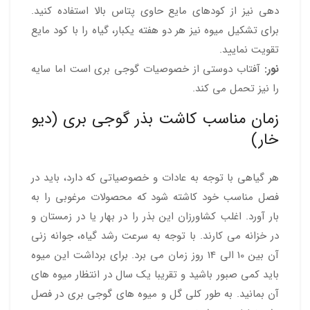
دهی نیز از کودهای مایع حاوی پتاس بالا استفاده کنید.
برای تشکیل میوه نیز هر دو هفته یکبار، گیاه را با کود مایع
تقویت نمایید.
نور:
آفتاب دوستی از خصوصیات گوجی بری است اما سایه
را نیز تحمل می کند.
زمان مناسب کاشت بذر گوجی بری (دیو
خار)
هر گیاهی با توجه به عادات و خصوصیاتی که دارد، باید در
فصل مناسب خود کاشته شود که محصولات مرغوبی را به
بار آورد. اغلب کشاورزان این بذر را در بهار یا در زمستان و
در خزانه می کارند. با توجه به سرعت رشد گیاه، جوانه زنی
آن بین 10 الی 14 روز زمان می برد. برای برداشت این میوه
باید کمی صبور باشید و تقریبا یک سال در انتظار میوه های
آن بمانید. به طور کلی گل و میوه های گوجی بری در فصل