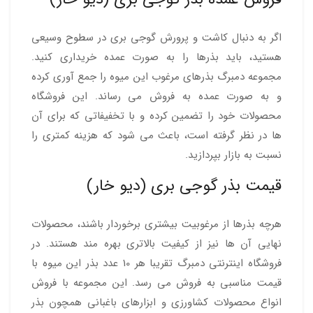
اگر به دنبال کاشت و پرورش گوجی بری در سطوح وسیعی
هستید، باید بذرها را به صورت عمده خریداری کنید.
مجموعه دمبرگ بذرهای مرغوب این میوه را جمع آوری کرده
و به صورت عمده به فروش می رساند. این فروشگاه
محصولات خود را تضمین کرده و با تخفیفاتی که برای آن
ها در نظر گرفته است، باعث می شود که هزینه کمتری را
نسبت به بازار بپردازید.
قیمت بذر گوجی بری (دیو خار)
هرچه بذرها از مرغوبیت بیشتری برخوردار باشند، محصولات
نهایی آن ها نیز از کیفیت بالاتری بهره مند هستند. در
فروشگاه اینترنتی دمبرگ تقریبا هر 10 عدد بذر این میوه با
قیمت مناسبی به فروش می رسد. این مجموعه با فروش
انواع محصولات کشاورزی و ابزارهای باغبانی همچون بذر