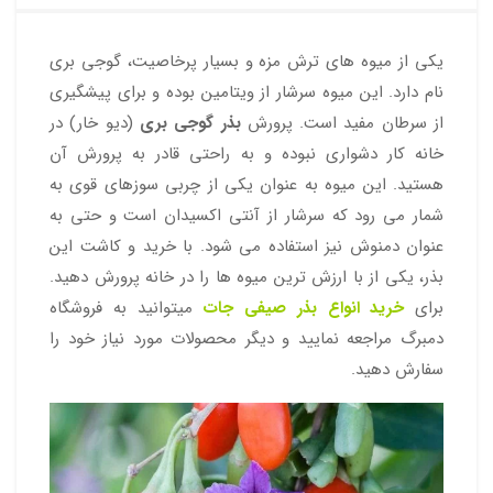
یکی از میوه های ترش مزه و بسیار پرخاصیت، گوجی بری
نام دارد. این میوه سرشار از ویتامین بوده و برای پیشگیری
از سرطان مفید است. پرورش
بذر گوجی بری
(دیو خار) در
خانه کار دشواری نبوده و به راحتی قادر به پرورش آن
هستید. این میوه به عنوان یکی از چربی سوزهای قوی به
شمار می رود که سرشار از آنتی اکسیدان است و حتی به
عنوان دمنوش نیز استفاده می شود. با خرید و کاشت این
بذر، یکی از با ارزش ترین میوه ها را در خانه پرورش دهید.
برای
خرید انواع بذر صیفی جات
میتوانید به فروشگاه
دمبرگ مراجعه نمایید و دیگر محصولات مورد نیاز خود را
سفارش دهید.