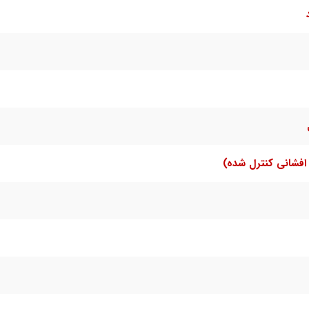
افشانی کنترل شده)