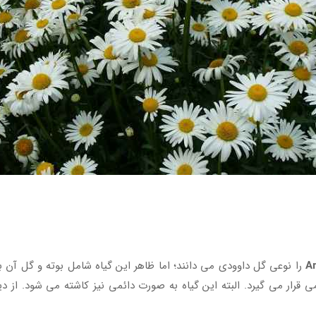
A
را نوعی گل داوودی می دانند؛ اما ظاهر این گیاه شامل بوته و گل آن با
 قرار می گیرد. البته این گیاه به صورت دائمی نیز کاشته می شود. از دی