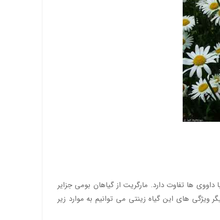
 داووی ها تفاوت دارد. مارگریت از گیاهان بومی جزایر
گر ویژگی های این گیاه زینتی می توانیم به موارد زیر