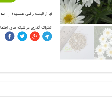
بله
آیا از قیمت راضی هستید؟
اشتراک گذاری در شبکه های اجتما