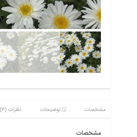
مشخصات
توضیحات
نظرات (4)
مشخصات