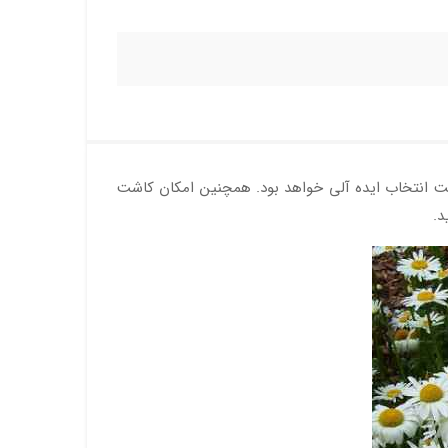
ریت انتخاب ایده آلی خواهد بود. همچنین امکان کاشت
د.