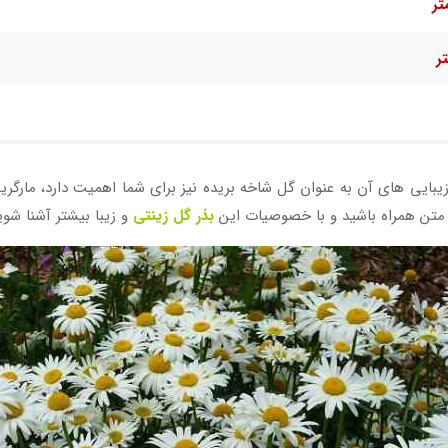
 زیبایی های آن به عنوان گل شاخه بریده نیز برای شما اهمیت دارد، مارگ
ین متن همراه باشید و با خصوصیات این
بذر گل زینتی
و زیبا بیشتر آشنا شوی