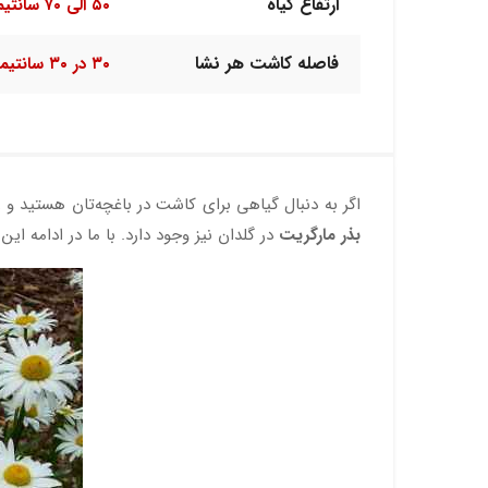
ارتفاع گیاه
۵۰ الی ۷۰ سانتیمتر
فاصله کاشت هر نشا
۳۰ در ۳۰ سانتیمتر
اگر به دنبال گیاهی برای کاشت در باغچه‌تان هستید و
بذر مارگریت
در گلدان نیز وجود دارد. با ما در ادامه ا