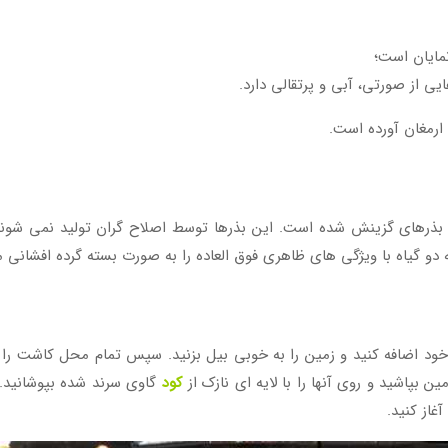
مایان است؛
ی از صورتی، آبی و پرتقالی دارد.
رمغان آورده است.
تر بذرهای گزینش شده است. این بذرها توسط اصلاح گران تولید نمی شون
ه دو گیاه با ویژگی های ظاهری فوق العاده را به صورت بسته گرده افشانی
ود اضافه کنید و زمین را به خوبی بیل بزنید. سپس تمام محل کاشت را 
 بپاشید و روی آنها را با لایه ای نازک از
کود
غاز کنید.