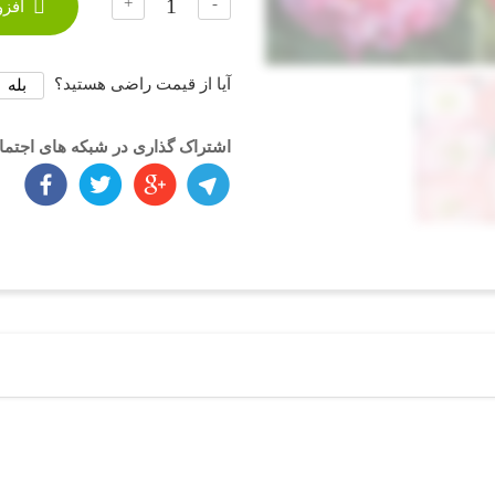
+
-
افزو
آیا از قیمت راضی هستید؟
بله
اشتراک گذاری در شبکه های اجتم