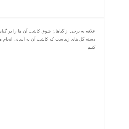
علاقه به برخی از گیاهان شوق کاشت آن ها را در گیاه
دسته گل های زیبا‌ست که کاشت آن به آسانی انجام می
کنیم.