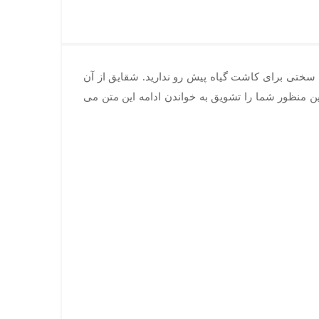
ه سختی برای کاشت گیاه پیش رو ندارید. شقایق از آن
ین منظور شما را تشویق به خواندن ادامه این متن می