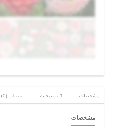
مشخصات
توضیحات
نظرات (0)
مشخصات