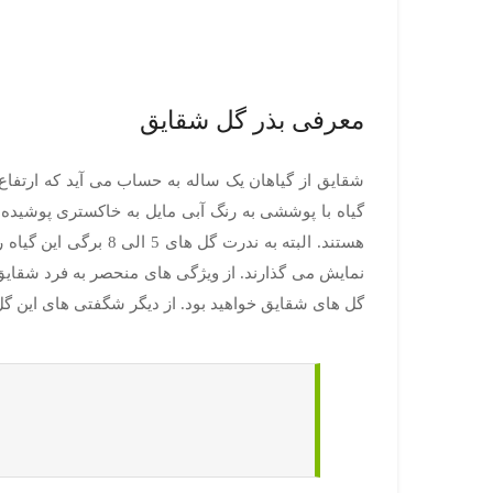
معرفی بذر گل شقایق
هستند. البته به ندر
نمایش می گذارند. از ویژگی های منحصر به فرد شقایق
گل های شقایق خواهید بود. از دیگر شگفتی های این گل 