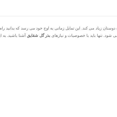
 دوستان زیاد می کند. این تمایل زمانی به اوج خود می رسد که بدانید را
 شود. تنها باید با خصوصیات و نیازهای
بذر گل شقایق
آشنا باشید. به ا