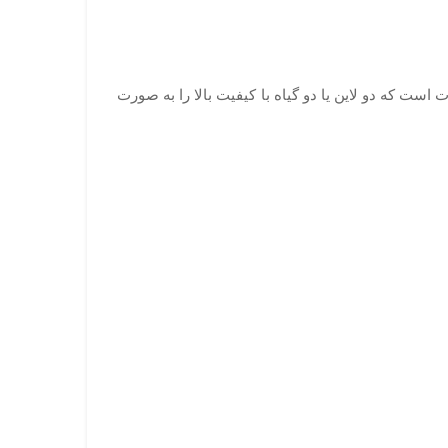
است که دو لاین یا دو گیاه با کیفیت بالا را به صورت