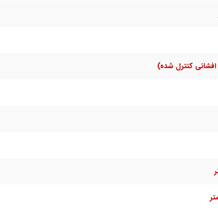
افشانی کنترل شده)