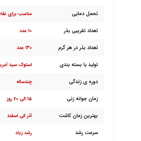
تحمل دمایی
مناسب برای نقا
تعداد تقریبی بذر
10 عدد
تعداد بذر در هر گرم
۱۳۰ عدد
تولید یا بسته بندی
استوک سید آمریک
دوره ی زندگی
چندساله
زمان جوانه زنی
15 الی 20 روز
بهترین زمان کاشت
آذر الی اسفند
سرعت رشد
رشد زیاد