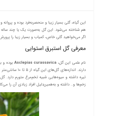
این گیاه، گلی بسیار زیبا و منحصربه‌فرد بوده و پروانه
هم شناخته می‌شود. این گل به‌صورت یک یا چند ساله ک
اگر می‌خواهید گلی خاص، کمیاب و بسیار زیبا را پرورش
معرفی گل استبرق استوایی
نام علمی این گل،
Asclepias curassavica
دارند. اندازه‌ه
تیره داشته و میوه‌هایی شبیه تخم‌مرغ متورم دارد. گ
زخم‌ها و… داشته و به‌همین‌دلیل افراد زیادی آن را می‌کار