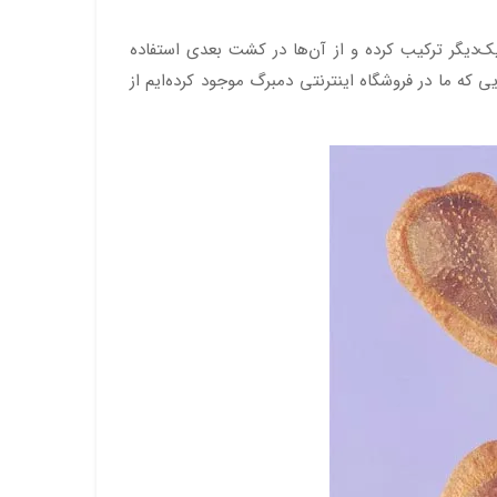
ک‌دیگر ترکیب کرده و از آن‌ها در کشت بعدی استفاده
 که ما در فروشگاه اینترنتی دمبرگ موجود کرده‌ایم از