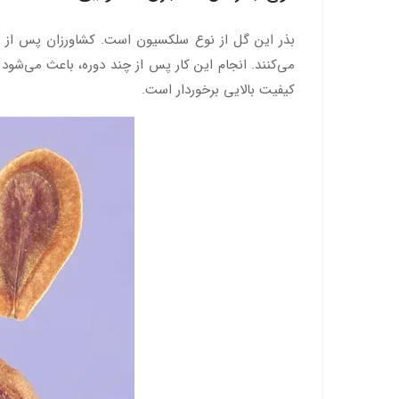
بذر این گل از نوع سلکسیون است. کشاورزان پس از پای
می‌کنند. انجام این کار پس از چند دوره، باعث می‌شود 
کیفیت بالایی برخوردار است.