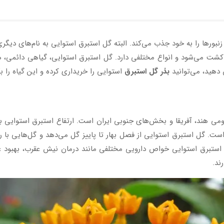
 و زنبورها را به خود جذب می‌کند. البته گل استبرق استوایی به نام‌های دی
شت می‌شود و انواع مختلفی دارد. گل استبرق استوایی، گیاهی دائمی، ه
 دهید، می‌توانید
بذر گل استبرق
استوایی را خریداری کرده و این گیاه را بک
ای گل‌های این گیاه از ۵ تا ۱۰ سانتی‌متر است. گل استبرق استوایی از فصل بهار تا پاییز گل می‌ده
ل استبرق استوایی خواص دارویی مختلفی مانند درمان نیش عقرب، بهبود 
ند.