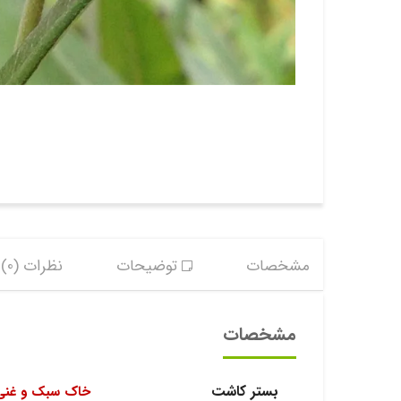
مشخصات
توضیحات
نظرات (0)
مشخصات
بستر کاشت
خاک سبک و غنی 