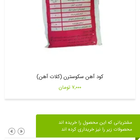
کود آهن سکوسترن (کلات آهن)
۷,۰۰۰
تومان
مشتریانی که این محصول را خریده اند
محصولات زیر را نیز خریداری کرده اند