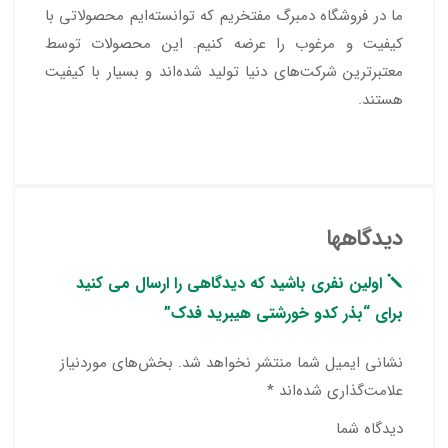
ما در فروشگاه دمبرگ مفتخریم که توانسته‌ایم محصولاتی با
کیفیت و مرغوب را عرضه کنیم. این محصولات توسط
معتبرترین شرکت‌های دنیا تولید شده‌اند و بسیار با کیفیت
هستند.
دیدگاهها
اولین نفری باشید که دیدگاهی را ارسال می کنید
برای “بذر کدو خورشتی هیبرید فدک”
نشانی ایمیل شما منتشر نخواهد شد.
بخش‌های موردنیاز
علامت‌گذاری شده‌اند
*
دیدگاه شما