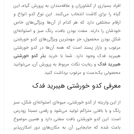
افراد بسیاری از کشاورزان و علاقه‌مندان به پرورش گیاه، این
گیاه را برای کاشت انتخاب می‌کنند. این نوع کدو انواع و
ارقام مختلفی دارد که هر کدام از آن‌ها ویژگی‌های خاص
خودشان را دارند. سفت بودن بافت، رنگ سبز و استوانه‌ای
شکل بودن محصول، جز مهمترین ویژگی‌های کدو خورشتی
مرغوب و بازار پسند است که همه آن‌ها در کدو خورشتی
هیبرید فدک وجود دارد. شما با خرید
بذر کدو خورشتی
هیبرید فدک
و رعایت نکات مربوط به پرورش آن، می‌توانید
محصولی یک‌دست و مرغوب برداشت کنید.
معرفی کدو خورشتی هیبرید فدک
از این واریته از کدو خورشتی، میوه‌ای استوانه‌ای شکل، سبز
رنگ و با بافتی متراکم تولید می‌شود و رقمی نسبتا زودرس
است. این کدو خورشتی بافت سفتی دارد و همین موضوع
باعث شده که جابجایی آن به مکان‌های دور امکان‌پذیر