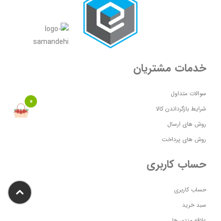
خدمات مشتریان
سوالات متداول
0
شرایط بازگرداندن کالا
روش های ارسال
روش های پرداخت
حساب کاربری
حساب کاربری
سبد خرید
علاقه مندی ها