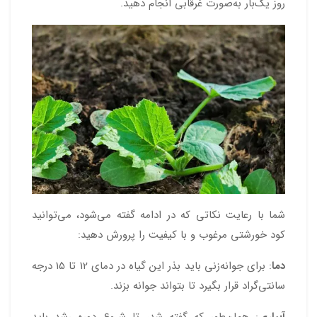
روز یک‌بار به‌صورت غرقابی انجام دهید.
شما با رعایت نکاتی که در ادامه گفته می‌شود، می‌توانید
کود خورشتی مرغوب و با کیفیت را پرورش دهید:
دما
: برای جوانه‌زنی باید بذر این گیاه در دمای 12 تا 15 درجه
سانتی‌گراد قرار بگیرد تا بتواند جوانه بزند.
آبیاری
: همان‌طور که گفته شد، تا شروع دوره رشد باید