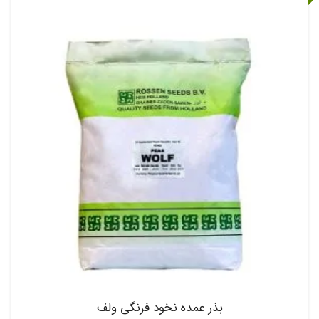
بذر عمده نخود فرنگی ولف