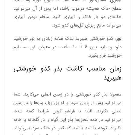
سطح خاک همیشه مرطوب باشد، اما پس از آن می‌توانید
هفته‌ای دو بار خاک را آبیاری کنید. منظم بودن آبیاری
می‌تواند مانع ریزش گل‌های کدو شود.
نور
: کدو خورشتی هیبرید فدک علاقه زیادی به نور خورشید
دارد و باید بین 6 تا 10 ساعت در معرض نور مستقیم
خورشید قرار بگیرد.
زمان مناسب کاشت بذر کدو خورشتی
هیبرید
معمولا بذر کدو خورشتی را در زمین اصلی می‌کارند. شما
می‌توانید پس از پایان سرما یا اوایل بهار، بذرها را در زمین
اصلی بکارید. البته با فراهم کردن شرایط گفته شده،
می‌توانید در همه فصل‌ها بذر این گیاه را در گلخانه یا خانه
بکارید. توجه داشته باشید که کدو در خاک سرد نمی‌تواند