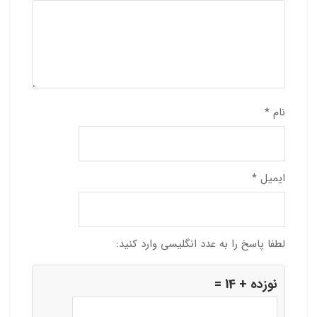
نام
*
ایمیل
*
لطفا پاسخ را به عدد انگلیسی وارد کنید:
نوزده + 14 =