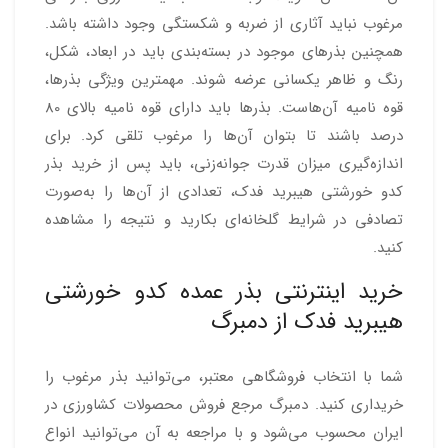
مرغوب نباید آثاری از ضربه و شکستگی وجود داشته باشد.
همچنین بذرهای موجود در بسته‌بندی باید در ابعاد، شکل،
رنگ و ظاهر یکسانی عرضه شوند. مهمترین ویژگی بذرها،
قوه نامیه آن‌هاست. بذرها باید دارای قوه نامیه بالای 80
درصد باشند تا بتوان آن‌‌ها را مرغوب تلقی کرد. برای
اندازه‌گیری میزان قدرت جوانه‌زنی، باید پس از خرید بذر
کدو خورشتی هیبرید فدک، تعدادی از آن‌ها را به‌صورت
تصادفی در شرایط گلخانه‌ای بکارید و نتیجه را مشاهده
کنید.
خرید اینترنتی بذر عمده کدو خورشتی
هیبرید فدک از دمبرگ
شما با انتخاب فروشگاهی معتبر، می‌توانید بذر مرغوب را
خریداری کنید. دمبرگ مرجع فروش محصولات کشاورزی در
ایران محسوب می‌شود و با مراجعه به آن می‌توانید انواع