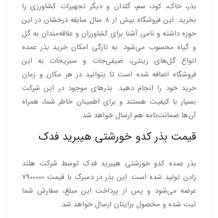
بذر، خاک، کود، سم، گلدان و دیگر تجهیزات کشاورزی را
بخرید. این فروشگاه بیش از 8 سال سابقه درخشان در این
حوزه داشته و نامی آشنا برای کشاورزان و علاقه‌مندان به گل
و گیاه محسوب می‌شود. به تازگی امکان خرید بذر عمده
انواع گل‌های زینتی، صیفی‌جات و سبزیجات به این
فروشگاه اضافه شده است تا بتوانید در هر مکان و زمان
خرید خود را انجام دهید. بذرهای موجود در این شرکت
بسیار با کیفیت هستند و برای اطمینان خاطر شما، همراه
آن‌ها ضمانت‌نامه هم ارسال خواهد شد.
قیمت بذر کدو خورشتی هیبرید فدک
بذر عمده کدو خورشتی هیبرید فدک توسط شرکت هلند
زادن تولید شده است. این بذر در دمبرگ با قیمت 7900000
عرضه می‌شود و پس از پرداخت این مبلغ، سفارش شما
ثبت شده و محصول برایتان ارسال خواهد شد.