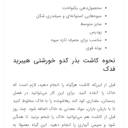
محصول‌دهی یکنواخت
میوه‌هایی استوانه‌ای و سیلندری شکل
سایز متوسط
زودرس
مناسب برای مصرف تازه میوه
بوته قوی
نحوه کاشت بذر کدو خورشتی هیبرید
فدک
قبل از این‌که کاشت هرگیاه را انجام دهید، لازم است که
خاک را آماده کنید. برای این کار می‌توانید در فصل
زمستان، مقداری کود کند رهاشونده را با خاک مخلوط کنید
تا با بارش باران، مواد معدنی به خاک اضافه شود. چند روز
قبل از کاشت هم می‌توانید خاک را شخم بزنید تا همگن
شود و سپس آبیاری را انجام دهید. این گیاه معمولا به