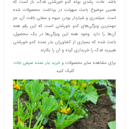
باشد. عادت رشدی بوته کدو خورشتی فدک، باز است که
همین موضوع باعث سهولت در برداشت محصولات شده
است. سیلندری و شیاردار بودن میوه و سفتی بافت آن، جز
مهمترین ویژگی‌های کدو خورشتی است که این رقم همه
آن‌ها را دارد. وجود همه این ویژگی‌ها در یک محصول،
باعث شده که بسیاری از کشاورزان بذر عمده کدو خورشتی
هیبرید فدک را خریداری کرده و آن را بکارند.
برای مشاهده سایر محصولات و
خرید بذر عمده صیفی جات
کلیک کنید.