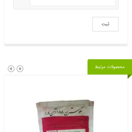
محصولات مرتبط