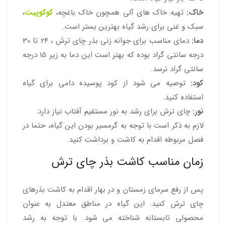
خاک:
تهیه خاک های آلی همچون خاک باغچه،
کوکوپیت
،
سبک و غنی برای رشد گیاه بهترین بستر است.
دما:
دمای مناسب برای جوانه زنی بذر چای ترش ، 24 تا 30
درجه سانتی گراد بوده که بهتر است این دما به زیر 15 درجه
سانتی گراد نرسد.
کود:
توصیه می شود از کود پوسیده دامی برای گیاه
استفاده کنید.
نور:
چای ترش برای رشد به نور مستقیم آفتاب نیاز دارد.
لازم به ذکر است با توجه به گرمسیر بودن این گیاه، حتما در
فصل مربوطه اقدام به کاشت و برداشت کنید.
زمان مناسب کاشت بذر چای ترش
پس از رفع سرمای زمستان و در بهار اقدام به کاشت بذرهای
چای ترش کنید. این گیاه در مناطق معتدل به عنوان
محصولی تابستانه شناخته می شود. با توجه به رشد