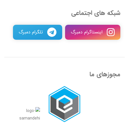
شبکه های اجتماعی
اینستاگرام دمبرگ
تلگرام دمبرگ
مجوزهای ما