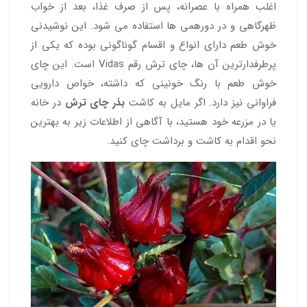
اغلب همراه با عصرانه، پس از صرف غذا، بعد از خواب
ظهرگاهی و در دورهمی ها استفاده می شود. این نوشیدنی
خوش طعم دارای انواع و اقسام گوناگونی بوده که یکی از
پرطرفدارترین آن ها، چای ترش رقم Vidas است. این چای
خوش طعم با رنگ خونینی که داشته، خواص دارویی
فراوانی نیز دارد. اگر مایل به کاشت
بذر چای ترش
در خانه
یا در مزرعه خود هستید، با آگاهی از اطلاعات زیر به بهترین
نحو اقدام به کاشت و برداشت چای کنید.