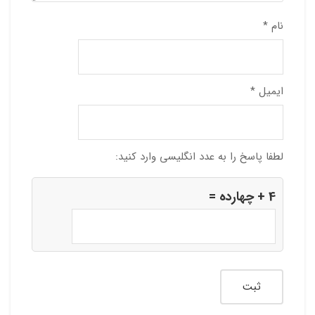
نام
*
ایمیل
*
لطفا پاسخ را به عدد انگلیسی وارد کنید:
4 + چهارده =