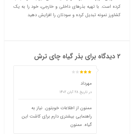
کرده است. با تهیه بذرهای داخلی و خارجی، خود را به یک
کشاورز نمونه تبدیل کرده و سودتان را افزایش دهید
2 دیدگاه برای
بذر گیاه چای ترش
مهرداد
در تاریخ
28 آبان 1402
ممنون از اطلاعات خوبتون. نیاز به
راهنمایی بیشتری دارم برای کاشت این
گیاه. ممنون