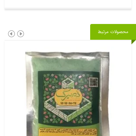
محصولات مرتبط