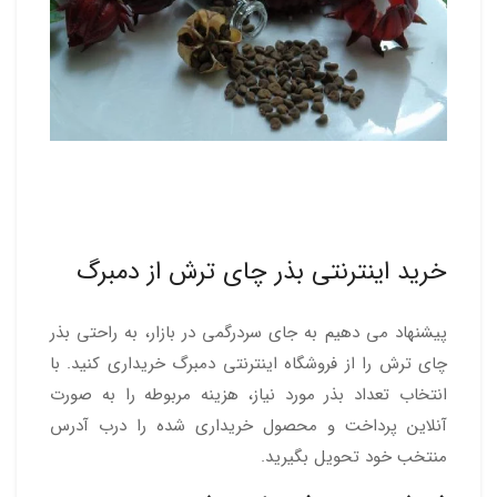
خرید اینترنتی بذر چای ترش از دمبرگ
پیشنهاد می دهیم به جای سردرگمی در بازار، به راحتی بذر
چای ترش را از فروشگاه اینترنتی دمبرگ خریداری کنید. با
انتخاب تعداد بذر مورد نیاز، هزینه مربوطه را به صورت
آنلاین پرداخت و محصول خریداری شده را درب آدرس
منتخب خود تحویل بگیرید.