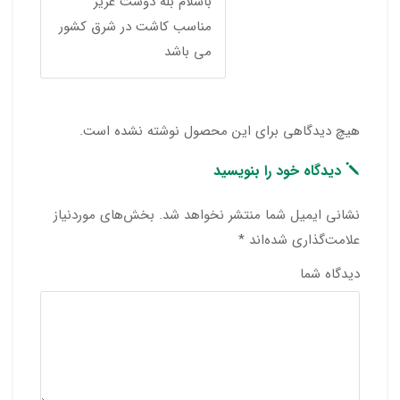
باسلام بله دوست عزیز
مناسب کاشت در شرق کشور
می باشد
هیچ دیدگاهی برای این محصول نوشته نشده است.
دیدگاه خود را بنویسید
نشانی ایمیل شما منتشر نخواهد شد.
بخش‌های موردنیاز
علامت‌گذاری شده‌اند
*
دیدگاه شما