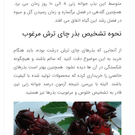
متوسط این بذر، جوانه زنی 8 الی 10 روز زمان می برد.
همچنین گلدهی در فصل برگساره و زمان رسیدن گل و میوه
در فصل رشد این گیاه اتفاق می افتد.
نحوه تشخیص بذر چای ترش مرغوب
از آنجایی که بذرهای چای ترش درشت بوده، باید هنگام
خرید به این موضوع دقت کنید که سالم باشند و هیچگونه
شکستگی در آن ها دیده نشود. همچنین بهتر است بذرهای
خالصی را خریداری کرده که محصولات تولید شده با کیفیت
باشند. البته با بررسی نتیجه آزمون درصد جوانه زنی نیز،
قادر به تشخیص خلوص و مرغوبیت بذرها نیز هستید.