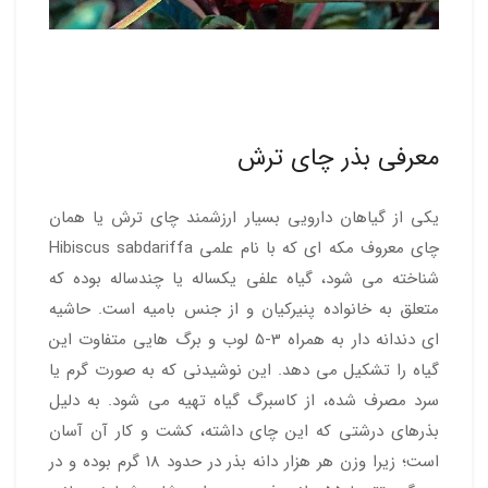
معرفی بذر چای ترش
یکی از گیاهان دارویی بسیار ارزشمند چای ترش یا همان
چای معروف مکه ای که با نام علمی Hibiscus sabdariffa
شناخته می شود، گیاه علفی یکساله یا چندساله بوده که
متعلق به خانواده پنیرکیان و از جنس بامیه است. حاشیه
ای دندانه دار به همراه 3-5 لوب و برگ هایی متفاوت این
گیاه را تشکیل می دهد. این نوشیدنی که به صورت گرم یا
سرد مصرف شده، از کاسبرگ گیاه تهیه می شود. به دلیل
بذرهای درشتی که این چای داشته، کشت و کار آن آسان
است؛ زیرا وزن هر هزار دانه بذر در حدود 18 گرم بوده و در