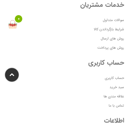
خدمات مشتریان
0
سوالات متداول
شرایط بازگرداندن کالا
روش های ارسال
روش های پرداخت
حساب کاربری
حساب کاربری
سبد خرید
علاقه مندی ها
تماس با ما
اطلاعات