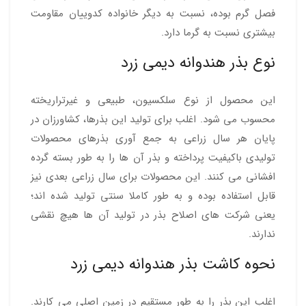
فصل گرم بوده، نسبت به دیگر خانواده کدوییان مقاومت
بیشتری نسبت به گرما دارد.
نوع بذر هندوانه دیمی زرد
این محصول از نوع سلکسیون، طبیعی و غیرتراریخته
محسوب می شود. اغلب برای تولید این بذرها، کشاورزان در
پایان هر سال زراعی به جمع آوری بذرهای محصولات
تولیدی باکیفیت پرداخته و بذر آن ها را به طور بسته گرده
افشانی می کنند. این محصولات برای سال زراعی بعدی نیز
قابل استفاده بوده و به طور کاملا سنتی تولید شده اند؛
یعنی شرکت های اصلاح بذر در تولید آن ها هیچ نقشی
ندارند.
نحوه کاشت بذر هندوانه دیمی زرد
اغلب این بذر را به طور مستقیم در زمین اصلی می کارند.