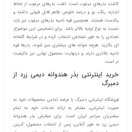
کاشت بذرهای مرغوب است. اغلب بذرهای مرغوب از لحاظ
اندازه، رنگ، بو و درصد خلوص ظاهر قابل قبولی داشته و
یکدست هستند. همچنین قوه نامیه بذرهای مرغوب نیز باید
نسبت به نوع اولیه بالاتر باشد. برای تشخیص این موضوع،
تعدادی را به طور تصادفی انتخاب کرده و در شرایط گلخانه
ای بکارید. هرچه جوانه های بیشتری سبز شوند، بذرها قوه
نامیه بالاتری دارند و درنهایت محصول نهایی نیز باکیفیت
تر است.
خرید اینترنتی بذر هندوانه دیمی زرد از
دمبرگ
فروشگاه اینترنتی دمبرگ با عرضه تمامی محصولات خود به
صورت اینترنتی، مفتخر به ارائه خدمات خود به تمام
مشتریان سراسر ایران است. برای سفارش بذر هندوانه
دیمی زرد به طور آنلاین، پس از انتخاب محصول، آدرس