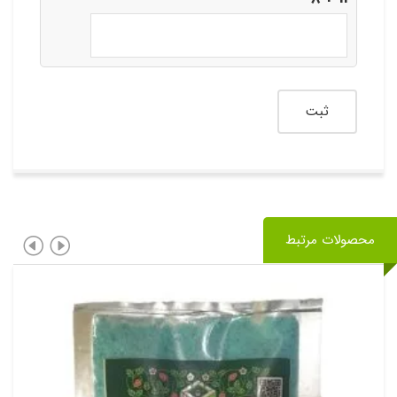
محصولات مرتبط