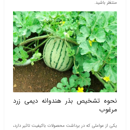
منتظر باشید.
نحوه تشخیص بذر هندوانه دیمی زرد
مرغوب
یکی از عواملی که در برداشت محصولات باکیفیت تاثیر دارد،