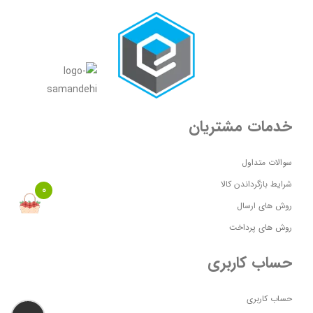
خدمات مشتریان
سوالات متداول
شرایط بازگرداندن کالا
0
روش های ارسال
روش های پرداخت
حساب کاربری
حساب کاربری