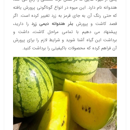
هندوانه نام دارد. این میوه در انواع گوناگونی پرورش یافته
که حتی رنگ آن به جای قرمز به زرد تغییر کرده است. اگر
قصد کاشت و پرورش
بذر هندوانه دیمی زرد
را دارید،
پیشنهاد می دهیم با تمامی مراحل کاشت، داشت و
برداشت این گیاه آشنا شوید و شرایط لازم را برای پرورش
آن فراهم کرده که محصولات باکیفیتی را برداشت کنید.