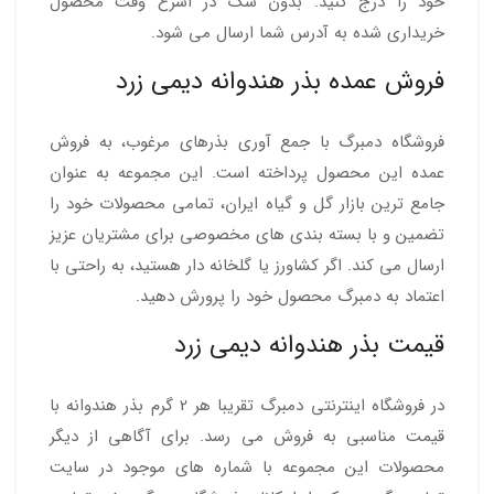
خود را درج کنید. بدون شک در اسرع وقت محصول
خریداری شده به آدرس شما ارسال می شود.
فروش عمده بذر هندوانه دیمی زرد
فروشگاه دمبرگ با جمع آوری بذرهای مرغوب، به فروش
عمده این محصول پرداخته است. این مجموعه به عنوان
جامع ترین بازار گل و گیاه ایران، تمامی محصولات خود را
تضمین و با بسته بندی های مخصوصی برای مشتریان عزیز
ارسال می کند. اگر کشاورز یا گلخانه دار هستید، به راحتی با
اعتماد به دمبرگ محصول خود را پرورش دهید.
قیمت بذر هندوانه دیمی زرد
در فروشگاه اینترنتی دمبرگ تقریبا هر 2 گرم بذر هندوانه با
قیمت مناسبی به فروش می رسد. برای آگاهی از دیگر
محصولات این مجموعه با شماره های موجود در سایت