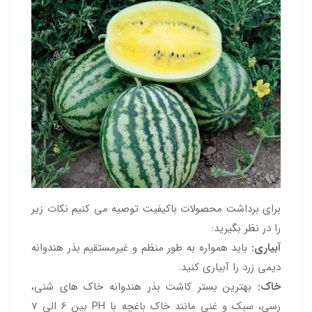
برای برداشت محصولات باکیفیت توصیه می کنیم نکات زیر
را در نظر بگیرید:
آبیاری:
باید همواره به طور منظم و غیرمستقیم بذر هندوانه
دیمی زرد را آبیاری کنید.
خاک:
بهترین بستر کاشت بذر هندوانه خاک های شنی،
رسی، سبک و غنی مانند خاک باغچه با PH بین 6 الی 7