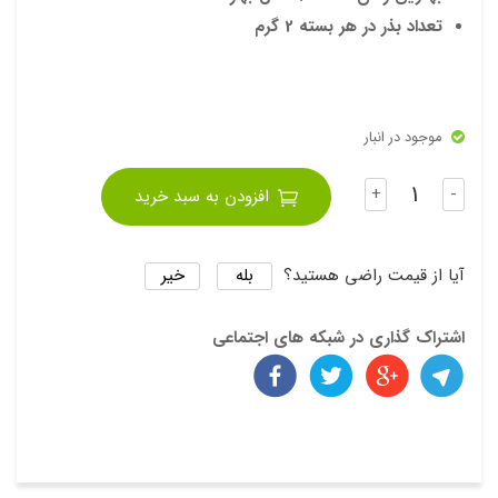
Ros
تعداد بذر در هر بسته 2 گرم
e
موجود در انبار
تعداد
+
-
افزودن به سبد خرید
بله
خیر
آیا از قیمت راضی هستید؟
اشتراک گذاری در شبکه های اجتماعی