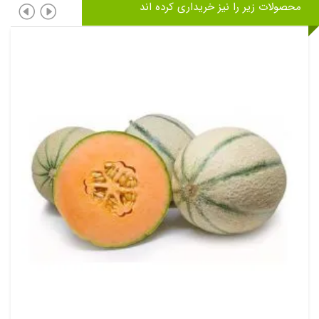
محصولات زیر را نیز خریداری کرده اند