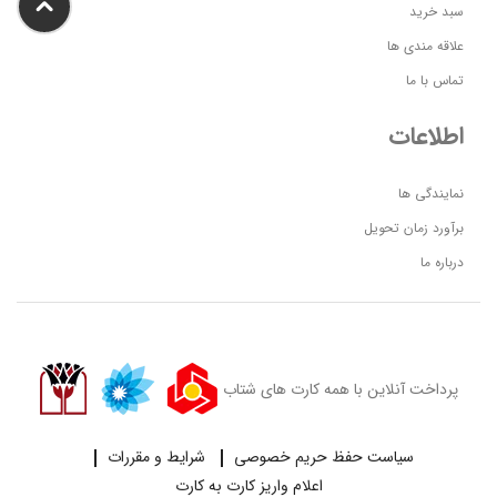
سبد خرید
علاقه مندی ها
تماس با ما
اطلاعات
نمایندگی ها
برآورد زمان تحویل
درباره ما
پرداخت آنلاین با همه کارت های شتاب
سیاست حفظ حریم خصوصی
شرایط و مقررات
اعلام واریز کارت به کارت