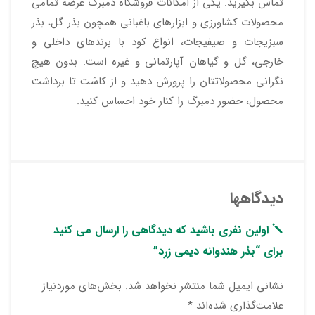
تماس بگیرید. یکی از امکانات فروشگاه دمبرگ عرضه تمامی
محصولات کشاورزی و ابزارهای باغبانی همچون بذر گل، بذر
سبزیجات و صیفیجات، انواع کود با برندهای داخلی و
خارجی، گل و گیاهان آپارتمانی و غیره است. بدون هیچ
نگرانی محصولاتتان را پرورش دهید و از کاشت تا برداشت
محصول، حضور دمبرگ را کنار خود احساس کنید.
دیدگاهها
اولین نفری باشید که دیدگاهی را ارسال می کنید
برای “بذر هندوانه دیمی زرد”
نشانی ایمیل شما منتشر نخواهد شد.
بخش‌های موردنیاز
علامت‌گذاری شده‌اند
*