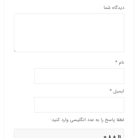
دیدگاه شما
نام
*
ایمیل
*
لطفا پاسخ را به عدد انگلیسی وارد کنید:
11 + 8 =