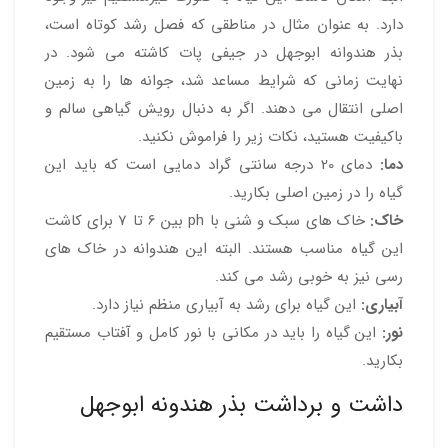
دارد. به عنوان مثال در مناطقی که فصل رشد کوتاه است،
بذر هندوانه ابوجهل در جیفی پات کاشته می شود. در
نهایت زمانی که شرایط مساعد شد، جوانه ها را به زمین
اصلی انتقال می دهند. اگر به دنبال رویش گیاهی سالم و
باکیفیت هستید، نکات زیر را فراموش نکنید.
دما:
دمای 20 درجه سانتی گراد دمایی است که باید این
گیاه را در زمین اصلی بکارید.
خاک:
خاک های سبک و شنی با ph بین 6 تا 7 برای کاشت
این گیاه مناسب هستند. البته این هندوانه در خاک های
رسی نیز به خوبی رشد می کند.
آبیاری:
این گیاه برای رشد به آبیاری منظم نیاز دارد.
نور:
این گیاه را باید در مکانی با نور کامل و آفتاب مستقیم
بکارید.
داشت و برداشت بذر هندونه ابوجهل