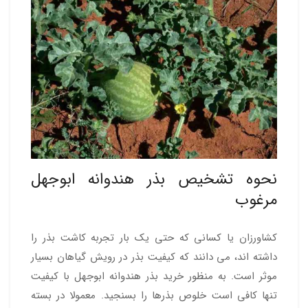
نحوه تشخیص بذر هندوانه ابوجهل
مرغوب
کشاورزان یا کسانی که حتی یک بار تجربه کاشت بذر را
داشته اند، می دانند که کیفیت بذر در رویش گیاهان بسیار
موثر است. به منظور خرید بذر هندوانه ابوجهل با کیفیت
تنها کافی است خلوص بذرها را بسنجید. معمولا در بسته