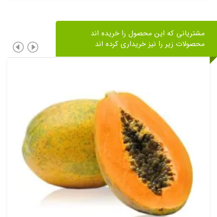
۱۷۰,۰۰۰ تومان
through
مشتریانی که این محصول را خریده اند
۶۵۰,۰۰۰ تومان
محصولات زیر را نیز خریداری کرده اند