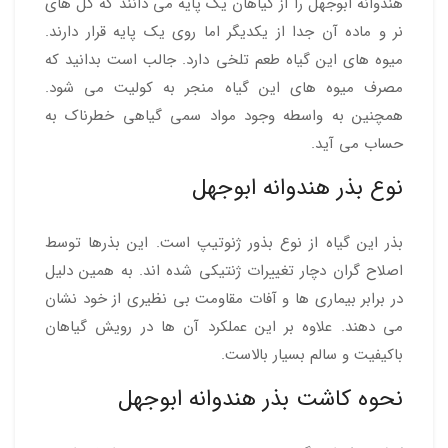
هندوانه ابوجهل را از گیاهان یک پایه می دانند که گل های
نر و ماده آن جدا از یکدیگر اما روی یک پایه قرار دارند.
میوه های این گیاه طعم تلخی دارد. جالب است بدانید که
مصرف میوه های این گیاه منجر به کولیت می شود.
همچنین به واسطه وجود مواد سمی گیاهی خطرناک به
حساب می آید.
نوع بذر هندوانه ابوجهل
بذر این گیاه از نوع بذور ژنوتیپ است. این بذرها توسط
اصلاح گران دچار تغییرات ژنتیکی شده اند. به همین دلیل
در برابر بیماری ها و آفات مقاومت بی نظیری از خود نشان
می دهند. علاوه بر این عملکرد آن ها در رویش گیاهان
باکیفیت و سالم بسیار بالا‌ست.
نحوه کاشت بذر هندوانه ابوجهل