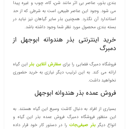
بندی بذور، عناصر بی اثر مانند شن، کاه، چوب و غیره پیدا
می شود. وجود این عناصر طبیعی است به شرطی که از حد
استاندارد آن نگذرد. همچنین بذر سایر گیاهان نیز نباید در
بسته بندی محصول مورد نظر شما وجود داشته باشد.
خرید اینترنتی بذر هندوانه ابوجهل از
دمبرگ
فروشگاه دمبرگ فضایی را برای
سفارش آنلاین بذر
این گیاه
ارائه می کند. به این ترتیب دیگر نیازی به خرید حضوری
نخواهید داشت.
فروش عمده بذر هندوانه ابوجهل
بسیاری از افراد به دنبال کاشت وسیع این گیاه هستند. به
این منظور فروشگاه دمبرگ فروش عمده بذر این گیاه و
انواع دیگر
بذر صیفی‌جات
را در دستور کار خود قرار داده