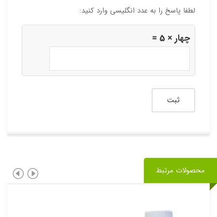
لطفا پاسخ را به عدد انگلیسی وارد کنید:
چهار × 5 =
محصولات مرتبط