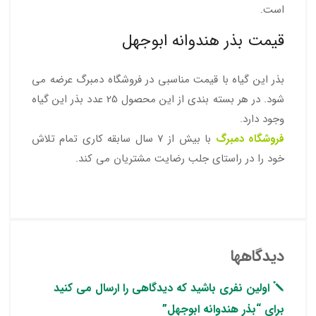
است.
قیمت بذر هندوانه ابوجهل
بذر این گیاه با قیمت مناسبی در فروشگاه دمبرگ عرضه می
شود. در هر بسته بندی از این محصول 25 عدد بذر این گیاه
وجود دارد.
فروشگاه دمبرگ
با بیش از 7 سال سابقه کاری تمام تلاش
خود را در راستای جلب رضایت مشتریان می کند.
دیدگاهها
اولین نفری باشید که دیدگاهی را ارسال می کنید
برای “بذر هندوانه ابوجهل”