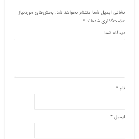
نشانی ایمیل شما منتشر نخواهد شد.
بخش‌های موردنیاز
علامت‌گذاری شده‌اند
*
دیدگاه شما
نام
*
ایمیل
*