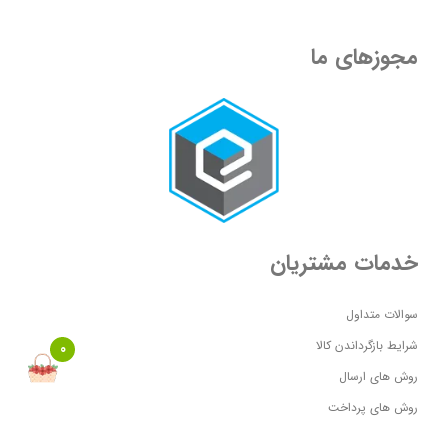
مجوزهای ما
خدمات مشتریان
سوالات متداول
شرایط بازگرداندن کالا
0
روش های ارسال
روش های پرداخت