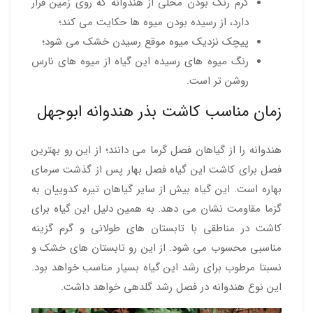
کرم رنگ بودن محلی از هندوانه که روی زمین قرار
دارد، از رسیده بودن میوه ها حکایت می کند؛
پیچک نزدیک میوه موقع رسیدن خشک می شود؛
رنگ میوه های رسیده این گیاه از میوه های نارس
روشن تر است.
زمان مناسب کاشت بذر هندوانه ابوجهل
هندوانه را از گیاهان فصل گرما می دانند؛ از این رو بهترین
فصل برای کاشت این گیاه فصل بهار پس از گذشت سرمای
بهاره است. این گیاه بیش از سایر گیاهان تیره کدوییان به
گزما مقاومت نشان می دهد. به همین دلیل این گیاه برای
کاشت در مناطقی با تابستان های طولانی و گرم گزینه
مناسبی محسوب می شود. از این رو تابستان های خشک و
نسبتا مرطوب برای رشد این گیاه بسیار مناسب خواهد بود.
این نوع هندوانه در فصل رشد گلدهی خواهد داشت.