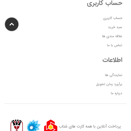
حساب کاربری
حساب کاربری
سبد خرید
علاقه مندی ها
تماس با ما
اطلاعات
نمایندگی ها
برآورد زمان تحویل
درباره ما
پرداخت آنلاین با همه کارت های شتاب