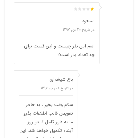
مسعود
در تاریخ
30 دی 1397
اسم این بذر چیست و این قیمت برای
چه تعداد بذر است؟
باغ شیشه‌ای
در تاریخ
1 بهمن 1397
سلام وقت بخیر ، به خاطر
تعویض قالب اطلاعات بذرو
ما به طور کامل تا دو روز
آینده تکمیل خواهد شد. این