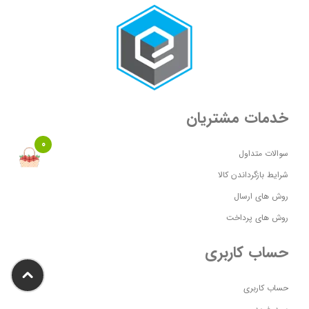
خدمات مشتریان
0
سوالات متداول
شرایط بازگرداندن کالا
روش های ارسال
روش های پرداخت
حساب کاربری
حساب کاربری