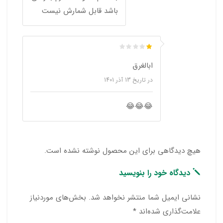
باشد قابل شمارش نیست
ابالغرق
در تاریخ
13 آذر 1401
😂😂😂
هیچ دیدگاهی برای این محصول نوشته نشده است.
دیدگاه خود را بنویسید
نشانی ایمیل شما منتشر نخواهد شد.
بخش‌های موردنیاز
علامت‌گذاری شده‌اند
*