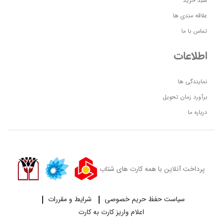
سبد خرید
علاقه مندی ها
تماس با ما
اطلاعات
نمایندگی ها
برآورد زمان تحویل
درباره ما
پرداخت آنلاین با همه کارت های شتاب
سیاست حفظ حریم خصوصی
شرایط و مقررات
اعلام واریز کارت به کارت