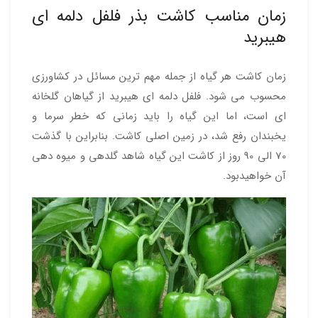
زمان مناسب کاشت بذر فلفل دلمه ای
هیبرید
زمان کاشت هر گیاه از جمله مهم ترین مسائل در کشاورزی
محسوب می شود. فلفل دلمه ای هیبرید از گیاهان گلخانه
ای است، اما این گیاه را باید زمانی که خطر سرما و
یخبندان رفع شد، در زمین اصلی کاشت. بنابراین با گذشت
70 الی 90 روز از کاشت این گیاه شاهد گلدهی و میوه دهی
آن خواهیدبود.