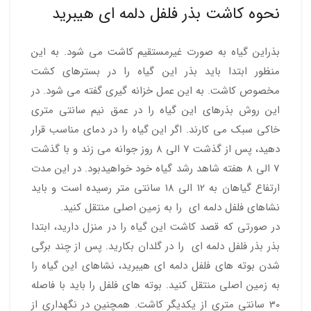
نحوه کاشت بذر فلفل دلمه ای هیبرید
بذراین گیاه به صورت غیرمستقیم کاشت می شود. به این
منظور ابتدا باید بذر این گیاه را در بسترهای کشت
مخصوص کاشت. به این عمل خزانه گیری گفته می شود. در
این روش بذرهای این گیاه را در عمق نیم سانتی متری
خاکی سبک می کارند. اگر این گیاه را در دمای مناسب قرار
دهید، پس از گذشت 7 الی 8 روز جوانه می زند و با گذشت
7 الی 8 هفته شاهد رشد گیاه خود خواهیدبود. در این مدت
ارتفاع گیاهان به 12 الی 18 سانتی متر رسیده است و باید
نشاهای فلفل دلمه ای را به زمین اصلی منتقل کنید.
در صورتی که قصد کاشت این گیاه را در منزل دارید، ابتدا
بذر بذر فلفل دلمه ای را در گلدان بکارید. پس از چند برگی
شدن بوته های فلفل دلمه ای هیبرید، نشاهای این گیاه را
به زمین اصلی منتقل کنید. بوته های فلفل را باید با فاصله
30 سانتی متری از یکدیگر کاشت. همچنین در نگهداری از