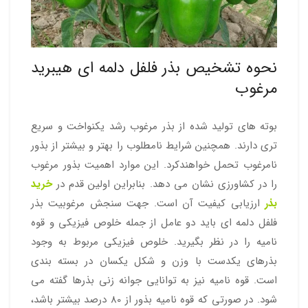
نحوه تشخیص بذر فلفل دلمه ای هیبرید
مرغوب
بوته های تولید شده از بذر مرغوب رشد یکنواخت و سریع
تری دارند. همچنین شرایط نامطلوب را بهتر و بیشتر از بذور
نامرغوب تحمل خواهندکرد. این موارد اهمیت بذور مرغوب
را در کشاورزی نشان می دهد. بنابراین اولین قدم در
خرید
بذر
ارزیابی کیفیت آن است. جهت سنجش مرغوبیت بذر
فلفل دلمه ای باید دو عامل از جمله خلوص فیزیکی و قوه
نامیه را در نظر بگیرید. خلوص فیزیکی مربوط به وجود
بذرهای یکدست با وزن و شکل یکسان در بسته بندی
است. قوه نامیه نیز به توانایی جوانه زنی بذرها گفته می
شود. در صورتی که قوه نامیه بذور از 80 درصد بیشتر باشد،