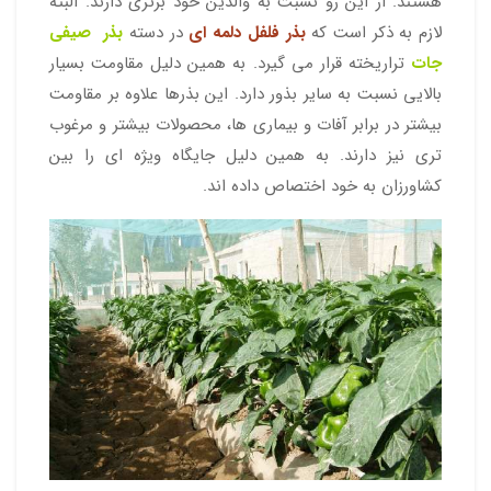
هستند. از این رو نسبت به والدین خود برتری دارند. البته
لازم به ذکر است که
بذر فلفل دلمه ای
در دسته
بذر صیفی
جات
تراریخته قرار می گیرد. به همین دلیل مقاومت بسیار
بالایی نسبت به سایر بذور دارد. این بذرها علاوه بر مقاومت
بیشتر در برابر آفات و بیماری ها، محصولات بیشتر و مرغوب
تری نیز دارند. به همین دلیل جایگاه ویژه ای را بین
کشاورزان به خود اختصاص داده اند.