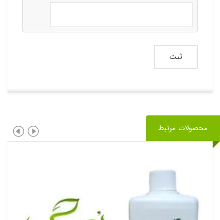
محصولات مرتبط