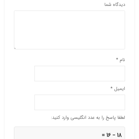
دیدگاه شما
نام
*
ایمیل
*
لطفا پاسخ را به عدد انگلیسی وارد کنید:
18 − 16 =