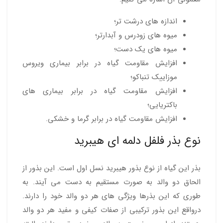
اندازه های درشت تر؛
میوه های زودرس و آبدارتر؛
میوه های یک دست؛
افزایش مقاومت گیاه در برابر بیماری ویروس
موزاییک تنباکو؛
افزایش مقاومت گیاه در برابر بیماری های
باکتریایی؛
افزایش مقاومت گیاه در برابر گرما و خشکی.
نوع بذر فلفل دلمه ای هیبرید
بذر این گیاه از نوع بذور هیبرید نسل اول است. این بذور از
الحاق دو والد به صورت مستقیم به دست می آیند. به
طوری که این بذرها ویژگی های هر دو والد خود را دارند.
درواقع این بذور ترکیبی از صفات کیفی و مفید هر دو والد