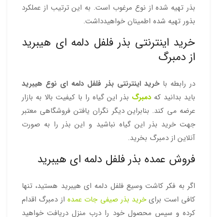
بذر تهیه شده از نوع مرغوب است. به این ترتیب از عملکرد
بذور تهیه شده اطمینان خواهیدداشت.
خرید اینترنتی بذر فلفل دلمه ای هیبرید
از دمبرگ
در رابطه با
خرید اینترنتی بذر فلفل دلمه ای نوع هیبرید
باید بدانید که
دمبرگ
بذر این گیاه را با کیفیت بالا به بازار
عرضه می کند. بنابراین دیگر نگران یافتن فروشگاهی معتبر
جهت خرید بذر این گیاه نباشید و این بذر را به صورت
آنلاین از دمبرگ بخرید.
فروش عمده بذر فلفل دلمه ای هیبرید
اگر به فکر کاشت وسیع فلفل دلمه ای هیبرید هستید، تنها
کافی است برای
خرید بذر صیفی جات عمده
از دمبرگ اقدام
کرده و سپس محصول خود را درب منزل دریافت خواهید