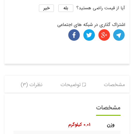
بله
خیر
آیا از قیمت راضی هستید؟
اشتراک گذاری در شبکه های اجتماعی
مشخصات
توضیحات
نظرات (3)
مشخصات
وزن
0.01 کیلوگرم