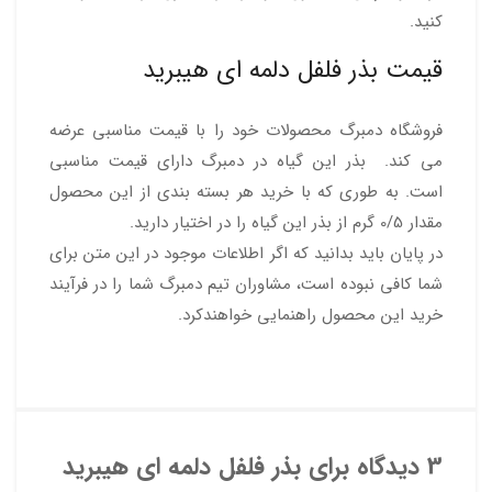
کنید.
قیمت بذر فلفل دلمه ای هیبرید
فروشگاه دمبرگ محصولات خود را با قیمت مناسبی عرضه
می کند. بذر این گیاه در دمبرگ دارای قیمت مناسبی
است. به طوری که با خرید هر بسته بندی از این محصول
مقدار 0/5 گرم از بذر این گیاه را در اختیار دارید.
در پایان باید بدانید که اگر اطلاعات موجود در این متن برای
شما کافی نبوده است، مشاوران تیم دمبرگ شما را در فرآیند
خرید این محصول راهنمایی خواهندکرد.
3 دیدگاه برای
بذر فلفل دلمه ای هیبرید