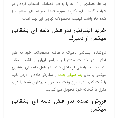
بذرها، تعدادی از آن ها را به طور تصادفی انتخاب کرده و در
شرایط گلخانه ای بکارید. هرچه تعداد جوانه های سالم سبز
شده بالا باشد، کیفیت محصولات نهایی نیز بهتر است.
خرید اینترنتی بذر فلفل دلمه ای بشقابی
میکس از دمبرگ
فروشگاه اینترنتی دمبرگ با عرضه محصولات خود به طور
آنلاین در خدمت مشتریان سراسر ایران و اقصی نقاط
دنیاست. به راحتی از داخل خانه بذر فلفل دلمه ای بشقابی
میکس و سایر
بذر صیفی جات
را سفارش داده و آدرس خود
را ثبت کنید. در اسرع وقت محصول خریداری شده را درب
منزل یا گلخانه خود تحویل می گیرید.
فروش عمده بذر فلفل دلمه ای بشقابی
میکس