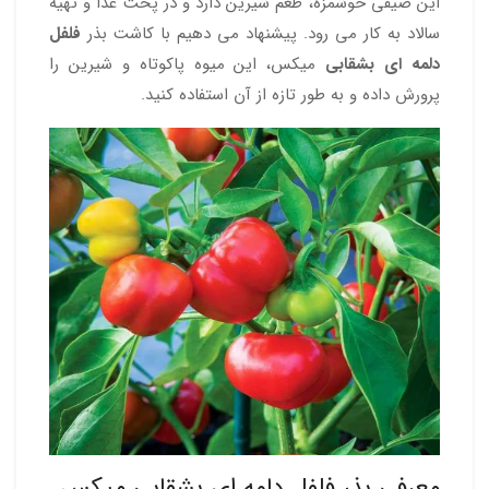
این صیفی خوشمزه، طعم شیرین دارد و در پخت غذا و تهیه
سالاد به کار می رود. پیشنهاد می دهیم با کاشت بذر
فلفل
دلمه ای بشقابی
میکس، این میوه پاکوتاه و شیرین را
پرورش داده و به طور تازه از آن استفاده کنید.
معرفی بذر فلفل دلمه ای بشقابی میکس