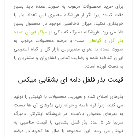
برای خرید محصولات مرغوب به صورت عمده باید بسیار
دقت کنید؛ زیرا اگر از فروشگاه معتبری این تعداد بذر را
خریداری نکنید، میزان ناخالصی موجود در محصول بسیار
بالا می رود. فروشگاه دمبرگ که یکی از
مراکر فروش عمده
بذر گل و گیاهان
است؛ با عرضه محصولات مرغوب به
صورت عمده به عنوان معتبرترین بازار گل و گیاه اینترنتی
ایران شناخته شده و رضایت تمامی کشاورزان و مشتریان را
به دست آورده است.
قیمت بذر فلفل دلمه ای بشقابی میکس
بذرهای اصلاح شده و هیبرید، محصولات با کیفیتی را تولید
می کنند؛ زیرا قوه نامیه و جوانه زنی بذرهای آن ها نسبت
به بذرهای معمولی بالاست. در فروشگاه اینترنتی دمبرگ
تقریبا هر ۱۵ عدد بذر فلفل بشقابی با قیمت مناسبی به
فروش می رسد. این مجموعه با سال ها تجربه در عرضه