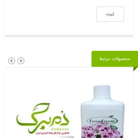
محصولات مرتبط