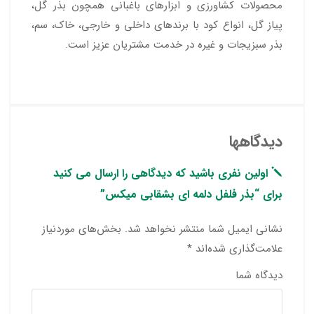
محصولات کشاورزی و ابزارهای باغبانی همچون بذر گل،
پیاز گل، انواع کود با برندهای داخلی و خارجی، خاک، سم،
بذر سبزیجات و غیره در خدمت مشتریان عزیز است.
دیدگاهها
اولین نفری باشید که دیدگاهی را ارسال می کنید
برای “بذر فلفل دلمه ای بشقابی میکس”
نشانی ایمیل شما منتشر نخواهد شد.
بخش‌های موردنیاز
علامت‌گذاری شده‌اند
*
دیدگاه شما