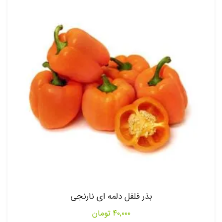
بذر فلفل دلمه ای نارنجی
۴۰,۰۰۰
تومان