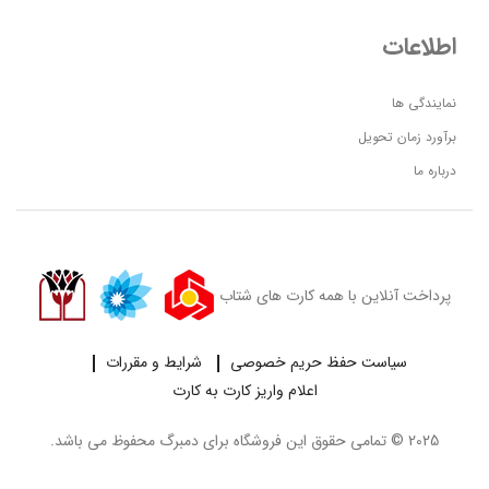
اطلاعات
نمایندگی ها
برآورد زمان تحویل
درباره ما
پرداخت آنلاین با همه کارت های شتاب
سیاست حفظ حریم خصوصی
شرایط و مقررات
اعلام واریز کارت به کارت
2025 © تمامی حقوق این فروشگاه برای
دمبرگ
محفوظ می باشد.