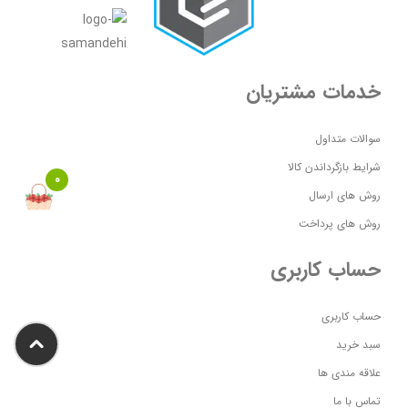
خدمات مشتریان
سوالات متداول
شرایط بازگرداندن کالا
0
روش های ارسال
روش های پرداخت
حساب کاربری
حساب کاربری
سبد خرید
علاقه مندی ها
تماس با ما