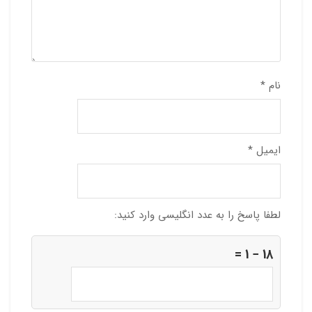
نام
*
ایمیل
*
لطفا پاسخ را به عدد انگلیسی وارد کنید:
18 − 1 =