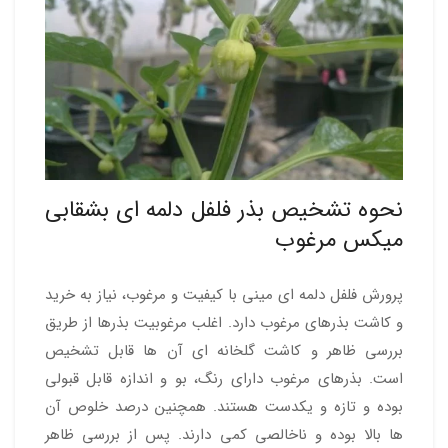
نحوه تشخیص بذر فلفل دلمه ای بشقابی
میکس مرغوب
پرورش فلفل دلمه ای مینی با کیفیت و مرغوب، نیاز به خرید
و کاشت بذرهای مرغوب دارد. اغلب مرغوبیت بذرها از طریق
بررسی ظاهر و کاشت گلخانه ای آن ها قابل تشخیص
است. بذرهای مرغوب دارای رنگ، بو و اندازه قابل قبولی
بوده و تازه و یکدست هستند. همچنین درصد خلوص آن
ها بالا بوده و ناخالصی کمی دارند. پس از بررسی ظاهر