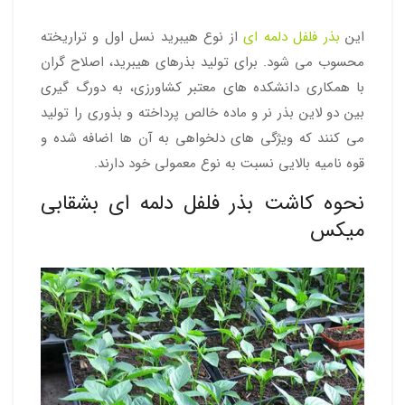
این
بذر فلفل دلمه ای
از نوع هیبرید نسل اول و تراریخته
محسوب می شود. برای تولید بذرهای هیبرید، اصلاح گران
با همکاری دانشکده های معتبر کشاورزی، به دورگ گیری
بین دو لاین بذر نر و ماده خالص پرداخته و بذوری را تولید
می کنند که ویژگی های دلخواهی به آن ها اضافه شده و
قوه نامیه بالایی نسبت به نوع معمولی خود دارند.
نحوه کاشت بذر فلفل دلمه ای بشقابی
میکس