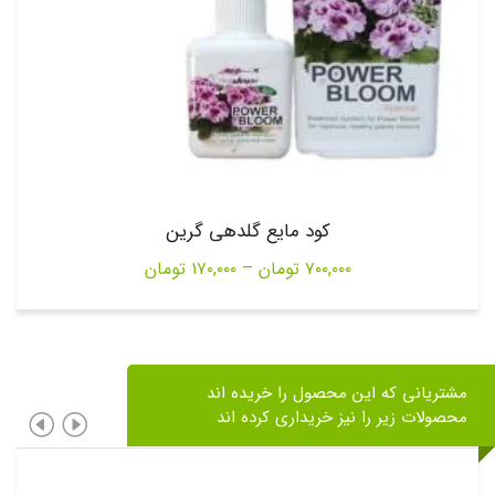
کود مایع گلدهی گرین
Price
۷۰۰,۰۰۰
تومان
–
۱۷۰,۰۰۰
تومان
range:
۱۷۰,۰۰۰ تومان
through
مشتریانی که این محصول را خریده اند
۷۰۰,۰۰۰ تومان
محصولات زیر را نیز خریداری کرده اند