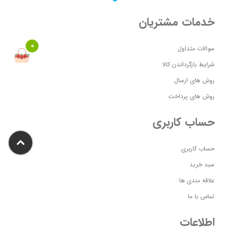
خدمات مشتریان
0
سوالات متداول
شرایط بازگرداندن کالا
روش های ارسال
روش های پرداخت
حساب کاربری
حساب کاربری
سبد خرید
علاقه مندی ها
تماس با ما
اطلاعات