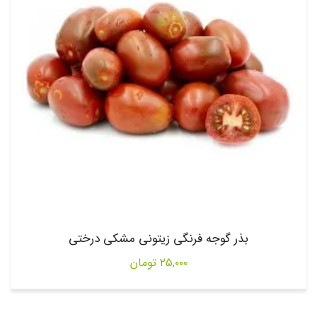
بذر گوجه فرنگی زیتونی مشکی درختی
۲۵,۰۰۰
تومان