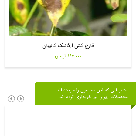
قارچ کش ارگانیک کالیبان
۱۹۵,۰۰۰
تومان
مشتریانی که این محصول را خریده اند
محصولات زیر را نیز خریداری کرده اند