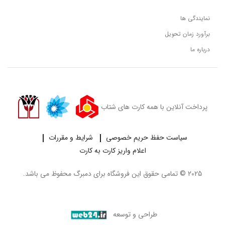
نمایندگی ها
برآورد زمان تحویل
درباره ما
پرداخت آنلاین با همه کارت های شتاب
سیاست حفظ حریم خصوصی
شرایط و مقررات
اعلام واریز کارت به کارت
2025 © تمامی حقوق این فروشگاه برای
دمبرگ
محفوظ می باشد.
طراحی و توسعه