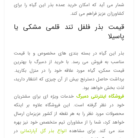
شمار می آید که امکان خرید عمده بذر این گیاه را برای
کشاورزان عزیز فراهم می کند.
قیمت بذر فلفل تند قلمی مشکی یا
پاسیلا
بذر این گیاه در بسته بندی های مخصوص و با قیمت
مناسب به فروش می رسد. با خرید از دمبرگ با بهترین
قیمت ممکن، گیاه مورد علاقه خود را در منزل بکارید.
برداشت حاصل دسترنج بیش از آن چیزی که انتظار دارید،
لذت بخش خواهد بود.
فروشگاه اینترنتی دمبرگ
خدمات ویژه ای برای مشتریان
خود در نظر گرفته است. این فروشگاه علاوه بر اینکه
محصولات مورد نظر را به هر نقطه از کشور عزیزمان ارسال
خواهد کرد، شما را از مشاوران تیم متخصص خود نیز بهره
مند می کند. برای مشاهده
انواع بذر گل آپارتمانی
در