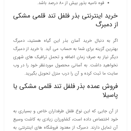
قوه نامیه بذور بیش از 80 درصد باشد.
خرید اینترنتی بذر فلفل تند قلمی مشکی
از دمبرگ
اگر به دنبال خرید آسان بذر این گیاه هستید، دمبرگ
بهترین گزینه برای شما به حساب می آید. با خرید از دمبرگ
دیگر نیاز به صرف زمان اضافه و تحمل ترافیک های شهری
نخواهید داشت. به آسانی محصول موردنظر خود را در وب
سایت ما ثبت کرده و آن را درب منزل تحویل بگیرید.
فروش عمده بذر فلفل تند قلمی مشکی یا
پاسیلا
از آن جایی که این نوع فلفل طرفداران خاص و بسیاری به
خود اختصاص داده است، کشاورزان زیادی به کاشت وسیع
آن تمایل دارند. دمبرگ از معدود فروشگاه های اینترنتی به