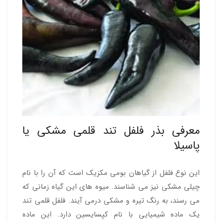
معرفی بذر فلفل تند قلمی مشکی یا
پاسیلا
این نوع فلفل از گیاهان بومی مکزیک است که آن را با نام
چیلی مشکی نیز می شناسند. میوه های این گیاه زمانی که
می رسند، به رنگ تیره و مشکی درمی آیند. فلفل قلمی تند
یک ماده شیمیایی با نام کپسایسین دارد. این ماده