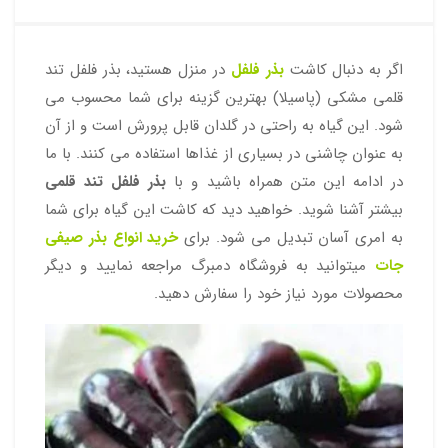
اگر به دنبال کاشت
بذر فلفل
در منزل هستید، بذر فلفل تند
قلمی مشکی (پاسیلا) بهترین گزینه برای شما محسوب می
شود. این گیاه به راحتی در گلدان قابل پرورش است و از آن
به عنوان چاشنی در بسیاری از غذاها استفاده می کنند. با ما
در ادامه این متن همراه باشید و با
بذر فلفل تند قلمی
بیشتر آشنا شوید. خواهید دید که کاشت این گیاه برای شما
به امری آسان تبدیل می شود. برای
خرید انواع بذر صیفی
جات
میتوانید به فروشگاه دمبرگ مراجعه نمایید و دیگر
محصولات مورد نیاز خود را سفارش دهید.