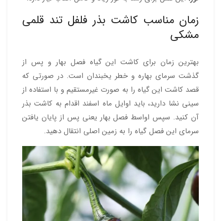
زمان مناسب کاشت بذر فلفل تند قلمی
مشکی
بهترین زمان برای کاشت این گیاه فصل بهار و پس از
گذشت سرمای بهاره و خطر یخبندان است. در صورتی که
قصد کاشت این گیاه را به صورت غیرمستقیم و با استفاده از
سینی نشا دارید، باید اوایل ماه اسفند اقدام به کاشت بذر
آن کنید. سپس اواسط فصل بهار یعنی پس از پایان یافتن
سرمای این فصل گیاه را به زمین اصلی انتقال دهید.