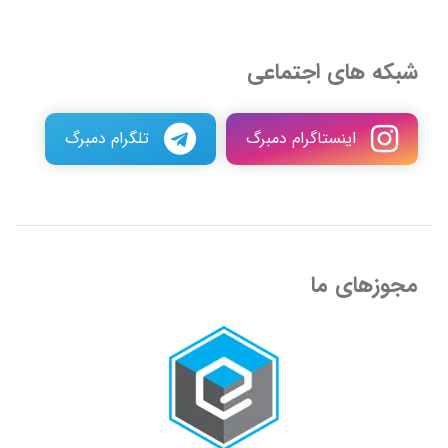
شبکه های اجتماعی
اینستاگرام دمبرگ
تلگرام دمبرگ
مجوزهای ما