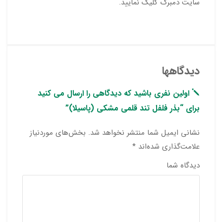
سایت دمبرگ کلیک نمایید.
دیدگاهها
اولین نفری باشید که دیدگاهی را ارسال می کنید
برای “بذر فلفل تند قلمی مشکی (پاسیلا)”
نشانی ایمیل شما منتشر نخواهد شد.
بخش‌های موردنیاز
علامت‌گذاری شده‌اند
*
دیدگاه شما