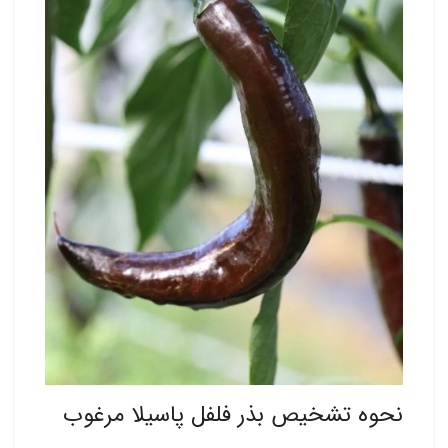
نحوه تشخیص بذر فلفل پاسیلا مرغوب