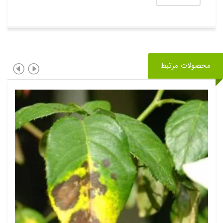
محصولات مرتبط