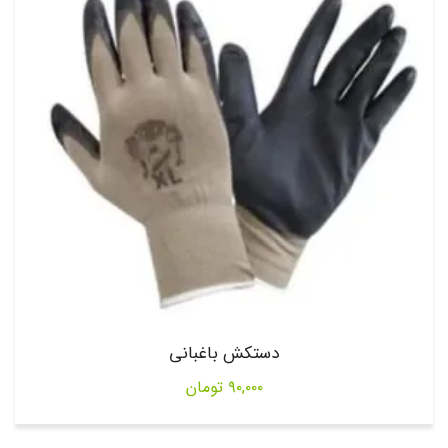
دستکش باغبانی
۹۰,۰۰۰
تومان