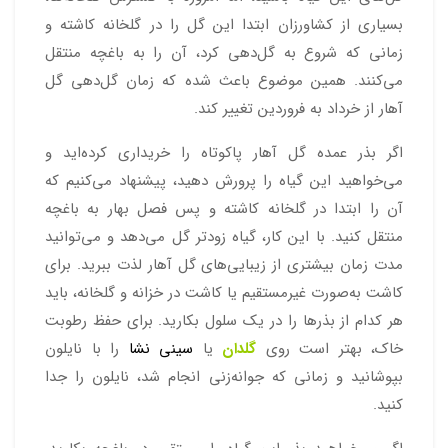
بسیاری از کشاورزان ابتدا این گل را در گلخانه کاشته و
زمانی که شروع به گل‌دهی کرد، آن را به باغچه منتقل
می‌کنند. همین موضوع باعث شده که زمان گل‌دهی گل
آهار از خرداد به فروردین تغییر کند.
اگر بذر عمده گل آهار پاکوتاه را خریداری کرده‌اید و
می‌خواهید این گیاه را پرورش دهید، پیشنهاد می‌کنیم که
آن را ابتدا در گلخانه کاشته و پس فصل بهار به باغچه
منتقل کنید. با این کار، گیاه زودتر گل می‌دهد و می‌توانید
مدت زمان بیشتری از زیبایی‌های گل آهار لذت ببرید. برای
کاشت به‌صورت غیرمستقیم یا کاشت در خزانه و گلخانه، باید
هر کدام از بذرها را در یک سلول بکارید. برای حفظ رطوبت
خاک، بهتر است روی
گلدان
یا
سینی نشا
را با نایلون
بپوشانید و زمانی که جوانه‌زنی انجام شد، نایلون را جدا
کنید.