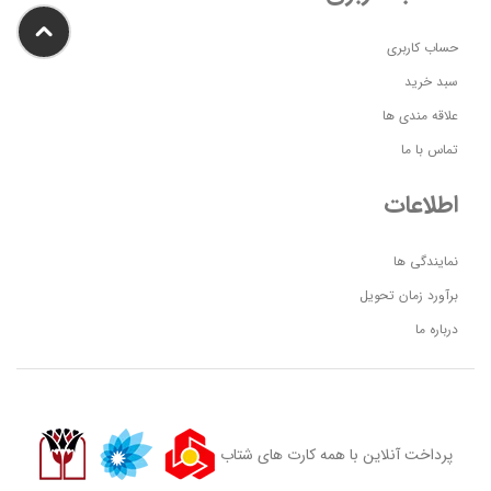
حساب کاربری
سبد خرید
علاقه مندی ها
تماس با ما
اطلاعات
نمایندگی ها
برآورد زمان تحویل
درباره ما
پرداخت آنلاین با همه کارت های شتاب