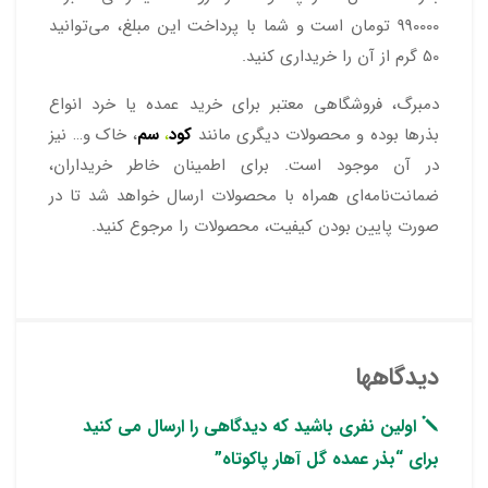
990000 تومان است و شما با پرداخت این مبلغ، می‌توانید
50 گرم از آن را خریداری کنید.
دمبرگ، فروشگاهی معتبر برای خرید عمده یا خرد انواع
بذرها بوده و محصولات دیگری مانند
کود
،
سم
، خاک و… نیز
در آن موجود است. برای اطمینان خاطر خریداران،
ضمانت‌نامه‌ای همراه با محصولات ارسال خواهد شد تا در
صورت پایین بودن کیفیت، محصولات را مرجوع کنید.
دیدگاهها
اولین نفری باشید که دیدگاهی را ارسال می کنید
برای “بذر عمده گل آهار پاکوتاه”