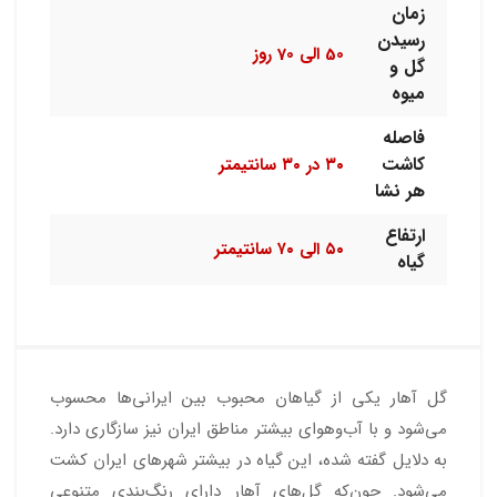
زمان
رسیدن
50 الی 70 روز
گل و
میوه
فاصله
کاشت
۳۰ در ۳۰ سانتیمتر
هر نشا
ارتفاع
۵۰ الی ۷۰ سانتیمتر
گیاه
گل آهار یکی از گیاهان محبوب بین ایرانی‌ها محسوب
می‌شود و با آب‌وهوای بیشتر مناطق ایران نیز سازگاری دارد.
به دلایل گفته شده، این گیاه در بیشتر شهرهای ایران کشت
می‌شود. چون‌که گل‌های آهار دارای رنگ‌بندی متنوعی