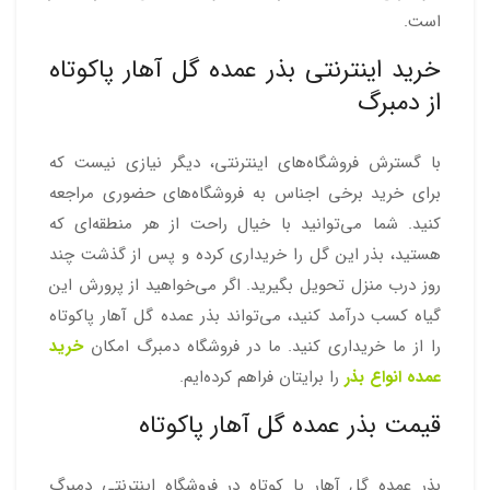
است.
خرید اینترنتی بذر عمده گل آهار پاکوتاه
از دمبرگ
با گسترش فروشگاه‌های اینترنتی، دیگر نیازی نیست که
برای خرید برخی اجناس به فروشگاه‌های حضوری مراجعه
کنید. شما می‌توانید با خیال راحت از هر منطقه‌ای که
هستید، بذر این گل را خریداری کرده و پس از گذشت چند
روز درب منزل تحویل بگیرید. اگر می‌خواهید از پرورش این
گیاه کسب درآمد کنید، می‌تواند بذر عمده گل آهار پاکوتاه
را از ما خریداری کنید. ما در فروشگاه دمبرگ امکان
خرید
عمده انواع بذر
را برایتان فراهم کرده‌ایم.
قیمت بذر عمده گل آهار پاکوتاه
بذر عمده گل آهار پا کوتاه در فروشگاه اینترنتی دمبرگ