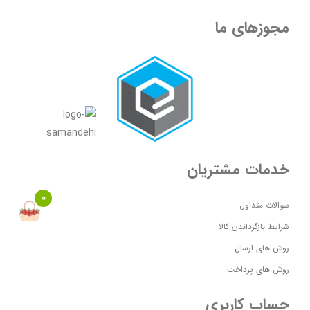
مجوزهای ما
خدمات مشتریان
0
سوالات متداول
شرایط بازگرداندن کالا
روش های ارسال
روش های پرداخت
حساب کاربری