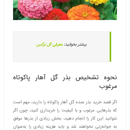
بیشتر بخوانید:
معرفی گل نرگس
نحوه تشخیص بذر گل آهار پاکوتاه
مرغوب
اگر قصد خرید بذر عمده گل آهار پاکوتاه را دارید، مهم است
که بذرهایی مرغوب و با کیفیت را خریداری کنید، چون اگر
نتوانید این کار را انجام دهید، بخش زیادی از بذرها موفق
به جوانه‌زنی نخواهند شد و باید هزینه زیادی را به‌عنوان