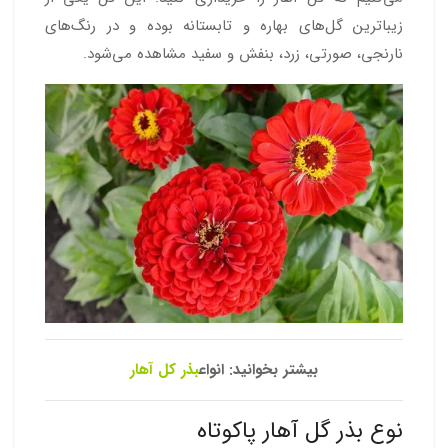
زیباترین گل‌های بهاره و تابستانه بوده و در رنگ‌های
نارنجی، صورتی، زرد، بنفش و سفید مشاهده می‌شود.
بیشتر بخوانید: انواع
بذر کل آهار
نوع بذر گل آهار پاکوتاه