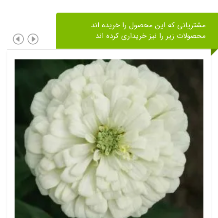
مشتریانی که این محصول را خریده اند
محصولات زیر را نیز خریداری کرده اند