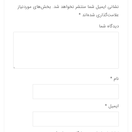
نشانی ایمیل شما منتشر نخواهد شد.
بخش‌های موردنیاز
علامت‌گذاری شده‌اند
*
دیدگاه شما
نام
*
ایمیل
*