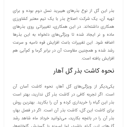
بذر این گل از نوع بذرهای هیبرید نسل دوم بوده و برای
تهیه آن، یک شرکت اصلاح بذر با یک تیم معتبر کشاورزی
همکاری داشته‌اند. در این همکاری، تغییراتی روی بذرهای
ماده و نر ایجاد شده تا ویژگی‌های دلخواه به این بذرها
اضافه شود. این تغییرات باعث افزایش قوه نامیه و سرعت
رشد شده و همچنین مقاومت آن در برابر گرما و کم‌آبی هم
افزایش یافته است.
نحوه کاشت بذر گل آهار
یکی‌دیگر از ویژگی‌های گل آهار، نحوه کاشت آسان آن
است. اگر تجربه کافی در کاشت بذر گل ندارید، بهتر است
بذر این گیاه را خریداری کرده و آن را بکارید. بهترین روش
برای کاشت این گل، کاشت بذر آن است. اگر در فصل بهار،
بذر آن را در باغچه بکارید، می‌توانید خرداد ماه شاهد رشد
گل‌های این گیاه باشید، اما امروزه با گسترش گلخانه‌ها،