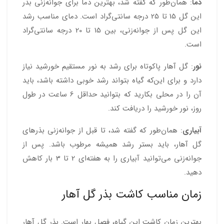
دما
: همان‌طور که گفته شد، بهترین دما برای جوانه‌زنی بذر
این گل 15 تا 25 درجه سانتی‌گراد است. دمای مناسب رشد
این گل پس از جوانه‌زنی، بین 15 تا 20 درجه سانتی‌گراد
است.
نور
: گل آهار پاکوتاه برای رشد به نور مستقیم خورشید نیاز
دارد و برای این‌که گیاه بتواند رشد خوبی داشته باشد، باید
آن را در محلی بکارید که بتوانید حداقل 6 ساعت در طول
روز، نور خورشید را دریافت کند.
آبیاری
: همان‌طور که گفته شد، تا قبل از جوانه‌زنی بذرهای
گل آهار، باید بستر رشد همیشه مرطوب باشد. پس از
جوانه‌زنی می‌توانید آبیاری را به هفته‌ای 2 تا 3 بار کاهش
دهید.
زمان مناسب کاشت بذر گل آهار
بهترین زمان کاشت این گیاه، فصل بهار است. بذر گل آهار