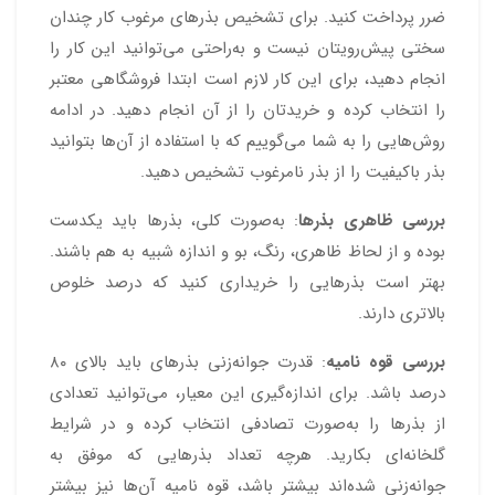
ضرر پرداخت کنید. برای تشخیص بذرهای مرغوب کار چندان
سختی پیش‌رویتان نیست و به‌راحتی می‌توانید این کار را
انجام دهید، برای این کار لازم است ابتدا فروشگاهی معتبر
را انتخاب کرده و خریدتان را از آن انجام دهید. در ادامه
روش‌هایی را به شما می‌گوییم که با استفاده از آن‌ها بتوانید
بذر باکیفیت را از بذر نامرغوب تشخیص دهید.
بررسی ظاهری بذرها
: به‌صورت کلی، بذرها باید یکدست
بوده و از لحاظ ظاهری، رنگ، بو و اندازه شبیه به هم باشند.
بهتر است بذرهایی را خریداری کنید که درصد خلوص
بالاتری دارند.
بررسی قوه نامیه
: قدرت جوانه‌زنی بذرهای باید بالای ۸۰
درصد باشد. برای اندازه‌گیری این معیار، می‌توانید تعدادی
از بذرها را به‌صورت تصادفی انتخاب کرده و در شرایط
گلخانه‌ای بکارید. هرچه تعداد بذرهایی که موفق به
جوانه‌زنی شده‌اند بیشتر باشد، قوه نامیه آن‌ها نیز بیشتر