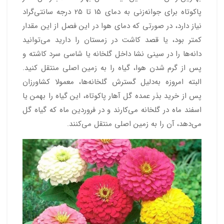
پاکوتاه برای جوانه‌زنی به دمای 15 تا 25 درجه سانتی‌گراد
نیاز دارد، در صورتی که دمای هوا در این فصل از این مقدار
کمتر بود، یا قصد کاشت در زمستان را دارید می‌توانید
دانه‌ها را در سینی نشا داخل گلخانه یا شاسی سرد
کاشته و
پس از گرم شدن هوا، گیاه را به زمین اصلی منتقل کنید.
البته امروزه به‌دلیل گسترش گلخانه‌ها، معمولا کشاورزان
پس از خرید بذر عمده گل آهار پاکوتاه، این گیاه را بهمن یا
اسفند ماه در گلخانه می‌کارند و در فروردین ماه که گیاه گل
می‌دهد، آن را به زمین اصلی منتقل می‌کنند.