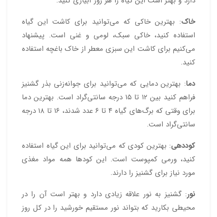
دارد و بهتر است این گیاه را هر روز آبیاری کنید.
خاک
: بهترین خاکی که می‌توانید برای کاشت این گیاه
استفاده کنید، خاکی سبک، لومی و غنی است. پیشنهاد
می‌کنیم برای کاشت این سبزی معطر از خاک باغچه استفاده
کنید.
دما
: بهترین دمایی که می‌توانید برای جوانه‌زنی بذر گشنیز
فراهم کنید بین ۱۲ تا ۱۵ درجه سانتی‌گراد است. بهترین دما
برای وقتی که برگ‌های گیاه ۴ تا ۶ عدد شدند، ۱۶ تا ۱۸ درجه
سانتی‌گراد است.
کوددهی
: بهترین کودی که می‌توانید برای این گیاه استفاده
کنید، ورمی کمپوست است. این کودها همه مواد مغذی
مورد نیاز برای گشنیز را دارند.
نور
: گشنیز به نور علاقه زیادی دارد و بهتر است آن را در
محیطی بکارید که بتواند نور مستقیم خورشید را در کل روز