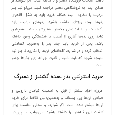
دهید، انتخاب فروشگاه معتبر و با سابقه است. اگر بتوانید از
همان ابتدا به فروشگاهی معتبر مراجعه کنید، می‌توانید بذر
مرغوب را بخرید. البته هنگام خرید باید به شکل ظاهری
بذرها توجه ویژه‌ای داشته باشید. بذرهای مرغوب باید
یک‌دست و با اندازه‌ای یکسان به‌فروش برسند. همچنین
نباید روی بذرها آثاری از آسیب یا شکستگی وجود داشته
باشد. پس از خرید باید چند بذر را به‌صورت تصادفی
انتخاب کرده و در شرایط گلخانه‌ای آن‌ها را بکارید تا بتوانید
متوجه شوید که قوه نامیه و قدرت جوانه زنی بذرها چقدر
است.
خرید اینترنتی بذر عمده گشنیز از دمبرگ
امروزه افراد بیشتر از قبل به اهمیت گیاهان دارویی و
خواص آن‌ها پی برده‌اند و به‌همین‌دلیل تقاضا برای خرید
آن‌ها بیشتر شده است. اگر شرایط و محلی مناسب برای
کاشت این گیاهان را داشته باشید، می‌توانید با پرورش