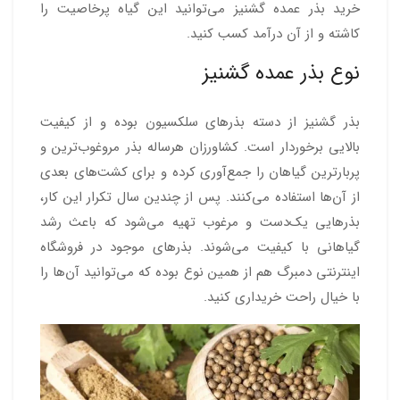
خرید بذر عمده گشنیز می‌توانید این گیاه پرخاصیت را
کاشته و از آن درآمد کسب کنید.
نوع بذر عمده گشنیز
بذر گشنیز از دسته بذرهای سلکسیون بوده و از کیفیت
بالایی برخوردار است. کشاورزان هرساله بذر مروغوب‌ترین و
پربارترین گیاهان را جمع‌آوری کرده و برای کشت‌های بعدی
از آن‌ها استفاده می‌کنند. پس از چندین سال تکرار این کار،
بذرهایی یک‌دست و مرغوب تهیه می‌شود که باعث رشد
گیاهانی با کیفیت می‌شوند. بذرهای موجود در فروشگاه
اینترنتی دمبرگ هم از همین نوع بوده که می‌توانید آن‌ها را
با خیال راحت خریداری کنید.