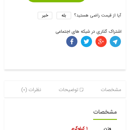
بله
خیر
آیا از قیمت راضی هستید؟
اشتراک گذاری در شبکه های اجتماعی
مشخصات
توضیحات
نظرات (0)
مشخصات
وزن
1 کیلوگرم