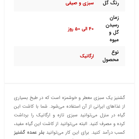
رنگ گل
سبزی و صیفی
زمان
رسیدن
40 الی 50 روز
گل و
میوه
نوع
ارگانیک
محصول
گشنیز یک سبزی معطر و خوشمزه است که در طبخ بسیاری
از غذاهای ایرانی از آن استفاده می‌شود. شما با کاشت این
گیاه در منزل می‌توانید سبزی تازه و ارگانیک را برداشت
کرده و مصرف کنید. البته می‌توانید از کاشت این گیاه مفید،
کسب درآمد کنید. برای این کار می‌توانید
بذر عمده گشنیز