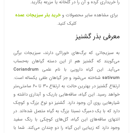
را خریداری کرده و آن را در گلخانه یا مزرعه بکارید.
برای مشاهده سایر محصولات و
خرید بذر سبزیجات عمده
کلیک کنید.
معرفی بذر گشنیز
به سبزیجاتی که برگ‌های خوراکی دارند، سبزیجات برگی
می‌گویند که گشنیز هم از این دسته گیاهان به‌حساب
می‌آید. این گیاه دارویی با نام علمی
Coriandrum
sativum
شناخته می‌شود و جز گیاهان علفی یکساله است.
ارتفاع گشنیز در بهترین حالت به ارتفاع ۳۰ تا ۶۰ سامتی‌متر
خواهد رسید. این گیاه، ساقه‌هایی باریک و آبداری داشته و
شیارهایی روی آن وجود دارد. گشنیز دو نوع بزرگ و کوچک
دارد که با یک دمبرگ نسبتا بزرگ به گیاه متصل شده‌اند. در
انتهای ساقه‌های این گیاه، گل‌های کوچکی با رنگ سفید
وجود دارد که زیبایی این گیاه را دو چندان می‌کند. شما با