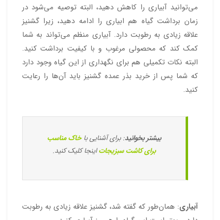
می‌توانید آبیاری را کاهش دهید، البته توصیه می‌شود در
زمان برداشت گیاه هم ابیاری را ادامه دهید، زیرا گشنیز
علاقه زیادی به رطوبت دارد. آبیاری منظم می‌تواند به شما
کمک کند که محصولی مرغوب و با کیفیت برداشت کنید.
البته نکات تکمیلی هم برای نگهداری از این گیاه وجود دارد
که شما پس از خرید بذر عمده گشنیز باید آن‌ها را رعایت
کنید.
بیشتر بخوانید
: برای آشنایی با
خاک مناسب
برای کاشت سبزیجات
اینجا کلیک کنید.
آبیاری
: همان‌طور که گفته شد، گشنیز علاقه زیادی به رطوبت