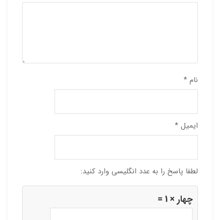
نام
*
ایمیل
*
لطفا پاسخ را به عدد انگلیسی وارد کنید:
چهار × 1 =