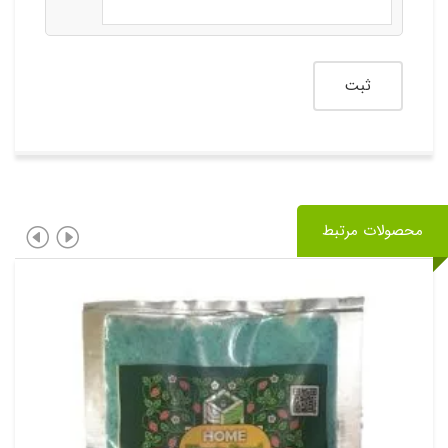
محصولات مرتبط