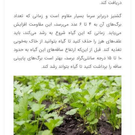
دریافت کند.
گشنیز دربرابر سرما بسیار مقاوم است و زمانی که تعداد
برگ‌های آن به ۴ تا ۶ عدد می‌رسد، این مقاومت افزایش
می‌یابد. زمانی که این گیاه شروع به رشد می‌کند، باید
علف‌های هرز را حذف کنید تا گیاه بتوانید از خاک به‌خوبی
تغذیه کند. قبل از این‌که ارتفاع ساقه‌های این گیاه به حدود
۱۰ تا ۱۵ درجه سانتی‌گراد برسد، بهتر است برگ‌های پایینی
ساقه را برداشت کنید تا گیاه بتواند رشد کند.