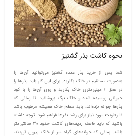
نحوه کاشت بذر گشنیز
شما پس از خرید بذر عمده گشنیز می‌توانید آن‌ها را
به‌صورت مستقیم در خاک بکارید. برای این کار باید بذرها را
در عمق ۶ میلی‌متری خاک بکارید و روی آن‌ها را با کود
حیوانی پوسیده شده و خاک برگ بپوشانید. تا زمانی که
بذرها جوانه نزده‌اند، باید سطح خاک همیشه مرطوب باشد
تا رطوبت مورد نیاز برای رشد بذرها فراهم شود. توجه داشته
باشید که باید فاصله ردیف‌های کاشت حدود ۳۰ سانتی‌متر
باشد. زمانی که جوانه‌های گیاه سر از خاک بیرون آوردند،