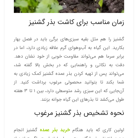
زمان مناسب برای کاشت بذر گشنیز
گشنیز را هم مثل بقیه سبزی‌های برگی باید در فصل بهار
بکارید. این گیاه به آب‌وهوای گرم علاقه زیادی دارد، اما در
برابر سرما هم می‌تواند مقاومت خوبی از خود نشان دهد.
دقت به نکاتی و راهنمایی که در بخش بالا گفته شد،
می‌تواند پس از تهیه کردن بذر عمده گشنیز کمک زیادی به
شما بکند تا بتوانید محصولی مرغوب برداشت کنید. از
آن‌جایی که این سبزی رشد متوسطی دارد، بین ۱ تا ۳ هفته
طول می‌کشد تا بذرهای این گیاه جوانه بزنند.
نحوه تشخیص بذر گشنیز مرغوب
اولین کاری که باید هنگام
خرید بذر عمده
گشنیز انجام