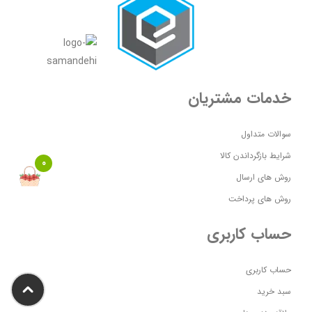
خدمات مشتریان
سوالات متداول
شرایط بازگرداندن کالا
0
روش های ارسال
روش های پرداخت
حساب کاربری
حساب کاربری
سبد خرید