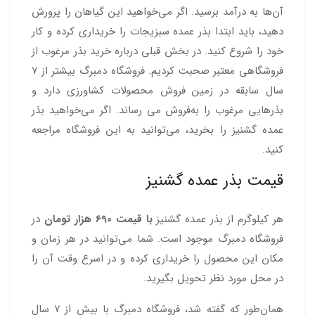
آن‌ها به درآمد برسید. اگر می‌خواهید این گیاهان را پرورش
دهید، باید ابتدا بذر عمده سبزیجات را خریداری کرده و کار
خود را شروع کنید. در بخش قبلی درباره خرید بذر مرغوب از
فروشگاهی معتبر صحبت کردیم. فروشگاه دمبرگ بیشتر از ۷
سال سابقه در زمین فروش محصولات کشاورزی دارد و
بذرهایی مرغوب را به‌فروش می رساند. اگر می‌خواهید بذر
عمده گشنیز را بخرید، می‌توانید به این فروشگاه مراجعه
کنید.
قیمت بذر عمده گشنیز
هر کیلوگرم از بذر عمده گشنیز
با قیمت 690 هزار تومان
در
فروشگاه دمبرگ موجود است. شما می‌توانید در هر زمان و
مکان این محصول را خریداری کرده و در اسرع وقت آن را
در محل مورد نظر تحویل بگیرید.
همان‌طور که گفته شد، فروشگاه دمبرگ با بیش از ۷ سال