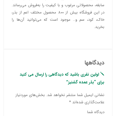
سابقه، محصولاتی مرغوب و با کیفیت را به‌فروش می‌رساند.
در این فروشگاه بیش از ۸۰۰ محصول مختلف اعم از بذر،
خاک، کود، سم و… موجود است که می‌توانید آن‌ها را
بخرید.
دیدگاهها
اولین نفری باشید که دیدگاهی را ارسال می کنید
برای “بذر عمده گشنیز”
نشانی ایمیل شما منتشر نخواهد شد.
بخش‌های موردنیاز
علامت‌گذاری شده‌اند
*
دیدگاه شما