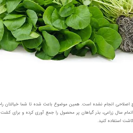
یچ اصلاحی انجام نشده است. همین موضوع باعث شده تا شما خیالتان راح
مام سال زراعی، بذر گیاهان پر محصول را جمع آوری کرده و برای کشت ب
 کاشت استفاده کنید.