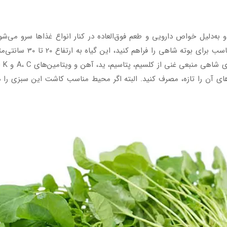
ه‌دلیل خواص دارویی و طعم فوق‌العاده در کنار انواع غذاها سرو می‌شود
می‌شود و بوته آن، یکسال
دارد
‌های آن را تازه، مصرف کنید. البته اگر محیط مناسب کاشت این سبزی را ه