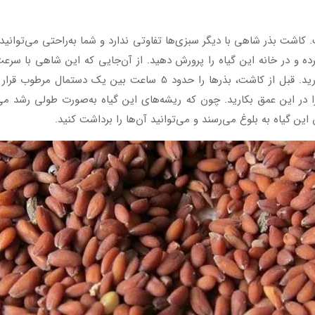
کاشت بذر شاهی با دیگر سبزی‌ها تفاوتی ندارد و شما به‌راحتی می‌توانید 
ده و در خانه این گیاه را پرورش دهید. از آن‌جایی که این شاهی با سرعت
بسیار کوتاه است، نباید آن را به‌صورت غیرمستقیم بکارید. قبل از کاشت،
انید بذرها را در این عمق بکارید. چون که ریشه‌های این گیاه به‌صورت طولی رشد 