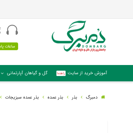
پ
5
ساعات پاسخگو
آموزش خرید از سایت
گل و گیاهان آپارتمانی
دمبرگ
بذر
بذر عمده
بذر عمده سبزیجات