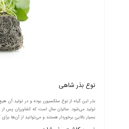
نوع بذر شاهی
بذر این گیاه از نوع سلکسیون بوده و در تولید آن ه
تولید می‌شود. سالیان سال است که کشاورزان پس از ات
بسیار بالایی برخوردار هستند و می‌توانید از آن‌ها برای