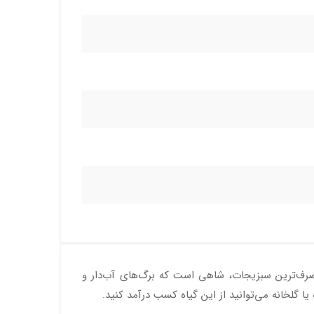
 مصرف‌ترین سبزیجات، شاهی است که برگ‌های آب‌دار و
ا گلخانه می‌توانید از این گیاه کسب درآمد کنید.