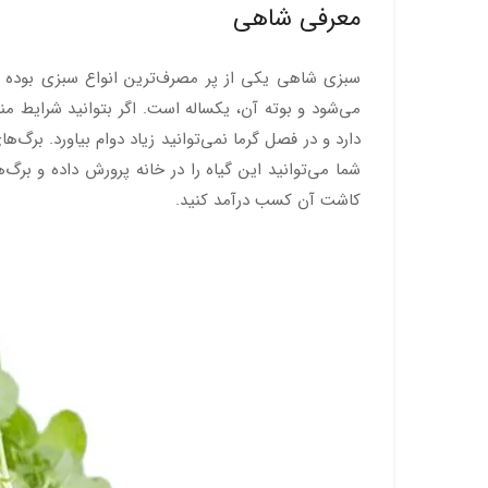
معرفی شاهی
سبزی شاهی یکی از پر مصرف‌ترین انواع سبزی بوده و ب
شما می‌توانید این گیاه را در خانه پرورش داده و برگ
کاشت آن کسب درآمد کنید.