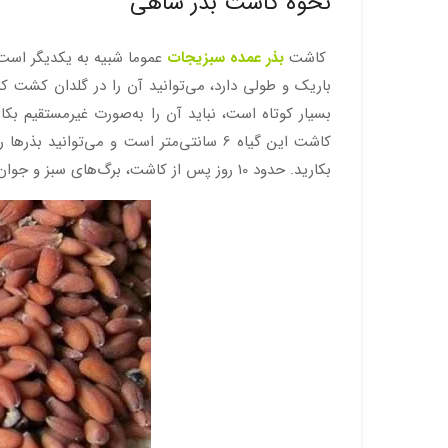
نحوه کاشت بذر شاهی
کاشت
بذر عمده سبزیجات
عموما شبیه به یکدیگر است. 
باریک و طولی دارد، می‌توانید آن را در گلدان کشت کر
کاشت این گیاه 6 سانتی‌متر است و می‌تو
بکارید. حدود 10 روز پس از کاشت، برگ‌های سبز و جوان این گیاه به بلوغ می‌رسند و می‌توانید آن‌ها را برداشت کنید.