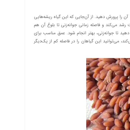
آن را پرورش دهید. از آن‌جایی که این گیاه ریشه‌هایی
 رشد می‌کند و فاصله زمانی جوانه‌زنی تا بلوغ آن هم
 بذرها را حدود 5 ساعت بین یک دستمال مرطوب قرار دهید تا جوانه‌زنی، بهتر انجام شود. عمق مناسب برای
می‌کند، می‌توانید این گیاهان را در فاصله کم از یک‌دیگر