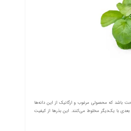
ت باشد که محصولی مرغوب و ارگانیک از این دانه‌ها
عدی با یک‌دیگر مخلوط می‌کنند. این بذرها از کیفیت