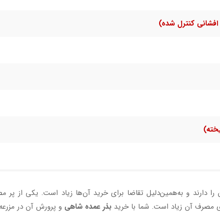
افشانی کنترل شده)
یخته)
ا دارند و به‌همین‌دلیل تقاضا برای خرید آن‌ها زیاد است. یکی از پر
ای مصرف آن زیاد است. شما با خرید
بذر عمده شاهی
و پرورش آن در مزرعه ی