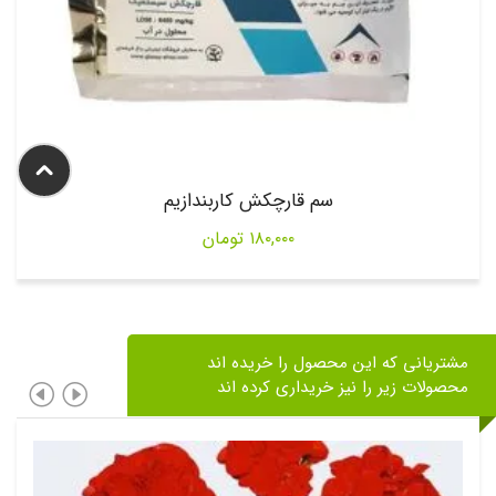
سم قارچکش کاربندازیم
۱۸۰,۰۰۰
تومان
مشتریانی که این محصول را خریده اند
محصولات زیر را نیز خریداری کرده اند