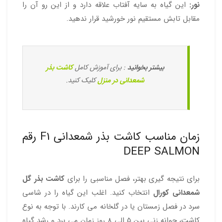
نور:
این گیاه به سایه آفتاب علاقه دارد و از این رو آن را
مقابل تابش مستقیم نور خورشید قرار ندهید.
بیشتر بخوانید
: برای آموزش کامل
کاشت بذر
شمعدانی در منزل
کلیک کنید.
زمان مناسب کاشت بذر شمعدانی F1 رقم
DEEP SALMON
برای نتیجه گیری بهتر، فصل مناسبی را برای
کاشت بذر گل
شمعدانی کورال
انتخاب کنید. اغلب این گیاه را در شاسی
سرد در فصل زمستان یا در گلخانه می کارند. با توجه به نوع
کاشت، جوانه زنی بین 5 الی 8 روز زمان می برد و رشد گیاه