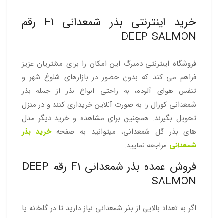
خرید اینترنتی بذر شمعدانی F1 رقم
DEEP SALMON
فروشگاه اینترنتی دمبرگ این امکان را برای مشتریان عزیز
فراهم می کند که بدون حضور در بازارهای شلوغ شهر و
تنفس هوای آلوده، به راحتی انواع بذر از جمله بذر
شمعدانی کورال را به صورت آنلاین خریداری کنند و در منزل
تحویل بگیرند. همچنین برای مشاهده و خرید دیگر مدل
های بذر گل شمعدانی، میتوانید به صفحه
خرید بذر
شمعدانی
مراجعه نمایید.
فروش عمده بذر شمعدانی F1 رقم DEEP
SALMON
اگر به تعداد بالایی از بذر شمعدانی نیاز دارید تا در گلخانه یا