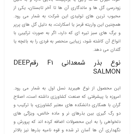
زودرسی گل ها و ماندگاری آن ها تا آخر تابستان، یکی از
محبوب ترین های تولیدی این شرکت به شمار می رود.
همچنین این واریته قرمز یا اسکارلت، به دلیل گل های پرپر
و برگ های سبز تیره ای که دارد، اگر به صورت ترکیبی با
انواع آن کاشته شود، زیبایی منحصر به فردی را به باغچه یا
گلدان می دهد.
نوع بذر شمعدانی F1 رقمDEEP
SALMON
این محصول از نوع هیبرید نسل اول به شمار می رود.
امروزه با پیشرفتی که صنعت کشاورزی داشته است، اصلاح
گران با همکاری دانشکده های معتبر کشاورزی، با ترکیب و
دو رگ گیری بین بذرهای نر و ماده خالص، ویژگی های
دلخواهی را به این محصولات اضافه کرده اند که پرورش و
نگهداری آن ها آسان تر شده و قوه نامیه بذرها نیز بالاتر