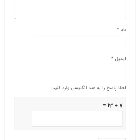
نام
*
ایمیل
*
لطفا پاسخ را به عدد انگلیسی وارد کنید:
7 + 13 =