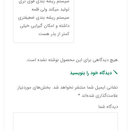
سیستم ریشه بندی قوی تری
تولید میکند ولی قلمه
سیستم ریشه بندی ضعیفتری
داشته و امکان گیرایی خیلی
کمتر از بذر هست
هیچ دیدگاهی برای این محصول نوشته نشده است.
دیدگاه خود را بنویسید
نشانی ایمیل شما منتشر نخواهد شد.
بخش‌های موردنیاز
علامت‌گذاری شده‌اند
*
دیدگاه شما