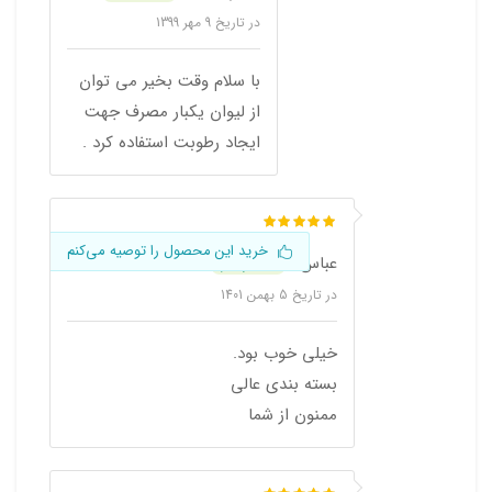
در تاریخ
9 مهر 1399
با سلام وقت بخیر می توان
از لیوان یکبار مصرف جهت
ایجاد رطوبت استفاده کرد .
خرید این محصول را توصیه می‌کنم
عباس
خریدار
در تاریخ
5 بهمن 1401
خیلی خوب بود.
بسته بندی عالی
ممنون از شما