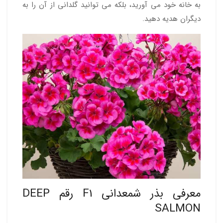
به خانه خود می آورید، بلکه می توانید گلدانی از آن را به
دیگران هدیه دهید.
معرفی بذر شمعدانی F1 رقم DEEP
SALMON