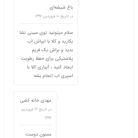
باغ شیشه‌ای
در تاریخ
10 فروردین 1396
سلام میتونید توی سینی نشا
بکارید و کلا با ابپاش اب
بدید و براش یک فریم
پلاستیکی برای حفظ رطوبت
ایجاد کنید ، آبیاری کلا با
اسپری اب انجام بشه
مهدی خانه کشی
در تاریخ
12 فروردین
1396
ممنون دوست