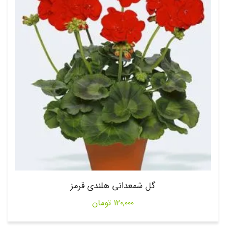
گل شمعدانی هلندی قرمز
۱۲۰,۰۰۰
تومان