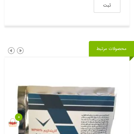
محصولات مرتبط
0