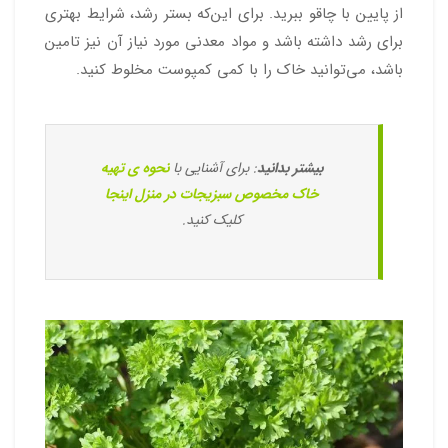
از پایین با چاقو ببرید. برای این‌که بستر رشد، شرایط بهتری
برای رشد داشته باشد و مواد معدنی مورد نیاز آن نیز تامین
باشد، می‌توانید خاک را با کمی کمپوست مخلوط کنید.
بیشتر بدانید
: برای آشنایی با
نحوه ی تهیه
خاک مخصوص سبزیجات در منزل اینجا
کلیک کنید.