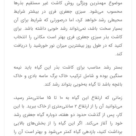
موضوع مهمترین ویژگی روش کاشت غیر مستقیم بذرها
محسوب می‌شود. سبزی جعفری فری در بیشتر شرایط
محیطی رشد خواهد کرد، اما درصورتی که شرایط برای آن
بسیار سخت باشد، نمی‌تواند رشد خوبی داشته باشد. برای
کاشت بذر سبزی جعفری فری بهتر است مکانی را انتخاب
کنید که در طول روز بیشترین میزان نور خورشید را دریافت
کند.
بستر رشد مناسب برای کاشت بذر این گیاه باید نیمه
سنگین بوده و شامل ترکیب خاک برگ ماسه بادی و خاک
باغچه باشد تا گیاه به‌خوبی بتواند رشد کند.
زمانی که ارتفاع این گیاه به ۱۰ تا ۱۵ سانتی‌متر رسید،
می‌توانید آن را از ارتفاع ۲ سانتی‌متری از خاک ببرید. با این
کار، پس از گذشت حدود دو هفته، دوباره گیاه جعفری رشد
خود را آغاز می‌کند. اگر این گیاه را از بخش‌های بالایی
برداشت کنید، بازدهی گیاه کمتر می‌شود و بهتر است آن را