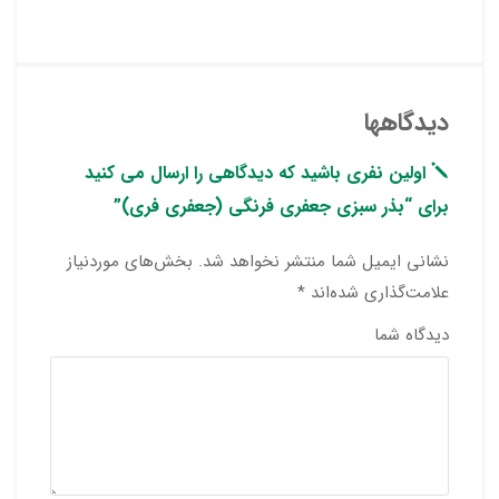
دیدگاهها
اولین نفری باشید که دیدگاهی را ارسال می کنید
برای “بذر سبزی جعفری فرنگی (جعفری فری)”
نشانی ایمیل شما منتشر نخواهد شد.
بخش‌های موردنیاز
علامت‌گذاری شده‌اند
*
دیدگاه شما