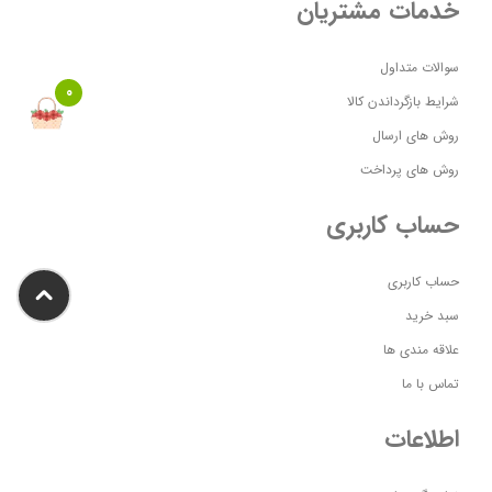
خدمات مشتریان
سوالات متداول
0
شرایط بازگرداندن کالا
روش های ارسال
روش های پرداخت
حساب کاربری
حساب کاربری
سبد خرید
علاقه مندی ها
تماس با ما
اطلاعات