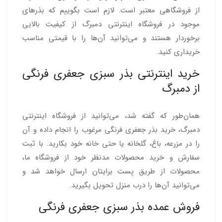
از فروشگاهی معتبر است. لازم است بگوییم که بذرهای
موجود در فروشگاه اینترنتی دمبرگ از کیفیت بالایی
برخوردار هستند و می‌توانید آن‌ها را با قیمتی مناسب
خریداری کنید.
خرید اینترنتی بذر سبزی جعفری فرنگی
از دمبرگ
همان‌طور که گفته شد، می‌توانید از فروشگاه اینترنتی
دمبرگ، خرید بذر جعفری فرنگی مرغوب را انجام داده و آن
را در مزرعه، باغ، گلخانه یا حتی خانه خود بکارید. با ثبت
سفارش و خرید محصولات مدنظر خود از فروشگاه ما،
محصولات از طریق پست برایتان ارسال خواهد شد و
می‌توانید آن‌ها را درب منزل تحویل بگیرید.
فروش عمده بذر سبزی جعفری فرنگی