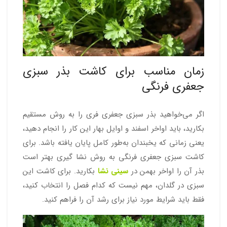
زمان مناسب برای کاشت بذر سبزی
جعفری فرنگی
اگر می‌خواهید بذر سبزی جعفری فری را به روش مستقیم
بکارید، باید اواخر اسفند و اوایل بهار این کار را انجام دهید،
یعنی زمانی که یخبندان به‌طور کامل پایان یافته باشد. برای
کاشت سبزی جعفری فرنگی به روش نشا گیری بهتر است
بذر آن را اواخر بهمن در
سینی نشا
بکارید. برای کاشت این
سبزی در گلدان، مهم نیست که کدام فصل را انتخاب کنید،
فقط باید شرایط مورد نیاز برای رشد آن را فراهم کنید.