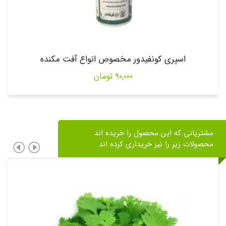
اسپری کونفیدور مخصوص انواع آفت مکنده
۹۰,۰۰۰
تومان
مشتریانی که این محصول را خریده اند
محصولات زیر را نیز خریداری کرده اند