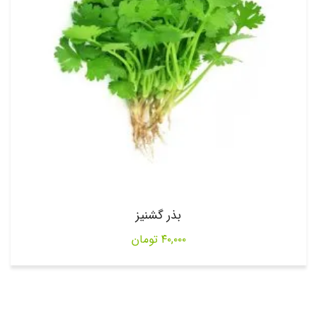
بذر گشنیز
۴۰,۰۰۰
تومان