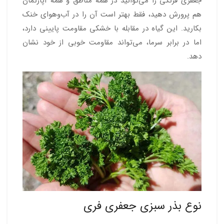
جعفری فرنگی را می‌توانید در همه مناطق و همه آپارتمان
هم پرورش دهید، فقط بهتر است آن را در آب‌وهوای خنک
بکارید. این گیاه در مقابله با خشکی مقاومت پایینی دارد،
اما در برابر سرما، می‌تواند مقاومت خوبی از خود نشان
دهد.
نوع بذر سبزی جعفری فری