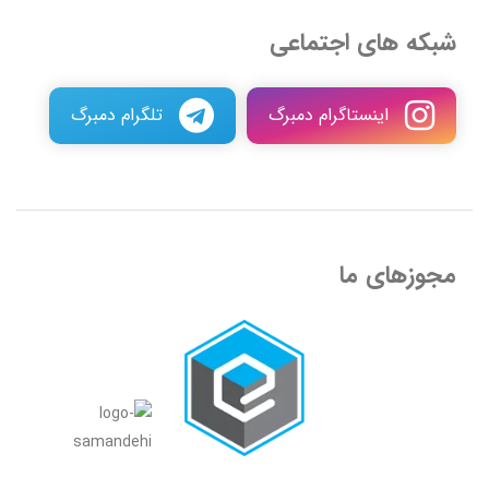
شبکه های اجتماعی
اینستاگرام دمبرگ
تلگرام دمبرگ
مجوزهای ما