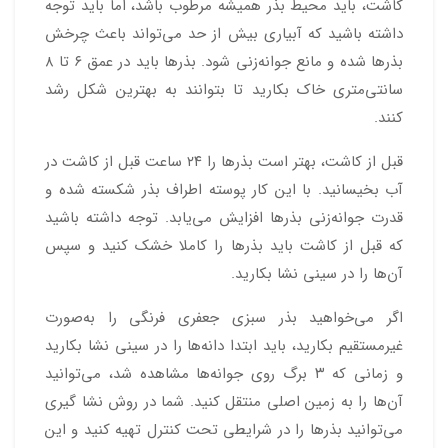
کاشت، باید محیط بذر همیشه مرطوب باشد، اما باید توجه
داشته باشید که آبیاری بیش از حد می‌تواند باعث چرخش
بذرها شده و مانع جوانه‌زنی شود. بذرها باید در عمق ۶ تا ۸
سانتی‌متری خاک بکارید تا بتوانند به بهترین شکل رشد
کنند.
قبل از کاشت، بهتر است بذرها را ۲۴ ساعت قبل از کاشت در
آب بخیسانید. با این کار پوسته اطراف بذر شکسته شده و
قدرت جوانه‌زنی بذرها افزایش می‌یابد. توجه داشته باشید
که قبل از کاشت باید بذرها را کاملا خشک کنید و سپس
آن‌ها را در سینی نشا بکارید.
اگر می‌خواهید بذر سبزی جعفری فرنگی را به‌صورت
غیرمستقیم بکارید، باید ابتدا دانه‌ها را در سینی نشا بکارید
و زمانی که ۳ برگ روی جوانه‌ها مشاهده شد، می‌توانید
آن‌ها را به زمین اصلی منتقل کنید. شما در روش نشا گیری
می‌توانید بذرها را در شرایطی تحت کنترل تهیه کنید و این