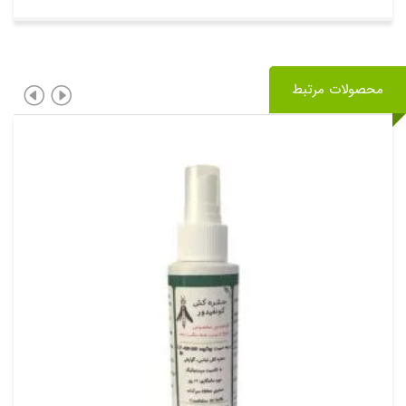
محصولات مرتبط