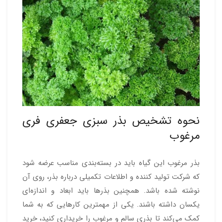
نحوه تشخیص بذر سبزی جعفری فری
مرغوب
بذر مرغوب این گیاه باید در بسته‌بندی مناسب عرضه شود
که شرکت تولید کننده و اطلاعات تکمیلی درباره بذر، روی آن
نوشته شده باشد. همچنین بذرها باید ابعاد و اندازه‌ای
یکسان داشته باشند. یکی از مهمترین کارهایی که به شما
کمک می‌کند تا بذری سالم و مرغوب را خریداری کنید، خرید