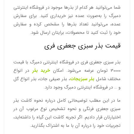
شما می‌توانید هر کدام از بذرها موجود در فروشگاه اینترنتی
دمبرگ را به‌صورت عمده نیز خریداری کنید. برای سفارش
عمده، می‌توانید تعداد بذرها را مشخص کرده و سفارش
خود را ثبت کنید تا محصولات، برایتان ارسال شود.
قیمت بذر سبزی جعفری فری
بذر سبزی جعفری فری در فروشگاه اینترنتی دمبرگ با قیمت
30000 تومان عرضه می‌شود. امکان
خرید بذر
در انواع
مختلف شامل
بذر سبزیجات
، بذر صیفی جات، بذر انواع گل
و … در فروشگاه اینترنتی دمبرگ وجود دارد.
ما در این مطلب توضیحاتی کامل درباره نحوه کاشت بذر
سبزی جعفری فرنگی و نحوه تشخیص نوع مرغوب آن در
اختیارتان قرار دادیم. اگر تجربه کاشت این گیاه را داشته‌اید،
تجربیات خود را درباره آن با ما به اشتراک بگذارید.