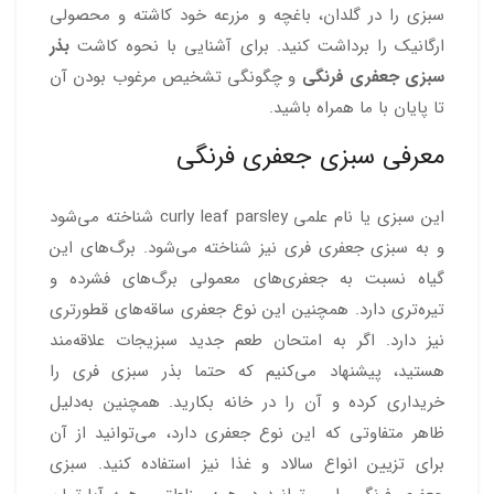
سبزی را در گلدان، باغچه و مزرعه خود کاشته و محصولی
ارگانیک را برداشت کنید. برای آشنایی با نحوه کاشت
بذر
سبزی جعفری فرنگی
و چگونگی تشخیص مرغوب بودن آن
تا پایان با ما همراه باشید.
معرفی سبزی جعفری فرنگی
این سبزی یا نام علمی curly leaf parsley شناخته می‌شود
و به سبزی جعفری فری نیز شناخته می‌شود. برگ‌های این
گیاه نسبت به جعفری‌های معمولی برگ‌های فشرده و
تیره‌تری دارد. همچنین این نوع جعفری ساقه‌های قطورتری
نیز دارد. اگر به امتحان طعم جدید سبزیجات علاقه‌مند
هستید، پیشنهاد می‌کنیم که حتما بذر سبزی فری را
خریداری کرده و آن را در خانه بکارید. همچنین به‌دلیل
ظاهر متفاوتی که این نوع جعفری دارد، می‌توانید از آن
برای تزیین انواع سالاد و غذا نیز استفاده کنید. سبزی