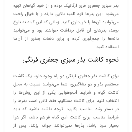
بذر سبزی جعفری فری ارگانیک بوده و از خود گیاهان تهیه
می‌شود. این بذرها قوه نامیه بالایی دارند و با خیال راحت
می‌توانید آن‌ها را خریداری کنید. زمانی که این گیاه به بلوغ
برسد، بذرهای آن قابل برداشت خواهند بود و می‌توانید
دانه‌ها را جمع‌آوری کرده و برای دفعات بعدی از آن‌ها
استفاده کنید.
نحوه کاشت بذر سبزی جعفری فرنگی
برای کاشت بذر جعفری فرنگی دو راه وجود دارد، یک کاشت
مستقیم بذر و دو نشاگیری، شما می‌توانید نسبت به محل
کاشت گیاه و شرایط آب‌وهوایی یکی از این روش‌ها را
انتخاب کنید. برای کاشت مستقیم، فقط کافی است بذرها را
در بستر رشد مناسب بکارید. توجه داشته باشید که باید
شرایط مناسب برای کاشت این گیاه فراهم باشد، اگر هوا
بسیار سرد باشد، بذرها نمی‌توانند جوانه بزنند. پس از