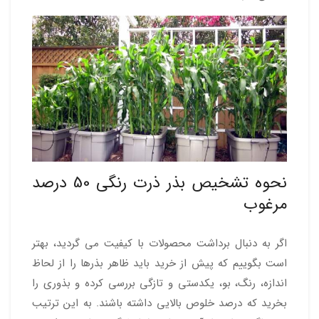
نحوه تشخیص بذر ذرت رنگی 50 درصد
مرغوب
اگر به دنبال برداشت محصولات با کیفیت می گردید، بهتر
است بگوییم که پیش از خرید باید ظاهر بذرها را از لحاظ
اندازه، رنگ، بو، یکدستی و تازگی بررسی کرده و بذوری را
بخرید که درصد خلوص بالایی داشته باشند. به این ترتیب