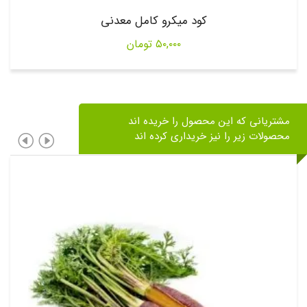
کود میکرو کامل معدنی
۵۰,۰۰۰
تومان
مشتریانی که این محصول را خریده اند
محصولات زیر را نیز خریداری کرده اند