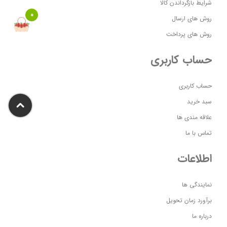
شرایط بازگرداندن کالا
0
روش های ارسال
روش های پرداخت
حساب کاربری
حساب کاربری
سبد خرید
علاقه مندی ها
تماس با ما
اطلاعات
نمایندگی ها
برآورد زمان تحویل
درباره ما