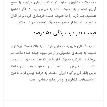
محصولات کشاورزی دارد، توانسته بذرهای مرغوب را جمع
آوری کرده و به صورت عمده به فروش برساند. اگر کشاورز
هستید، بذر ذرت را به صورت عمده خریداری کرده و در قبال
مرغوبیت آن ها از مجموعه دمبرگ تضمین دریافت کنید.
قیمت بذر ذرت رنگی 50 درصد
اغلب بذرهای هیبرید به دلیل قوه نامیه بالا، قیمت بیشتری
نسبت به بذرهای معمولی و از سر میوه چیده شده دارند. در
فروشگاه اینترنتی دمبرگ تقریبا هر 20 عدد بذر ذرت با قیمت
مناسبی به فروش می رسد. این مجموعه به عنوان جامع
ترین بازار گل و گیاه ایران مفتخر به عرضه بیش از 500 نوع
از محصولات کشاورزی و ابزارهای باغبانی است.