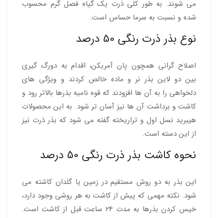
می شوند. به طور کلی ذرت یک گیاه فصل گرم محسوب
شده و نسبت به سرما حساس است.
نوع بذر ذرت رنگی 50 درصد
اصلاح گرانی همچون پان آمریکن، اقدام به دورگ گیری
بین دو لاین بذر نر و ماده خالص کردند و ویژگی های
دلخواهی را به آن ها افزودند که قوه نامیه بذرها بالاتر رود و
کاشت و برداشت آن ها نیز آسان تر شود. به این محصولات
هیبرید نسل اول و تراریخته گفته می شود که بذر ذرت نیز
از این دسته است.
نحوه کاشت بذر ذرت رنگی 50 درصد
این بذر به دو روش مستقیم در زمین یا گلدان کاشته می
شود. نکته مهمی که پیش از کاشت به هر روشی وجود دارد،
خیس کردن بذرها به مدت 24 ساعت قبل از کاشت است.