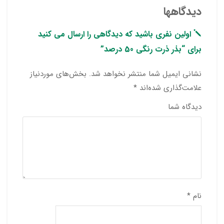
دیدگاهها
اولین نفری باشید که دیدگاهی را ارسال می کنید
برای “بذر ذرت رنگی 50 درصد”
نشانی ایمیل شما منتشر نخواهد شد.
بخش‌های موردنیاز
علامت‌گذاری شده‌اند
*
دیدگاه شما
نام
*