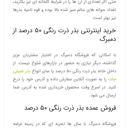
حتی اگر تعدادی از آن ها را در شرایط گلخانه ای نیز بکارید،
تعداد جوانه های سالم سبز شده بالا بوده و قوه نامیه بذرها
نیز بهتر است.
خرید اینترنتی بذر ذرت رنگی 50 درصد از
دمبرگ
با امکانی که فروشگاه دمبرگ در اختیار مشتریان عزیز
گذاشته، دیگر نیازی به حضور در بازارهای شلوغ نیست. از
داخل خانه بذر ذرت رنگی 50 درصد یا سایر انواع
بذر صیفی
جات
را به صورت آنلاین سفارش داده و آدرس خود را درج
کنید. در اسرع وقت محصول خریداری شده به آدرس شما
ارسال می شود.
فروش عمده بذر ذرت رنگی 50 درصد
فروشگاه دمبرگ با سال ها تجربه ای که در زمینه عرضه