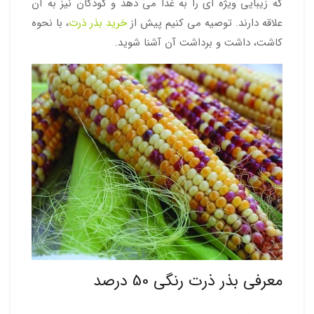
که زیبایی ویژه ای را به غذا می دهد و کودکان نیز به آن
علاقه دارند. توصیه می کنیم پیش از
خرید بذر ذرت
، با نحوه
کاشت، داشت و برداشت آن آشنا شوید.
معرفی بذر ذرت رنگی 50 درصد