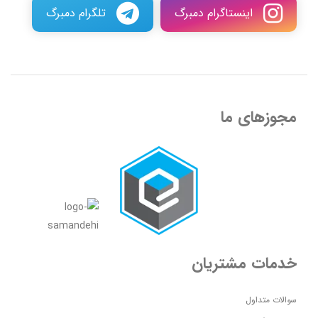
اینستاگرام دمبرگ
تلگرام دمبرگ
مجوزهای ما
خدمات مشتریان
سوالات متداول