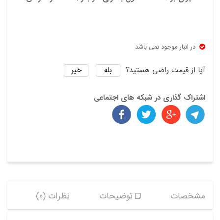
در انبار موجود نمی باشد
بله
خیر
آیا از قیمت راضی هستید؟
اشتراک گذاری در شبکه های اجتماعی
مشخصات
توضیحات
نظرات (0)