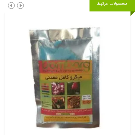
محصولات مرتبط