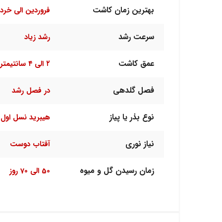
بهترین زمان کاشت
فروردین الی خرد
سرعت رشد
رشد زیاد
عمق کاشت
۲ الی ۴ سانتیمتر
فصل گلدهی
در فصل رشد
نوع بذر یا پیاز
هیبرید نسل اول F1
نیاز نوری
آفتاب دوست
زمان رسیدن گل و میوه
50 الی 70 روز