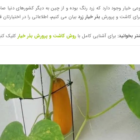
نوعی خیار وجود دارد که زرد رنگ بوده و از چین به دیگر کشورهای دنیا 
 برای کاشت و پرورش
بذر خیار زرد
بیان می کنیم، اطلاعاتی را در اختیارتان 
تر بخوانید:
برای آشنایی کامل با
روش کاشت و پرورش بذر خیار
کلیک کنی