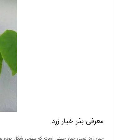
معرفی بذر خیار زرد