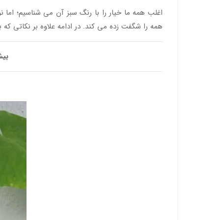
اغلب همه ما خیار را با رنگ سبز آن می شناسیم؛ اما 
همه را شگفت زده می کند. در ادامه علاوه بر نکاتی که
بیش