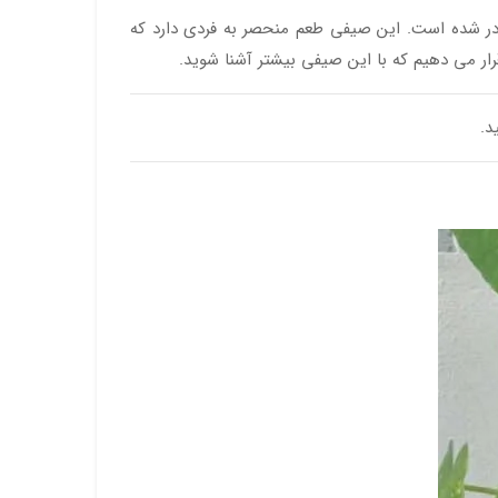
صادر شده است. این صیفی طعم منحصر به فردی دارد که
قرار می دهیم که با این صیفی بیشتر آشنا شوید.
د.