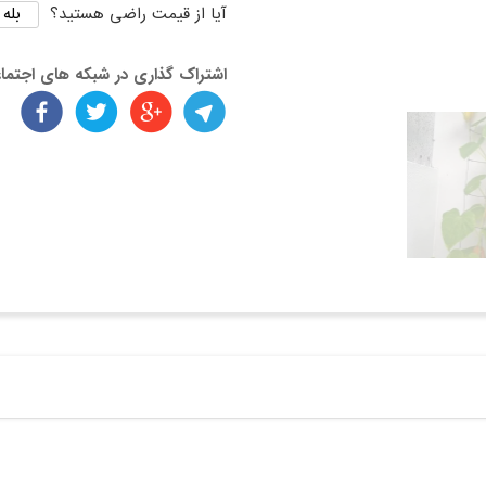
بله
آیا از قیمت راضی هستید؟
اشتراک گذاری در شبکه های اجتما