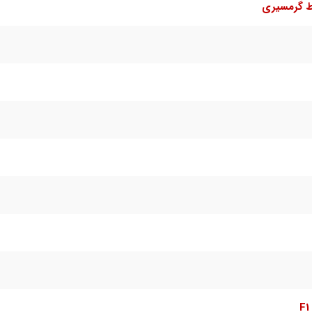
ط گرمسیری