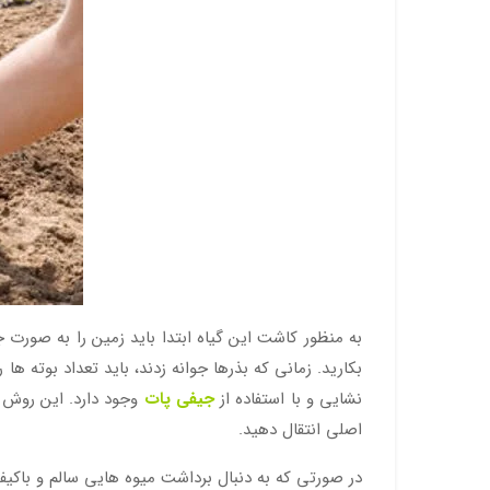
نشایی و با استفاده از
جیفی پات
اصلی انتقال دهید.
در صورتی که به دنبال برداشت میوه هایی سالم و باکیف