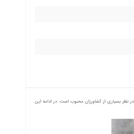
در نظر بسیاری از کشاورزان محبوب است. در ادامه این