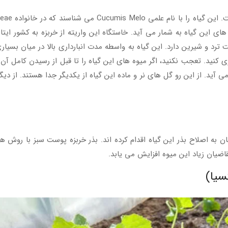
رد و شیرین دارد. این گیاه به واسطه مدت انبارداری بالا در میان بسیا
اه نگهداری کنید. تعجب نکنید، اگر میوه های این گیاه را تا قبل از رسیدن کام
 می آید. از این رو گل های نر و ماده این گیاه از یکدیگر جدا هستند. از د
حققان به اصلاح بذر این گیاه اقدام کرده اند. بذر خربزه پوست سبز با 
اضیان زیاد این میوه افزایش می یابد.
سیا)