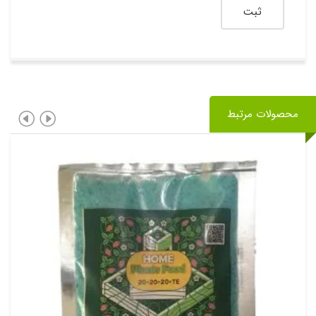
محصولات مرتبط