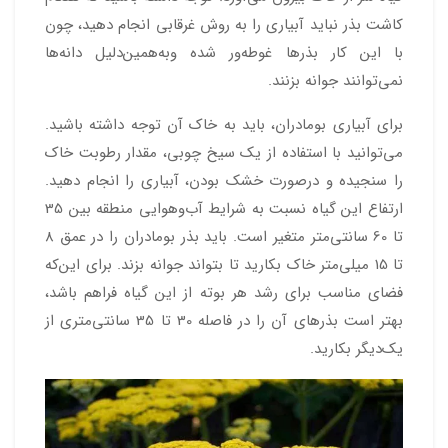
کاشت بذر نباید آبیاری را به روش غرقابی انجام دهید، چون
با این کار بذرها غوطه‌ور شده وبه‌همین‌دلیل دانه‌ها
نمی‌توانند جوانه بزنند.
برای آبیاری بومادران، باید به خاک آن توجه داشته باشید.
می‌توانید با استفاده از یک سیخ چوبی، مقدار رطوبت خاک
را سنجیده و درصورت خشک بودن، آبیاری را انجام دهید.
ارتفاع این گیاه نسبت به شرایط آب‌وهوایی منطقه بین 35
تا 60 سانتی‌متر متغیر است. باید بذر بومادران را در عمق 8
تا 15 میلی‌متر خاک بکارید تا بتواند جوانه بزند. برای این‌که
فضای مناسب برای رشد هر بوته از این گیاه فراهم باشد،
بهتر است بذرهای آن را در فاصله 30 تا 35 سانتی‌متری از
یک‌دیگر بکارید.