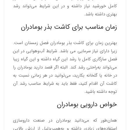
کامل خورشید نیاز داشته و در این شرایط می‌تواند رشد
بهتری داشته باشد.
زمان مناسب برای کاشت بذر بومادران
بهترین زمان برای کاشت بذر بومادران فصل زمستان است.
زیرا دارای نیاز سرمایی می باشد. شرایط آب‌وهوایی در این
فصل سازگاری کامل با رشد این گیاه داشته و این گیاه زیبا
می‌تواند به‌راحتی رشد کند. البته اگر قصد دارید بومادران را
در خانه یا گلخانه بکارید، می‌توانید در هر زمانی نسبت به
کاشت آن اقدام کنید، فقط باید به شرایط مناسب رشد آن
توجه داشته باشید.
خواص دارویی بومادران
همان‌طور که می‌دانید بومادران در صنعت داروسازی
استفاده‌های زیادی داشته و به‌همین‌دلیل از ارزش بالایی