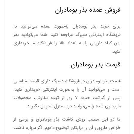
فروش عمده بذر بومادران
برای خرید بذر بومادران به‌صورت عمده می‌توانید به
فروشگاه اینترنتی دمبرگ مراجعه کنید. شما می‌توانید بذر
این گیاه دارویی را به تعداد بالا زا فروشگاه ما خریداری
کنید.
قیمت بذر بومادران
قیمت بذر بومادران در فروشگاه دمبرگ دارای قیمت مناسبی
است و می‌توانید آن را به‌صورت اینترنتی خریداری کنید.
پس از گذشت حدود 7 روز از ثبت سفارش، محصولات
خریداری شده را می‌توانید درب منزل تحویل بگیرید.
ما در این مطلب روش کاشت بذر بومادران و برخی از
خواص دارویی آن را برایتان توضیح دادیم. اگر درباره کاشت