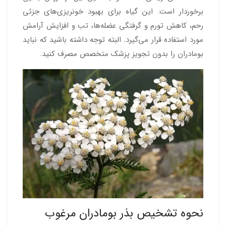
برخوردار است. این گیاه برای بهبود خونریزی‌های جزئی
رحم، کاهش تورم و گرفتگی عضله‌ها، تب و افزایش آرامش
مورد استفاده قرار می‌گیرد. البته توجه داشته باشید که نباید
بومادران را بدون تجویز پزشک متخصص مصرف کنید.
نحوه تشخیص بذر بومادران مرغوب