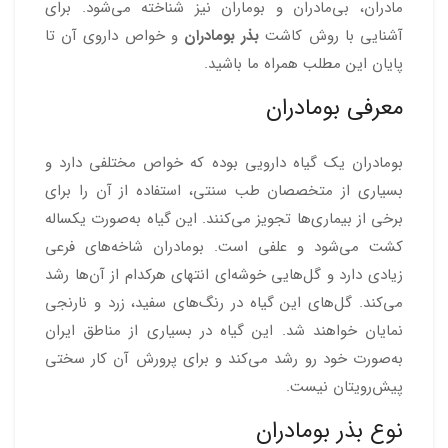
مادران، بی‌مادران و بوماران نیز شناخته می‌شود. برای
آشنایی با روش کاشت
بذر بومادران
و خواص داروی آن تا
پایان این مطلب همراه ما باشید.
معرفی بومادران
بومادران یک گیاه دارویی بوده که خواص مختلفی دارد و
بسیاری از متخصصان طب سنتی، استفاده از آن را برای
برخی از بیماری‌ها تجویز می‌کنند. این گیاه به‌صورت یکساله
کشت می‌شود و علفی است. بومادران شاخه‌های فرعی
زیادی دارد و گل‌هایی خوشه‌ای انتهای هرکدام از آن‌ها رشد
می‌کند. گل‌های این گیاه در رنگ‌های سفید، زرد و نارنجی
نمایان خواهند شد. این گیاه در بسیاری از مناطق ایران
به‌صورت خود رو رشد می‌کند و برای پرورش آن کار سختی
پیش‌رویتان نیست.
نوع بذر بومادران