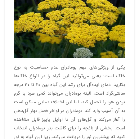
یکی از ویژگی‌های مهم بومادران عدم حساسیت به نوع
خاک است؛ یعنی می‌توانید این گیاه را در انواع خاک‌ها
بکارید. دمای ایده‌آل برای رشد این گیاه بین 20 تا 30 درجه
سانتی‌گراد است، البته بومادران می‌تواند کمی سرد یا گرم
بودن هوا را تحمل کند، اما این اختلاف دمایی ممکن است
به آن آسیب وارد کند. بومادران در اواخر فصل بهار گل‌دهی
را آغاز می‌کند و گل‌های آن تا اوایل پاییز قابل مشاهده
است. بخشی از باغچه را برای کاشت بذر بومادران انتخاب
کنید که بیشترین نور را دریافت می‌کند، زیرا این گیاه به نور