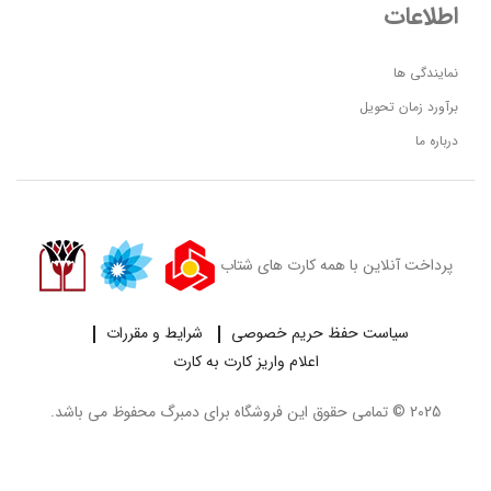
اطلاعات
نمایندگی ها
برآورد زمان تحویل
درباره ما
پرداخت آنلاین با همه کارت های شتاب
سیاست حفظ حریم خصوصی
شرایط و مقررات
اعلام واریز کارت به کارت
2025 © تمامی حقوق این فروشگاه برای
دمبرگ
محفوظ می باشد.