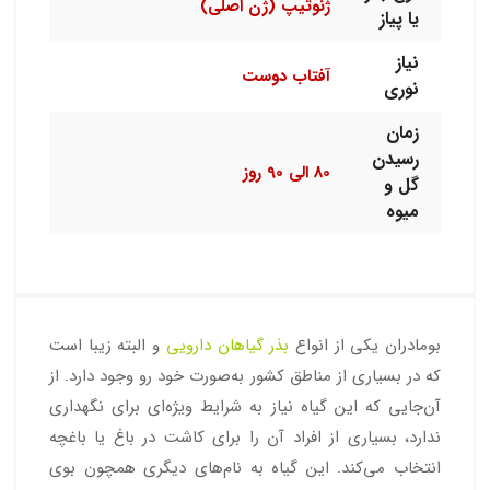
ژنوتیپ (ژن اصلی)
یا پیاز
نیاز
آفتاب دوست
نوری
زمان
رسیدن
80 الی 90 روز
گل و
میوه
بومادران یکی از انواع
بذر گیاهان دارویی
و البته زیبا است
که در بسیاری از مناطق کشور به‌صورت خود رو وجود دارد. از
آن‌جایی که این گیاه نیاز به شرایط ویژه‌ای برای نگهداری
ندارد، بسیاری از افراد آن را برای کاشت در باغ یا باغچه
انتخاب می‌کند. این گیاه به نام‌های دیگری همچون بوی