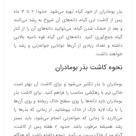
بذر بومادران از خود گیاه تهیه می‌شود. حدودا 2 تا 3 ماه
پس از کاشت این گیاه، دانه‌های آن شروع به رشد می‌کنند
و بعد از خشک شدن گیاه، می‌توانید دانه‌های آن را از کنار
گیاه جمع‌آوری کنید. دانه‌های این گیاه قوه نامیه بالایی
داشته و تعداد زیادی از آن‌ها توانایی جوانه‌زنی و رشد را
خواهند داشت.
نحوه کاشت بذر بومادران
بومادران با بذر تکثیر می‌شود و برای کاشت آن بهتر است
خاکی نرم با زهکشی مناسب را فراهم کنید. برای کاشت بذر
بومادران باید دانه‌ها را روی سطح خاک ریخته و روی آن‌ها
را با یک لایه نازک از خاک بپوشانید. از زمانی که بذرها را
می‌کارید تا زمانی که جوانه‌زنی انجام می‌شود، باید بستر
رشد همیشه مرطوب باشد. حدود 2 هفته پس از کاشت،
گیاه سر از خاک بیرون می‌آورد. توجه داشته باشید که هنگام