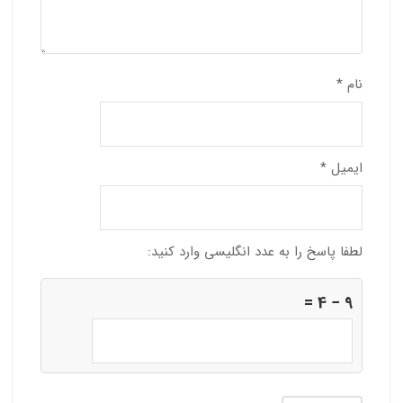
نام
*
ایمیل
*
لطفا پاسخ را به عدد انگلیسی وارد کنید:
9 − 4 =