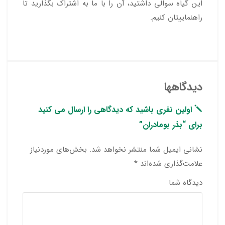
این گیاه سوالی داشتید، آن را با ما به اشتراک بگذارید تا
راهنماییتان کنیم.
دیدگاهها
اولین نفری باشید که دیدگاهی را ارسال می کنید
برای “بذر بومادران”
نشانی ایمیل شما منتشر نخواهد شد.
بخش‌های موردنیاز
علامت‌گذاری شده‌اند
*
دیدگاه شما