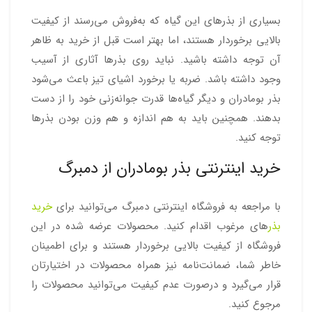
بسیاری از بذرهای این گیاه که به‌فروش می‌رسند از کیفیت
بالایی برخوردار هستند، اما بهتر است قبل از خرید به ظاهر
آن توجه داشته باشید. نباید روی بذرها آثاری از آسیب
وجود داشته باشد. ضربه یا برخورد اشیای تیز باعث می‌شود
بذر بومادران و دیگر گیاه‌ها قدرت جوانه‌زنی خود را از دست
بدهند. همچنین باید به هم اندازه و هم وزن بودن بذرها
توجه کنید.
خرید اینترنتی بذر بومادران از دمبرگ
با مراجعه به فروشگاه اینترنتی دمبرگ می‌توانید برای
خرید
بذر
های مرغوب اقدام کنید. محصولات عرضه شده در این
فروشگاه از کیفیت بالایی برخوردار هستند و برای اطمینان
خاطر شما، ضمانت‌نامه نیز همراه محصولات در اختیارتان
قرار می‌گیرد و درصورت عدم کیفیت می‌توانید محصولات را
مرجوع کنید.