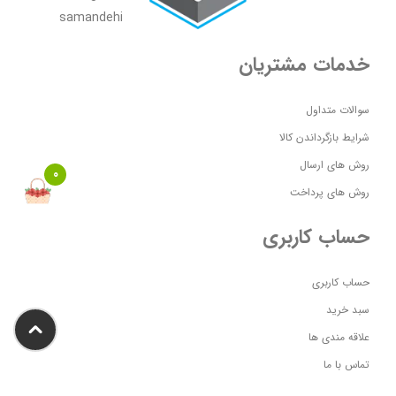
خدمات مشتریان
سوالات متداول
شرایط بازگرداندن کالا
روش های ارسال
0
روش های پرداخت
حساب کاربری
حساب کاربری
سبد خرید
علاقه مندی ها
تماس با ما