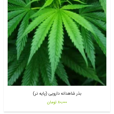
بذر شاهدانه دارویی (پایه نر)
۸۰,۰۰۰
تومان