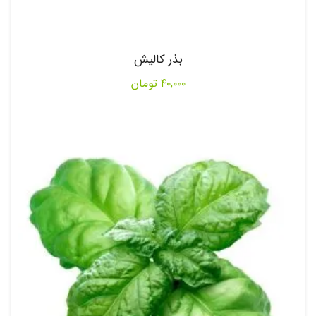
بذر کالیش
۴۰,۰۰۰
تومان