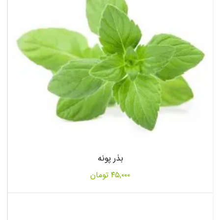
بذر پونه
۴۵,۰۰۰
تومان