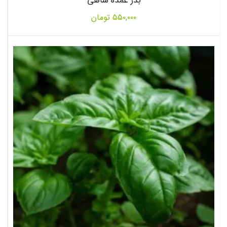
بذر عمده شاهی
۵۵۰,۰۰۰
تومان