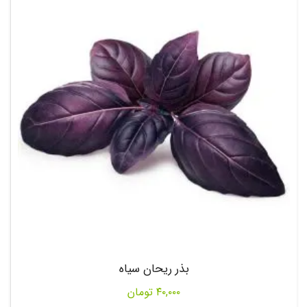
بذر ریحان سیاه
۴۰,۰۰۰
تومان