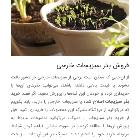
فروش بذر سبزیجات خارجی
از آن‌جایی که ممکن است برخی از سبزیجات خارجی در کشور یافت
نشوند یا قیمت بالایی داشته باشند، می‌توانید بذرهای آن‌ها را
خریداری کرده و خودتان این گیاه‌ها را پرورش دهید. اگر قصد
خرید
بذر سبزیجات اصلاح شده
یا سبزیجات خارجی را دارید، باید بگوییم
که می‌توانید از فروشگاه دمبرگ این محصولات را خریداری کنید. قبل
از خرید بذر سبزیجات از دمبرگ، می‌توانید توضیحات مربوط به
پرورش آن‌ها را مطالعه کرده و در صورت توانایی فراهم کردن شرایط
مربوطه خرید خود را انجام دهید. دمبرگ در فروش دانه سبزیجات