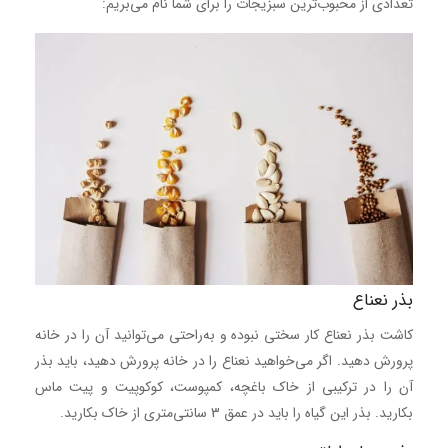
تعدادی از محبوب‌ترین سبزیجات را برای شما نام می‌بریم:
بذر نعناع
کاشت بذر نعناع کار سختی نبوده و به‌راحتی می‌توانید آن را در خانه
پرورش دهید. اگر می‌خواهید نعناع را در خانه پرورش دهید، باید بذر
آن را در ترکیبی از خاک باغچه، کمپوست، کوکوپیت و پیت ماس
بکارید. بذر این گیاه را باید در عمق 3 سانتی‌متری از خاک بکارید.