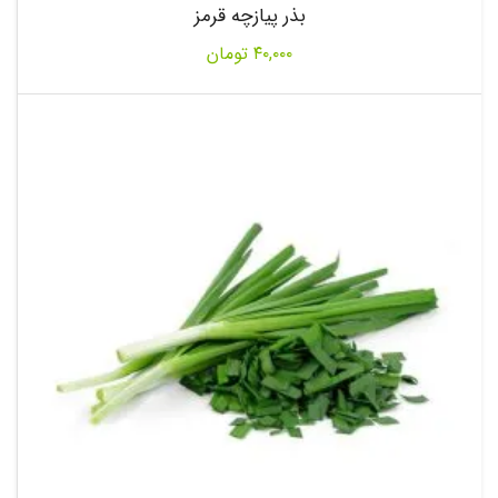
بذر پیازچه قرمز
۴۰,۰۰۰
تومان