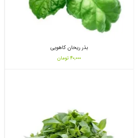
بذر ریحان کاهویی
۴۰,۰۰۰
تومان