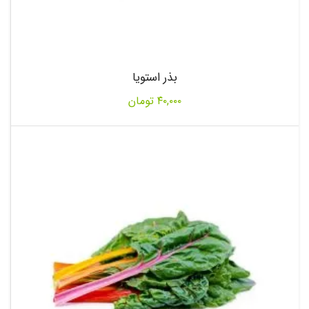
بذر استویا
۴۰,۰۰۰
تومان