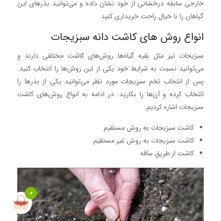
خارجی سابقه درخشانی از خود نشان داده و می‌توانید بذرهای این
گیاهان را با خیال راحت خریداری کنید.
انواع روش های کاشت دانه سبزیجات
سبزیجات نیز مثل بقیه گیا‌ه‌ها روش‌های کاشت مختلفی دارند و
می‌توانید نسبت به شرایط خود یکی از این روش‌ها را انتخاب کنید.
پس از انتخاب تخم سبزیجات مورد نظر می‌توانید یکی از بذرها را
انتخاب کرده و آن‌ها را بکارید. در ادامه به انواع روش‌های کاشت
سبزیجات اشاره کردیم:
کاشت سبزیجات به روش مستقیم
کاشت سبزیجات به روش غیر مستقیم
کاشت از طریق ساقه
0