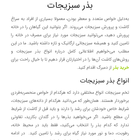
بذر سبزیجات
به‌دلیل خواص متعدد و معطر بودن، معمولا بسیاری از افراد به سراغ
کاشت و پرورش سبزیجات می‌روند. اگر بتوانید این گیاهان را در خانه
پرورش دهید، می‌توانید سبزیجات مورد نیاز برای مصرف در خانه را
تامین کنید و همیشه سبزیجاتی ارگانیک و تازه داشته باشید. ما در این
مطلب می‌خواهیم اطلاعاتی کامل درباره انواع بذر سبزیجات و
روش‌های کاشت آن‌ها را در اختیارتان قرار دهیم تا با خیال راحت برای
خرید بذر
از دمبرگ اقدام کنید.
انواع بذر سبزیجات
تخم سبزیجات انواع مختلفی دارد که هرکدام از خواص منحصربه‌فردی
برخوردار هستند. همان‌طور که می‌دانید هرکدام از دانه‌های سبزیجات،
شرایط خاص خودشان برای رشد را دارند و باید قبل از کاشت از شرایط
آن مطلع باشید. اگر می‌خواهید بذرها را در گلدان بکارید، تفاوتی
ندارد که کدام بذر را انتخاب می‌کنید، فقط باید در محیط خانه،
رطوبت، دما و نور مورد نیاز گیاه برای رشد را تامین کنید. در ادامه