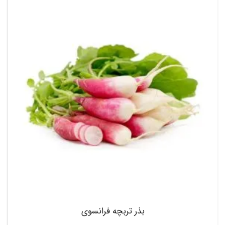
بذر تربچه فرانسوی