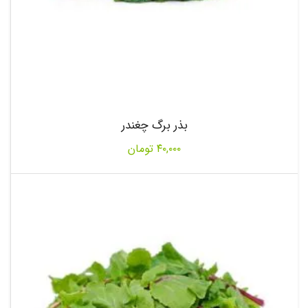
بذر برگ چغندر
۴۰,۰۰۰
تومان