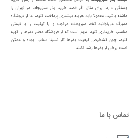
بستگی دارد. برای مثال اگر قصد خرید بذر سبزیجات در تهران را
داشته باشید، معمولا باید هزینه بیشتری پرداخت کنید، اما از فروشگاه
دمبرگ می‌توانید تخم سبزیجات مرغوب و با کیفیت را با قیمتی
مناسب خریداری کنید. مهم است که از فروشگاه معتبر بذرها را تهیه
کنید، چون تشخیص کیفیت بذرها کار نسبتا سختی بوده و ممکن
است برخی از بذرها رشد نکنند.
تماس با ما