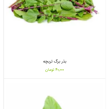
بذر برگ تربچه
۴۰,۰۰۰
تومان