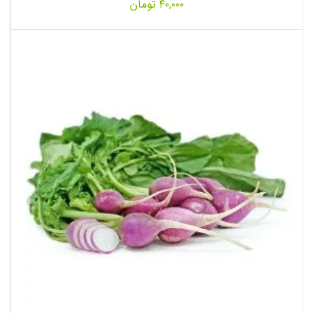
۴۰,۰۰۰
تومان