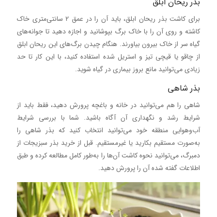
بذر ریحان ابلق
برای کاشت بذر ریحان ابلق، باید آن را در عمق 2 سانتی‌متری خاک
کاشته و روی آن را با خاک برگ بپوشانید و اجازه دهید تا جوانه‌های
گیاه سر از خاک بیرون بیاورند. هنگام چیدن برگ‌های این ریحان ابلق
از چاقو یا قیچی تیز و استریل شده استفاده کنید، با این کار تا حد
زیادی می‌توانید مانع بروز بیماری در گیاه شوید.
بذر شاهی
شاهی را هم می‌توانید در خانه و باغچه پرورش دهید، فقط باید از
شرایط رشد و نگهداری آن آگاه باشید. شما با بررسی شرایط
آب‌وهوایی منطقه خود می‌توانید انتخاب کنید که بذر شاهی را
به‌صورت مستقیم بکارید یا غیرمستقیم. قبل از خرید بذر سبزیجات از
دمبرگ، می‌توانید نحوه کاشت آن‌ها را به‌طور کامل مطالعه کرده و طبق
اطلاعات گفته شده آن را پرورش دهید.