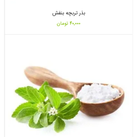
بذر تربچه بنفش
۴۰,۰۰۰
تومان