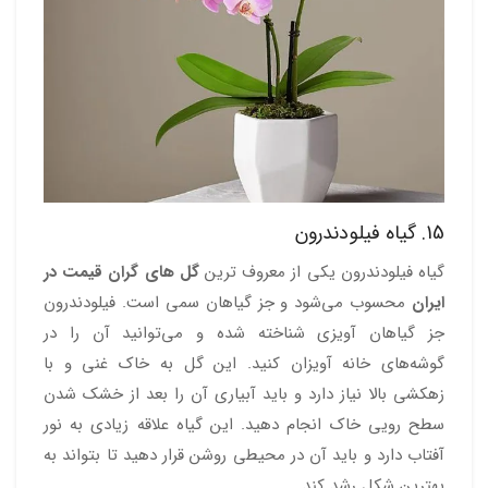
15. گیاه فیلودندرون
گیاه فیلودندرون یکی از معروف ترین
گل های گران قیمت در
ایران
محسوب می‌شود و جز گیاهان سمی است. فیلودندرون
جز گیاهان آویزی شناخته شده و می‌توانید آن را در
گوشه‌های خانه آویزان کنید. این گل به خاک غنی و با
زهکشی بالا نیاز دارد و باید آبیاری آن را بعد از خشک شدن
سطح رویی خاک انجام دهید. این گیاه علاقه زیادی به نور
آفتاب دارد و باید آن در محیطی روشن قرار دهید تا بتواند به
بهترین شکل رشد کند.