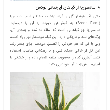
8. سانسوریا از گیاهان آپارتمانی لوکس
حتی اگر طرفدار گل و گیاه نباشید، حداقل اسم سانسوریا
(Snake Plant) به گوش‌تان خورده یا آن را دیده‌اید.
سانسوریا جز گیاهانی است که ساقه نداشته و به‌جای آن،
برگ‌های بلند و باریکی دارد. این گیاه دوستدار نور زیاد است،
ولی با نور کم هم خودش را تطبیق می‌دهد. برای بستر رشد
این گل از خاکی سبک، غنی و با زهکشی مناسب استفاده
کنید. آبیاری گیاه را به‌صورت منظم انجام داده و از خشکی یا
آبیاری بیش‌ازحد آن خودداری کنید.