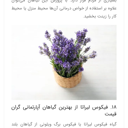
بسیاری از مردم قرار دارد. با پرورش این گیاهان می‌توان
علاوه بر استفاده از خواص درمانی آن‌ها محیط منزل یا محیط
کار را زینت بخشید.
18. فیکوس لیراتا از بهترین گیاهان آپارتمانی گران
قیمت
گیاه فیکوس لیراتا یا فیکوس برگ ویلونی از گیاهان بلند