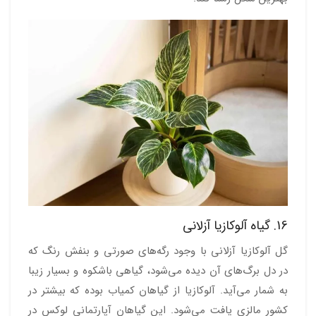
16. گیاه آلوکازیا آزلانی
گل آلوکازیا آزلانی با وجود رگه‌های صورتی‌ و بنفش‌ رنگ که
در دل برگ‌های آن دیده می‌شود، گیاهی باشکوه و بسیار زیبا
به شمار می‌آید. آلوکازیا از گیاهان کمیاب بوده که بیشتر در
کشور مالزی یافت می‌شود. این گیاهان آپارتمانی لوکس در