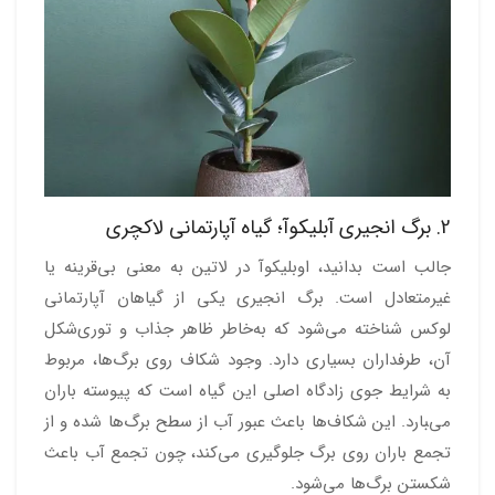
2. برگ انجیری آبلیکوآ؛ گیاه آپارتمانی لاکچری
جالب است بدانید، اوبلیکوآ در لاتین به معنی بی‌قرینه یا
غیرمتعادل است. برگ انجیری یکی از گیاهان آپارتمانی
لوکس شناخته می‌شود که به‌خاطر ظاهر جذاب و توری‌شکل
آن، طرفداران بسیاری دارد. وجود شکاف‌ روی برگ‌ها، مربوط
به شرایط جوی زادگاه اصلی این گیاه است که پیوسته باران
می‌‍بارد. این شکاف‌ها باعث عبور آب از سطح برگ‌ها شده و از
تجمع باران روی برگ جلوگیری می‌کند، چون تجمع آب باعث
شکستن برگ‌ها می‌شود.