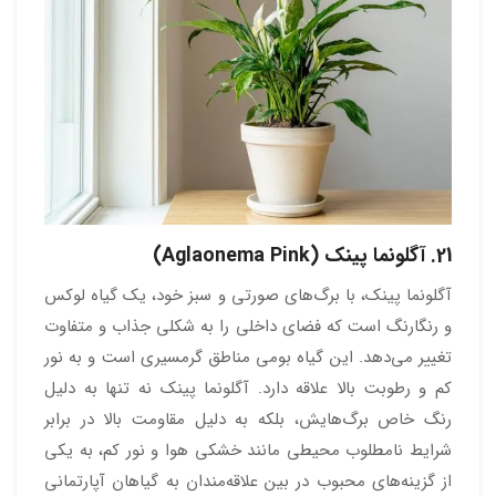
21. آگلونما پینک (Aglaonema Pink)
آگلونما پینک، با برگ‌های صورتی و سبز خود، یک گیاه لوکس
و رنگارنگ است که فضای داخلی را به شکلی جذاب و متفاوت
تغییر می‌دهد. این گیاه بومی مناطق گرمسیری است و به نور
کم و رطوبت بالا علاقه دارد. آگلونما پینک نه تنها به دلیل
رنگ خاص برگ‌هایش، بلکه به دلیل مقاومت بالا در برابر
شرایط نامطلوب محیطی مانند خشکی هوا و نور کم، به یکی
از گزینه‌های محبوب در بین علاقه‌مندان به گیاهان آپارتمانی