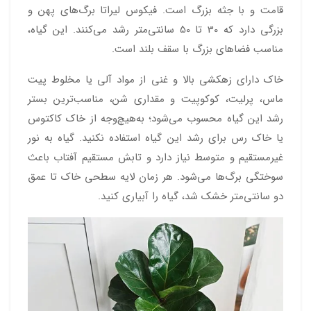
قامت و با جثه بزرگ است. فیکوس لیراتا برگ‌های پهن و
بزرگی دارد که 30 تا 50 سانتی‌متر رشد می‌کنند. این گیاه،
مناسب فضاهای بزرگ با سقف بلند است.
خاک دارای زهکشی بالا و غنی از مواد آلی یا مخلوط پیت
ماس، پرلیت، کوکوپیت و مقداری شن، مناسب‌ترین بستر
رشد این گیاه محسوب می‌شود؛ به‌هیچ‌وجه از خاک کاکتوس
یا خاک رس برای رشد این گیاه استفاده نکنید. گیاه به نور
غیرمستقیم و متوسط نیاز دارد و تابش مستقیم آفتاب باعث
سوختگی برگ‌ها می‌شود. هر زمان لایه سطحی خاک تا عمق
دو سانتی‌متر خشک شد، گیاه را آبیاری کنید.