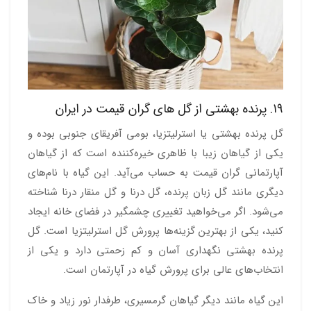
19. پرنده بهشتی از گل های گران قیمت در ایران
گل پرنده بهشتی یا استرلیتزیا، بومی آفریقای جنوبی بوده و
یکی از گیاهان زیبا با ظاهری خیره‌کننده است که از گیاهان
آپارتمانی گران قیمت به حساب می‌آید. این گیاه با نام‌های
دیگری مانند گل زبان پرنده، گل درنا و گل منقار درنا شناخته
می‌شود. اگر می‌خواهید تغییری چشمگیر در فضای خانه ایجاد
کنید، یکی از بهترین گزینه‌ها پرورش گل استرلیتزیا است. گل
پرنده بهشتی نگهداری آسان و کم زحمتی دارد و یکی از
انتخاب‌های عالی برای پرورش گیاه در آپارتمان است.
این گیاه مانند دیگر گیاهان گرمسیری، طرفدار نور زیاد و خاک