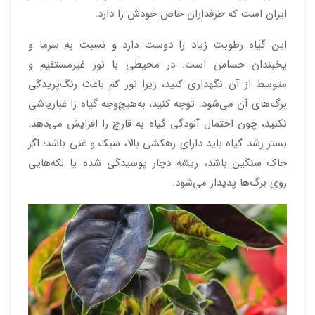
ایران است که طرفداران خاص خودش را دارد.
این گیاه رطوبت زیاد را دوست دارد و نسبت به سرما و
یخبندان حساس است. در محیطی با نور غیرمستقیم و
متوسط از آن نگهداری کنید، زیرا نور کم باعث رنگ‌پریدگی
برگ‌های آن می‌شود. توجه کنید، به‌هیچ‌وجه گیاه را غبارپاشی
نکنید، چون احتمال آلودگی گیاه به قارچ را افزایش می‌دهد.
بستر رشد گیاه باید دارای زهکشی بالا، سبک و غنی باشد؛ اگر
خاک سنگین باشد، ریشه دچار پوسیدگی شده یا لکه‌هایی
روی برگ‌ها پدیدار می‌شود.