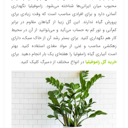
محبوب میان ایرانی‌ها شناخته می‌شود. زاموفیلیا نگهداری
آسانی دارد و برای افرادی مناسب است که وقت زیادی برای
پرورش گیاه ندارند. این گل زیبا از گیاهان مقاوم در برابر
کم‌آبی و نور کم به‌ حساب می‌آید و می‌توانید از آن در محیط
کار هم نگهداری کنید. برای بستر رشد آن از خاک سبک، دارای
زهکشی مناسب و غنی از مواد مغذی استفاده کنید. بهتر
است آبیاری گیاه زامفولیا را هفته‌ای یک بار انجام دهید. برای
خرید گل زاموفیلیا
در انواع مختلف از دمبرگ کلیک کنید.