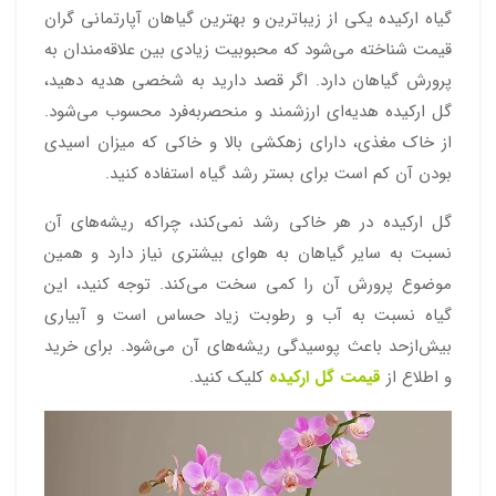
گیاه ارکیده یکی از زیباترین و بهترین گیاهان آپارتمانی گران
قیمت شناخته می‌شود که محبوبیت زیادی بین علاقه‌مندان به
پرورش گیاهان دارد. اگر قصد دارید به شخصی هدیه دهید،
گل ارکیده هدیه‌ای ارزشمند و منحصربه‌فرد محسوب می‌شود.
از خاک مغذی، دارای زهکشی بالا و خاکی که میزان اسیدی
بودن آن کم است برای بستر رشد گیاه استفاده کنید.
گل ارکیده در هر خاکی رشد نمی‌کند، چراکه ریشه‌های آن
نسبت به سایر گیاهان به هوای بیشتری نیاز دارد و همین
موضوع پرورش آن را کمی سخت می‌کند. توجه کنید، این
گیاه نسبت به آب و رطوبت زیاد حساس است و آبیاری
بیش‌ازحد باعث پوسیدگی ریشه‌های آن می‌شود. برای خرید
و اطلاع از
قیمت گل ارکیده
کلیک کنید.