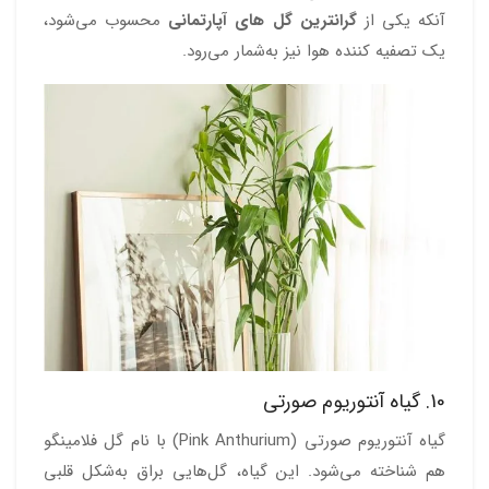
آنکه یکی از
گرانترین گل های آپارتمانی
محسوب می‌شود،
یک تصفیه کننده هوا نیز به‌شمار می‌رود.
10. گیاه آنتوریوم صورتی
گیاه آنتوریوم صورتی (Pink Anthurium) با نام گل فلامینگو
هم شناخته می‌شود. این گیاه، گل‌هایی براق به‌شکل قلبی