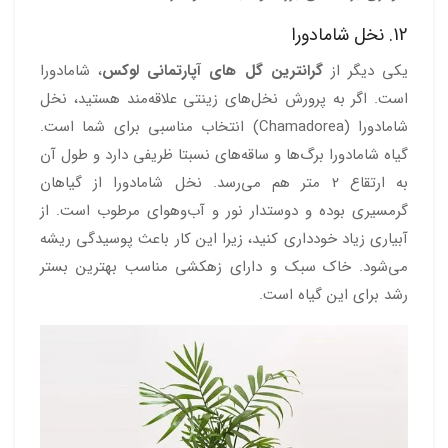
12. نخل شامادورا
یکی دیگر از
گرانترین گل های آپارتمانی لوکس
، شامادورا
است. اگر به پرورش نخل‌های زینتی علاقه‌مند هستید، نخل
شامادورا (Chamadorea) انتخاب مناسبی برای شما است.
گیاه شامادورا برگ‌ها و ساقه‌های نسبتا ظریفی دارد و طول آن
به ارتقاع 2 متر هم می‌رسد. نخل شامادورا از گیاهان
گرمسیری بوده و دوستدار نور و آب‌وهوای مرطوب است. از
آبیاری زیاد خودداری کنید، زیرا این کار باعث پوسیدگی ریشه
می‌شود. خاک سبک و دارای زهکشی مناسب بهترین بستر
رشد برای این گیاه است.