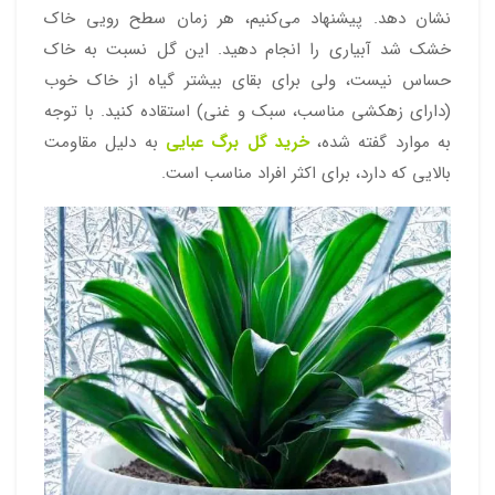
نشان دهد. پیشنهاد می‌کنیم، هر زمان سطح رویی خاک
خشک شد آبیاری را انجام دهید. این گل نسبت به خاک
حساس نیست، ولی برای بقای بیشتر گیاه از خاک خوب
(دارای زهکشی مناسب، سبک و غنی) استقاده کنید. با توجه
به موارد گفته شده،
خرید گل برگ عبایی
به دلیل مقاومت
بالایی که دارد، برای اکثر افراد مناسب است.