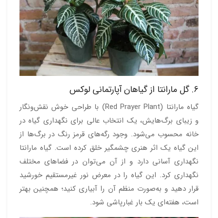
6. گل مارانتا از گیاهان آپارتمانی لوکس
گیاه مارانتا (Red Prayer Plant) با طراحی خوش ‌نقش‌ونگار
و زیبای برگ‌هایش، یک انتخاب عالی برای نگهداری گیاه در
خانه محسوب می‌شود. وجود رگه‌های قرمز رنگ در برگ‌ها از
این گیاه یک اثر هنری چشمگیر خلق کرده است. گیاه مارانتا
نگهداری آسانی دارد و از آن می‌توان در فضاهای مختلف
نگهداری کرد. این گیاه را در معرض نور غیرمستقیم خورشید
قرار دهید و به‌صورت منظم آن را آبیاری کنید؛ همچنین بهتر
است، هفته‌ای یک بار غبارپاشی شود.