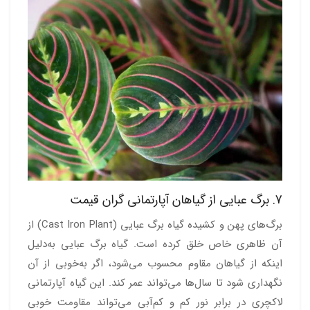
7. برگ عبایی از گیاهان آپارتمانی گران قیمت
برگ‌های پهن و کشیده گیاه برگ عبایی (Cast Iron Plant) از
آن ظاهری خاص خلق کرده است. گیاه برگ عبایی به‌دلیل
اینکه از گیاهان مقاوم محسوب می‌شود، اگر به‌خوبی از آن
نگهداری شود تا سال‌ها می‌تواند عمر کند. این گیاه آپارتمانی
لاکچری در برابر نور کم و کم‌آبی می‌تواند مقاومت خوبی