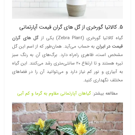
5. کالاتیا گورخری از گل های گران قیمت آپارتمانی
گیاه کالاتیا گورخری (Zebra Plant) یکی از
گل های گران
قیمت در ایران
به ‌حساب می‌آید. همان‌طور که از اسم این گل
مشخص است، ظاهری راه‌راه دارد. برگ‌های آن به ‌رنگ سبز
تیره هستند و تا ارتفاع ۲۰ سانتی‌متری رشد می‌کنند. این گیاه
به آبیاری و نور کم نیاز دارد و می‌توانید آن را در فضاهای
مختلف نگهداری کنید.
مطالعه بیشتر:
گیاهان آپارتمانی مقاوم به گرما و کم آبی