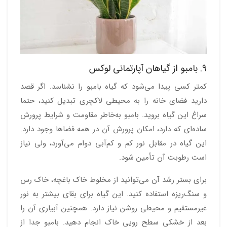
9. بامبو از گیاهان آپارتمانی لوکس
کمتر کسی پیدا می‌شود که گیاه بامبو را نشناسد. اگر قصد
دارید فضای خانه را به محیطی لاکچری تبدیل کنید، حتما
سراغ این گیاه بروید. بامبو به‌خاطر مقاومت و شرایط پرورش
ساده‌ای که دارد، امکان پرورش آن در همه فضاها وجود دارد.
این گیاه در مقابل نور کم و کم‌آبی دوام می‌آورد، ولی نیاز
است رطوبت آن تأمین شود.
برای بستر رشد آن می‌توانید از مخلوط خاک باغچه، خاک رس
و سنگ‌ریزه استفاده کنید. این گیاه برای بقای بیشتر به نور
غیرمستقیم و محیطی روشن نیاز دارد. همچنین آبیاری آن را
بعد از خشکی سطح رویی خاک انجام دهید. بامبو جدا از