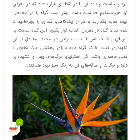
مرطوب است و باید آن را در نقطه‌ای قرار دهید که در معرض
نور غیرمستقیم خورشید باشد. بهتر است گیاه را در محیطی
نیمه سایه‌ بگذارید و هر از چندگاهی، گلدان را بچرخانید تا
همه نقاط گیاه در معرض آفتاب قرار بگیرد. این گیاه نسبت به
سرمای زیاد حساس است، بنابراین در محیط معتدل از آن
نگهداری کنید. خاک گیاه باید دارای زهکشی بالا، مغذی و
کمی ماسه‌ای باشد. گل استرلیزیا برگ‌های پهن و کشیده‌ای
دارد و برگ‌ها و ساقه‌های آن به ‌رنگ سبز تیره هستند.
0