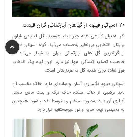
20. اسپاتی فیلوم از گیاهان آپارتمانی گران قیمت
اگر به‌دنبال گیاهی همه‌ چیز تمام هستید، گل اسپاتی فیلوم
برایتان انتخابی بی‌نظیر به‌حساب می‌آید. گیاه اسپاتی فیلوم
از
گرانترین گل های آپارتمانی ایران
به شمار می‌آید که
خاصیت تصفیه کنندگی هوا نیز دارد. این گیاه یک انتخاب
فوق‌العاده برای هدیه گل به عزیزانتان است.
اسپاتی فیلوم نگهداری آسان و ساده‌ای دارد. خاک مناسب آن
باید ترکیبی از خاک سبک، خاک برگ و پیت ماس باشد.
آبیاری آن باید به‌صورت منظم و متوسط انجام شود. همچنین
به محیطی نیمه‌ سایه و نور غیرمستقیم نیاز دارد.