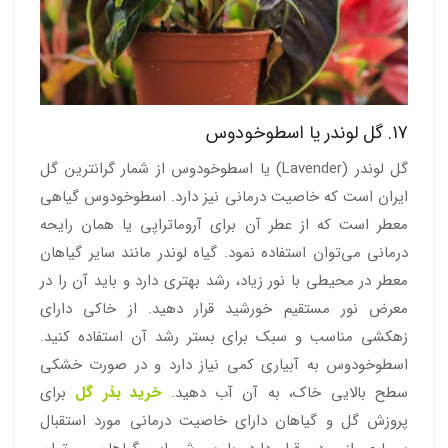
17. گل لوندر یا اسطوخودوس
گل لوندر (Lavender) یا اسطوخودوس از شمار گرانترین گل
ایران است که خاصیت درمانی نیز دارد. اسطوخودوس گیاهی
معطر است که از عطر آن برای آروماتراپی یا همان رایحه
درمانی می‌توان استفاده نمود. گیاه لوندر مانند سایر گیاهان
معطر در محیطی با نور زیاد، رشد بهتری دارد و باید آن را در
معرض نور مستقیم خورشید قرار دهید. از خاکی دارای
زهکشی مناسب و سبک برای بستر رشد آن استفاده کنید.
اسطوخودوس به آبیاری کمی نیاز دارد و در صورت خشکی
سطح بالایی خاک، به آن آب دهید.
خرید بذر گل
برای
پروزش گل و گیاهان دارای خاصیت درمانی مورد استقبال