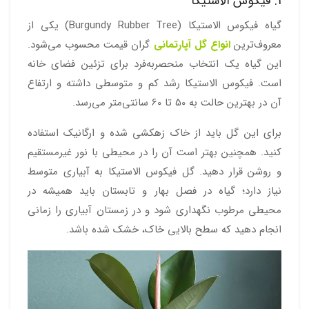
1. فیکوس الاستیکا
گیاه فیکوس الاستیکا (Burgundy Rubber Tree) یکی از
معروف‌ترین
انواع گل آپارتمانی
گران قیمت محسوب می‌شود.
این گیاه یک انتخاب منحصربه‌فرد برای تزئین فضای خانه
است. فیکوس الاستیکا رشد کم و متوسطی داشته و ارتفاع
آن در بهترین حالت به 50 تا 60 سانتی‌متر می‌رسد.
برای این گل باید از خاک زهکشی شده و ارگانیک استفاده
کنید. همچنین بهتر است آن را در محیطی با نور غیرمستقیم
و روشن قرار دهید. گل فیکوس الاستیکا به آبیاری متوسط
نیاز دارد؛ گیاه در فصل بهار و تابستان باید همیشه در
محیطی مرطوب نگهداری شود و در زمستان آبیاری را زمانی
انجام دهید که سطح بالایی خاک، خشک شده باشد.