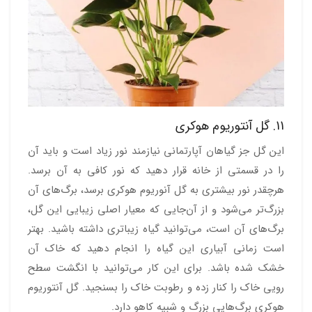
11. گل آنتوریوم هوکری
این گل جز گیاهان آپارتمانی نیازمند نور زیاد است و باید آن
را در قسمتی از خانه قرار دهید که نور کافی به آن برسد.
هرچقدر نور بیشتری به گل آنوریوم هوکری برسد، برگ‌های آن
بزرگ‌تر می‌شود و از آن‌جایی که معیار اصلی زیبایی این گل،
برگ‌های آن است، می‌توانید گیاه زیباتری داشته باشید. بهتر
است زمانی آبیاری این گیاه را انجام دهید که خاک آن
خشک شده باشد. برای این کار می‌توانید با انگشت سطح
رویی خاک را کنار زده و رطوبت خاک را بسنجید. گل آنتوریوم
هوکری برگ‌هایی بزرگ و شبیه کاهو دارد.