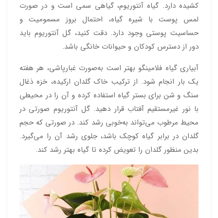
کشیده دارد. گیاه آنتوریوم، گیاهی سمی است و در صورت
لمس پوست با شیره گیاه، احتمال بروز مسمومیت و
حساسیت پوستی وجود دارد. دقت کنید، گل آنتوریوم باید
دور از دسترس کودکان و حیوانات خانگی باشد.
آبیاری گیاه فلامینگو بهتر است به‌صورت غبارپاشی، هر هفته
یک بار انجام شود. از ترکیب خاک گلدان ارکیده، خزه ذغال
سنگ و شن برای بستر گیاه استفاده کرده و آن را در محیطی
با نور غیرمستقیم آفتاب قرار دهید. گل آنتوریوم صورتی در
محیط مرطوب می‌تواند به‌خوبی رشد کند. در صورتی که حجم
گلدان در برابر گیاه کوچک باشد، جلوی رشد آن را می‌گیرد.
بدین منظور گلدان را تعویض کرده تا گیاه بهتر رشد کند.