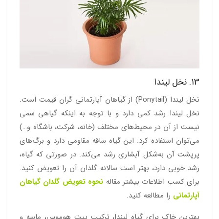
13. نخل لیندا
نخل لیندا (Ponytail) از گیاهان آپارتمانی گران قیمت است.
نخل لیندا رشد کمی دارد و با توجه به اینکه گیاهی سمی
نیست از آن در محیط‌های مختلف (خانه، شرکت، باشگاه و…)
می‌توان استفاده کرد. این گیاه ساقه‌ مقاومی دارد و برگ‌های
پرپشت آن به‌شکل آبشاری رشد می‌کند. در صورتی که گیاه،
رشد خوبی دارد، بهتر است سالانه گلدان آن را تعویض کنید.
برای کسب اطلاعات بیشتر مقاله
نحوه تعویض گلدان گیاهان
آپارتمانی
را مطالعه کنید.
بهترین خاک برای گیاه لیندا، ترکیب پیت هوموس، ماسه و