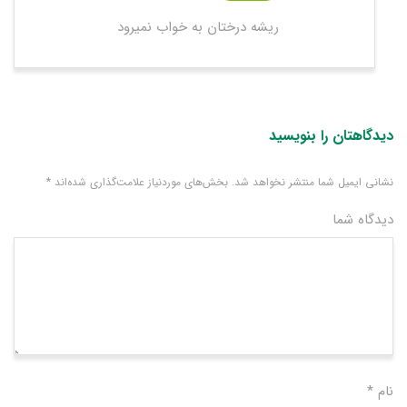
ریشه درختان به خواب نمیرود
دیدگاهتان را بنویسید
نشانی ایمیل شما منتشر نخواهد شد.
بخش‌های موردنیاز علامت‌گذاری شده‌اند
*
دیدگاه شما
نام
*