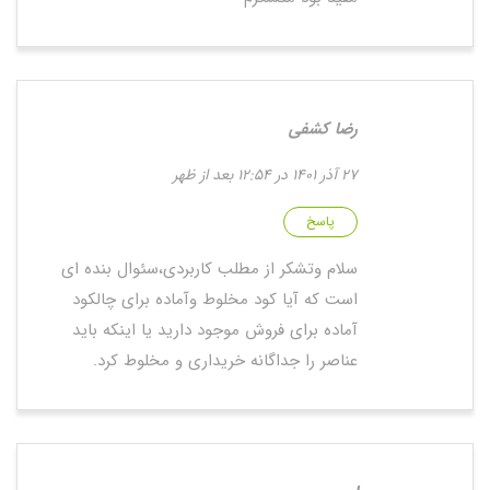
رضا کشفی
27 آذر 1401 در 12:54 بعد از ظهر
پاسخ
سلام وتشکر از مطلب کاربردی،سئوال بنده ای
است که آیا کود مخلوط وآماده برای چالکود
آماده برای فروش موجود دارید یا اینکه باید
عناصر را جداگانه خریداری و مخلوط کرد.