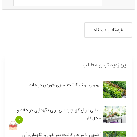
پربازدید ترین مطالب
بهترین روش کاشت سبزی خوردن در خانه
اسامی انواع گل آپارتمانی برای نگهداری در خانه و
محل کار
0
آشنایی با مراحل کاشت بذر خیار و نگهداری آن