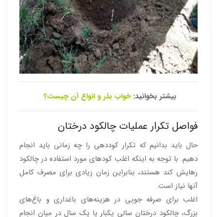
بیشتر بخوانید:
خواب بذر و انواع آن چیست؟
فواصل تکرار عملیات چالکود درختان
حال باید بدانیم که تکرار کوددهی را چه زمانی باید انجام
دهیم. با توجه به اینکه اغلب کودهای مورد استفاده در چالکود
رهایش کند هستند، بنابراین زمان زیادی برای مصرف کامل
آنها نیاز است.
اغلب برای صرفه جویی در هزینه‌های باغداری و باغ‌های
بزرگ، چالکود درختان سالی یکبار یا یک سال در میان انجام