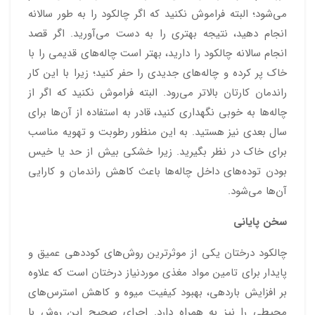
می‌شود؛ البته فراموش نکنید که اگر چالکود را به طور سالانه
انجام دهید، نتیجه بهتری را به دست می‌آورید. اگر قصد
انجام سالانه چالکود را دارید، بهتر است چاله‌های قدیمی را با
خاک پر کرده و چاله‌های جدیدی را حفر کنید؛ زیرا با این کار
راندمان کارتان بالاتر می‌رود. البته فراموش نکنید که اگر از
چاله‌ها به خوبی نگهداری کنید، قادر به استفاده از آن‌ها برای
سال بعدی نیز هستید. به این منظور رطوبت و تهویه مناسب
برای خاک در نظر بگیرید. زیرا خشکی بیش از حد یا خیس
بودن توده‌های داخل چاله‌ها باعث کاهش راندمان و کارایی
آن‌ها می‌شود.
سخن پایانی
چالکود درختان یکی از موثرترین روش‌های کوددهی عمیق و
پایدار برای تامین مواد مغذی موردنیاز درختان است که علاوه
بر افزایش باردهی، بهبود کیفیت میوه و کاهش استرس‌های
محیطی را نیز به همراه دارد. اجرای صحیح این روش با