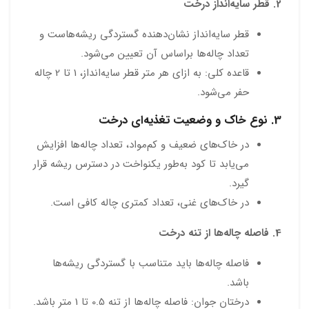
2. قطر سایه‌انداز درخت
قطر سایه‌انداز نشان‌دهنده گستردگی ریشه‌هاست و
تعداد چاله‌ها براساس آن تعیین می‌شود.
قاعده کلی: به ازای هر متر قطر سایه‌انداز، 1 تا 2 چاله
حفر می‌شود.
3. نوع خاک و وضعیت تغذیه‌ای درخت
در خاک‌های ضعیف و کم‌مواد، تعداد چاله‌ها افزایش
می‌یابد تا کود به‌طور یکنواخت در دسترس ریشه قرار
گیرد.
در خاک‌های غنی، تعداد کمتری چاله کافی است.
4. فاصله چاله‌ها از تنه درخت
فاصله چاله‌ها باید متناسب با گستردگی ریشه‌ها
باشد.
درختان جوان: فاصله چاله‌ها از تنه 0.5 تا 1 متر باشد.