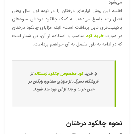
می‌شود.
اغلب، این روش نیازهای درختان را در نیمه اول سال یعنی
فصل رشد پاسخ می‌دهد. به کمک چالکود درختان میوه‌های
باکیفیت‌تری قابل برداشت است؛ البته مزایای چالکود درختان
در صورت
خرید کود
مناسب و استفاده از آن، بی شمار است
که در ادامه به طور مفصل به آن خواهیم پرداخت.
با خرید
کود مخصوص چالکود زمستانه
از
فروشگاه دمبرگ، از مزایای مشاوره رایگان در
حین خرید و بعد از آن بهره مند شوید.
نحوه چالکود درختان