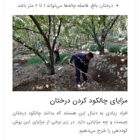
درختان بالغ: فاصله چاله‌ها می‌تواند 1 تا 2 متر باشد.
مزایای چالکود کردن درختان
افراد زیادی به دنبال این هستند که بدانند چالکود درختان
چیست و چه مزایایی دارد. در زیر برخی از مزایای این روش
کوددهی را شرح می‌دهیم: