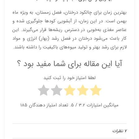
بهترین زمان برای چالکود درختان، فصل زمستان، به ویژه ماه
بهمن است. در این زمان، از آبشویی کودها جلوگیری شده و
عناصر مغذی به‌خوبی در دسترس ریشه‌ها قرار می‌گیرند. این
کار باعث می‌شود درختان در فصل رشد (بهار) انرژی و مواد
لازم برای رشد بهتر و تولید میوه‌های باکیفیت را داشته باشند.
آیا این مقاله برای شما مفید بود ؟
لطفا امتیاز خود را ثبت کنید
میانگین امتیازات
3.2
/ 5. تعداد امتیاز دهندگان
185
7 نظرات