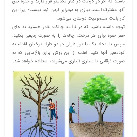
باشید که اگر دو درخت در کنار یکدیگر قرار دارند و حفره بین
آنها مشترک است، نیازی به دوبرابر کردن کود نیست؛ زیرا این
کار باعث مسمومیت درختان می‌شود.
توجه داشته باشید که در فرآیند چالکود قادر هستید به جای
حفر حفره برای هر درخت، چاله‌ها را به صورت ردیفی بکنید.
سپس با ایجاد یک یا دور طولی در دو طرف درختان اقدام به
کوددهی آنها کنید. اغلب از این روش برای باغ‌هایی که به
صورت غرقابی یا شیاری آبیاری می‌شوند، استفاده خواهد شد.