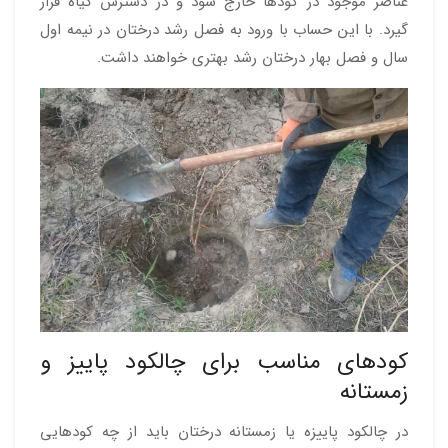
عناصر موجود در کودها خارج شود و در دسترس گیاه قرار
گیرد. با این حساب با ورود به فصل رشد درختان در نیمه اول
سال و فصل بهار درختان رشد بهتری خواهند داشت.
کودهای مناسب برای چالکود پاییز و
زمستانه
در چالکود پاییزه یا زمستانه درختان باید از چه کودهایی