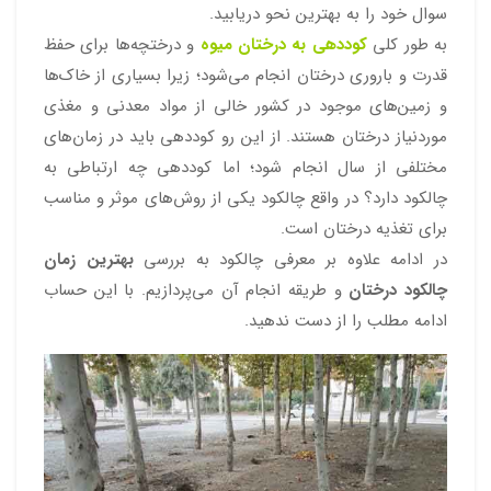
سوال خود را به بهترین نحو دریابید.
به طور کلی
کوددهی به درختان میوه
و درختچه‌ها برای حفظ
قدرت و باروری درختان انجام می‌شود؛ زیرا بسیاری از خاک‌ها
و زمین‌های موجود در کشور خالی از مواد معدنی و مغذی
موردنیاز درختان هستند. از این رو کوددهی باید در زمان‌های
مختلفی از سال انجام شود؛ اما کوددهی چه ارتباطی به
چالکود دارد؟ در واقع چالکود یکی از روش‌های موثر و مناسب
برای تغذیه درختان است.
در ادامه علاوه بر معرفی چالکود به بررسی
بهترین زمان
چالکود درختان
و طریقه انجام آن می‌پردازیم. با این حساب
ادامه مطلب را از دست ندهید.