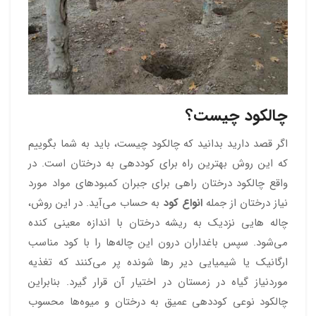
چالکود چیست؟
اگر قصد دارید بدانید که چالکود چیست، باید به شما بگوییم
که این روش بهترین راه برای کوددهی به درختان است. در
واقع چالکود درختان راهی برای جبران کمبودهای مواد مورد
نیاز درختان از جمله
انواع کود
به حساب می‌آید. در این روش،
چاله هایی نزدیک به ریشه درختان با اندازه معینی کنده
می‌شود. سپس باغداران درون این چاله‌ها را با کود مناسب
ارگانیک یا شیمیایی دیر رها شونده پر می‌کنند که تغذیه
موردنیاز گیاه در زمستان در اختیار آن قرار گیرد. بنابراین
چالکود نوعی کوددهی عمیق به درختان و میوه‌ها محسوب