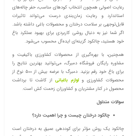
رعایت اصولی همچون انتخاب کودهای مناسب، حفر چاله‌های
استاندارد و رعایت زمان‌بندی درست می‌تواند تاثیرات
قابل‌توجهی بر سلامت درختان و محصولات باغی داشته باشد.
اگر شما نیز به دنبال روشی کاربردی برای بهبود عملکرد باغ
خود هستید، چالکود گزینه‌ای ایده‌آل محسوب می‌شود.
همچنین، با بهره‌گیری از محصولات کشاورزی باکیفیت و
مشاوره رایگان فروشگاه دمبرگ، می‌توانید بهترین نتایج را
برای باغ خود رقم بزنید. دمبرگ با عرضه بیش از 500 نوع از
محصولات کشاورزی و
لوازم باغبانی
از کاشت تا برداشت
محصول در کنار مشتریان و کشاورزان زحمت کش است.
سوالات متداول
چالکود درختان چیست و چرا اهمیت دارد؟
چالکود یک روش مؤثر برای کوددهی عمیق به درختان است