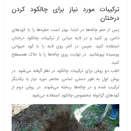
ترکیبات مورد نیاز برای چالکود کردن
درختان
پس از حفر چاله‌ها در ابتدا بهتر است حفره‌ها را با کودهای
دامی پر کنید و در لایه میانی از ترکیبات چالکود درختان
استفاده کنید. سپس در آخر روی لایه را با کود حیوانی
پوسیده بپوشانید. در نهایت روی چاله‌ها را با خاک همسطح
کنید.
اغلب دو روش برای ترکیبات چالکود در نظر گرفته می‌شود. در
روش اول به طور دستی تمامی عناصر مورد نیاز با یکدیگر
ترکیب شده و در چاله‌ها ریخته می‌شوند. در روش دوم از
کودهای گرانوله مخصوص چالکود استفاده می‌شود.