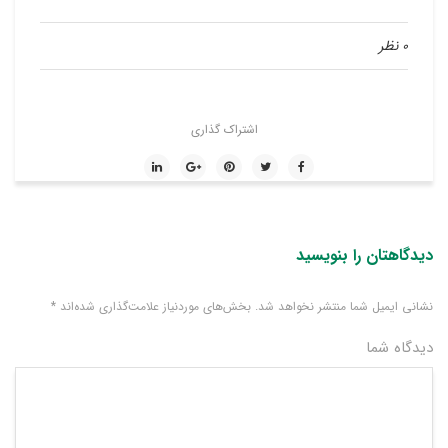
0 نظر
اشتراک گذاری
دیدگاهتان را بنویسید
نشانی ایمیل شما منتشر نخواهد شد.
بخش‌های موردنیاز علامت‌گذاری شده‌اند
*
دیدگاه شما