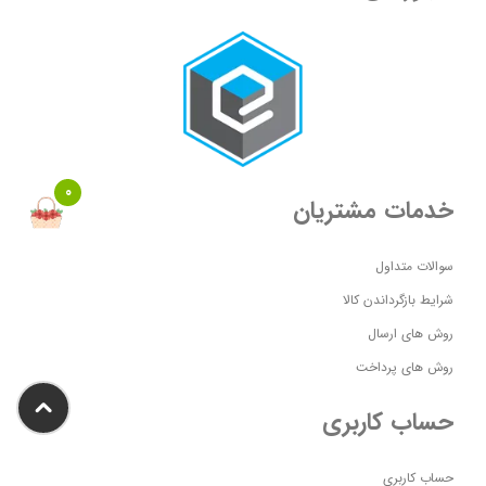
0
خدمات مشتریان
سوالات متداول
شرایط بازگرداندن کالا
روش های ارسال
روش های پرداخت
حساب کاربری
حساب کاربری