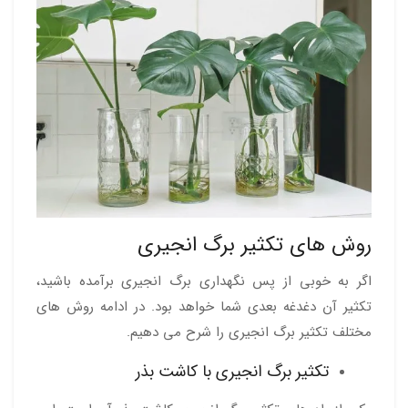
روش های تکثیر برگ انجیری
اگر به خوبی از پس نگهداری برگ انجیری برآمده باشید،
تکثیر آن دغدغه بعدی شما خواهد بود. در ادامه روش های
مختلف تکثیر برگ انجیری را شرح می دهیم.
تکثیر برگ انجیری با کاشت بذر