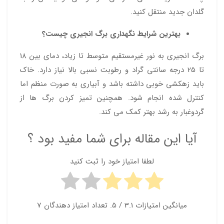
گلدان جدید منتقل کنید.
بهترین شرایط نگهداری برگ انجیری چیست؟
برگ انجیری به نور غیرمستقیم متوسط تا زیاد، دمای بین 18
تا 25 درجه سانتی‌ گراد و رطوبت نسبی بالا نیاز دارد. خاک
باید زهکشی خوبی داشته باشد و آبیاری به صورت منظم اما
کنترل‌ شده انجام شود. همچنین تمیز کردن برگ‌ ها از
گردوغبار به رشد بهتر کمک می‌ کند.
آیا این مقاله برای شما مفید بود ؟
لطفا امتیاز خود را ثبت کنید
میانگین امتیازات
3.1
/ 5. تعداد امتیاز دهندگان
7