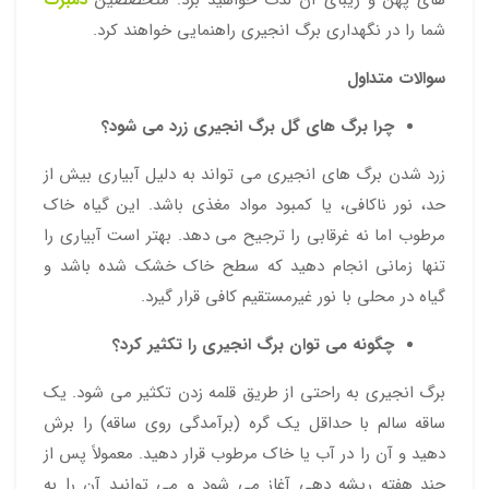
شما را در نگهداری برگ انجیری راهنمایی خواهند کرد.
سوالات متداول
چرا برگ‌ های گل برگ انجیری زرد می‌ شود؟
زرد شدن برگ‌ های انجیری می‌ تواند به دلیل آبیاری بیش از
حد، نور ناکافی، یا کمبود مواد مغذی باشد. این گیاه خاک
مرطوب اما نه غرقابی را ترجیح می‌ دهد. بهتر است آبیاری را
تنها زمانی انجام دهید که سطح خاک خشک شده باشد و
گیاه در محلی با نور غیرمستقیم کافی قرار گیرد.
چگونه می‌ توان برگ انجیری را تکثیر کرد؟
برگ انجیری به راحتی از طریق قلمه زدن تکثیر می‌ شود. یک
ساقه سالم با حداقل یک گره (برآمدگی روی ساقه) را برش
دهید و آن را در آب یا خاک مرطوب قرار دهید. معمولاً پس از
چند هفته ریشه‌ دهی آغاز می‌ شود و می‌ توانید آن را به