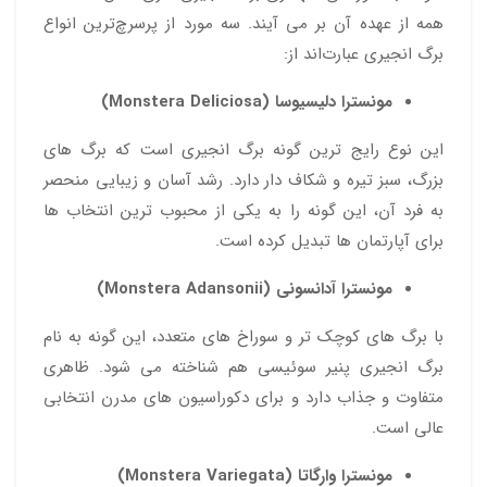
همه از عهده آن بر می آیند. سه مورد از پرسرچ‌ترین انواع
برگ انجیری عبارت‌اند از:
مونسترا دلیسیوسا (Monstera Deliciosa)
این نوع رایج‌ ترین گونه برگ انجیری است که برگ‌ های
بزرگ، سبز تیره و شکاف‌ دار دارد. رشد آسان و زیبایی منحصر
به فرد آن، این گونه را به یکی از محبوب‌ ترین انتخاب‌ ها
برای آپارتمان‌ ها تبدیل کرده است.
مونسترا آدانسونی (Monstera Adansonii)
با برگ‌ های کوچک‌ تر و سوراخ‌ های متعدد، این گونه به نام
برگ انجیری پنیر سوئیسی هم شناخته می‌ شود. ظاهری
متفاوت و جذاب دارد و برای دکوراسیون‌ های مدرن انتخابی
عالی است.
مونسترا وارگاتا (Monstera Variegata)