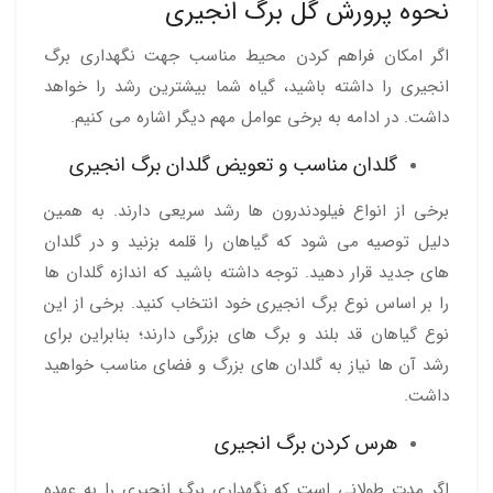
نحوه پرورش گل برگ انجیری
اگر امکان فراهم کردن محیط مناسب جهت نگهداری برگ
انجیری را داشته باشید، گیاه شما بیشترین رشد را خواهد
داشت. در ادامه به برخی عوامل مهم دیگر اشاره می کنیم.
گلدان مناسب و تعویض گلدان برگ انجیری
برخی از انواع فیلودندرون ها رشد سریعی دارند. به همین
دلیل توصیه می شود که گیاهان را قلمه بزنید و در گلدان
های جدید قرار دهید. توجه داشته باشید که اندازه گلدان ها
را بر اساس نوع برگ انجیری خود انتخاب کنید. برخی از این
نوع گیاهان قد بلند و برگ های بزرگی دارند؛ بنابراین برای
رشد آن ها نیاز به گلدان های بزرگ و فضای مناسب خواهید
داشت.
هرس کردن برگ انجیری
اگر مدت طولانی است که نگهداری برگ انجیری را به عهده