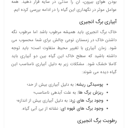
بودن هوای بیرون، آن را مدتی در سایه قرار دهید. همه
عوامل موثر در نگهداری این گیاه را در ادامه بررسی کرده ایم.
آبیاری برگ انجیری
خاک برگ انجیری باید همیشه مرطوب باشد اما مرطوب نگه
داشتن خاک در زمستان نوعی چالش برای شما محسوب می
شود. زمان آبیاری با تغییر محیط متفاوت است؛ باید توجه
داشته باشید که سطح خاک این گیاه بین دو آبیاری باید
کاملا خشک شود. مشکلات زیر به دلیل آبیاری نامناسب این
گیاه دیده می شوند:
پوسیدگی ریشه:
به دلیل آبیاری بیش از حد؛
ریزش برگ ها:
به علت آبدهی نامناسب؛
وجود برگ های زرد:
به دلیل آبیاری بیش از اندازه؛
وجود برگ های قهوه ای:
نشانه از بی آبی گیاه.
رطوبت برگ انجیری