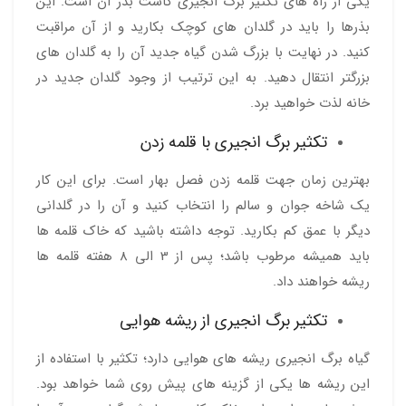
یکی از راه های تکثیر برگ انجیری کاشت بذر آن است. این
بذرها را باید در گلدان های کوچک بکارید و از آن مراقبت
کنید. در نهایت با بزرگ شدن گیاه جدید آن را به گلدان های
بزرگتر انتقال دهید. به این ترتیب از وجود گلدان جدید در
خانه لذت خواهید برد.
تکثیر برگ انجیری با قلمه زدن
بهترین زمان جهت قلمه زدن فصل بهار است. برای این کار
یک شاخه جوان و سالم را انتخاب کنید و آن را در گلدانی
دیگر با عمق کم بکارید. توجه داشته باشید که خاک قلمه ها
باید همیشه مرطوب باشد؛ پس از 3 الی 8 هفته قلمه ها
ریشه خواهند داد.
تکثیر برگ انجیری از ریشه هوایی
گیاه برگ انجیری ریشه های هوایی دارد؛ تکثیر با استفاده از
این ریشه ها یکی از گزینه های پیش روی شما خواهد بود.