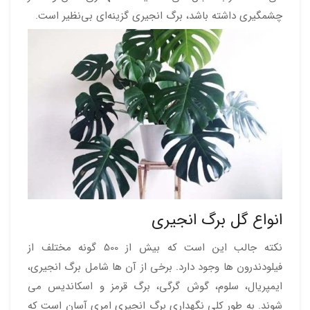
چشمگیری داشته باشد، برگ انجیری گزینه‌ای بی‌نظیر است.
انواع گل برگ انجیری
نکته جالب این است که بیش از 500 گونه مختلف از
فیلودندرون ها وجود دارد. برخی از آن ها شامل برگ انجیری،
ایمپریال، سلوم، گوش گرگی، برگ قرمز و اسکاندیس می
شوند. به طور کلی نگهداری برگ انجیری امری آسان است که