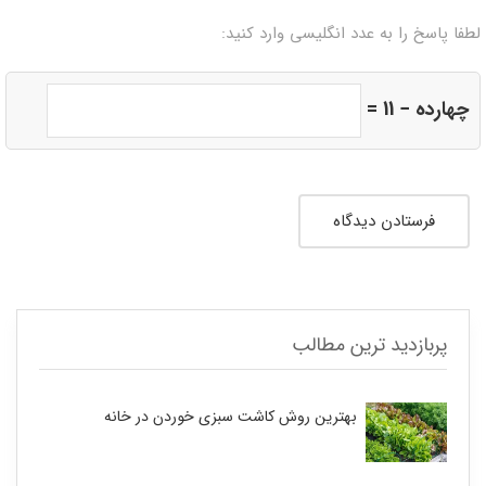
لطفا پاسخ را به عدد انگلیسی وارد کنید:
چهارده − 11 =
پربازدید ترین مطالب
بهترین روش کاشت سبزی خوردن در خانه