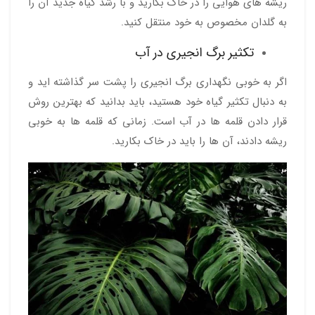
ریشه های هوایی را در خاک بکارید و با رشد گیاه جدید آن را
به گلدان مخصوص به خود منتقل کنید.
تکثیر برگ انجیری در آب
اگر به خوبی نگهداری برگ انجیری را پشت سر گذاشته اید و
به دنبال تکثیر گیاه خود هستید، باید بدانید که بهترین روش
قرار دادن قلمه ها در آب است. زمانی که قلمه ها به خوبی
ریشه دادند، آن ها را باید در خاک بکارید.