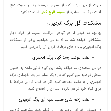
جهت از بین بردن کنه از سموم سیستماتیک و جهت دفع
آفات دیگر می توانید از
سموم قارچ کش
استفاده کنید.
مشکلات گل برگ انجیری
چانچه به خوبی از هر گیاهی مراقبت نشود، آن گیاه دچار
مشکلاتی خواهد شد. در ادامه می خواهیم برخی از مشکلات
برگ انجیری و راه های برطرف کردن آن را بررسی کنیم.
علت توقف رشد گیاه برگ انجیری
عوامل متعددی در توقف رشد این گیاه تاثیر دارد؛ به همین
منظور توصیه می کنیم که بار دیگر تمام شرایط نگهداری برگ
انجیری را به دقت مطالعه کنید. اگر هر کدام از این شرایط را
برای گیاه خود فراهم نکرده اید، آن را اصلاح کنید.
علت زخم های سفید پنبه ای برگ انجیری
در صورتی که این زخم ها را بر گیاه خود مشاهده کردید،