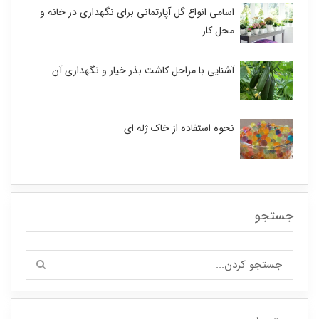
اسامی انواع گل آپارتمانی برای نگهداری در خانه و
محل کار
آشنایی با مراحل کاشت بذر خیار و نگهداری آن
نحوه استفاده از خاک ژله ای
جستجو