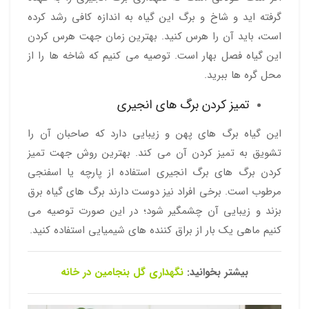
گرفته اید و شاخ و برگ این گیاه به اندازه کافی رشد کرده
است، باید آن را هرس کنید. بهترین زمان جهت هرس کردن
این گیاه فصل بهار است. توصیه می کنیم که شاخه ها را از
محل گره ها ببرید.
تمیز کردن برگ های انجیری
این گیاه برگ های پهن و زیبایی دارد که صاحبان آن را
تشویق به تمیز کردن آن می کند. بهترین روش جهت تمیز
کردن برگ های برگ انجیری استفاده از پارچه یا اسفنجی
مرطوب است. برخی افراد نیز دوست دارند برگ های گیاه برق
بزند و زیبایی آن چشمگیر شود؛ در این صورت توصیه می
کنیم ماهی یک بار از براق کننده های شیمیایی استفاده کنید.
بیشتر بخوانید:
نگهداری گل بنجامین در خانه