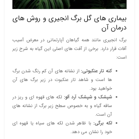
بیماری های گل برگ انجیری و روش های
درمان آن
برگ انجیری مانند همه گیاهان آپارتمانی در معرض آسیب
آفات قرار دارد. برخی از آفت های اصلی این گیاه به شرح زیر
است:
کنه تار عنکبوتی:
از نشانه های آن کم رنگ شدن برگ
ها است و شاهد تار عنکبوت در زیر برگ های آن
خواهید بود.
شپشک و شپشک آرد آلو:
لکه های قهوه ای و ریز در
ساقه گیاه و به خصوص سطح زیر برگ از نشانه های
آن است.
لکه برگی:
با ظاهر شدن لکه های سیاه یا قهوه ای
خود را نشان می دهد.