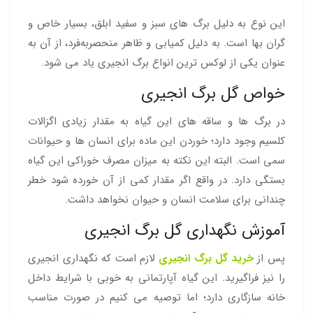
این نوع به دلیل برگ‌ های سبز و سفید ابلق، بسیار خاص و
گران‌ بها است. به دلیل کمیابی و ظاهر منحصربه‌فرد، از آن به
عنوان یکی از لوکس‌ ترین انواع برگ انجیری یاد می‌ شود.
خواص گل برگ انجیری
در برگ ها و ساقه های این گیاه به مقدار زیادی اگزالات
کلسیم وجود دارد؛ خوردن این ماده برای انسان ها و حیوانات
سمی است. البته این نکته به میزان مصرف خوراکی این گیاه
بستگی دارد. در واقع اگر مقدار کمی از آن خورده شود خطر
چندانی برای سلامت انسان و حیوان نخواهد داشت.
آموزش نگهداری گل برگ انجیری
پس از
خرید گل برگ انجیری
لازم است که نگهداری انجیری
را نیز فراگیرید. این گیاه آپارتمانی به خوبی با شرایط داخل
خانه سازگاری دارد؛ اما توصیه می کنیم در صورت مناسب