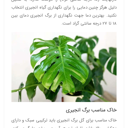
دلیل هرگز چنین دمایی را برای نگهداری گیاه انجیری انتخاب
نکنید. بهترین دما جهت نگهداری از برگ انجیری دمای بین
18 تا 27 درجه سانتی گراد است.
خاک مناسب برگ انجیری
خاک مناسب برای گل برگ انجیری باید ترکیبی سبک و دارای