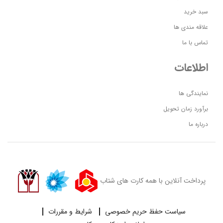
سبد خرید
علاقه مندی ها
تماس با ما
اطلاعات
نمایندگی ها
برآورد زمان تحویل
درباره ما
پرداخت آنلاین با همه کارت های شتاب
سیاست حفظ حریم خصوصی
شرایط و مقررات