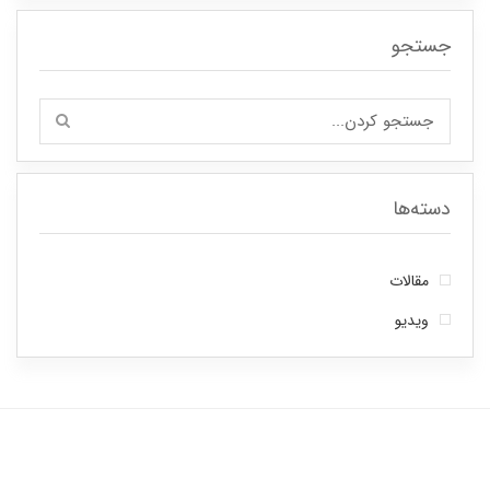
جستجو
دسته‌ها
مقالات
ویدیو