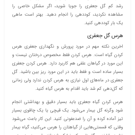
رشد کم گل جعفری را جویا شوید، اگر مشکل خاصی را
مشاهده نکردید، کوددهی را انجام دهید. بهتر است ماهی
یک بار کوددهی کنید.
هرس گل جعفری
اخرین نکته مهم در مورد پرورش و نگهداری جعفری هرس
کردن گیاه است. هرس کردن فقط مخصوص درختان نیست و
این مورد در گیاهان علفی هم کاربرد دارد. هرس کردن جعفری
بسیار ساده است و فقط باید در این مورد ریز بین باشید. گل
جعفری در ماه‌های اول نیازی به هرس کردن ندارد ولی زمانی
که گل‌دهی کم شد باید اقدام به هرس گیاه کنید.
هرس کردن گیاه جعفری باید بسیار دقیق و بهداشتی انجام
شود وگرنه گل بیمار می‌شود. یک قیچی یا یک چاقوی بسیار
تیز آماده کرده و آن‌ را ضدعفونی کنید. این کار باعث می‌شود
وقتی که قسمتی‌هایی از گیاهتان را هرس می‌کنید، گیاه بیمار