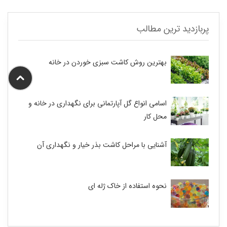
پربازدید ترین مطالب
بهترین روش کاشت سبزی خوردن در خانه
اسامی انواع گل آپارتمانی برای نگهداری در خانه و
محل کار
آشنایی با مراحل کاشت بذر خیار و نگهداری آن
نحوه استفاده از خاک ژله ای