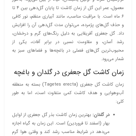
معمول، عمر این گل از زمان کاشت تا پایان گل‌دهی بین ۴ تا
۶ ماه است. با مراقبت مناسب، مانند آبیاری منظم، نور کافی
و حذف گل‌های پژمرده، می‌توان مدت گل‌دهی آن را افزایش
داد. گل جعفری آفریقایی به دلیل رنگ‌های گرم و درخشان،
رشد آسان، و مقاومت نسبی در برابر آفات، یکی از
محبوب‌ترین گل‌های فصلی در باغچه‌ها و فضاهای سبز به
شمار می‌رود.
زمان کاشت گل جعفری در گلدان و باغچه
زمان کاشت گل جعفری (Tagetes erecta) بسته به منطقه
آب‌وهوایی و هدف کاشت کمی متفاوت است، اما به طور
کلی:
در گلدان:
بهترین زمان کاشت بذر گل جعفری از اوایل
بهار (اسفند تا فروردین) است. این زمان به گیاه اجازه
می‌دهد در شرایط مناسب رشد کند و وقتی هوا گرم