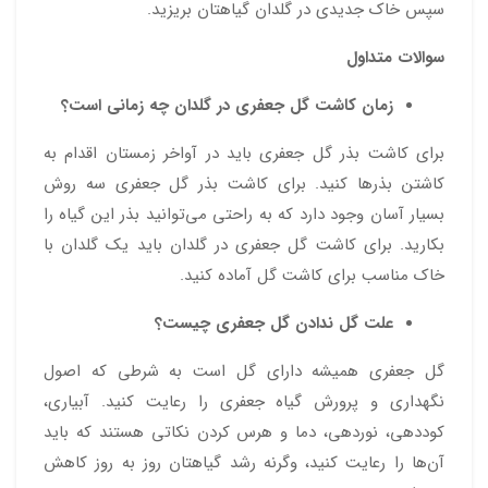
سپس خاک جدیدی در گلدان گیاهتان بریزید.
سوالات متداول
زمان کاشت گل جعفری در گلدان چه زمانی است؟
برای کاشت بذر گل جعفری باید در آواخر زمستان اقدام به
کاشتن بذرها کنید. برای کاشت بذر گل جعفری سه روش
بسیار آسان وجود دارد که به راحتی می‌توانید بذر این گیاه را
بکارید. برای کاشت گل جعفری در گلدان باید یک گلدان با
خاک مناسب برای کاشت گل آماده کنید.
علت گل ندادن گل جعفری چیست؟
گل جعفری همیشه دارای گل است به شرطی که اصول
نگهداری و پرورش گیاه جعفری را رعایت کنید. آبیاری،
کوددهی، نور‌دهی، دما و هرس کردن نکاتی هستند که باید
آن‌ها را رعایت کنید، وگرنه رشد گیاهتان روز به روز کاهش