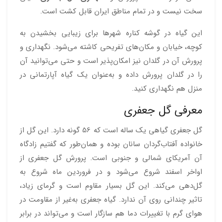
سخت نیست و در تمام مناطق ایران قابل کشت است.
این گیاه در گوشه کناره‌ شهرها برای زیبایی بخشیدن به
کوچه، خیابان و مکان‌های تفریحی کاشته می‌شود. نگهداری و
پرورش آن در گلدان نیز امکان‌پذیر است و حتی می‌توانید آن
را در گلدان پرورش داده و به‌عنوان یک گیاه آپارتمانی در
منزل هم نگهداری کنید.
معرفی گل جعفری
گل جعفری گیاهی یک ساله است که 56 گونه دارد. این گل از
خانواده آفتاب‌گردان سانان بوده و همان‌طور که گفتیم زادگاه
آن آمریکای شمالی و جنوبی است. پرورش گل جعفری از
اواخر اسفند شروع می‌شود و در فروردین ماه شروع به
گل‌دهی می‌کند. این گل بسیار مقاوم است و گرمای زیاد،
تاثیر چندانی روی آن ندارد. گیاه جعفری به‌غیر از مقاومت در
هوای گرم با تغییرات دما هم سازگار است و می‌تواند در برابر