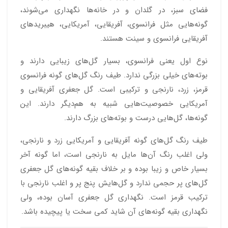
فضای سبز، در گلدان و در خانه‌ها نگهداری می‌شوند،
گونه‌هایی مثل فرانسوی، آفریقایی، آمریکایی، هیبریدهای
آفریقایی فرانسوی و سینت هستند.
نوع اول یعنی فرانسوی، بسیار گل‌های زیبایی دارند و
بوته‌های خیلی بزرگی ندارد. طیف رنگ گل‌های گونه فرانسوی
قرمز، زرد، نارنجی و ترکیبی است. گل جعفری آفریقایی و
آمریکایی خصوصیت‌هایی شبیه به هم‌دیگر دارند. این
گونه‌ها، گل‌هایی درست و بوته‌های بزرگ دارند.
طیف رنگ گل‌های گونه آفریقایی و آمریکایی زرد و نارنجی،
ولی اغلب رنگ آن‌ها مایل به نارنجی است، اما گونه آخر
بسیار خاص و زیبا بوده و بر خلاف بقیه گونه‌های گل جعفری
گل‌های پر حجمی ندارد و گل‌هایش پنج پر و اغلب نارنجی با
ترکیب قرمز است. نگهداری گل جعفری آسان بوده، ولی
نگهداری بقیه گونه‌های آن شاید کمی سخت یا پیچیده‌ باشد.