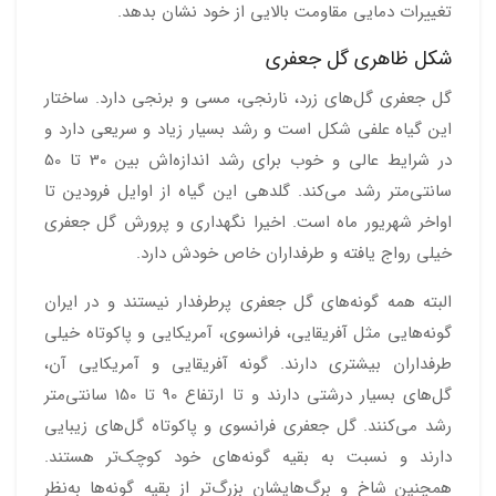
تغییرات دمایی مقاومت بالایی از خود نشان بدهد.
شکل ظاهری گل جعفری
گل جعفری گل‌های زرد، نارنجی، مسی و برنجی دارد. ساختار
این گیاه علفی شکل است و رشد بسیار زیاد و سریعی دارد و
در شرایط عالی و خوب برای رشد اندازه‌اش بین 30 تا 50
سانتی‌متر رشد می‌کند. گلدهی این گیاه از اوایل فرودین تا
اواخر شهریور ماه است. اخیرا نگهداری و پرورش گل جعفری
خیلی رواج یافته و طرفداران خاص خودش دارد.
البته همه گونه‌های گل جعفری پرطرفدار نیستند و در ایران
گونه‌هایی مثل آفریقایی، فرانسوی، آمریکایی و پاکوتاه خیلی
طرفداران بیشتری دارند. گونه آفریقایی و آمریکایی آن،
گل‌های بسیار درشتی دارند و تا ارتفاع 90 تا 150 سانتی‌متر
رشد می‌کنند. گل جعفری فرانسوی و پاکوتاه گل‌های زیبایی
دارند و نسبت به بقیه گونه‌های خود کوچک‌تر هستند.
همچنین شاخ و برگ‌هایشان بزرگ‌تر از بقیه گونه‌ها به‌نظر