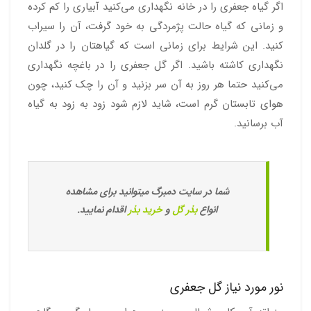
اگر گیاه جعفری را در خانه نگهداری می‌کنید آبیاری را کم کرده
و زمانی که گیاه حالت پژمردگی به خود گرفت، آن را سیراب
کنید. این شرایط برای زمانی است که گیاهتان را در گلدان
نگهداری کاشته باشید. اگر گل جعفری را در باغچه نگهداری
می‌کنید حتما هر روز به آن سر بزنید و آن را چک کنید، چون
هوای تابستان گرم است، شاید لازم شود زود به زود به گیاه
آب برسانید.
شما در سایت دمبرگ میتوانید برای مشاهده
انواع
بذر گل
و
خرید بذر
اقدام نمایید.
نور مورد نیاز گل جعفری