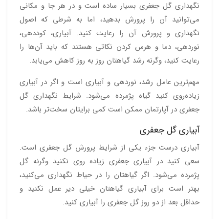
نگهداری گل جعفری بسیار ساده است و در هر جا و مکانی
می‌توانید آن را پرورش بدهید، اما به شرطی که اصول
نگهداری و پرورش آن را رعایت کنید. آبیاری، کوددهی،
نور‌دهی، دما و هرس کردن نکاتی هستند که باید آن‌ها را
رعایت کنید، وگرنه رشد گیاهتان روز به روز کاهش می‌یابد.
مهم‌ترین عامل رشد، نوردهی و آبیاری است و اگر در آبیاری
زیاده‌روی کنید گیاه پژمرده می‌شود. شرایط نگهداری گل
جعفری در آپارتمان ممکن است کمی برایتان سخت‌تر باشد.
آبیاری گل جعفری
آبیاری درست جزء یکی از شرایط پرورش گل جعفری است.
سعی کنید در آبیاری جعفری زیاده روی نکنید وگرنه گل
پژمرده می‌شود. اگر گیاهتان را در حیاط نگهداری می‌کنید،
بهتر است برای آبیاری گیاهتان خیلی دیر عمل نکنید و
حداقل بعد از دو روز گل جعفری را آبیاری کنید.