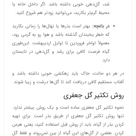
شد، گل‌دهی خوبی داشته باشد. اگر داخل خانه یا
محیط گرم‌تر بکارید، می‌توانید زودتر هم شروع کنید.
در باغچه:
بهتر است بذرها یا نهال‌ها را زمانی بکارید
که خطر یخبندان گذشته باشد و هوا رو به گرمی رود،
معمولاً اواخر فروردین تا اوایل اردیبهشت. این‌طوری
گیاه فرصت کافی برای رشد و گل‌دهی در تابستان
دارد.
در هر دو حالت، خاک باید زهکشی خوبی داشته باشد و
آفتاب مستقیم کافی دریافت کند تا گل‌ها درشت و زیبا شوند.
روش تکثیر گل جعفری
نحوه تکثیر گل جعفری ساده است و یک روش بیشتر ندارد.
تنها روش تکثیر گل جعفری از طریق بذر است. برای تهیه
کردن بذر از گیاه، باید از روش قبل استفاده کنید، یعنی هرس
کردن. بعضی از گل‌های این گیاه از بین نمی‌روند و فقط گل