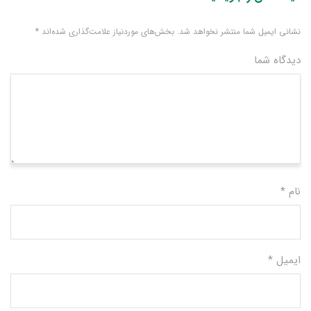
نشانی ایمیل شما منتشر نخواهد شد.
بخش‌های موردنیاز علامت‌گذاری شده‌اند
*
دیدگاه شما
نام
*
ایمیل
*