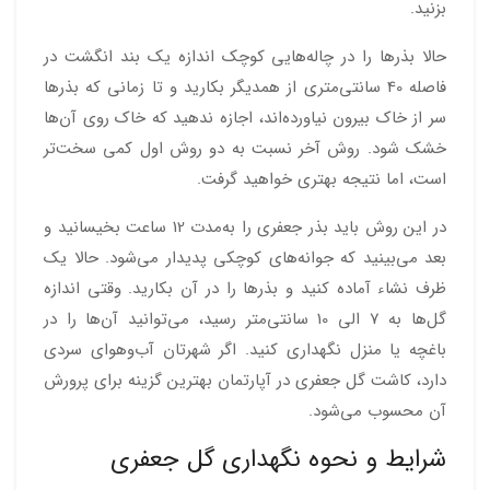
بزنید.
حالا بذرها را در چاله‌هایی کوچک اندازه یک بند انگشت در
فاصله 40 سانتی‌متری از همدیگر بکارید و تا زمانی که بذرها
سر از خاک بیرون نیاورده‌اند، اجازه ندهید که خاک روی آن‌ها
خشک شود. روش آخر نسبت به دو روش اول کمی سخت‌تر
است، اما نتیجه بهتری خواهید گرفت.
در این روش باید بذر جعفری را به‌مدت 12 ساعت بخیسانید و
بعد می‌بینید که جوانه‌های کوچکی پدیدار می‌شود. حالا یک
ظرف نشاء آماده کنید و بذرها را در آن بکارید. وقتی اندازه
گل‌ها به 7 الی 10 سانتی‌متر رسید، می‌توانید آن‌ها را در
باغچه یا منزل نگهداری کنید. اگر شهرتان آب‌و‌هوای سردی
دارد، کاشت گل جعفری در آپارتمان بهترین گزینه برای پرورش
آن محسوب می‌شود.
شرایط و نحوه نگهداری گل جعفری