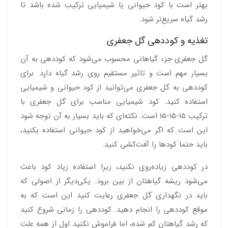
بهتر است با کود حیوانی یا شیمیایی ترکیب شده باشد تا
رشد گیاه سریع‌تر شود.
تغذیه و کوددهی گل جعفری
گل جعفری جزء گیاهانی محسوب می‌شود که کوددهی به آن
بسیار مهم است و تاثیر مستقیم روی رشد گیاه دارد. برای
کوددهی به گل جعفری می‌توانید از کود حیوانی و شیمیایی
استفاده کنید. کود شیمیایی مناسب برای گل جعفری با
ترکیب 15-15-15 است. نکته‌ای که باید بسیار به آن توجه شود
این است که اگر می‌خواهید از کود حیوانی استفاده بکنید،
باید حتما کودها را آفت‌کشی کنید.
در کوددهی زیاده‌روی نکنید، زیرا استفاده زیاد کود باعث
می‌شود ریشه گیاهتان از بین برود. یکی‌دیگر از اصولی که
باید در نگهداری گل جعفری رعایت کنید این است که به
موقع کوددهی را انجام دهید. کوددهی را زمانی شروع کنید
که رشد گیاهتان کم شده، اما فراموش نکنید اول از همه علت