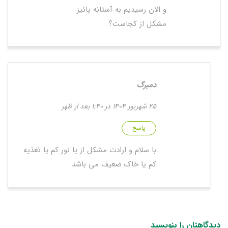
و الان رسیدیم به آستانه پائیز
مشکل از کجاست؟
دمبرگ
25 شهریور 1404 در 1:40 بعد از ظهر
پاسخ
با سلام و ارادت مشکل از یا نور کم یا تغذیه
کم یا خاک ضعیف می باشد
دیدگاهتان را بنویسید