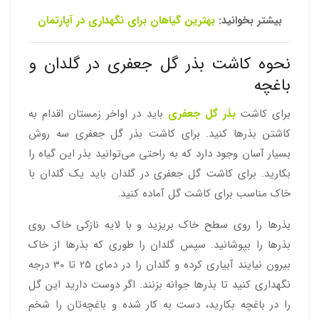
بیشتر بخوانید:
بهترین گیاهان برای نگهداری در آپارتمان
نحوه کاشت بذر گل جعفری در گلدان و
باغچه
برای کاشت
بذر گل جعفری
باید در اواخر زمستان اقدام به
کاشتن بذرها کنید. برای کاشت بذر گل جعفری سه روش
بسیار آسان وجود دارد که به راحتی می‌توانید بذر این گیاه را
بکارید. برای کاشت گل جعفری در گلدان باید یک گلدان با
خاک مناسب برای کاشت گل آماده کنید.
بذرها را روی سطح خاک بریزید و با لایه نازکی خاک روی
بذرها را بپوشانید. سپس گلدان را طوری که بذرها از خاک
بیرون نیایند آبیاری کرده و گلدان را در دمای 25 تا 30 درجه
نگهداری کنید تا بذرها جوانه بزنند. اگر دوست دارید این گل
را در باغچه بکارید، دست به کار شده و باغچه‌تان را شخم