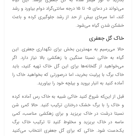
می‌تواند در دمای 5- تا 15 درجه سانتی‌گراد دوام بیاورد و رشد
کند، اما سرمای بیش از حد از رشد جلوگیری کرده و باعث
خشکن شدن گیاه می‌شود.
خاک گل جعفری
حالا می‌رسیم به مهمترین بخش برای نگهداری جعفری. این
گیاه به خاکی نسبتا سنگین با زهکشی بالا نیاز دارد. اگر
می‌خواهید از گلخانه‌ها برای این گل خاک تهیه کنید، باید
خاک برگ با پرلیت بخرید، اما درصورتی که بخواهید خاک را
آماده کنید به انبار بروید و بیلچه خود را بیاورید.
قبل از این‌که شروع کنید خاکی شبیه به خاک رس آماده کرده
و خاک را با برگ خشک درختان ترکیب کنید. حالا کمی شن
نسبتا درشت در خاک بریزید و برای زهکشی مناسب، کمی
ماسه در خاک بریزید و مخلوط کنید تا ترکیب خاک برگ
یک‌دست شود. خاکی که برای گل جعفری انتخاب می‌کنید