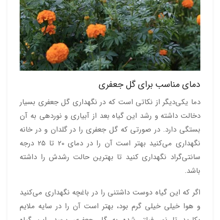
دمای مناسب برای گل جعفری
دما یکی‌دیگر از نکاتی است که در نگهداری گل جعفری بسیار
دخالت داشته و رشد این گیاه بعد از آبیاری و نوردهی به آن
بستگی دارد. در صورتی که گل جعفری را در گلدان و در خانه
نگهداری می‌کنید بهتر است آن را در دمای 20 تا 25 درجه
سانتی‌گراد نگهداری کنید تا بهترین حالت رشدش را داشته
باشد.
اگر که این گیاه دوست داشتنی را در باغچه نگهداری می‌کنید
و هوا خیلی خیلی گرم بود، بهتر است آن را در سایه ملایم
بکارید تا نور فیلتر شده به گل جعفری برسد. این گیاه