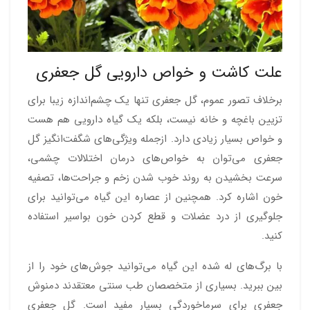
علت کاشت و خواص دارویی گل جعفری
برخلاف تصور عموم، گل جعفری تنها یک چشم‌اندازه زیبا برای
تزیین باغچه و خانه نیست، بلکه یک گیاه دارویی هم هست
و خواص بسیار زیادی دارد. ازجمله‌ ویژگی‌های شگفت‌انگیز گل
جعفری می‌توان به خواص‌های درمان اختلالات چشمی،
سرعت بخشیدن به روند خوب شدن زخم‌ و جراحت‌ها، تصفیه
خون اشاره کرد. همچنین از عصاره این گیاه ‌می‌توانید برای
جلوگیری از درد عضلات و قطع کردن خون بواسیر استفاده
کنید.
با برگ‌های له شده این گیاه می‌توانید جوش‌های خود را از
بین ببرید. بسیاری از متخصصان طب سنتی معتقدند دمنوش
جعفری برای سرماخوردگی بسیار مفید است. گل جعفری