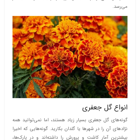
می‌رسد.
انواع گل جعفری
گونه‌های گل جعفری بسیار زیاد هستند، اما نمی‌توانید همه
نژادهای آن را در شهرها یا گلدان بکارید. گونه‌هایی که اخیرا
بیشترین آمار کاشت و پرورش را داشته‌اند و در پارک‌ها،