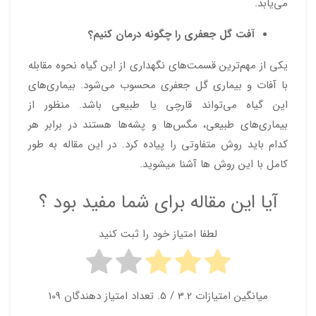
می‌یابد.
آفت گل جعفری را چگونه درمان کنیم؟
یکی از مهم‌ترین قسمت‌های نگهداری از این گیاه نحوه مقابله
با آفات و بیماری گل جعفری محسوب می‌شود. بیماری‌های
این گیاه می‌تواند قارچی یا طبیعی باشد. منظور از
بیماری‌های طبیعی، مگس‌ها و پشه‌ها هستند در برابر هر
کدام باید روش متفاوتی را پیاده کرد. در این مقاله به طور
کامل با این روش ها آشنا میشوید.
آیا این مقاله برای شما مفید بود ؟
لطفا امتیاز خود را ثبت کنید
میانگین امتیازات
3.2
/ 5. تعداد امتیاز دهندگان
109