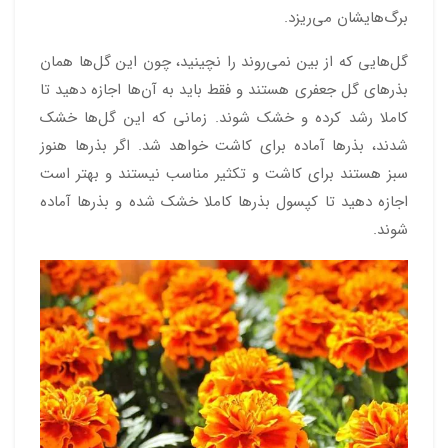
برگ‌هایشان می‌ریزد.
گل‌هایی که از بین نمی‌روند را نچینید، چون این گل‌ها همان
بذرهای گل جعفری هستند و فقط باید به آن‌ها اجازه دهید تا
کاملا رشد کرده و خشک شوند. زمانی که این گل‌ها خشک
شدند، بذرها آماده برای کاشت خواهد شد. اگر بذرها هنوز
سبز هستند برای کاشت و تکثیر مناسب نیستند و بهتر است
اجازه دهید تا کپسول بذرها کاملا خشک شده و بذرها آماده
شوند.