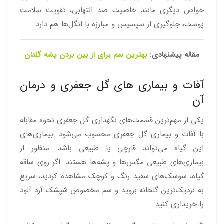
خواص دیگری مانند خاصیت ضد التهابی، تقویت سلامت
پوست، جلوگیری از سپسیس و مبارزه با انگل‌ها هم دارد.
مقاله پیشنهادی:
بهترین سم برای از بین بردن پشه گلدان
آفات و بیماری های گل جعفری و درمان
آن
یکی از مهم‌ترین قسمت‌های نگهداری گل جعفری نحوه مقابله
با آفات و بیماری گل جعفری محسوب می‌شود. بیماری‌های
این گیاه می‌تواند قارچی یا طبیعی باشد. منظور از
بیماری‌های طبیعی مگس‌ها و پشه‌ها هستند. اگر روی ساقه
گیاه، سوسک‌های سفید رنگ و کوچک مشاهده کردید، سریع
به نزدیک‌ترین گلخانه بروید و سم مخصوص شپشک آرد آلود
را خریداری کنید.