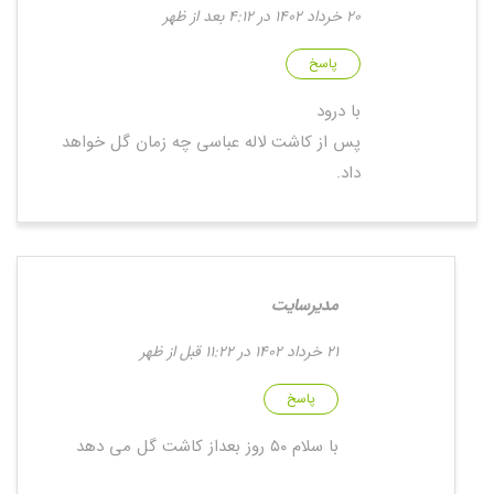
20 خرداد 1402 در 4:12 بعد از ظهر
پاسخ
با درود
پس از کاشت لاله عباسی چه زمان گل خواهد
داد.
مدیرسایت
21 خرداد 1402 در 11:22 قبل از ظهر
پاسخ
با سلام ۵۰ روز بعداز کاشت گل می دهد