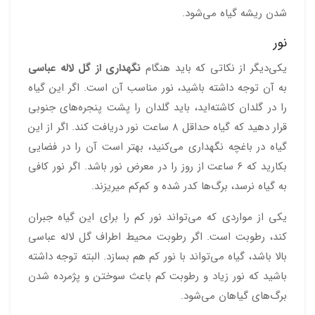
شدن ریشه گیاه می‌شود.
نور
یکی‌دیگر از نکاتی که باید هنگام
نگهداری از گل لاله عباسی
به آن توجه داشته باشید، نور مناسب آن است. اگر این گیاه
را در گلدان کاشته‌اید، باید گلدان را پشت پنجره‌های جنوبی
قرار دهید که گیاه حداقل ۸ ساعت نور دریافت کند. اگر از این
گیاه در باغچه نگهداری می‌کنید، بهتر است آن را در فضایی
بکارید که ۶ ساعت از روز را در معرض نور باشد. اگر نور کافی
به گیاه نرسد، برگ‌ها کدر شده و کم‌کم میریزند.
یکی از مواردی که می‌تواند نور کم را برای این گیاه جبران
کند، رطوبت است. اگر رطوبت محیط اطراف گل لاله عباسی
بالا باشد، گیاه می‌تواند با نور کم هم بسازد. البته توجه داشته
باشید که نور زیاد و رطوبت کم باعث سوختن و پژمرده شدن
برگ‌های گیاهان می‌شود.