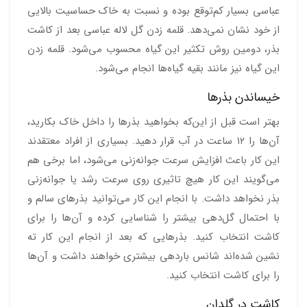
عباسی بسیار کم‌توقع بوده و نسبت به خاک حساسیت بالایی
از خود نشان نمی‌دهد. قلمه زدن گل لاله عباسی بعد از کاشت
بذر، دومین روش تکثیر این گیاه محسوب می‌شود. قلمه زدن
این گیاه نیز مانند بقیه گیاه‌ها انجام می‌شود.
خیساندن بذرها
بهتر است قبل از این‌که بخواهید بذرها را داخل خاک بکارید،
آن‌ها را ۱۲ ساعت در آب قرار دهید. بسیاری از افراد معتقدند
این کار باعث افزایش سرعت جوانه‌زنی می‌شود، اما برخی هم
می‌گویند این کار هیچ تاثیری روی سرعت رشد یا جوانه‌زنی
بذر نخواهد داشت. با انجام این کار می‌توانید بذرهای سالم و
با احتمال گل‌دهی بیشتر را شناسایی کرده و آن‌ها را برای
کاشت انتخاب کنید. بذرهایی که بعد از انجام این کار ته
نشین شده‌اند شانس باردهی بیشتری خواهند داشت و آن‌ها
را برای کاشت انتخاب کنید.
کاشت در گلدان