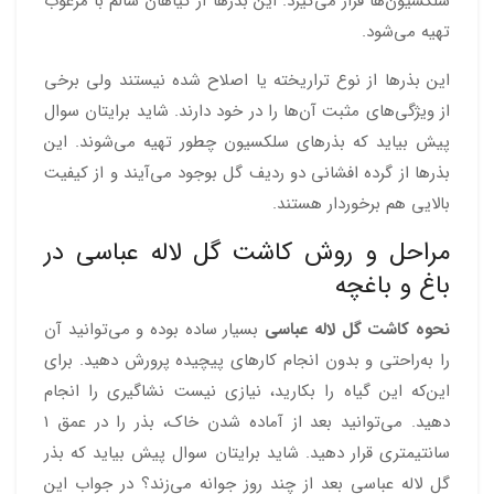
سلکسیون‌ها قرار می‌گیرد. این بذرها از گیاهان سالم با مرغوب
تهیه می‌شود.
این بذرها از نوع تراریخته یا اصلاح شده نیستند ولی برخی
از ویژگی‌های مثبت آن‌ها را در خود دارند. شاید برایتان سوال
پیش بیاید که بذرهای سلکسیون چطور تهیه می‌شوند. این
بذرها از گرده‌ افشانی دو ردیف گل بوجود می‌آیند و از کیفیت
بالایی هم برخوردار هستند.
مراحل و روش کاشت گل لاله عباسی در
باغ و باغچه
نحوه کاشت گل لاله عباسی
بسیار ساده بوده و می‌توانید آن
را به‌راحتی و بدون انجام کارهای پیچیده پرورش دهید. برای
این‌که این گیاه را بکارید، نیازی نیست نشاگیری را انجام
دهید. می‌توانید بعد از آماده شدن خاک، بذر را در عمق ۱
سانتیمتری قرار دهید. شاید برایتان سوال پیش بیاید که بذر
گل لاله عباسی بعد از چند روز جوانه می‌زند؟ در جواب این