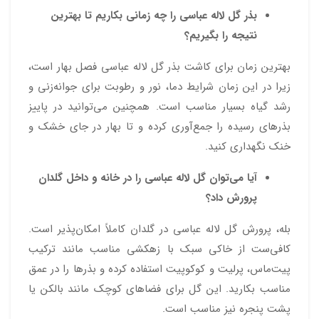
بذر گل لاله عباسی را چه زمانی بکاریم تا بهترین
نتیجه را بگیریم؟
بهترین زمان برای کاشت بذر گل لاله عباسی فصل بهار است،
زیرا در این زمان شرایط دما، نور و رطوبت برای جوانه‌زنی و
رشد گیاه بسیار مناسب است. همچنین می‌توانید در پاییز
بذرهای رسیده را جمع‌آوری کرده و تا بهار در جای خشک و
خنک نگهداری کنید.
آیا می‌توان گل لاله عباسی را در خانه و داخل گلدان
پرورش داد؟
بله، پرورش گل لاله عباسی در گلدان کاملاً امکان‌پذیر است.
کافی‌ست از خاکی سبک با زهکشی مناسب مانند ترکیب
پیت‌ماس، پرلیت و کوکوپیت استفاده کرده و بذرها را در عمق
مناسب بکارید. این گل برای فضاهای کوچک مانند بالکن یا
پشت پنجره نیز مناسب است.