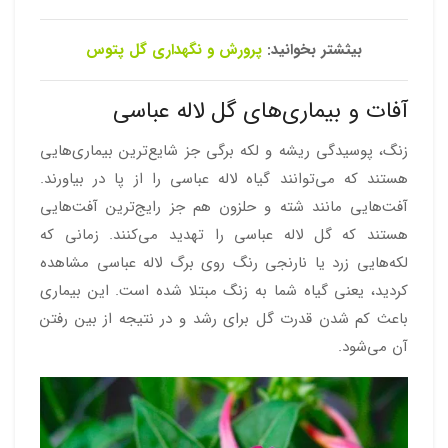
بیثشتر بخوانید:
پرورش و نگهداری گل پتوس
آفات و بیماری‌های گل لاله عباسی
زنگ، پوسیدگی ریشه و لکه برگی جز شایع‌ترین بیماری‌هایی
هستند که می‌توانند گیاه لاله عباسی را از پا در بیاورند.
آفت‌هایی مانند شته و حلزون هم جز رایج‌ترین آفت‌هایی
هستند که گل لاله عباسی را تهدید می‌کنند. زمانی که
لکه‌هایی زرد یا نارنجی رنگ روی برگ لاله عباسی مشاهده
کردید، یعنی گیاه شما به زنگ مبتلا شده است. این بیماری
باعث کم شدن قدرت گل برای رشد و در نتیجه از بین رفتن
آن می‌شود.