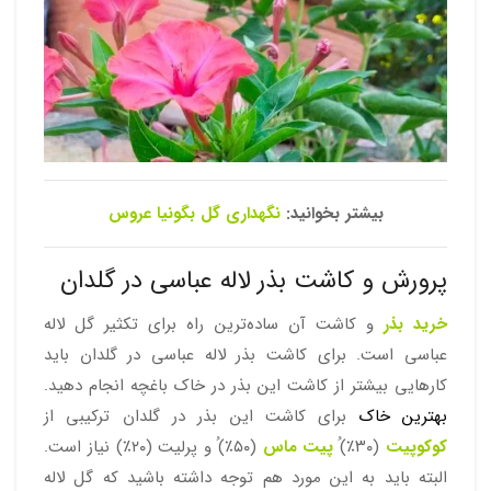
بیشتر بخوانید:
نگهداری گل بگونیا عروس
پرورش و کاشت بذر لاله عباسی در گلدان
خرید بذر
و کاشت آن ساده‌ترین راه برای تکثیر گل لاله
عباسی است. برای کاشت بذر لاله عباسی در گلدان باید
کارهایی بیشتر از کاشت این بذر در خاک باغچه انجام دهید.
بهترین خاک
برای کاشت این بذر در گلدان ترکیبی از
کوکوپیت
(۳۰٪)ُ
پیت ماس
(۵۰٪)ُ و پرلیت (۲۰٪) نیاز است.
البته باید به این مورد هم توجه داشته باشید که گل لاله