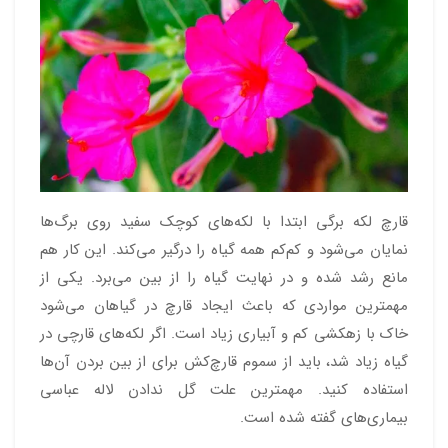
قارچ لکه برگی ابتدا با لکه‌های کوچک سفید روی برگ‌ها
نمایان می‌شود و کم‌کم همه گیاه را درگیر می‌کند. این کار هم
مانع رشد شده و در نهایت گیاه را از بین می‌برد. یکی از
مهمترین مواردی که باعث ایجاد قارچ در گیاهان می‌شود
خاک با زهکشی کم و آبیاری زیاد است. اگر لکه‌های قارچی در
گیاه زیاد شد، باید از سموم قارچ‌کش برای از بین بردن آن‌ها
استفاده کنید. مهمترین علت گل ندادن لاله عباسی
بیماری‌های گفته شده است.