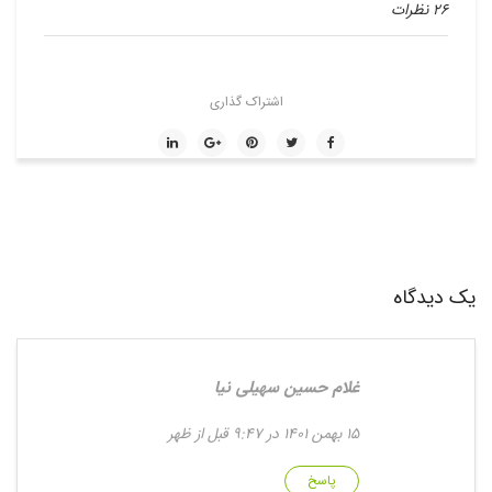
26 نظرات
اشتراک گذاری
یک دیدگاه
غلام حسین سهیلی نیا
15 بهمن 1401 در 9:47 قبل از ظهر
پاسخ