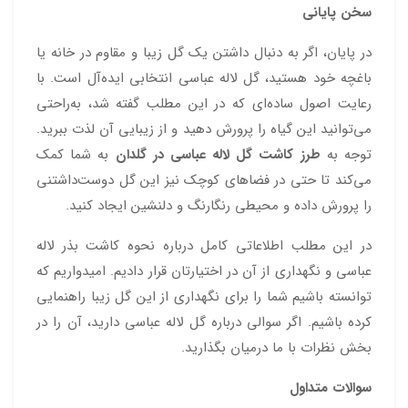
سخن پایانی
در پایان، اگر به دنبال داشتن یک گل زیبا و مقاوم در خانه یا
باغچه خود هستید، گل لاله عباسی انتخابی ایده‌آل است. با
رعایت اصول ساده‌ای که در این مطلب گفته شد، به‌راحتی
می‌توانید این گیاه را پرورش دهید و از زیبایی آن لذت ببرید.
توجه به
طرز کاشت گل لاله عباسی در گلدان
به شما کمک
می‌کند تا حتی در فضاهای کوچک نیز این گل دوست‌داشتنی
را پرورش داده و محیطی رنگارنگ و دلنشین ایجاد کنید.
در این مطلب اطلاعاتی کامل درباره نحوه کاشت بذر لاله
عباسی و نگهداری از آن در اختیارتان قرار دادیم. امیدواریم که
توانسته باشیم شما را برای نگهداری از این گل زیبا راهنمایی
کرده باشیم. اگر سوالی درباره گل لاله عباسی دارید، آن را در
بخش نظرات با ما درمیان بگذارید.
سوالات متداول