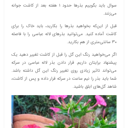
سوال باید بگوییم بذرها حدود ۱ هفته بعد از کاشت جوانه
می‌زنند.
قبل از این‌که بخواهید بذرها را بکارید، باید خاک را برای
کاشت آماده کنید. می‌توانید بذرهای لاله عباسی را با فاصله
۳۰ سانتی‌متری از هم بکارید.
اگر می‌خواهید رنگ این گل را قبل از کاشت تغییر دهید یک
پیشنهاد برایتان داریم. قرار دادن بذر لاله عباسی در سرکه
می‌تواند تاثیر زیادی روی تغییر رنگ این گل داشته باشد.
شما باید بذر را نیم ساعت در سرکه قرار داده و پس از کاشت،
شاهد گل‌های ابلق باشید.