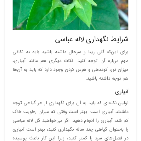
شرایط نگهداری لاله عباسی
برای این‌که گلی زیبا و سرحال داشته باشید باید به نکاتی
مهم درباره آن توجه کنید. نکات دیگری هم مانند آبیاری،
میزان نور، کوددهی و هرس کردن وجود دارد که باید به آن‌ها
هم توجه داشته باشید.
آبیاری
اولین نکته‌ای که باید به آن برای نگهداری از هر گیاهی توجه
داشت، آبیاری است. بهتر است وقتی که میزان رطوبت خاک
کم شد، آبیاری را انجام دهید. اگر می‌خواهید گل لاله عباسی
را به‌عنوان گیاهی چند ساله نگهداری کنید، بهتر است آبیاری
در فصل‌های سرد را کمتر کنید، زیرا این کار باعث پوسیده