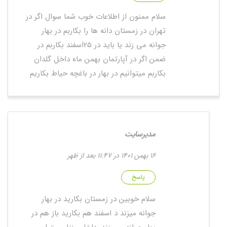
سلام ممنون از اطلاعات خوب شما سوال اگر در
تهران در زمستان دانه ها را بکاربم در بهار
جوانه می زند یا باید در 25اسفند بکاربم در
ضمن اگر در آپارتمان بهمن ماه داخل گلدان
بکاربم میتوانیم در بهار در باغچه حیاط بکاریم
مدیرسایت
16 بهمن 1401 در 11:47 بعد از ظهر
پاسخ
سلام خوبین در زمستان بکارید در بهار
جوانه میزند د اسفند هم بکارید باز هم در