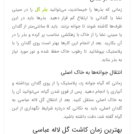
زمانی که بذرها را خیساندید، می‌توانید
بذر گل
را در سینی
نشا یا گلدانی با ارتفاع کم قرار دهید. بذرها باید در این
ظرف‌ها کاشته شوند تا جوانه بزنند. باید ۵ سانتی‌متر از گلدان
یا سینی نشا را از خاک با زهکشی مناسب پر کرده و بذر را در
آن بکارید. بعد از انجام این کارها بهتر است روی گلدان را با
پلاستیک بپوشانید تا رطوب خاک حفظ شده و نور مورد نیاز
به بذر بتابد.
انتقال جوانه‌ها به خاک اصلی
زمانی که گیاه جوانه زد، پلاستیک را از روی گلدان برداشته و
آبیاری را انجام دهید. پس از قوی شدن گیاه، می‌توانید آن را
به خاک اصلی منتقل کنید. بعد از انتقال گل لاله عباسی به
گلدان اصلی، باید به نکاتی که درباره شرایط نگهداری از این
گیاه گفته شد، دقت داشته باشید.
بهترین زمان کاشت گل لاله عباسی