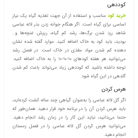
کوددهی
خرید کود
مناسب و استفاده از آن جهت تغذیه گیاه یک نیاز
اساسی برای گیاه است. اگر هنگام جوانه زدن بذر لاله عباسی
شاهد زرد شدن برگ‌ها، رشد کم گیاه، ریزش غنچه‌ها و…
بودید، باید کود به خاک اضافه کنید. موارد گفته شده نشان
دهنده کم شدن مواد مغذی در خاک است. در فصل رشد
می‌توانید هر هفته کودهای ۱۰-۱۰-۱۰ را به خاک اضافه کنید.
توجه داشته باشید که کوددهی زیاد می‌تواند باعث کم شدن
گلدهی در این گیاه شود.
هرس کردن
اگر گل لاله عباسی را به‌عنوان گیاهی چند ساله کشت کرده‌اید،
باید هرس کردن آن را در برنامه خود قرار دهید. همان‌طور که
حتما می‌دانید، نباید این کار را در زمان رشد انجام دهید.
می‌توانید هرس کردن گل لاله عباسی را در فصل زمستان
انجام دهید.