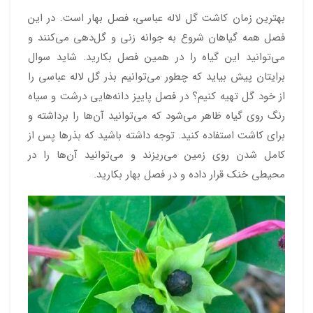
بهترین زمان کاشت گل لاله عباسی، فصل بهار است. در این
فصل همه گیاهان شروع به جوانه زنی و گل‌دهی می‌کنند و
می‌توانید این گیاه را در همین فصل بکارید. شاید سوال
برایتان پیش بیاید که چطور می‌توانیم بذر گل لاله عباسی را
از خود گل تهیه کنیم؟ در فصل پاییز دانه‌هایی درشت و سیاه
رنگ روی گیاه ظاهر می‌شود که می‌توانید آن‌ها را برداشته و
برای کاشت استفاده کنید. توجه داشته باشید که بذرها پس از
کامل شدن روی زمین می‌ریزند و می‌توانید آن‌ها را در
محیطی خنک قرار داده و در فصل بهار بکارید.