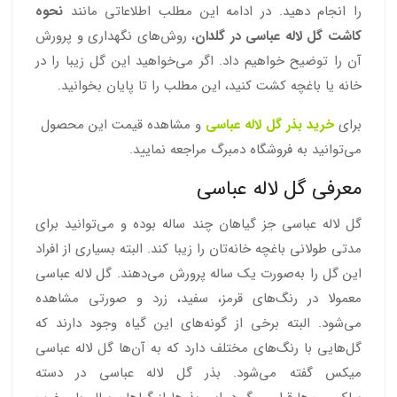
را انجام دهید. در ادامه این مطلب اطلاعاتی مانند
نحوه
کاشت گل لاله عباسی در گلدان
، روش‌های نگهداری و پرورش
آن را توضیح خواهیم داد. اگر می‌خواهید این گل زیبا را در
خانه یا باغچه کشت کنید، این مطلب را تا پایان بخوانید.
برای
خرید بذر گل لاله عباسی
و مشاهده قیمت این محصول
می‌توانید به فروشگاه دمبرگ مراجعه نمایید.
معرفی گل لاله عباسی
گل لاله عباسی جز گیاهان چند ساله بوده و می‌توانید برای
مدتی طولانی باغچه خانه‌تان را زیبا کند. البته بسیاری از افراد
این گل را به‌صورت یک ساله پرورش می‌دهند. گل لاله عباسی
معمولا در رنگ‌های قرمز، سفید، زرد و صورتی مشاهده
می‌شود. البته برخی از گونه‌های این گیاه وجود دارند که
گل‌هایی با رنگ‌های مختلف دارد که به آن‌ها گل لاله عباسی
میکس گفته می‌شود. بذر گل لاله عباسی در دسته