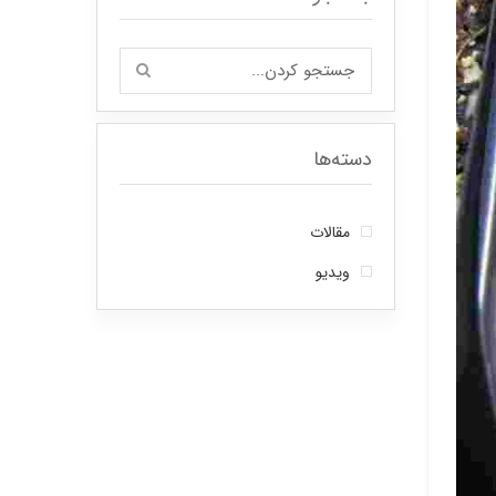
دسته‌ها
مقالات
ویدیو