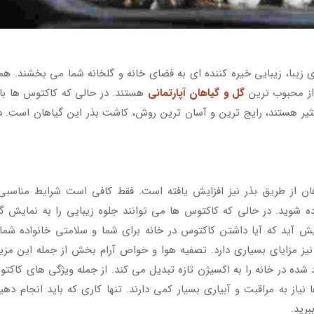
ای زیبا، زیبایی خیره کننده ای به فضای خانه و گلخانه شما می بخشند. ه
از محبوب ترین
گل و گیاهان آپارتمانی
هستند. در حالی که کاکتوس ها با
ثیر هستند، رایج ترین و آسان ترین روش، کاشت بذر این گیاهان است. د
هان از طریق بذر نیز افزایش یافته است. فقط کافی است شرایط مناسبی
ه شوید. در حالی که کاکتوس ها می توانند جلوه زیبایی را به نمایش گ
 آید که آیا داشتن کاکتوس در خانه برای شما و سلامتی خانواده شما
نیز مزایای بسیاری دارد. تصفیه هوا و خواص آرام بخش از جمله این مز
ده در خانه را به اکسیژن تازه تبدیل می کند. از جمله ویژگی های کاکت
از به مراقبت و آبیاری بسیار کمی دارند. تنها کاری که باید انجام دهی
برید.