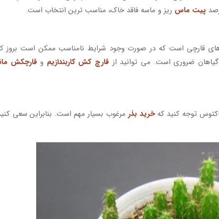
پیت ماس
ریز و ماسه فاقد خاک، مناسب ترین انتخاب است.
های قارچی است که در صورت وجود شرایط نامناسب ممکن است بروز کند
گیاهان ضروری است. می توانید از
قارچ کش کاربندازیم
و
قارچکش مان
اکتوس توجه کنید که
خرید بذر
مرغوب بسیار مهم است. بنابراین سعی کنید