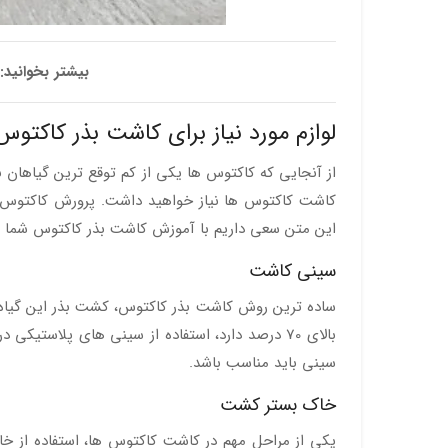
بیشتر بخوانید:
لوازم مورد نیاز برای کاشت بذر کاکتوس
از آنجایی که کاکتوس ها یکی از کم توقع ترین گیاهان
کاشت کاکتوس ها نیاز خواهید داشت. پرورش کاکتوس ه
این متن سعی داریم با آموزش کاشت بذر کاکتوس شما را را
سینی کاشت
ساده ترین روش کاشت بذر کاکتوس، کشت بذر این گیاه
بالای 70 درصد دارد، استفاده از سینی های پلاستیکی درب دار بهترین انتخاب برای
سینی باید مناسب باشد.
خاک بستر کشت
یکی از مراحل مهم در کاشت کاکتوس ها، استفاده از 