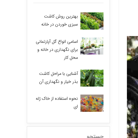
بهترین روش کاشت
سبزی خوردن در خانه
اسامی انواع گل آپارتمانی
برای نگهداری در خانه و
محل کار
آشنایی با مراحل کاشت
بذر خیار و نگهداری آن
نحوه استفاده از خاک ژله
ای
جستجو