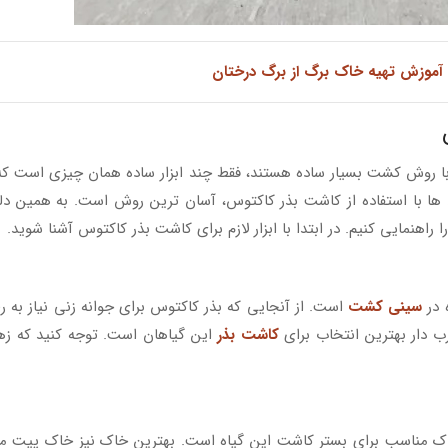
آموزش تهیه خاک برگ از برگ درختان
 با روش کشت بسیار ساده هستند، فقط چند ابزار ساده همان چیزی است که
ا با استفاده از کاشت بذر کاکتوس، آسان ترین روش است. به همین دل
هنمایی کنیم. در ابتدا با ابزار لازم برای کاشت بذر کاکتوس آشنا شوید.
 در
سینی کشت
است. از آنجایی که بذر کاکتوس برای جوانه زنی نیاز به 
کاشت بذر
این گیاهان است. توجه کنید که ز
خاک مناسب برای بستر کاشت این گیاه است. بهترین خاک نیز خاک پیت 