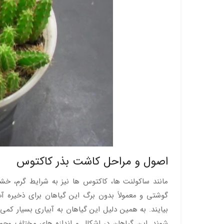
اصول و مراحل کاشت بذر کاکتوس
مانند ساکولنت ها، کاکتوس ها نیز به شرایط گرم، خشک
گوشتی و معمولاً بدون برگ این گیاهان برای ذخیره آ
بیایند. به همین دلیل این گیاهان به آبیاری بسیار کم
شوند. این گیاهان در اشکال و اندازه های مختلف وجود