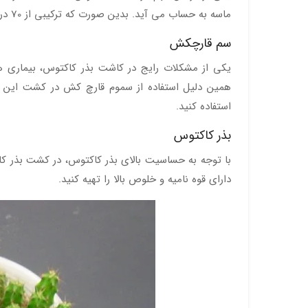
ماسه به حساب می آید. بدین صورت که ترکیبی از 70 درصد
سم قارچکش
یکی از مشکلات رایج در کاشت بذر کاکتوس، بیماری 
همین دلیل استفاده از سموم قارچ کش در کشت این 
استفاده کنید.
بذر کاکتوس
با توجه به حساسیت بالای بذر کاکتوس، در کشت بذر ک
دارای قوه نامیه و خلوص بالا را تهیه کنید.